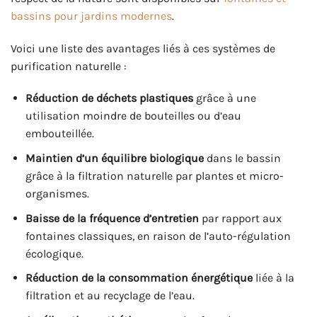
bassins pour jardins modernes
.
Voici une liste des avantages liés à ces systèmes de
purification naturelle :
Réduction de déchets plastiques
grâce à une
utilisation moindre de bouteilles ou d’eau
embouteillée.
Maintien d’un équilibre biologique
dans le bassin
grâce à la filtration naturelle par plantes et micro-
organismes.
Baisse de la fréquence d’entretien
par rapport aux
fontaines classiques, en raison de l’auto-régulation
écologique.
Réduction de la consommation énergétique
liée à la
filtration et au recyclage de l’eau.