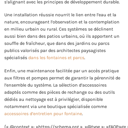
s’alignant avec les principes de développement durable.
Une installation réussie nourrit le lien entre l’eau et la
nature, encourageant l’observation et la contemplation
en milieu urbain ou rural. Ces systèmes se déclinent
aussi bien dans des patios urbains, où ils apportent un
souffle de fraîcheur, que dans des jardins ou parcs
publics valorisés par des architectes paysagistes
spécialisés
dans les fontaines et parcs
.
Enfin, une maintenance facilitée par un accès pratique
aux filtres et pompes permet de garantir la pérennité de
l’ensemble du système. La sélection d’accessoires
adaptés comme des pièces de rechange ou des outils
dédiés au nettoyage est à privilégier, disponible
notamment via une boutique spécialisée comme
accessoires d’entretien pour fontaine
.
{« @context »: »https://schema.org », »@type »: »FAQPage 