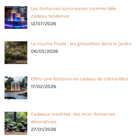
Les fontaines lumineuses comme idée
cadeau tendance
12/07/2026
La touche finale : les girouettes dans le jardin
06/05/2026
Offrir une fontaine en cadeau de crémaillère
17/02/2026
Cadeaux insolites : les mini-fontaines
décoratives
27/01/2026