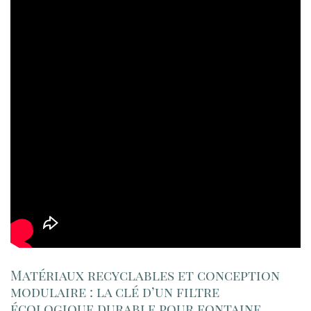
Matériaux recyclables et conception
modulaire : la clé d’un filtre
écologique durable pour fontaine