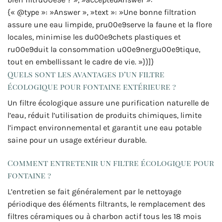
{« @type »: »Answer », »text »: »Une bonne filtration
assure une eau limpide, pru00e9serve la faune et la flore
locales, minimise les du00e9chets plastiques et
ru00e9duit la consommation u00e9nergu00e9tique,
tout en embellissant le cadre de vie. »}}]}
Quels sont les avantages d’un filtre
écologique pour fontaine extérieure ?
Un filtre écologique assure une purification naturelle de
l’eau, réduit l’utilisation de produits chimiques, limite
l’impact environnemental et garantit une eau potable
saine pour un usage extérieur durable.
Comment entretenir un filtre écologique pour
fontaine ?
L’entretien se fait généralement par le nettoyage
périodique des éléments filtrants, le remplacement des
filtres céramiques ou à charbon actif tous les 18 mois