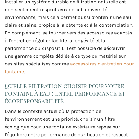
Installer un système durable de filtration naturelle est
non seulement respectueux de la biodiversité
environnante, mais cela permet aussi d’obtenir une eau
claire et saine, propice à la détente et à la contemplation.
En complément, se tourner vers des accessoires adaptés
à l’entretien régulier facilite la longévité et la
performance du dispositif. Il est possible de découvrir
une gamme complète dédiée à ce type de matériel sur
des sites spécialisés comme
accessoires d’entretien pour
fontaine
.
Quelle filtration choisir pour votre
fontaine à eau : entre performance et
écoresponsabilité
Dans le contexte actuel où la protection de
l’environnement est une priorité, choisir un filtre
écologique pour une fontaine extérieure repose sur
l’équilibre entre performance de purification et respect