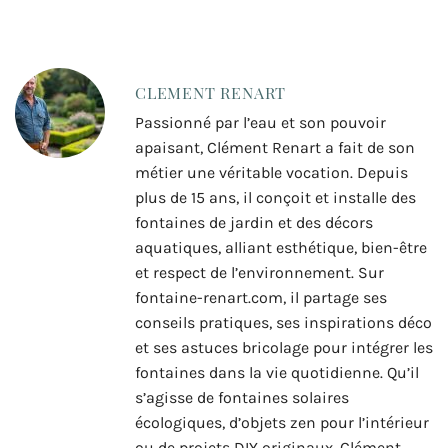
CLEMENT RENART
Passionné par l’eau et son pouvoir
apaisant, Clément Renart a fait de son
métier une véritable vocation. Depuis
plus de 15 ans, il conçoit et installe des
fontaines de jardin et des décors
aquatiques, alliant esthétique, bien-être
et respect de l’environnement. Sur
fontaine-renart.com, il partage ses
conseils pratiques, ses inspirations déco
et ses astuces bricolage pour intégrer les
fontaines dans la vie quotidienne. Qu’il
s’agisse de fontaines solaires
écologiques, d’objets zen pour l’intérieur
ou de projets DIY originaux, Clément