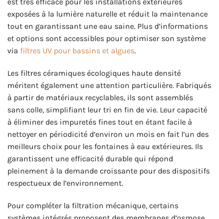
est très efficace pour les installations extérieures
exposées à la lumière naturelle et réduit la maintenance
tout en garantissant une eau saine. Plus d’informations
et options sont accessibles pour optimiser son système
via
filtres UV pour bassins et algues
.
Les filtres céramiques écologiques haute densité
méritent également une attention particulière. Fabriqués
à partir de matériaux recyclables, ils sont assemblés
sans colle, simplifiant leur tri en fin de vie. Leur capacité
à éliminer des impuretés fines tout en étant facile à
nettoyer en périodicité d’environ un mois en fait l’un des
meilleurs choix pour les fontaines à eau extérieures. Ils
garantissent une efficacité durable qui répond
pleinement à la demande croissante pour des dispositifs
respectueux de l’environnement.
Pour compléter la filtration mécanique, certains
systèmes intégrés proposent des membranes d’osmose