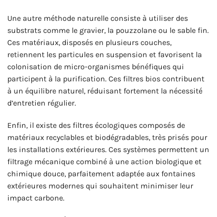
Une autre méthode naturelle consiste à utiliser des
substrats comme le gravier, la pouzzolane ou le sable fin.
Ces matériaux, disposés en plusieurs couches,
retiennent les particules en suspension et favorisent la
colonisation de micro-organismes bénéfiques qui
participent à la purification. Ces filtres bios contribuent
à un équilibre naturel, réduisant fortement la nécessité
d’entretien régulier.
Enfin, il existe des filtres écologiques composés de
matériaux recyclables et biodégradables, très prisés pour
les installations extérieures. Ces systèmes permettent un
filtrage mécanique combiné à une action biologique et
chimique douce, parfaitement adaptée aux fontaines
extérieures modernes qui souhaitent minimiser leur
impact carbone.