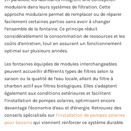
modulaire dans leurs systèmes de filtration. Cette
approche modulaire permet de remplacer ou de réparer
facilement certaines parties sans avoir à changer
l’ensemble de la fontaine. Ce principe réduit
considérablement la consommation de ressources et les
coûts d’entretien, tout en assurant un fonctionnement
optimal sur plusieurs années.
Les fontaines équipées de modules interchangeables
peuvent accueillir différents types de filtres selon la
saison ou la qualité de l’eau locale, allant du filtre à
charbon actif aux filtres biologiques. Elles s’adaptent
également aux conditions extérieures et facilitent
l’installation de pompes solaires, optimisant encore
davantage l’économie d’eau et d’énergie. Retrouvez des
conseils spécialisés sur
l’installation de pompes solaires
pour bassins
qui viennent renforcer ce système durable.