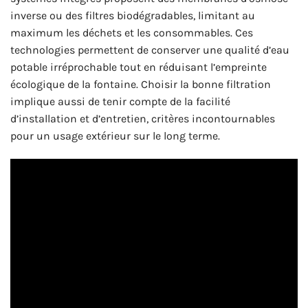
inverse ou des filtres biodégradables, limitant au
maximum les déchets et les consommables. Ces
technologies permettent de conserver une qualité d’eau
potable irréprochable tout en réduisant l’empreinte
écologique de la fontaine. Choisir la bonne filtration
implique aussi de tenir compte de la facilité
d’installation et d’entretien, critères incontournables
pour un usage extérieur sur le long terme.