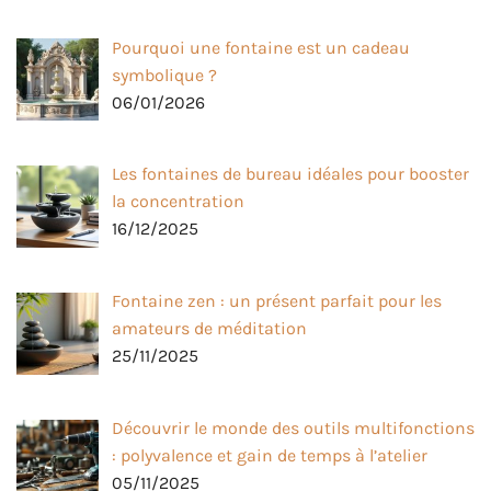
Pourquoi une fontaine est un cadeau
symbolique ?
06/01/2026
Les fontaines de bureau idéales pour booster
la concentration
16/12/2025
Fontaine zen : un présent parfait pour les
amateurs de méditation
25/11/2025
Découvrir le monde des outils multifonctions
: polyvalence et gain de temps à l’atelier
05/11/2025