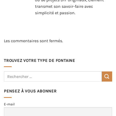
transmet son savoir-faire avec
simplicité et passion.
Les commentaires sont fermés.
TROUVEZ VOTRE TYPE DE FONTAINE
PENSEZ À VOUS ABONNER
E-mail