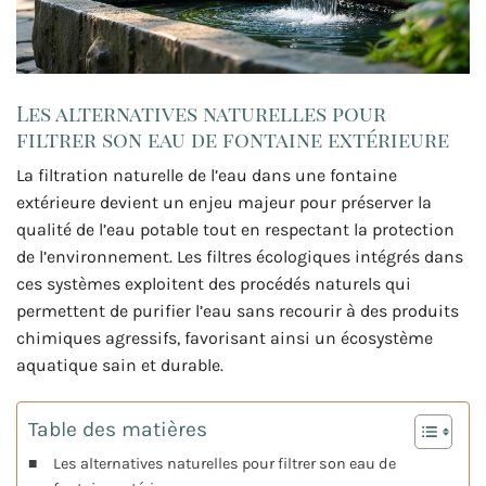
Les alternatives naturelles pour
filtrer son eau de fontaine extérieure
La filtration naturelle de l’eau dans une fontaine
extérieure devient un enjeu majeur pour préserver la
qualité de l’eau potable tout en respectant la protection
de l’environnement. Les filtres écologiques intégrés dans
ces systèmes exploitent des procédés naturels qui
permettent de purifier l’eau sans recourir à des produits
chimiques agressifs, favorisant ainsi un écosystème
aquatique sain et durable.
Table des matières
Les alternatives naturelles pour filtrer son eau de