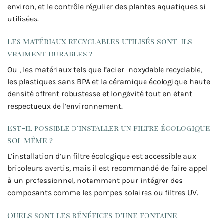
environ, et le contrôle régulier des plantes aquatiques si
utilisées.
Les matériaux recyclables utilisés sont-ils
vraiment durables ?
Oui, les matériaux tels que l’acier inoxydable recyclable,
les plastiques sans BPA et la céramique écologique haute
densité offrent robustesse et longévité tout en étant
respectueux de l’environnement.
Est-il possible d’installer un filtre écologique
soi-même ?
L’installation d’un filtre écologique est accessible aux
bricoleurs avertis, mais il est recommandé de faire appel
à un professionnel, notamment pour intégrer des
composants comme les pompes solaires ou filtres UV.
Quels sont les bénéfices d’une fontaine