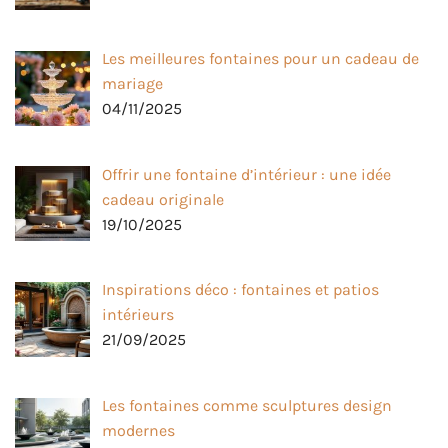
Les meilleures fontaines pour un cadeau de
mariage
04/11/2025
Offrir une fontaine d’intérieur : une idée
cadeau originale
19/10/2025
Inspirations déco : fontaines et patios
intérieurs
21/09/2025
Les fontaines comme sculptures design
modernes