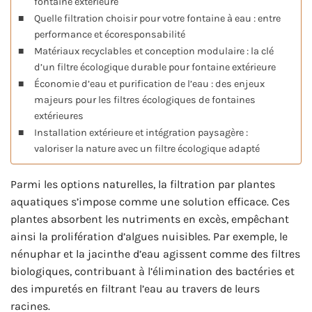
fontaine extérieure
Quelle filtration choisir pour votre fontaine à eau : entre
performance et écoresponsabilité
Matériaux recyclables et conception modulaire : la clé
d’un filtre écologique durable pour fontaine extérieure
Économie d’eau et purification de l’eau : des enjeux
majeurs pour les filtres écologiques de fontaines
extérieures
Installation extérieure et intégration paysagère :
valoriser la nature avec un filtre écologique adapté
Parmi les options naturelles, la filtration par plantes
aquatiques s’impose comme une solution efficace. Ces
plantes absorbent les nutriments en excès, empêchant
ainsi la prolifération d’algues nuisibles. Par exemple, le
nénuphar et la jacinthe d’eau agissent comme des filtres
biologiques, contribuant à l’élimination des bactéries et
des impuretés en filtrant l’eau au travers de leurs
racines.