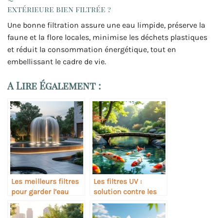
extérieure bien filtrée ?
Une bonne filtration assure une eau limpide, préserve la
faune et la flore locales, minimise les déchets plastiques
et réduit la consommation énergétique, tout en
embellissant le cadre de vie.
A Lire Également :
Les meilleurs filtres
Les filtres UV :
pour garder l’eau
solution contre les
d’une fontaine claire
algues des bassins