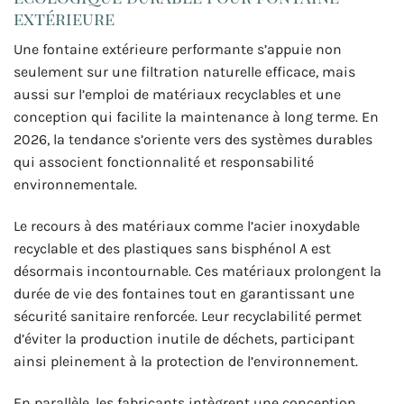
extérieure
Une fontaine extérieure performante s’appuie non
seulement sur une filtration naturelle efficace, mais
aussi sur l’emploi de matériaux recyclables et une
conception qui facilite la maintenance à long terme. En
2026, la tendance s’oriente vers des systèmes durables
qui associent fonctionnalité et responsabilité
environnementale.
Le recours à des matériaux comme l’acier inoxydable
recyclable et des plastiques sans bisphénol A est
désormais incontournable. Ces matériaux prolongent la
durée de vie des fontaines tout en garantissant une
sécurité sanitaire renforcée. Leur recyclabilité permet
d’éviter la production inutile de déchets, participant
ainsi pleinement à la protection de l’environnement.
En parallèle, les fabricants intègrent une conception