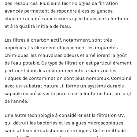
des ressources. Plusieurs technologies de filtration
avancée permettent de répondre à ces exigences,
chacune adaptée aux besoins spécifiques de la fontaine
et à la qualité initiale de l’eau.
Les filtres à charbon actif, notamment, sont très
appréciés. Ils éliminent efficacement les impuretés
chimiques, les mauvaises odeurs et améliorent la goût
de l’eau potable. Ce type de filtration est particulièrement
pertinent dans les environnements urbains où les
risques de contamination sont plus nombreux. Combiné
avec un substrat naturel, il forme un système durable
capable de préserver la pureté de la fontaine tout au long
de l’année.
Une autre technologie à considérer est la filtration UV,
qui détruit les bactéries et les algues microscopiques
sans utiliser de substances chimiques. Cette méthode