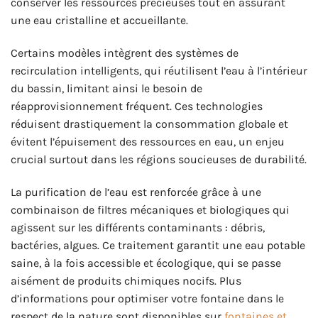
conserver les ressources précieuses tout en assurant
une eau cristalline et accueillante.
Certains modèles intègrent des systèmes de
recirculation intelligents, qui réutilisent l’eau à l’intérieur
du bassin, limitant ainsi le besoin de
réapprovisionnement fréquent. Ces technologies
réduisent drastiquement la consommation globale et
évitent l’épuisement des ressources en eau, un enjeu
crucial surtout dans les régions soucieuses de durabilité.
La purification de l’eau est renforcée grâce à une
combinaison de filtres mécaniques et biologiques qui
agissent sur les différents contaminants : débris,
bactéries, algues. Ce traitement garantit une eau potable
saine, à la fois accessible et écologique, qui se passe
aisément de produits chimiques nocifs. Plus
d’informations pour optimiser votre fontaine dans le
respect de la nature sont disponibles sur
fontaines et