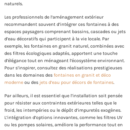
naturels.
Les professionnels de l’aménagement extérieur
recommandent souvent d’intégrer ces fontaines à des
espaces paysagers comprenant bassins, cascades ou jets
d’eau décoratifs qui participent à la vie locale. Par
exemple, les fontaines en granit naturel, combinées avec
des filtres écologiques adaptés, apportent une touche
d’élégance tout en ménageant l’écosystème environnant.
Pour s’inspirer, consultez des réalisations prestigieuses
dans les domaines des
fontaines en granit et déco
moderne
ou des
jets d’eau pour décors de fontaines
.
Par ailleurs, il est essentiel que l’installation soit pensée
pour résister aux contraintes extérieures telles que le
froid, les intempéries ou le dépôt d’impuretés exogènes.
L’intégration d’options innovantes, comme les filtres UV
ou les pompes solaires, améliore la performance tout en