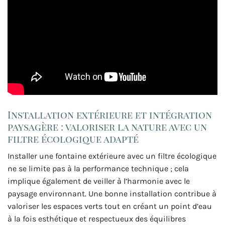
Installation extérieure et intégration
paysagère : valoriser la nature avec un
filtre écologique adapté
Installer une fontaine extérieure avec un filtre écologique
ne se limite pas à la performance technique ; cela
implique également de veiller à l’harmonie avec le
paysage environnant. Une bonne installation contribue à
valoriser les espaces verts tout en créant un point d’eau
à la fois esthétique et respectueux des équilibres