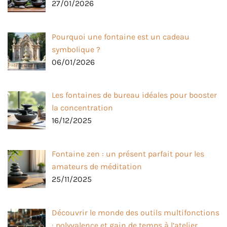
27/01/2026
Pourquoi une fontaine est un cadeau
symbolique ?
06/01/2026
Les fontaines de bureau idéales pour booster
la concentration
16/12/2025
Fontaine zen : un présent parfait pour les
amateurs de méditation
25/11/2025
Découvrir le monde des outils multifonctions
: polyvalence et gain de temps à l’atelier