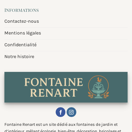
Informations
Contactez-nous
Mentions légales
Confidentialité
Notre histoire
Fontaine Renart est un site dédié aux fontaines de jardin et
d’intérieur, mêlant écologie, bien-être, décoration, bricolage et