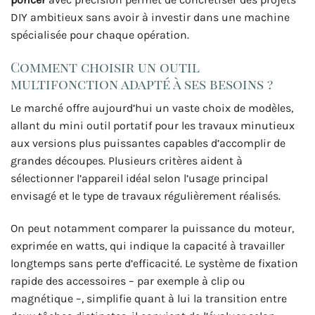
DIY ambitieux sans avoir à investir dans une machine
spécialisée pour chaque opération.
Comment choisir un outil
multifonction adapté à ses besoins ?
Le marché offre aujourd’hui un vaste choix de modèles,
allant du mini outil portatif pour les travaux minutieux
aux versions plus puissantes capables d’accomplir de
grandes découpes. Plusieurs critères aident à
sélectionner l’appareil idéal selon l’usage principal
envisagé et le type de travaux régulièrement réalisés.
On peut notamment comparer la puissance du moteur,
exprimée en watts, qui indique la capacité à travailler
longtemps sans perte d’efficacité. Le système de fixation
rapide des accessoires – par exemple à clip ou
magnétique –, simplifie quant à lui la transition entre