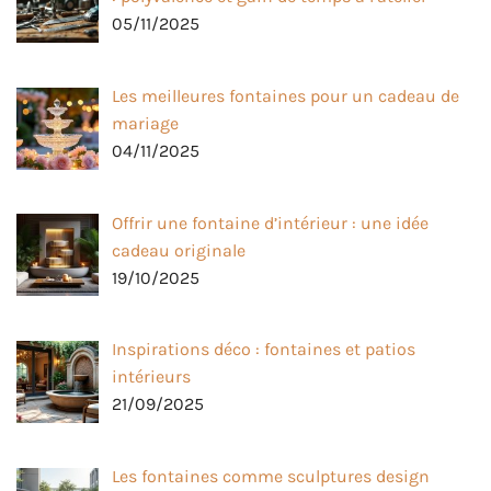
05/11/2025
Les meilleures fontaines pour un cadeau de
mariage
04/11/2025
Offrir une fontaine d’intérieur : une idée
cadeau originale
19/10/2025
Inspirations déco : fontaines et patios
intérieurs
21/09/2025
Les fontaines comme sculptures design