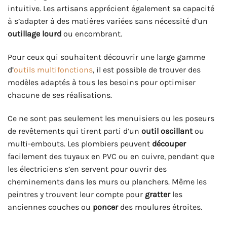
intuitive. Les artisans apprécient également sa capacité
à s’adapter à des matières variées sans nécessité d’un
outillage lourd
ou encombrant.
Pour ceux qui souhaitent découvrir une large gamme
d’
outils multifonctions
, il est possible de trouver des
modèles adaptés à tous les besoins pour optimiser
chacune de ses réalisations.
Ce ne sont pas seulement les menuisiers ou les poseurs
de revêtements qui tirent parti d’un
outil oscillant
ou
multi-embouts. Les plombiers peuvent
découper
facilement des tuyaux en PVC ou en cuivre, pendant que
les électriciens s’en servent pour ouvrir des
cheminements dans les murs ou planchers. Même les
peintres y trouvent leur compte pour
gratter
les
anciennes couches ou
poncer
des moulures étroites.