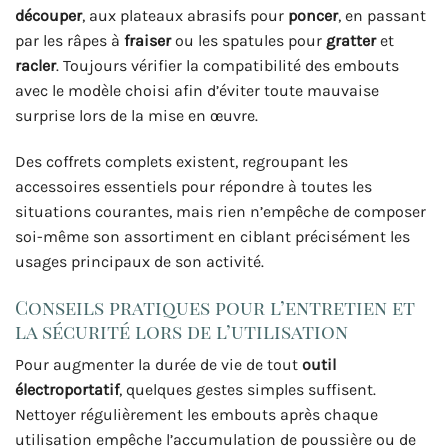
découper
, aux plateaux abrasifs pour
poncer
, en passant
par les râpes à
fraiser
ou les spatules pour
gratter
et
racler
. Toujours vérifier la compatibilité des embouts
avec le modèle choisi afin d’éviter toute mauvaise
surprise lors de la mise en œuvre.
Des coffrets complets existent, regroupant les
accessoires essentiels pour répondre à toutes les
situations courantes, mais rien n’empêche de composer
soi-même son assortiment en ciblant précisément les
usages principaux de son activité.
Conseils pratiques pour l’entretien et
la sécurité lors de l’utilisation
Pour augmenter la durée de vie de tout
outil
électroportatif
, quelques gestes simples suffisent.
Nettoyer régulièrement les embouts après chaque
utilisation empêche l’accumulation de poussière ou de