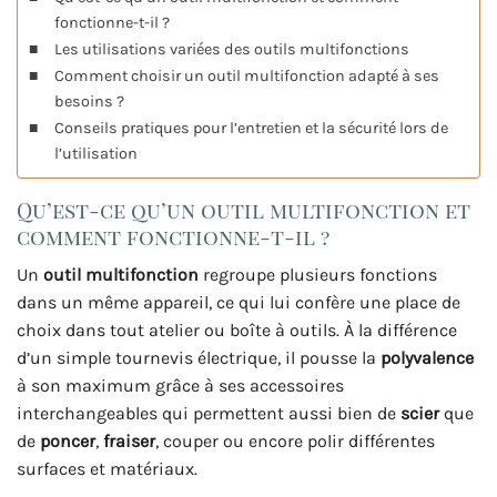
fonctionne-t-il ?
Les utilisations variées des outils multifonctions
Comment choisir un outil multifonction adapté à ses
besoins ?
Conseils pratiques pour l’entretien et la sécurité lors de
l’utilisation
Qu’est-ce qu’un outil multifonction et
comment fonctionne-t-il ?
Un
outil multifonction
regroupe plusieurs fonctions
dans un même appareil, ce qui lui confère une place de
choix dans tout atelier ou boîte à outils. À la différence
d’un simple tournevis électrique, il pousse la
polyvalence
à son maximum grâce à ses accessoires
interchangeables qui permettent aussi bien de
scier
que
de
poncer
,
fraiser
, couper ou encore polir différentes
surfaces et matériaux.