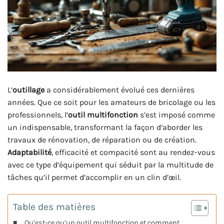
L’
outillage
a considérablement évolué ces dernières
années. Que ce soit pour les amateurs de bricolage ou les
professionnels, l’
outil multifonction
s’est imposé comme
un indispensable, transformant la façon d’aborder les
travaux de rénovation, de réparation ou de création.
Adaptabilité
, efficacité et compacité sont au rendez-vous
avec ce type d’équipement qui séduit par la multitude de
tâches qu’il permet d’accomplir en un clin d’œil.
Table des matières
Qu’est-ce qu’un outil multifonction et comment