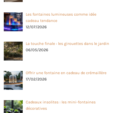
Les fontaines lumineuses comme idée
cadeau tendance
12/07/2026
La touche finale : les girouettes dans le jardin
06/05/2026
Offrir une fontaine en cadeau de crémaillère
17/02/2026
Cadeaux insolites : les mini-fontaines
décoratives