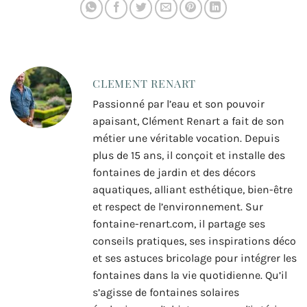
CLEMENT RENART
Passionné par l’eau et son pouvoir
apaisant, Clément Renart a fait de son
métier une véritable vocation. Depuis
plus de 15 ans, il conçoit et installe des
fontaines de jardin et des décors
aquatiques, alliant esthétique, bien-être
et respect de l’environnement. Sur
fontaine-renart.com, il partage ses
conseils pratiques, ses inspirations déco
et ses astuces bricolage pour intégrer les
fontaines dans la vie quotidienne. Qu’il
s’agisse de fontaines solaires