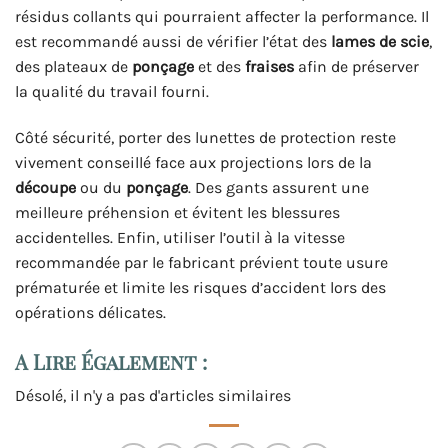
résidus collants qui pourraient affecter la performance. Il
est recommandé aussi de vérifier l’état des
lames de scie
,
des plateaux de
ponçage
et des
fraises
afin de préserver
la qualité du travail fourni.
Côté sécurité, porter des lunettes de protection reste
vivement conseillé face aux projections lors de la
découpe
ou du
ponçage
. Des gants assurent une
meilleure préhension et évitent les blessures
accidentelles. Enfin, utiliser l’outil à la vitesse
recommandée par le fabricant prévient toute usure
prématurée et limite les risques d’accident lors des
opérations délicates.
A Lire Également :
Désolé, il n'y a pas d'articles similaires