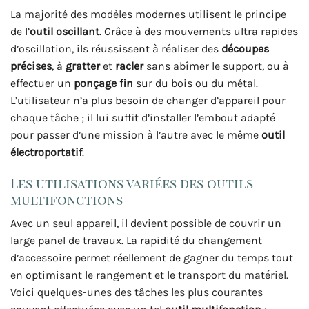
La majorité des modèles modernes utilisent le principe
de l’
outil oscillant
. Grâce à des mouvements ultra rapides
d’oscillation, ils réussissent à réaliser des
découpes
précises
, à
gratter
et
racler
sans abîmer le support, ou à
effectuer un
ponçage fin
sur du bois ou du métal.
L’utilisateur n’a plus besoin de changer d’appareil pour
chaque tâche ; il lui suffit d’installer l’embout adapté
pour passer d’une mission à l’autre avec le même
outil
électroportatif
.
Les utilisations variées des outils
multifonctions
Avec un seul appareil, il devient possible de couvrir un
large panel de travaux. La rapidité du changement
d’accessoire permet réellement de gagner du temps tout
en optimisant le rangement et le transport du matériel.
Voici quelques-unes des tâches les plus courantes