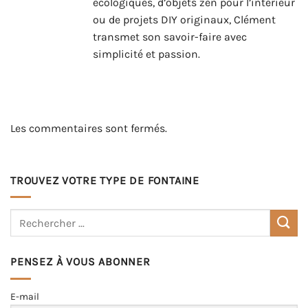
écologiques, d’objets zen pour l’intérieur
ou de projets DIY originaux, Clément
transmet son savoir-faire avec
simplicité et passion.
Les commentaires sont fermés.
TROUVEZ VOTRE TYPE DE FONTAINE
PENSEZ À VOUS ABONNER
E-mail