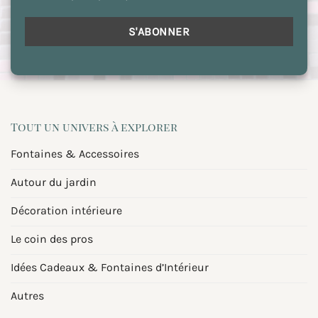
Tout un univers à explorer
Fontaines & Accessoires
Autour du jardin
Décoration intérieure
Le coin des pros
Idées Cadeaux & Fontaines d’Intérieur
Autres