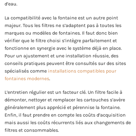
d’eau.
La compatibilité avec la fontaine est un autre point
majeur. Tous les filtres ne s’adaptent pas à toutes les
marques ou modèles de fontaines. Il faut donc bien
vérifier que le filtre choisi s’intègre parfaitement et
fonctionne en synergie avec le système déjà en place.
Pour un ajustement et une installation réussie, des
conseils pratiques peuvent être consultés sur des sites
spécialisés comme
installations compatibles pour
fontaines modernes
.
L’entretien régulier est un facteur clé. Un filtre facile à
démonter, nettoyer et remplacer les cartouches s’avère
généralement plus apprécié et pérennise la fontaine.
Enfin, il faut prendre en compte les coûts d’acquisition
mais aussi les coûts récurrents liés aux changements de
filtres et consommables.