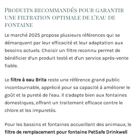
Produits recommandés pour garantir
une filtration optimale de l’eau de
fontaine
Le marché 2025 propose plusieurs références qui se
démarquent par leur efficacité et leur adaptation aux
besoins actuels. Choisir un filtre reconnu permet de
bénéficier d’un produit testé et d’un service après-vente
fiable.
Le
filtre à eau Brita
reste une référence grand public
incontournable, apprécié pour sa capacité à améliorer le
goût et la pureté de l’eau. Il s’adapte bien aux fontaines
domestiques, offrant un traitement efficace contre le
chlore et les impuretés.
Pour les bassins et fontaines accueillant des animaux, le
filtre de remplacement pour fontaine PetSafe Drinkwell