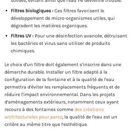
solides, évitant ainsi que l’eau ne devienne trouble.
Filtres biologiques :
Ces filtres favorisent le
développement de micro-organismes utiles, qui
dégradent les matières organiques.
Filtres UV :
Pour une désinfection avancée, détruisant
les bactéries et virus sans utiliser de produits
chimiques.
Le choix d’un filtre doit également s’inscrire dans une
démarche durable. Installer un filtre adapté à la
configuration de la fontaine et à la qualité de l’eau
permettra d’éviter les remplacements fréquents et de
réduire l’impact environnemental. Dans les projets
d’aménagements extérieurs, notamment ceux ayant
recours à des fontaines comme
des créations
architecturales pour parcs
, la qualité de l’eau est un
critère au même titre que l’esthétique.