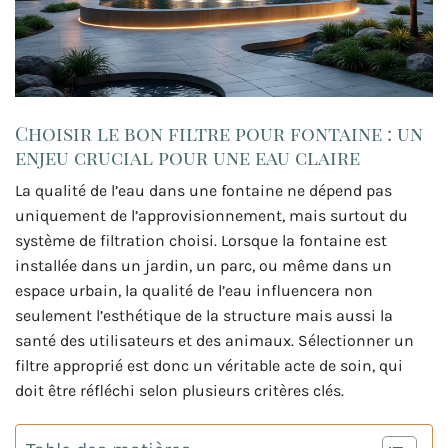
Choisir le bon filtre pour fontaine : un
enjeu crucial pour une eau claire
La qualité de l’eau dans une fontaine ne dépend pas
uniquement de l’approvisionnement, mais surtout du
système de filtration choisi. Lorsque la fontaine est
installée dans un jardin, un parc, ou même dans un
espace urbain, la qualité de l’eau influencera non
seulement l’esthétique de la structure mais aussi la
santé des utilisateurs et des animaux. Sélectionner un
filtre approprié est donc un véritable acte de soin, qui
doit être réfléchi selon plusieurs critères clés.