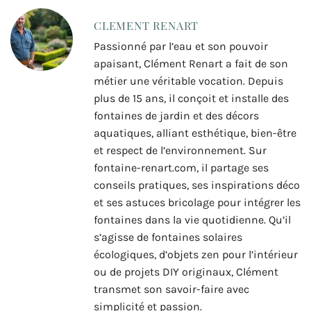
CLEMENT RENART
Passionné par l’eau et son pouvoir
apaisant, Clément Renart a fait de son
métier une véritable vocation. Depuis
plus de 15 ans, il conçoit et installe des
fontaines de jardin et des décors
aquatiques, alliant esthétique, bien-être
et respect de l’environnement. Sur
fontaine-renart.com, il partage ses
conseils pratiques, ses inspirations déco
et ses astuces bricolage pour intégrer les
fontaines dans la vie quotidienne. Qu’il
s’agisse de fontaines solaires
écologiques, d’objets zen pour l’intérieur
ou de projets DIY originaux, Clément
transmet son savoir-faire avec
simplicité et passion.