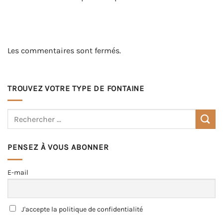
Les commentaires sont fermés.
TROUVEZ VOTRE TYPE DE FONTAINE
PENSEZ À VOUS ABONNER
E-mail
J'accepte la politique de confidentialité