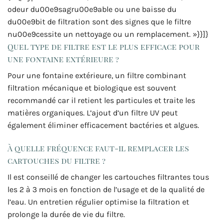
odeur du00e9sagru00e9able ou une baisse du
du00e9bit de filtration sont des signes que le filtre
nu00e9cessite un nettoyage ou un remplacement. »}}]}
Quel type de filtre est le plus efficace pour
une fontaine extérieure ?
Pour une fontaine extérieure, un filtre combinant
filtration mécanique et biologique est souvent
recommandé car il retient les particules et traite les
matières organiques. L’ajout d’un filtre UV peut
également éliminer efficacement bactéries et algues.
À quelle fréquence faut-il remplacer les
cartouches du filtre ?
Il est conseillé de changer les cartouches filtrantes tous
les 2 à 3 mois en fonction de l’usage et de la qualité de
l’eau. Un entretien régulier optimise la filtration et
prolonge la durée de vie du filtre.