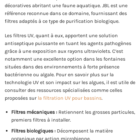
décoratives abritant une faune aquatique. JBL est une
référence reconnue dans ce domaine, fournissant des
filtres adaptés à ce type de purification biologique.
Les filtres UV, quant à eux, apportent une solution
antiseptique puissante en tuant les agents pathogènes
grâce à une exposition aux rayons ultraviolets. C’est
notamment une excellente option dans les fontaines
situées dans des environnements à forte présence
bactérienne ou algale. Pour en savoir plus sur la
technologie UV et son impact sur les algues, il est utile de
consulter des ressources spécialisées comme celles
proposées sur
la filtration UV pour bassins
.
Filtres mécaniques :
Retiennent les grosses particules,
premiers filtres à installer.
Filtres biologiques :
Décomposent la matière
organique par action microbienne.