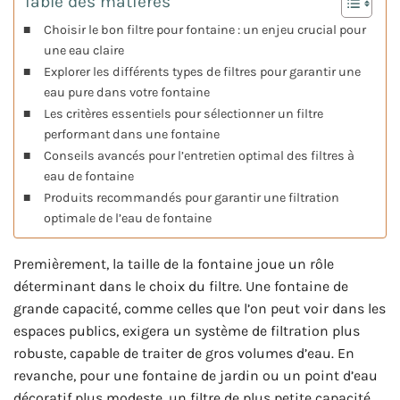
Table des matières
Choisir le bon filtre pour fontaine : un enjeu crucial pour
une eau claire
Explorer les différents types de filtres pour garantir une
eau pure dans votre fontaine
Les critères essentiels pour sélectionner un filtre
performant dans une fontaine
Conseils avancés pour l’entretien optimal des filtres à
eau de fontaine
Produits recommandés pour garantir une filtration
optimale de l’eau de fontaine
Premièrement, la taille de la fontaine joue un rôle
déterminant dans le choix du filtre. Une fontaine de
grande capacité, comme celles que l’on peut voir dans les
espaces publics, exigera un système de filtration plus
robuste, capable de traiter de gros volumes d’eau. En
revanche, pour une fontaine de jardin ou un point d’eau
décoratif plus modeste, un filtre de plus petite capacité