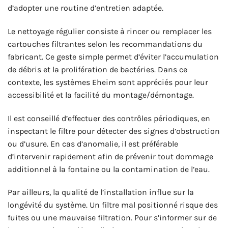
d’adopter une routine d’entretien adaptée.
Le nettoyage régulier consiste à rincer ou remplacer les
cartouches filtrantes selon les recommandations du
fabricant. Ce geste simple permet d’éviter l’accumulation
de débris et la prolifération de bactéries. Dans ce
contexte, les systèmes Eheim sont appréciés pour leur
accessibilité et la facilité du montage/démontage.
Il est conseillé d’effectuer des contrôles périodiques, en
inspectant le filtre pour détecter des signes d’obstruction
ou d’usure. En cas d’anomalie, il est préférable
d’intervenir rapidement afin de prévenir tout dommage
additionnel à la fontaine ou la contamination de l’eau.
Par ailleurs, la qualité de l’installation influe sur la
longévité du système. Un filtre mal positionné risque des
fuites ou une mauvaise filtration. Pour s’informer sur de