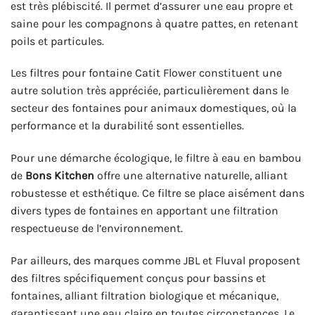
est très plébiscité. Il permet d’assurer une eau propre et
saine pour les compagnons à quatre pattes, en retenant
poils et particules.
Les filtres pour fontaine Catit Flower constituent une
autre solution très appréciée, particulièrement dans le
secteur des fontaines pour animaux domestiques, où la
performance et la durabilité sont essentielles.
Pour une démarche écologique, le filtre à eau en bambou
de
Bons Kitchen
offre une alternative naturelle, alliant
robustesse et esthétique. Ce filtre se place aisément dans
divers types de fontaines en apportant une filtration
respectueuse de l’environnement.
Par ailleurs, des marques comme JBL et Fluval proposent
des filtres spécifiquement conçus pour bassins et
fontaines, alliant filtration biologique et mécanique,
garantissant une eau claire en toutes circonstances. Le