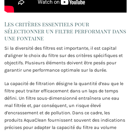
Les critères essentiels pour
sélectionner un filtre performant dans
une fontaine
Si la diversité des filtres est importante, il est capital
d’aligner le choix du filtre sur des critères spécifiques et
objectifs. Plusieurs éléments doivent être pesés pour
garantir une performance optimale sur la durée.
La capacité de filtration désigne la quantité d’eau que le
filtre peut traiter efficacement dans un laps de temps
défini. Un filtre sous-dimensionné entraînera une eau
mal filtrée et, par conséquent, un risque élevé
d’encrassement et de pollution. Dans ce cadre, les
produits AquaClean fournissent souvent des indications
précises pour adapter la capacité du filtre au volume