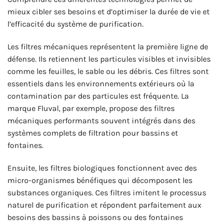
mieux cibler ses besoins et d’optimiser la durée de vie et
l’efficacité du système de purification.
Les filtres mécaniques représentent la première ligne de
défense. Ils retiennent les particules visibles et invisibles
comme les feuilles, le sable ou les débris. Ces filtres sont
essentiels dans les environnements extérieurs où la
contamination par des particules est fréquente. La
marque Fluval, par exemple, propose des filtres
mécaniques performants souvent intégrés dans des
systèmes complets de filtration pour bassins et
fontaines.
Ensuite, les filtres biologiques fonctionnent avec des
micro-organismes bénéfiques qui décomposent les
substances organiques. Ces filtres imitent le processus
naturel de purification et répondent parfaitement aux
besoins des bassins à poissons ou des fontaines