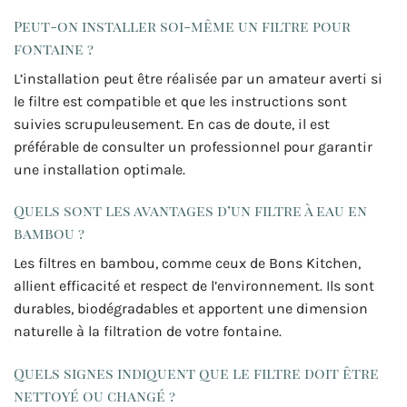
Peut-on installer soi-même un filtre pour
fontaine ?
L’installation peut être réalisée par un amateur averti si
le filtre est compatible et que les instructions sont
suivies scrupuleusement. En cas de doute, il est
préférable de consulter un professionnel pour garantir
une installation optimale.
Quels sont les avantages d’un filtre à eau en
bambou ?
Les filtres en bambou, comme ceux de Bons Kitchen,
allient efficacité et respect de l’environnement. Ils sont
durables, biodégradables et apportent une dimension
naturelle à la filtration de votre fontaine.
Quels signes indiquent que le filtre doit être
nettoyé ou changé ?