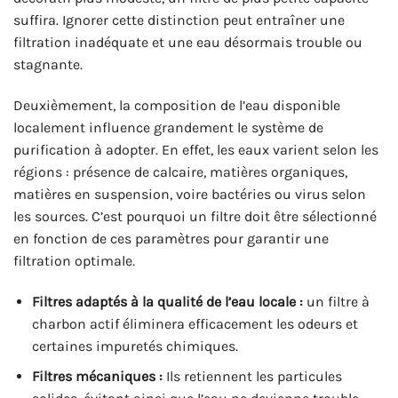
suffira. Ignorer cette distinction peut entraîner une
filtration inadéquate et une eau désormais trouble ou
stagnante.
Deuxièmement, la composition de l’eau disponible
localement influence grandement le système de
purification à adopter. En effet, les eaux varient selon les
régions : présence de calcaire, matières organiques,
matières en suspension, voire bactéries ou virus selon
les sources. C’est pourquoi un filtre doit être sélectionné
en fonction de ces paramètres pour garantir une
filtration optimale.
Filtres adaptés à la qualité de l’eau locale :
un filtre à
charbon actif éliminera efficacement les odeurs et
certaines impuretés chimiques.
Filtres mécaniques :
Ils retiennent les particules