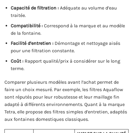
Capacité de filtration :
Adéquate au volume d’eau
traitée.
Compatibilité :
Correspond à la marque et au modèle
de la fontaine.
Facilité d’entretien :
Démontage et nettoyage aisés
pour une filtration constante.
Coût :
Rapport qualité/prix à considérer sur le long
terme.
Comparer plusieurs modèles avant l’achat permet de
faire un choix mesuré. Par exemple, les filtres Aquaflow
sont réputés pour leur robustesse et leur maillage fin
adapté à différents environnements. Quant à la marque
Tetra, elle propose des filtres simples d’entretien, adaptés
aux fontaines domestiques classiques.