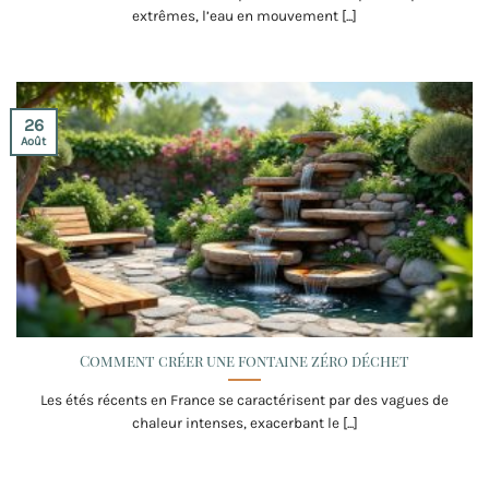
extrêmes, l’eau en mouvement [...]
26
Août
Comment créer une fontaine zéro déchet
Les étés récents en France se caractérisent par des vagues de
chaleur intenses, exacerbant le [...]