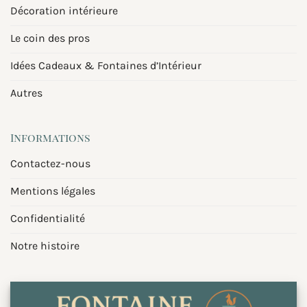
Décoration intérieure
Le coin des pros
Idées Cadeaux & Fontaines d’Intérieur
Autres
Informations
Contactez-nous
Mentions légales
Confidentialité
Notre histoire