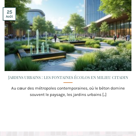
25
Août
Jardins urbains : les fontaines écolos en milieu citadin
Au cœur des métropoles contemporaines, où le béton domine
souvent le paysage, les jardins urbains [...]