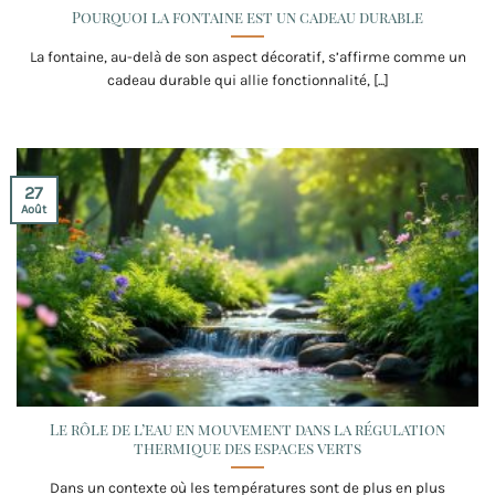
Pourquoi la fontaine est un cadeau durable
La fontaine, au-delà de son aspect décoratif, s’affirme comme un
cadeau durable qui allie fonctionnalité, [...]
27
Août
Le rôle de l’eau en mouvement dans la régulation
thermique des espaces verts
Dans un contexte où les températures sont de plus en plus