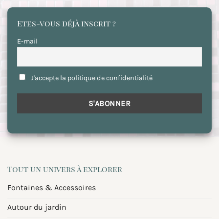
Etes-vous déjà inscrit ?
E-mail
J'accepte la politique de confidentialité
Tout un univers à explorer
Fontaines & Accessoires
Autour du jardin