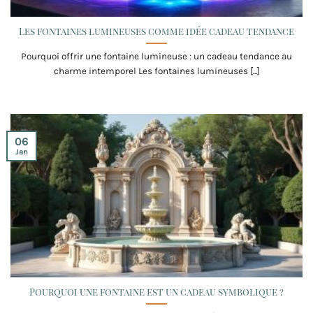
Les fontaines lumineuses comme idée cadeau tendance
Pourquoi offrir une fontaine lumineuse : un cadeau tendance au
charme intemporel Les fontaines lumineuses [...]
06
Jan
Pourquoi une fontaine est un cadeau symbolique ?