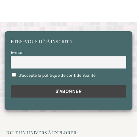
Etes-vous déjà inscrit ?
E-mail
J'accepte la politique de confidentialité
Tout un univers à explorer