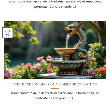
Le symbole intemporel de la fontaine : pureté, vie et renouveau
perpétuel Dans le monde [...]
30
Août
Offrir une fontaine comme objet de collection
Dans l’univers de la décoration extérieure, la fontaine ne se
contente pas de jouer un [...]