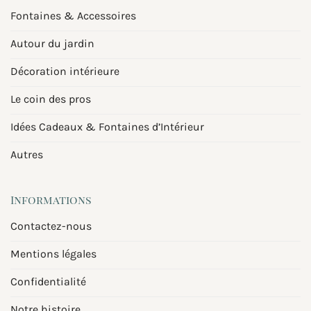
Fontaines & Accessoires
Autour du jardin
Décoration intérieure
Le coin des pros
Idées Cadeaux & Fontaines d’Intérieur
Autres
Informations
Contactez-nous
Mentions légales
Confidentialité
Notre histoire