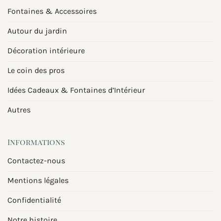
Fontaines & Accessoires
Autour du jardin
Décoration intérieure
Le coin des pros
Idées Cadeaux & Fontaines d’Intérieur
Autres
Informations
Contactez-nous
Mentions légales
Confidentialité
Notre histoire