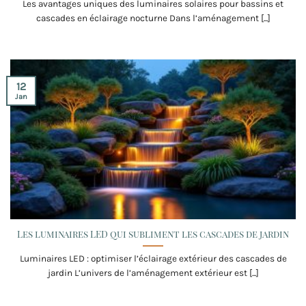
Les avantages uniques des luminaires solaires pour bassins et
cascades en éclairage nocturne Dans l’aménagement [...]
12
Jan
Les luminaires LED qui subliment les cascades de jardin
Luminaires LED : optimiser l’éclairage extérieur des cascades de
jardin L’univers de l’aménagement extérieur est [...]