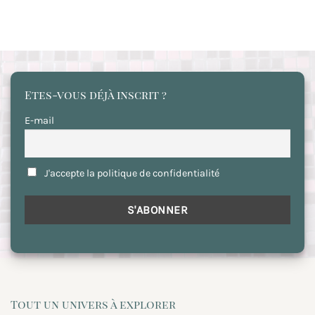
Etes-vous déjà inscrit ?
E-mail
J'accepte la politique de confidentialité
Tout un univers à explorer