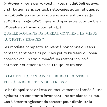
{« @type »: »Answer », »text »: »Les modu00e8les avec
distribution sans contact, nettoyages automatiques et
matu00e9riaux antimicrobiens assurent un usage
su00fbr et hygiu00e9nique, indispensable pour un bien-
u00eatre au travail optimal. »}}]}
Quelle fontaine de bureau convient le mieux
aux petits espaces ?
Les modèles compacts, souvent à bonbonne ou sans
contact, sont parfaits pour les petits bureaux ou open
spaces avec un trafic modéré. Ils restent faciles à
entretenir et offrent une eau toujours fraîche.
Comment la fontaine de bureau contribue-t-
elle à la réduction du stress ?
Le bruit apaisant de l’eau en mouvement et l’accès à une
hydratation constante favorisent une ambiance calme.
Ces éléments agissent de concert pour diminuer la