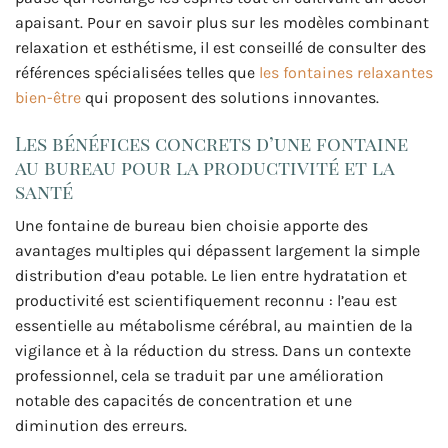
apaisant. Pour en savoir plus sur les modèles combinant
relaxation et esthétisme, il est conseillé de consulter des
références spécialisées telles que
les fontaines relaxantes
bien-être
qui proposent des solutions innovantes.
Les bénéfices concrets d’une fontaine
au bureau pour la productivité et la
santé
Une fontaine de bureau bien choisie apporte des
avantages multiples qui dépassent largement la simple
distribution d’eau potable. Le lien entre hydratation et
productivité est scientifiquement reconnu : l’eau est
essentielle au métabolisme cérébral, au maintien de la
vigilance et à la réduction du stress. Dans un contexte
professionnel, cela se traduit par une amélioration
notable des capacités de concentration et une
diminution des erreurs.