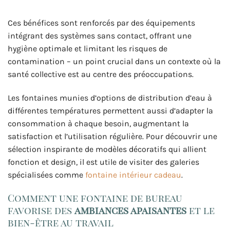
Ces bénéfices sont renforcés par des équipements
intégrant des systèmes sans contact, offrant une
hygiène optimale et limitant les risques de
contamination – un point crucial dans un contexte où la
santé collective est au centre des préoccupations.
Les fontaines munies d’options de distribution d’eau à
différentes températures permettent aussi d’adapter la
consommation à chaque besoin, augmentant la
satisfaction et l’utilisation régulière. Pour découvrir une
sélection inspirante de modèles décoratifs qui allient
fonction et design, il est utile de visiter des galeries
spécialisées comme
fontaine intérieur cadeau
.
Comment une fontaine de bureau
favorise des
ambiances apaisantes
et le
bien-être au travail