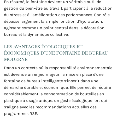
En résumé, la fontaine devient un véritable outil de
gestion du bien-être au travail, participant à la réduction
du stress et à l’amélioration des performances. Son rôle
dépasse largement la simple fonction d’hydratation,
agissant comme un point central dans la décoration
bureau et la dynamique collective.
Les avantages écologiques et
économiques d’une fontaine de bureau
moderne
Dans un contexte où la responsabilité environnementale
est devenue un enjeu majeur, la mise en place d’une
fontaine de bureau intelligente s’inscrit dans une
démarche durable et économique. Elle permet de réduire
considérablement la consommation de bouteilles en
plastique à usage unique, un geste écologique fort qui
s’aligne avec les recommandations actuelles des
programmes RSE.