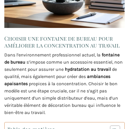
Choisir une fontaine de bureau pour
améliorer la concentration au travail
Dans l’environnement professionnel actuel, la
fontaine
de bureau
s’impose comme un accessoire essentiel, non
seulement pour assurer une
hydratation au travail
de
qualité, mais également pour créer des
ambiances
apaisantes
propices à la concentration. Choisir le bon
modèle est une étape cruciale, car il ne s’agit pas
uniquement d’un simple distributeur d’eau, mais d’un
véritable élément de décoration bureau qui influence le
bien-être au travail.