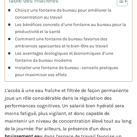
Table des matières
Choisir une fontaine de bureau pour améliorer la
concentration au travail
Les bénéfices concrets d’une fontaine au bureau pour la
productivité et la santé
Comment une fontaine de bureau favorise des
ambiances apaisantes et le bien-être au travail
Les avantages écologiques et économiques d’une
fontaine de bureau moderne
Installer une fontaine de bureau : conseils pratiques
pour maximiser ses effets
L’accès à une eau fraîche et filtrée de façon permanente
joue un rôle considérable dans la régulation des
performances cognitives. Un salarié bien hydraté sera
moins fatigué, plus vigilant, et donc capable de
maintenir un niveau de concentration élevé tout au long
de la journée. Par ailleurs, la présence d’un doux
bruissement eau
dans l’espace de travail favorise un