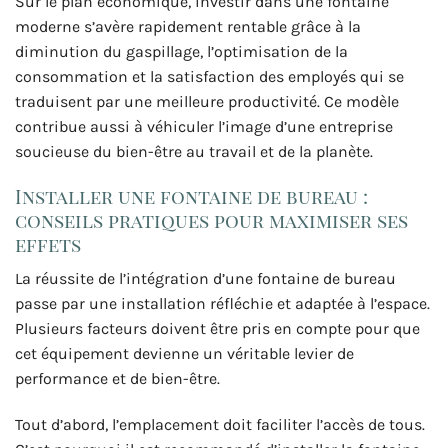
Sur le plan économique, investir dans une fontaine
moderne s’avère rapidement rentable grâce à la
diminution du gaspillage, l’optimisation de la
consommation et la satisfaction des employés qui se
traduisent par une meilleure productivité. Ce modèle
contribue aussi à véhiculer l’image d’une entreprise
soucieuse du bien-être au travail et de la planète.
Installer une fontaine de bureau :
conseils pratiques pour maximiser ses
effets
La réussite de l’intégration d’une fontaine de bureau
passe par une installation réfléchie et adaptée à l’espace.
Plusieurs facteurs doivent être pris en compte pour que
cet équipement devienne un véritable levier de
performance et de bien-être.
Tout d’abord, l’emplacement doit faciliter l’accès de tous.