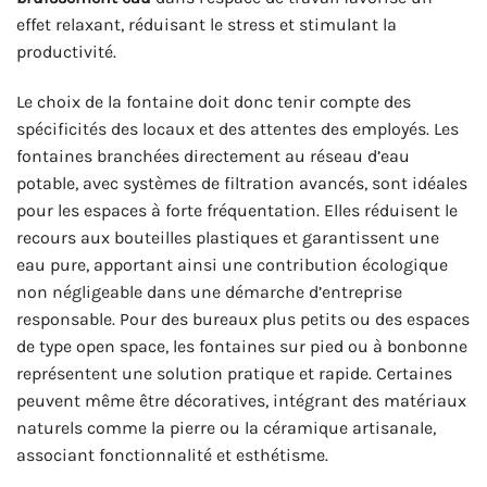
effet relaxant, réduisant le stress et stimulant la
productivité.
Le choix de la fontaine doit donc tenir compte des
spécificités des locaux et des attentes des employés. Les
fontaines branchées directement au réseau d’eau
potable, avec systèmes de filtration avancés, sont idéales
pour les espaces à forte fréquentation. Elles réduisent le
recours aux bouteilles plastiques et garantissent une
eau pure, apportant ainsi une contribution écologique
non négligeable dans une démarche d’entreprise
responsable. Pour des bureaux plus petits ou des espaces
de type open space, les fontaines sur pied ou à bonbonne
représentent une solution pratique et rapide. Certaines
peuvent même être décoratives, intégrant des matériaux
naturels comme la pierre ou la céramique artisanale,
associant fonctionnalité et esthétisme.