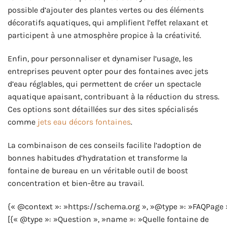
possible d’ajouter des plantes vertes ou des éléments
décoratifs aquatiques, qui amplifient l’effet relaxant et
participent à une atmosphère propice à la créativité.
Enfin, pour personnaliser et dynamiser l’usage, les
entreprises peuvent opter pour des fontaines avec jets
d’eau réglables, qui permettent de créer un spectacle
aquatique apaisant, contribuant à la réduction du stress.
Ces options sont détaillées sur des sites spécialisés
comme
jets eau décors fontaines
.
La combinaison de ces conseils facilite l’adoption de
bonnes habitudes d’hydratation et transforme la
fontaine de bureau en un véritable outil de boost
concentration et bien-être au travail.
{« @context »: »https://schema.org », »@type »: »FAQPage 
[{« @type »: »Question », »name »: »Quelle fontaine de