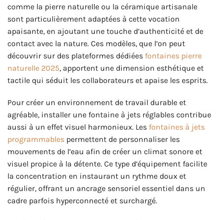
comme la pierre naturelle ou la céramique artisanale
sont particulièrement adaptées à cette vocation
apaisante, en ajoutant une touche d’authenticité et de
contact avec la nature. Ces modèles, que l’on peut
découvrir sur des plateformes dédiées
fontaines pierre
naturelle 2025
, apportent une dimension esthétique et
tactile qui séduit les collaborateurs et apaise les esprits.
Pour créer un environnement de travail durable et
agréable, installer une fontaine à jets réglables contribue
aussi à un effet visuel harmonieux. Les
fontaines à jets
programmables
permettent de personnaliser les
mouvements de l’eau afin de créer un climat sonore et
visuel propice à la détente. Ce type d’équipement facilite
la concentration en instaurant un rythme doux et
régulier, offrant un ancrage sensoriel essentiel dans un
cadre parfois hyperconnecté et surchargé.