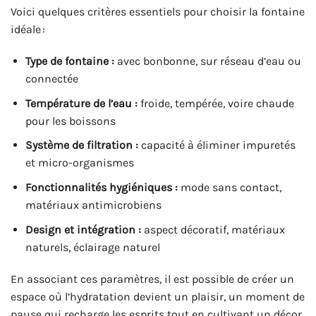
Voici quelques critères essentiels pour choisir la fontaine
idéale :
Type de fontaine :
avec bonbonne, sur réseau d’eau ou
connectée
Température de l’eau :
froide, tempérée, voire chaude
pour les boissons
Système de filtration :
capacité à éliminer impuretés
et micro-organismes
Fonctionnalités hygiéniques :
mode sans contact,
matériaux antimicrobiens
Design et intégration :
aspect décoratif, matériaux
naturels, éclairage naturel
En associant ces paramètres, il est possible de créer un
espace où l’hydratation devient un plaisir, un moment de
pause qui recharge les esprits tout en cultivant un décor