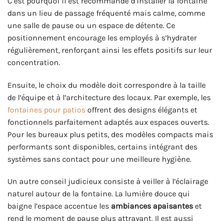
C’est pourquoi il est recommandé d’installer la fontaine
dans un lieu de passage fréquenté mais calme, comme
une salle de pause ou un espace de détente. Ce
positionnement encourage les employés à s’hydrater
régulièrement, renforçant ainsi les effets positifs sur leur
concentration.
Ensuite, le choix du modèle doit correspondre à la taille
de l’équipe et à l’architecture des locaux. Par exemple, les
fontaines pour patios
offrent des designs élégants et
fonctionnels parfaitement adaptés aux espaces ouverts.
Pour les bureaux plus petits, des modèles compacts mais
performants sont disponibles, certains intégrant des
systèmes sans contact pour une meilleure hygiène.
Un autre conseil judicieux consiste à veiller à l’éclairage
naturel autour de la fontaine. La lumière douce qui
baigne l’espace accentue les
ambiances apaisantes
et
rend le moment de pause plus attrayant. Il est aussi