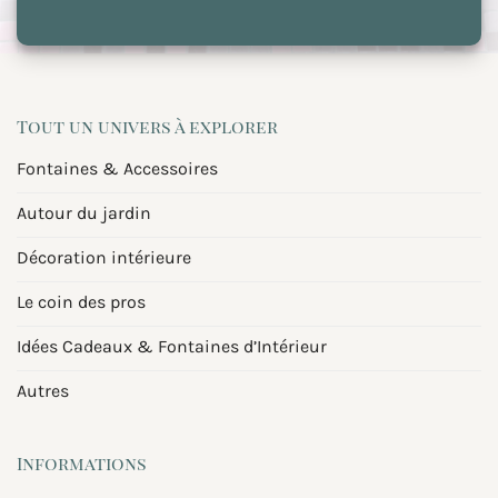
Tout un univers à explorer
Fontaines & Accessoires
Autour du jardin
Décoration intérieure
Le coin des pros
Idées Cadeaux & Fontaines d’Intérieur
Autres
Informations