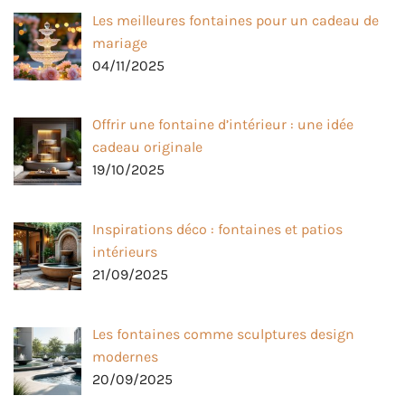
Les meilleures fontaines pour un cadeau de
mariage
04/11/2025
Offrir une fontaine d’intérieur : une idée
cadeau originale
19/10/2025
Inspirations déco : fontaines et patios
intérieurs
21/09/2025
Les fontaines comme sculptures design
modernes
20/09/2025