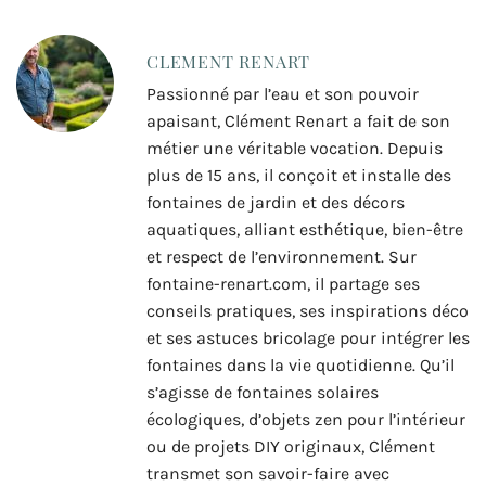
CLEMENT RENART
Passionné par l’eau et son pouvoir
apaisant, Clément Renart a fait de son
métier une véritable vocation. Depuis
plus de 15 ans, il conçoit et installe des
fontaines de jardin et des décors
aquatiques, alliant esthétique, bien-être
et respect de l’environnement. Sur
fontaine-renart.com, il partage ses
conseils pratiques, ses inspirations déco
et ses astuces bricolage pour intégrer les
fontaines dans la vie quotidienne. Qu’il
s’agisse de fontaines solaires
écologiques, d’objets zen pour l’intérieur
ou de projets DIY originaux, Clément
transmet son savoir-faire avec