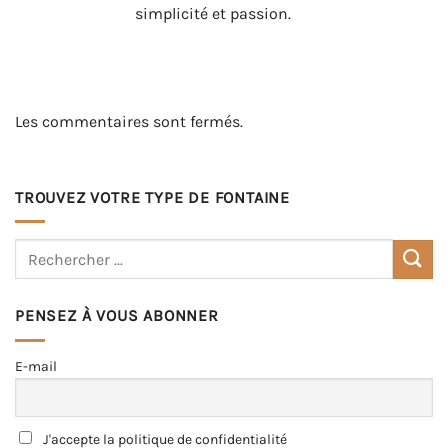
simplicité et passion.
Les commentaires sont fermés.
TROUVEZ VOTRE TYPE DE FONTAINE
PENSEZ À VOUS ABONNER
E-mail
J'accepte la politique de confidentialité