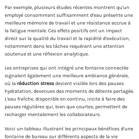
Par exemple, plusieurs études récentes montrent qu’un
employé consommant suffisamment d’eau présente une
meilleure mémoire de travail et une résistance accrue à
la fatigue mentale. Ces effets positifs ont un impact
direct sur la qualité du travail et la rapidité d’exécution,
notamment dans les tâches requérant une attention
soutenue et une réflexion analytique.
Les entreprises qui ont intégré une fontaine connectée
signalent également une meilleure ambiance générale,
où la
réduction stress
devient visible lors des pauses
hydratation, devenues des moments de détente partagée.
L’eau fraîche, disponible en continu, incite à faire des
pauses régulières qui, bien que courtes, permettent de
recharger mentalement les collaborateurs.
Voici un tableau illustrant les principaux bénéfices d’une
fontaine de bureau sur différents aspects de la vie