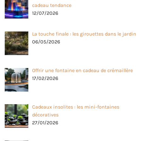
cadeau tendance
12/07/2026
La touche finale : les girouettes dans le jardin
06/05/2026
Offrir une fontaine en cadeau de crémaillère
17/02/2026
Cadeaux insolites : les mini-fontaines
décoratives
27/01/2026