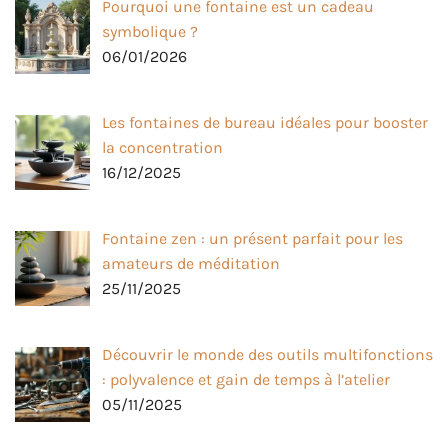
Pourquoi une fontaine est un cadeau
symbolique ?
06/01/2026
Les fontaines de bureau idéales pour booster
la concentration
16/12/2025
Fontaine zen : un présent parfait pour les
amateurs de méditation
25/11/2025
Découvrir le monde des outils multifonctions
: polyvalence et gain de temps à l’atelier
05/11/2025