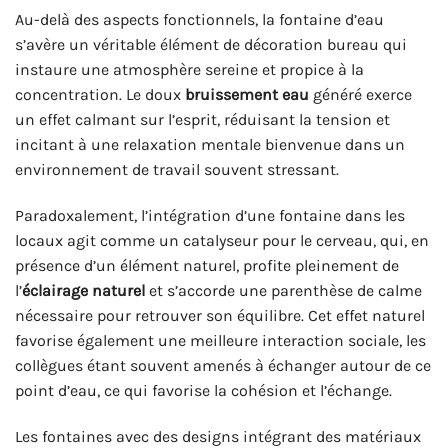
Au-delà des aspects fonctionnels, la fontaine d’eau
s’avère un véritable élément de décoration bureau qui
instaure une atmosphère sereine et propice à la
concentration. Le doux
bruissement eau
généré exerce
un effet calmant sur l’esprit, réduisant la tension et
incitant à une relaxation mentale bienvenue dans un
environnement de travail souvent stressant.
Paradoxalement, l’intégration d’une fontaine dans les
locaux agit comme un catalyseur pour le cerveau, qui, en
présence d’un élément naturel, profite pleinement de
l’
éclairage naturel
et s’accorde une parenthèse de calme
nécessaire pour retrouver son équilibre. Cet effet naturel
favorise également une meilleure interaction sociale, les
collègues étant souvent amenés à échanger autour de ce
point d’eau, ce qui favorise la cohésion et l’échange.
Les fontaines avec des designs intégrant des matériaux