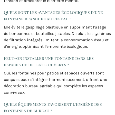
tension et améliorer le bien-être mental.
Quels sont les avantages écologiques d’une
fontaine branchée au réseau ?
Elle évite le gaspillage plastique en supprimant l’usage
de bonbonnes et bouteilles jetables. De plus, les systèmes
de filtration intégrés limitent la consommation d’eau et
d’énergie, optimisant l’empreinte écologique.
Peut-on installer une fontaine dans les
espaces de détente ouverts ?
Oui, les fontaines pour patios et espaces ouverts sont
conçues pour s’intégrer harmonieusement, offrant une
décoration bureau agréable qui complète les espaces
conviviaux.
Quels équipements favorisent l’hygiène des
fontaines de bureau ?