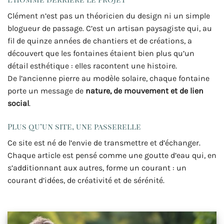
Clément n’est pas un théoricien du design ni un simple
blogueur de passage. C’est un artisan paysagiste qui, au
fil de quinze années de chantiers et de créations, a
découvert que les fontaines étaient bien plus qu’un
détail esthétique : elles racontent une histoire.
De l’ancienne pierre au modèle solaire, chaque fontaine
porte un message de
nature, de mouvement et de lien
social
.
Plus qu’un site, une passerelle
Ce site est né de l’envie de transmettre et d’échanger.
Chaque article est pensé comme une goutte d’eau qui, en
s’additionnant aux autres, forme un courant : un
courant d’idées, de créativité et de sérénité.