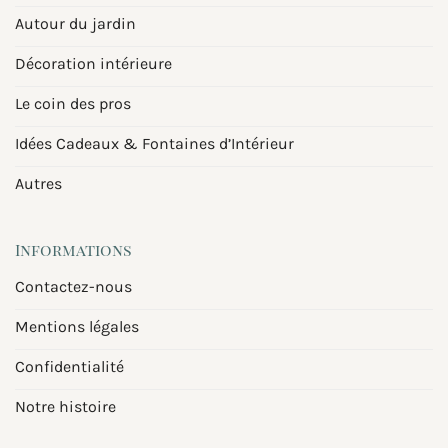
Autour du jardin
Décoration intérieure
Le coin des pros
Idées Cadeaux & Fontaines d’Intérieur
Autres
Informations
Contactez-nous
Mentions légales
Confidentialité
Notre histoire