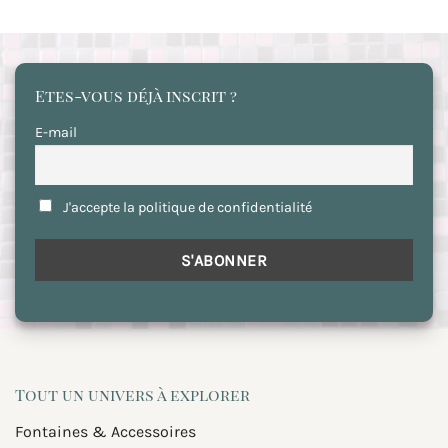
Etes-vous déjà inscrit ?
E-mail
J'accepte la politique de confidentialité
Tout un univers à explorer
Fontaines & Accessoires