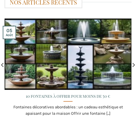
NOS ARTICLES RÉCENTS
05
Août
10 fontaines à offrir pour moins de 50 €
Fontaines décoratives abordables : un cadeau esthétique et
apaisant pour la maison Offrir une fontaine [...]