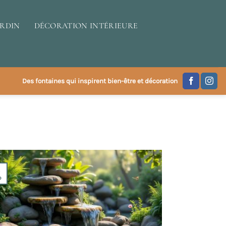
ARDIN
DÉCORATION INTÉRIEURE
Des fontaines qui inspirent bien-être et décoration
3
p