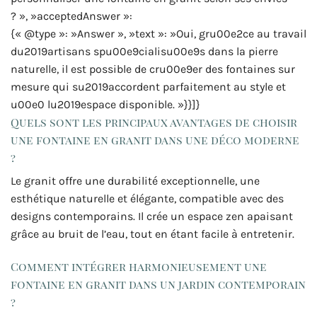
? », »acceptedAnswer »:
{« @type »: »Answer », »text »: »Oui, gru00e2ce au travail
du2019artisans spu00e9cialisu00e9s dans la pierre
naturelle, il est possible de cru00e9er des fontaines sur
mesure qui su2019accordent parfaitement au style et
u00e0 lu2019espace disponible. »}}]}
Quels sont les principaux avantages de choisir
une fontaine en granit dans une déco moderne
?
Le granit offre une durabilité exceptionnelle, une
esthétique naturelle et élégante, compatible avec des
designs contemporains. Il crée un espace zen apaisant
grâce au bruit de l’eau, tout en étant facile à entretenir.
Comment intégrer harmonieusement une
fontaine en granit dans un jardin contemporain
?