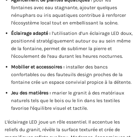
fontaines avec eau stagnante, ajouter quelques
nénuphars ou iris aquatiques contribue à renforcer
l’écosystème local tout en embellissant la scène.
Éclairage adapté :
l’utilisation d’un éclairage LED doux,
positionné stratégiquement autour ou au sein même
de la fontaine, permet de sublimer la pierre et
l’écoulement de l’eau durant les heures nocturnes.
Mobilier et accessoires :
installer des bancs
confortables ou des fauteuils design proches de la
fontaine crée un espace convivial propice à la détente.
Jeu des matières :
marier le granit à des matériaux
naturels tels que le bois ou le lin dans les textiles
favorise l’équilibre visuel et tactile.
L’éclairage LED joue un rôle essentiel. Il accentue les
reliefs du granit, révèle la surface texturée et crée de