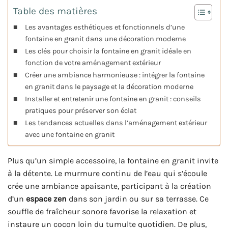
Table des matières
Les avantages esthétiques et fonctionnels d’une
fontaine en granit dans une décoration moderne
Les clés pour choisir la fontaine en granit idéale en
fonction de votre aménagement extérieur
Créer une ambiance harmonieuse : intégrer la fontaine
en granit dans le paysage et la décoration moderne
Installer et entretenir une fontaine en granit : conseils
pratiques pour préserver son éclat
Les tendances actuelles dans l’aménagement extérieur
avec une fontaine en granit
Plus qu’un simple accessoire, la fontaine en granit invite
à la détente. Le murmure continu de l’eau qui s’écoule
crée une ambiance apaisante, participant à la création
d’un
espace zen
dans son jardin ou sur sa terrasse. Ce
souffle de fraîcheur sonore favorise la relaxation et
instaure un cocon loin du tumulte quotidien. De plus,