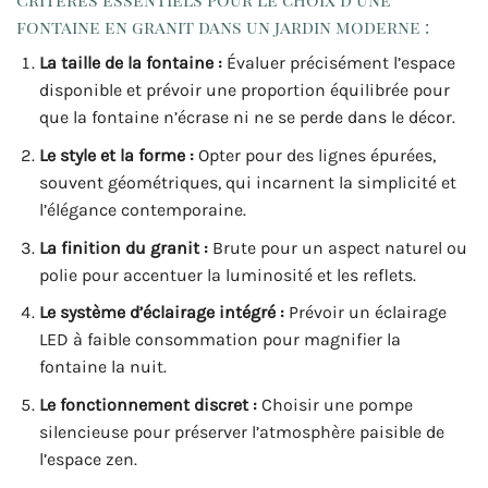
fontaine en granit dans un jardin moderne :
La taille de la fontaine :
Évaluer précisément l’espace
disponible et prévoir une proportion équilibrée pour
que la fontaine n’écrase ni ne se perde dans le décor.
Le style et la forme :
Opter pour des lignes épurées,
souvent géométriques, qui incarnent la simplicité et
l’élégance contemporaine.
La finition du granit :
Brute pour un aspect naturel ou
polie pour accentuer la luminosité et les reflets.
Le système d’éclairage intégré :
Prévoir un éclairage
LED à faible consommation pour magnifier la
fontaine la nuit.
Le fonctionnement discret :
Choisir une pompe
silencieuse pour préserver l’atmosphère paisible de
l’espace zen.