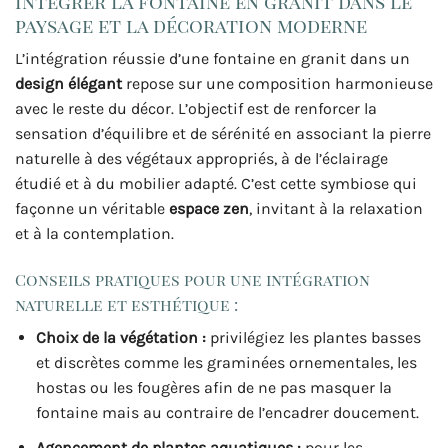
intégrer la fontaine en granit dans le
paysage et la décoration moderne
L’intégration réussie d’une fontaine en granit dans un
design élégant
repose sur une composition harmonieuse
avec le reste du décor. L’objectif est de renforcer la
sensation d’équilibre et de sérénité en associant la pierre
naturelle à des végétaux appropriés, à de l’éclairage
étudié et à du mobilier adapté. C’est cette symbiose qui
façonne un véritable
espace zen
, invitant à la relaxation
et à la contemplation.
Conseils pratiques pour une intégration
naturelle et esthétique :
Choix de la végétation :
privilégiez les plantes basses
et discrètes comme les graminées ornementales, les
hostas ou les fougères afin de ne pas masquer la
fontaine mais au contraire de l’encadrer doucement.
Agencement de plantes aquatiques :
pour les