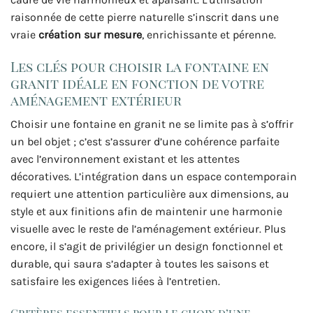
raisonnée de cette pierre naturelle s’inscrit dans une
vraie
création sur mesure
, enrichissante et pérenne.
Les clés pour choisir la fontaine en
granit idéale en fonction de votre
aménagement extérieur
Choisir une fontaine en granit ne se limite pas à s’offrir
un bel objet ; c’est s’assurer d’une cohérence parfaite
avec l’environnement existant et les attentes
décoratives. L’intégration dans un espace contemporain
requiert une attention particulière aux dimensions, au
style et aux finitions afin de maintenir une harmonie
visuelle avec le reste de l’aménagement extérieur. Plus
encore, il s’agit de privilégier un design fonctionnel et
durable, qui saura s’adapter à toutes les saisons et
satisfaire les exigences liées à l’entretien.
Critères essentiels pour le choix d’une