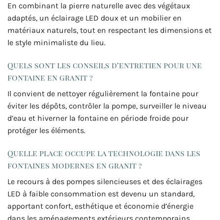
En combinant la pierre naturelle avec des végétaux
adaptés, un éclairage LED doux et un mobilier en
matériaux naturels, tout en respectant les dimensions et
le style minimaliste du lieu.
Quels sont les conseils d’entretien pour une
fontaine en granit ?
Il convient de nettoyer régulièrement la fontaine pour
éviter les dépôts, contrôler la pompe, surveiller le niveau
d’eau et hiverner la fontaine en période froide pour
protéger les éléments.
Quelle place occupe la technologie dans les
fontaines modernes en granit ?
Le recours à des pompes silencieuses et des éclairages
LED à faible consommation est devenu un standard,
apportant confort, esthétique et économie d’énergie
dans les aménagements extérieurs contemporains.