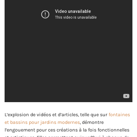
L’explosion de vidéos et d’articles, telle que sur
fontaines
et bassins pour jardins modernes
, démontre
l’engouement pour ces créations à la fois fonctionnelles