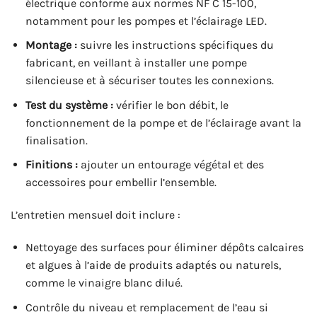
électrique conforme aux normes NF C 15-100,
notamment pour les pompes et l’éclairage LED.
Montage :
suivre les instructions spécifiques du
fabricant, en veillant à installer une pompe
silencieuse et à sécuriser toutes les connexions.
Test du système :
vérifier le bon débit, le
fonctionnement de la pompe et de l’éclairage avant la
finalisation.
Finitions :
ajouter un entourage végétal et des
accessoires pour embellir l’ensemble.
L’entretien mensuel doit inclure :
Nettoyage des surfaces pour éliminer dépôts calcaires
et algues à l’aide de produits adaptés ou naturels,
comme le vinaigre blanc dilué.
Contrôle du niveau et remplacement de l’eau si