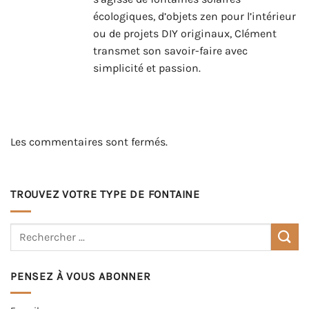
écologiques, d’objets zen pour l’intérieur
ou de projets DIY originaux, Clément
transmet son savoir-faire avec
simplicité et passion.
Les commentaires sont fermés.
TROUVEZ VOTRE TYPE DE FONTAINE
PENSEZ À VOUS ABONNER