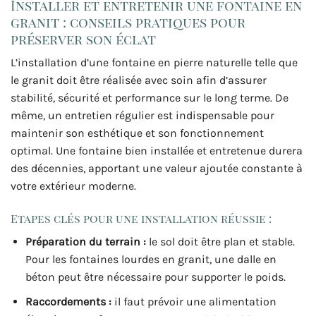
Installer et entretenir une fontaine en
granit : conseils pratiques pour
préserver son éclat
L’installation d’une fontaine en pierre naturelle telle que
le granit doit être réalisée avec soin afin d’assurer
stabilité, sécurité et performance sur le long terme. De
même, un entretien régulier est indispensable pour
maintenir son esthétique et son fonctionnement
optimal. Une fontaine bien installée et entretenue durera
des décennies, apportant une valeur ajoutée constante à
votre extérieur moderne.
Etapes clés pour une installation réussie :
Préparation du terrain :
le sol doit être plan et stable.
Pour les fontaines lourdes en granit, une dalle en
béton peut être nécessaire pour supporter le poids.
Raccordements :
il faut prévoir une alimentation