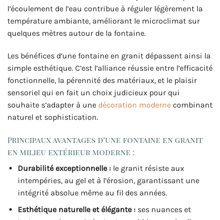
l’écoulement de l’eau contribue à réguler légèrement la
température ambiante, améliorant le microclimat sur
quelques mètres autour de la fontaine.
Les bénéfices d’une fontaine en granit dépassent ainsi la
simple esthétique. C’est l’alliance réussie entre l’efficacité
fonctionnelle, la pérennité des matériaux, et le plaisir
sensoriel qui en fait un choix judicieux pour qui
souhaite s’adapter à une
décoration moderne
combinant
naturel et sophistication.
Principaux avantages d’une fontaine en granit
en milieu extérieur moderne :
Durabilité exceptionnelle :
le granit résiste aux
intempéries, au gel et à l’érosion, garantissant une
intégrité absolue même au fil des années.
Esthétique naturelle et élégante :
ses nuances et