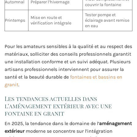
Automnal
Préparer l’hivernage
couvrir la fontaine
Tester pompe et
Mise en route et
Printemps
éclairage avant remise
vérification intégrale
en eau
Pour les amateurs sensibles à la qualité et au respect des
matériaux, solliciter des conseils professionnels garantit
une installation conforme et un suivi adéquat. Plusieurs
artisans professionnels interviennent pour assurer la
santé et la beauté durable de
fontaines et bassins en
granit
.
Les tendances actuelles dans
l’aménagement extérieur avec une
fontaine en granit
En 2025, la tendance dans le domaine de l’
aménagement
extérieur
moderne se concentre sur l’intégration