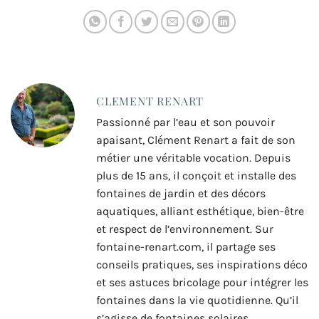
fontaine
CLEMENT RENART
Passionné par l’eau et son pouvoir
apaisant, Clément Renart a fait de son
métier une véritable vocation. Depuis
plus de 15 ans, il conçoit et installe des
fontaines de jardin et des décors
aquatiques, alliant esthétique, bien-être
et respect de l’environnement. Sur
fontaine-renart.com, il partage ses
conseils pratiques, ses inspirations déco
et ses astuces bricolage pour intégrer les
fontaines dans la vie quotidienne. Qu’il
s’agisse de fontaines solaires