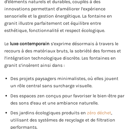
d’éléments naturels et durables, couplés à des
innovations permettant d’améliorer l’expérience
sensorielle et la gestion énergétique. La fontaine en
granit illustre parfaitement cet équilibre entre
esthétique, fonctionnalité et respect écologique.
Le
luxe contemporain
s’exprime désormais à travers le
recours à des matériaux bruts, la sobriété des formes et
l’intégration technologique discrète. Les fontaines en
granit s’insèrent ainsi dans :
Des projets paysagers minimalistes, où elles jouent
un rôle central sans surcharge visuelle.
Des espaces zen conçus pour favoriser le bien-être par
des sons d’eau et une ambiance naturelle.
Des jardins écologiques produits en
zéro déchet
,
utilisant des systèmes de recyclage et de filtration
performants.