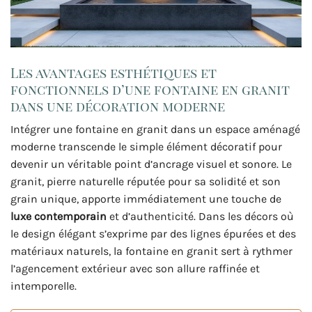
Les avantages esthétiques et
fonctionnels d’une fontaine en granit
dans une décoration moderne
Intégrer une fontaine en granit dans un espace aménagé
moderne transcende le simple élément décoratif pour
devenir un véritable point d’ancrage visuel et sonore. Le
granit, pierre naturelle réputée pour sa solidité et son
grain unique, apporte immédiatement une touche de
luxe contemporain
et d’authenticité. Dans les décors où
le design élégant s’exprime par des lignes épurées et des
matériaux naturels, la fontaine en granit sert à rythmer
l’agencement extérieur avec son allure raffinée et
intemporelle.