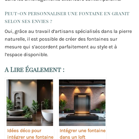
Peut-on personnaliser une fontaine en granit
selon ses envies ?
Oui, grâce au travail d’artisans spécialisés dans la pierre
naturelle, il est possible de créer des fontaines sur
mesure qui s’accordent parfaitement au style et à
l’espace disponible.
A Lire Également :
Idées déco pour
Intégrer une fontaine
intégrer une fontaine
dans un loft