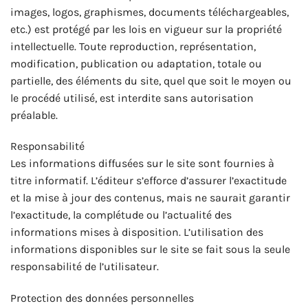
images, logos, graphismes, documents téléchargeables,
etc.) est protégé par les lois en vigueur sur la propriété
intellectuelle. Toute reproduction, représentation,
modification, publication ou adaptation, totale ou
partielle, des éléments du site, quel que soit le moyen ou
le procédé utilisé, est interdite sans autorisation
préalable.
Responsabilité
Les informations diffusées sur le site sont fournies à
titre informatif. L’éditeur s’efforce d’assurer l’exactitude
et la mise à jour des contenus, mais ne saurait garantir
l’exactitude, la complétude ou l’actualité des
informations mises à disposition. L’utilisation des
informations disponibles sur le site se fait sous la seule
responsabilité de l’utilisateur.
Protection des données personnelles