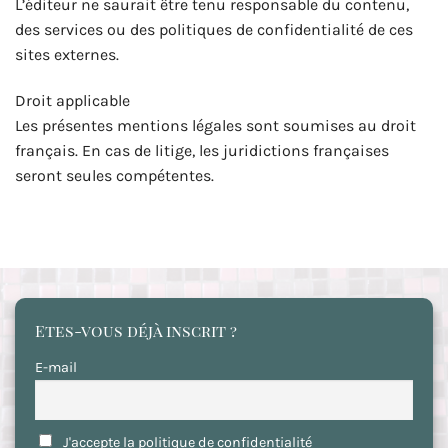
L’éditeur ne saurait être tenu responsable du contenu,
des services ou des politiques de confidentialité de ces
sites externes.
Droit applicable
Les présentes mentions légales sont soumises au droit
français. En cas de litige, les juridictions françaises
seront seules compétentes.
Etes-vous déjà inscrit ?
E-mail
J'accepte la politique de confidentialité