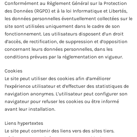
Conformément au Règlement Général sur la Protection
des Données (RGPD) et à la loi Informatique et Libertés,
les données personnelles éventuellement collectées sur le
site sont utilisées uniquement dans le cadre de son
fonctionnement. Les utilisateurs disposent d’un droit
d’accès, de rectification, de suppression et d’opposition
concernant leurs données personnelles, dans les
conditions prévues par la réglementation en vigueur.
Cookies
Le site peut utiliser des cookies afin d’améliorer
l’expérience utilisateur et d’effectuer des statistiques de
navigation anonymes. L’utilisateur peut configurer son
navigateur pour refuser les cookies ou être informé
avant leur installation.
Liens hypertextes
Le site peut contenir des liens vers des sites tiers.