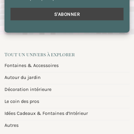
Tout un univers à explorer
Fontaines & Accessoires
Autour du jardin
Décoration intérieure
Le coin des pros
Idées Cadeaux & Fontaines d’Intérieur
Autres