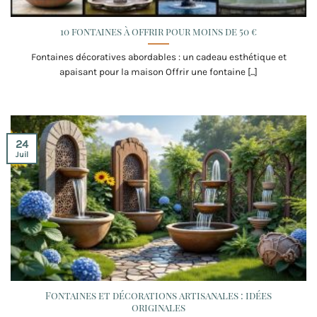
10 fontaines à offrir pour moins de 50 €
Fontaines décoratives abordables : un cadeau esthétique et
apaisant pour la maison Offrir une fontaine [...]
24
Juil
Fontaines et décorations artisanales : idées
originales