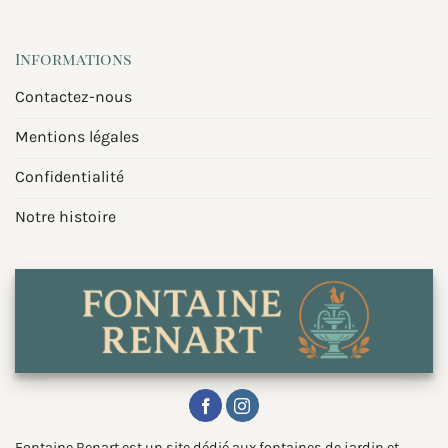
Informations
Contactez-nous
Mentions légales
Confidentialité
Notre histoire
Fontaine Renart est un site dédié aux fontaines de jardin et