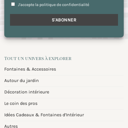
J'accepte la politique de confidentialité
Tout un univers à explorer
Fontaines & Accessoires
Autour du jardin
Décoration intérieure
Le coin des pros
Idées Cadeaux & Fontaines d’Intérieur
Autres