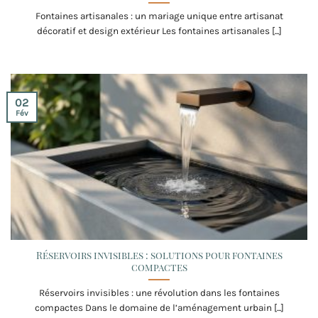
Fontaines artisanales : un mariage unique entre artisanat
décoratif et design extérieur Les fontaines artisanales [...]
02
Fév
Réservoirs invisibles : solutions pour fontaines
compactes
Réservoirs invisibles : une révolution dans les fontaines
compactes Dans le domaine de l’aménagement urbain [...]