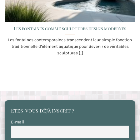
Les fontaines comme sculptures design modernes
Les fontaines contemporaines transcendent leur simple fonction
traditionnelle d’élément aquatique pour devenir de véritables
sculptures [...]
Etes-vous déjà inscrit ?
E-mail