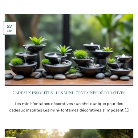
27
Jan
Cadeaux insolites : les mini-fontaines décoratives
Les mini-fontaines décoratives : un choix unique pour des
cadeaux insolites Les mini-fontaines décoratives s’imposent [...]