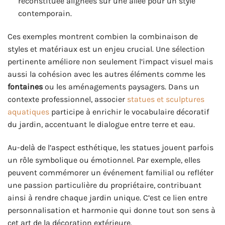
reconstituée alignées sur une allée pour un style
contemporain.
Ces exemples montrent combien la combinaison de
styles et matériaux est un enjeu crucial. Une sélection
pertinente améliore non seulement l’impact visuel mais
aussi la cohésion avec les autres éléments comme les
fontaines
ou les aménagements paysagers. Dans un
contexte professionnel, associer
statues et sculptures
aquatiques
participe à enrichir le vocabulaire décoratif
du jardin, accentuant le dialogue entre terre et eau.
Au-delà de l’aspect esthétique, les statues jouent parfois
un rôle symbolique ou émotionnel. Par exemple, elles
peuvent commémorer un événement familial ou refléter
une passion particulière du propriétaire, contribuant
ainsi à rendre chaque jardin unique. C’est ce lien entre
personnalisation et harmonie qui donne tout son sens à
cet art de la décoration extérieure.