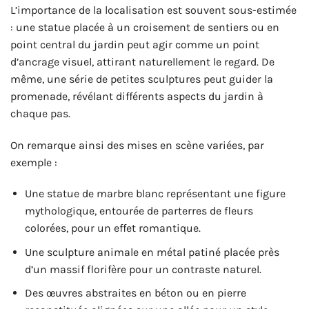
L’importance de la localisation est souvent sous-estimée
: une statue placée à un croisement de sentiers ou en
point central du jardin peut agir comme un point
d’ancrage visuel, attirant naturellement le regard. De
même, une série de petites sculptures peut guider la
promenade, révélant différents aspects du jardin à
chaque pas.
On remarque ainsi des mises en scène variées, par
exemple :
Une statue de marbre blanc représentant une figure
mythologique, entourée de parterres de fleurs
colorées, pour un effet romantique.
Une sculpture animale en métal patiné placée près
d’un massif florifère pour un contraste naturel.
Des œuvres abstraites en béton ou en pierre