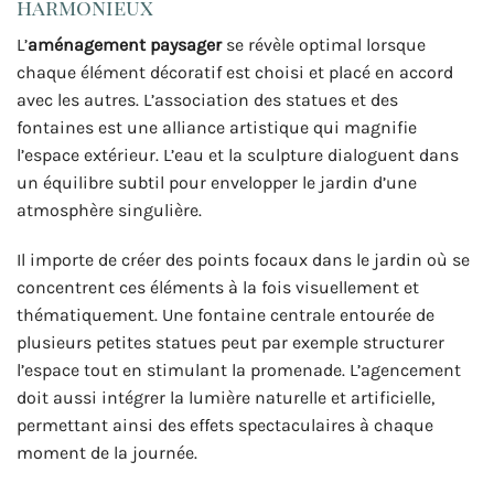
harmonieux
L’
aménagement paysager
se révèle optimal lorsque
chaque élément décoratif est choisi et placé en accord
avec les autres. L’association des statues et des
fontaines est une alliance artistique qui magnifie
l’espace extérieur. L’eau et la sculpture dialoguent dans
un équilibre subtil pour envelopper le jardin d’une
atmosphère singulière.
Il importe de créer des points focaux dans le jardin où se
concentrent ces éléments à la fois visuellement et
thématiquement. Une fontaine centrale entourée de
plusieurs petites statues peut par exemple structurer
l’espace tout en stimulant la promenade. L’agencement
doit aussi intégrer la lumière naturelle et artificielle,
permettant ainsi des effets spectaculaires à chaque
moment de la journée.