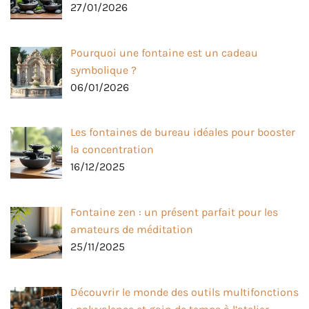
27/01/2026
Pourquoi une fontaine est un cadeau
symbolique ?
06/01/2026
Les fontaines de bureau idéales pour booster
la concentration
16/12/2025
Fontaine zen : un présent parfait pour les
amateurs de méditation
25/11/2025
Découvrir le monde des outils multifonctions