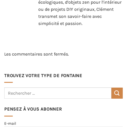
écologiques, d’objets zen pour l’intérieur
ou de projets DIY originaux, Clément
transmet son savoir-faire avec
simplicité et passion.
Les commentaires sont fermés.
TROUVEZ VOTRE TYPE DE FONTAINE
PENSEZ À VOUS ABONNER
E-mail