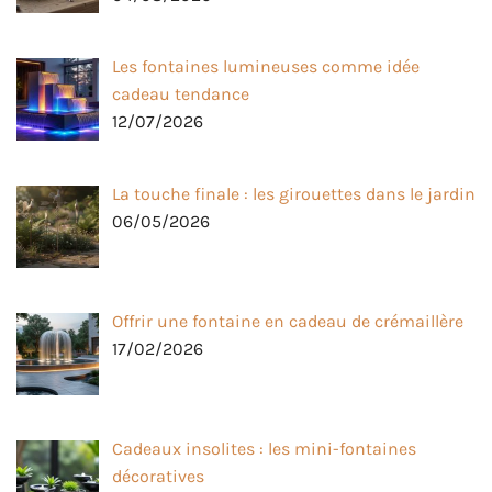
Les fontaines lumineuses comme idée
cadeau tendance
12/07/2026
La touche finale : les girouettes dans le jardin
06/05/2026
Offrir une fontaine en cadeau de crémaillère
17/02/2026
Cadeaux insolites : les mini-fontaines
décoratives