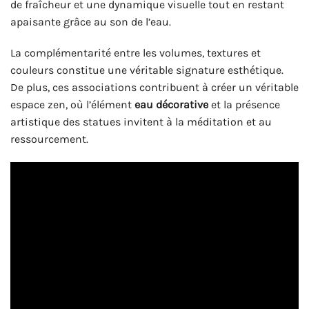
de fraîcheur et une dynamique visuelle tout en restant
apaisante grâce au son de l’eau.
La complémentarité entre les volumes, textures et
couleurs constitue une véritable signature esthétique.
De plus, ces associations contribuent à créer un véritable
espace zen, où l’élément
eau décorative
et la présence
artistique des statues invitent à la méditation et au
ressourcement.