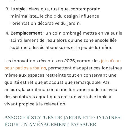
Le style
: classique, rustique, contemporain,
minimaliste… le choix du design influence
l’orientation décorative du jardin.
L’emplacement
: un coin ombragé mettra en valeur le
scintillement de l’eau alors qu’une zone ensoleillée
sublimera les éclaboussures et le jeu de lumière.
Les innovations récentes en 2026, comme les
jets d’eau
pour patios urbains
, permettent d’adapter ces fontaines
même aux espaces restreints tout en conservant une
qualité esthétique et acoustique remarquable. Par
ailleurs, la combinaison d’une fontaine moderne avec
des sculptures aquatiques crée un véritable tableau
vivant propice à la relaxation.
Associer statues de jardin et fontaines
pour un aménagement paysager