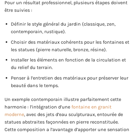
Pour un résultat professionnel, plusieurs étapes doivent
être suivies :
Définir le style général du jardin (classique, zen,
contemporain, rustique).
Choisir des matériaux cohérents pour les fontaines et
les statues (pierre naturelle, bronze, résine).
Installer les éléments en fonction de la circulation et
du relief du terrain.
Penser à l’entretien des matériaux pour préserver leur
beauté dans le temps.
Un exemple contemporain illustre parfaitement cette
harmonie : l’intégration d’une
fontaine en granit
moderne
, avec des jets d’eau sculpturaux, entourée de
statues abstraites façonnées en pierre reconstituée.
Cette composition a l’avantage d’apporter une sensation