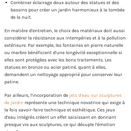
Combiner éclairage doux autour des statues et des
bassins pour créer un jardin harmonieux à la tombée
de la nuit.
En matière d’entretien, le choix des matériaux doit aussi
considérer la résistance aux intempéries et à la pollution
extérieure. Par exemple, les fontaines en pierre naturelle
ou marbre bénéficient d’une longévité exceptionnelle si
elles sont protégées avec les bons traitements. Les
statues en bronze ou acier patiné, quant à elles,
demandent un nettoyage approprié pour conserver leur
patine.
Par ailleurs, l’incorporation de
jets d’eau sur sculptures
de jardin
représente une technique novatrice qui exige à
la fois savoir-faire technique et esthétique. Ces jeux
d’eau intégrés créent un effet saisissant en donnant
presque vie aux sculptures, ce qui décuple l’émotion