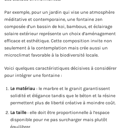
Par exemple, pour un jardin qui vise une atmosphère
méditative et contemporaine, une fontaine zen
composée d’un bassin de koi, bambous, et éclairage
solaire extérieur représente un choix d’aménagement
efficace et esthétique. Cette composition invite non
seulement à la contemplation mais crée aussi un
microclimat favorable à la biodiversité locale.
Voici quelques caractéristiques décisives à considérer
pour intégrer une fontaine :
Le matériau
: le marbre et le granit garantissent
solidité et élégance tandis que le béton et la résine
permettent plus de liberté créative à moindre coût.
La taille
: elle doit être proportionnelle à l’espace
disponible pour ne pas surcharger mais plutôt
équilibrer.