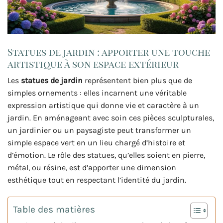
Statues de jardin : apporter une touche
artistique à son espace extérieur
Les
statues de jardin
représentent bien plus que de
simples ornements : elles incarnent une véritable
expression artistique qui donne vie et caractère à un
jardin. En aménageant avec soin ces pièces sculpturales,
un jardinier ou un paysagiste peut transformer un
simple espace vert en un lieu chargé d’histoire et
d’émotion. Le rôle des statues, qu’elles soient en pierre,
métal, ou résine, est d’apporter une dimension
esthétique tout en respectant l’identité du jardin.
Table des matières