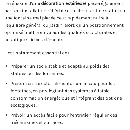
La réussite d’une
décoration extérieure
passe également
par une installation réfléchie et technique. Une statue ou
une fontaine mal placée peut rapidement nuire à
l’équilibre général du jardin, alors qu’un positionnement
optimisé mettra en valeur les qualités sculpturales et
aquatiques de ces éléments.
Il est notamment essentiel de :
Préparer un socle stable et adapté au poids des
statues ou des fontaines.
Prendre en compte l’alimentation en eau pour les
fontaines, en privilégiant des systèmes à faible
consommation énergétique et intégrant des options
écologiques.
Prévoir un accès facile pour l’entretien régulier des
mécanismes et surfaces.