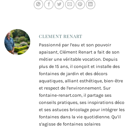
CLEMENT RENART
Passionné par l’eau et son pouvoir
apaisant, Clément Renart a fait de son
métier une véritable vocation. Depuis
plus de 15 ans, il conçoit et installe des
fontaines de jardin et des décors
aquatiques, alliant esthétique, bien-être
et respect de l’environnement. Sur
fontaine-renart.com, il partage ses
conseils pratiques, ses inspirations déco
et ses astuces bricolage pour intégrer les
fontaines dans la vie quotidienne. Qu’il
s’agisse de fontaines solaires