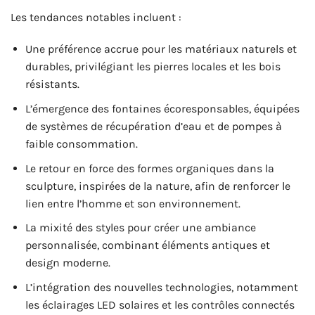
Les tendances notables incluent :
Une préférence accrue pour les matériaux naturels et
durables, privilégiant les pierres locales et les bois
résistants.
L’émergence des fontaines écoresponsables, équipées
de systèmes de récupération d’eau et de pompes à
faible consommation.
Le retour en force des formes organiques dans la
sculpture, inspirées de la nature, afin de renforcer le
lien entre l’homme et son environnement.
La mixité des styles pour créer une ambiance
personnalisée, combinant éléments antiques et
design moderne.
L’intégration des nouvelles technologies, notamment
les éclairages LED solaires et les contrôles connectés