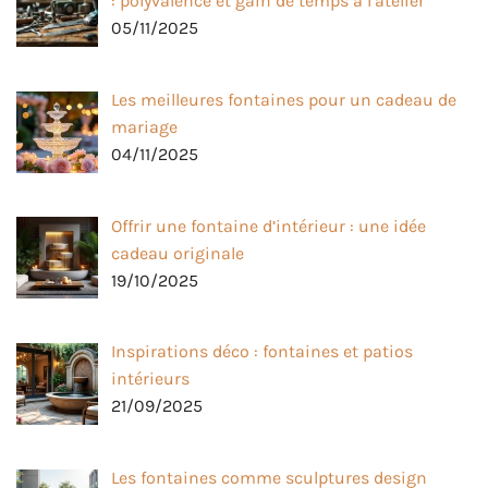
: polyvalence et gain de temps à l’atelier
05/11/2025
Les meilleures fontaines pour un cadeau de
mariage
04/11/2025
Offrir une fontaine d’intérieur : une idée
cadeau originale
19/10/2025
Inspirations déco : fontaines et patios
intérieurs
21/09/2025
Les fontaines comme sculptures design