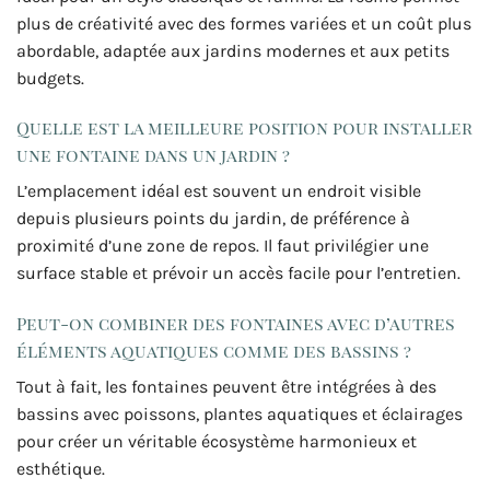
plus de créativité avec des formes variées et un coût plus
abordable, adaptée aux jardins modernes et aux petits
budgets.
Quelle est la meilleure position pour installer
une fontaine dans un jardin ?
L’emplacement idéal est souvent un endroit visible
depuis plusieurs points du jardin, de préférence à
proximité d’une zone de repos. Il faut privilégier une
surface stable et prévoir un accès facile pour l’entretien.
Peut-on combiner des fontaines avec d’autres
éléments aquatiques comme des bassins ?
Tout à fait, les fontaines peuvent être intégrées à des
bassins avec poissons, plantes aquatiques et éclairages
pour créer un véritable écosystème harmonieux et
esthétique.