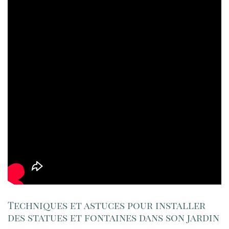
Techniques et astuces pour installer
des statues et fontaines dans son jardin