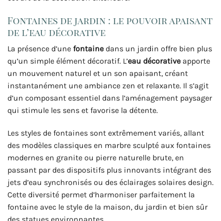
Fontaines de jardin : le pouvoir apaisant
de l’eau décorative
La présence d’une
fontaine
dans un jardin offre bien plus
qu’un simple élément décoratif. L’
eau décorative
apporte
un mouvement naturel et un son apaisant, créant
instantanément une ambiance zen et relaxante. Il s’agit
d’un composant essentiel dans l’aménagement paysager
qui stimule les sens et favorise la détente.
Les styles de fontaines sont extrêmement variés, allant
des modèles classiques en marbre sculpté aux fontaines
modernes en granite ou pierre naturelle brute, en
passant par des dispositifs plus innovants intégrant des
jets d’eau synchronisés ou des éclairages solaires design.
Cette diversité permet d’harmoniser parfaitement la
fontaine avec le style de la maison, du jardin et bien sûr
des statues environnantes.