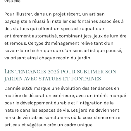
visuelle.
Pour illustrer, dans un projet récent, un artisan
paysagiste a réussi à installer des fontaines associées à
des statues qui offrent un spectacle aquatique
entièrement automatisé, combinant jets, jeux de lumière
et remous. Ce type d’aménagement relève tant d’un
savoir-faire technique que d’un sens artistique poussé,
valorisant ainsi chaque recoin du jardin.
Les tendances 2026 pour sublimer son
jardin avec statues et fontaines
L’année 2026 marque une évolution des tendances en
matière de décoration extérieure, avec un intérêt marqué
pour le développement durable et l’intégration de la
nature dans les espaces de vie. Les jardins deviennent
ainsi de véritables sanctuaires où la coexistence entre
art, eau et végétaux crée un cadre unique.