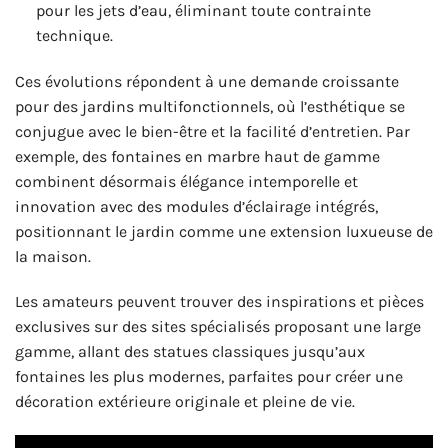
pour les jets d’eau, éliminant toute contrainte
technique.
Ces évolutions répondent à une demande croissante
pour des jardins multifonctionnels, où l’esthétique se
conjugue avec le bien-être et la facilité d’entretien. Par
exemple, des fontaines en marbre haut de gamme
combinent désormais élégance intemporelle et
innovation avec des modules d’éclairage intégrés,
positionnant le jardin comme une extension luxueuse de
la maison.
Les amateurs peuvent trouver des inspirations et pièces
exclusives sur des sites spécialisés proposant une large
gamme, allant des statues classiques jusqu’aux
fontaines les plus modernes, parfaites pour créer une
décoration extérieure originale et pleine de vie.