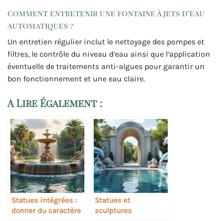
Comment entretenir une fontaine à jets d’eau
automatiques ?
Un entretien régulier inclut le nettoyage des pompes et
filtres, le contrôle du niveau d’eau ainsi que l’application
éventuelle de traitements anti-algues pour garantir un
bon fonctionnement et une eau claire.
A Lire Également :
Statues intégrées :
Statues et
donner du caractère
sculptures
à sa fontaine
aquatiques pour