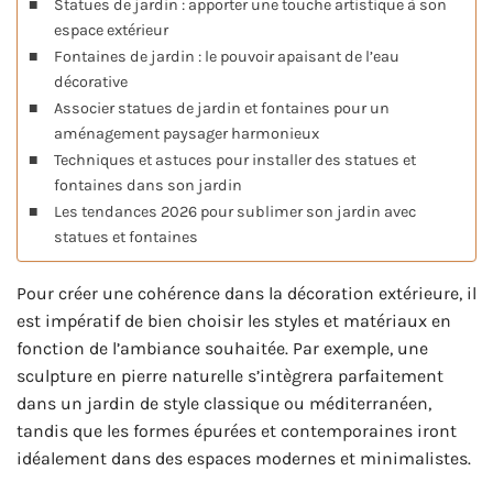
Statues de jardin : apporter une touche artistique à son
espace extérieur
Fontaines de jardin : le pouvoir apaisant de l’eau
décorative
Associer statues de jardin et fontaines pour un
aménagement paysager harmonieux
Techniques et astuces pour installer des statues et
fontaines dans son jardin
Les tendances 2026 pour sublimer son jardin avec
statues et fontaines
Pour créer une cohérence dans la décoration extérieure, il
est impératif de bien choisir les styles et matériaux en
fonction de l’ambiance souhaitée. Par exemple, une
sculpture en pierre naturelle s’intègrera parfaitement
dans un jardin de style classique ou méditerranéen,
tandis que les formes épurées et contemporaines iront
idéalement dans des espaces modernes et minimalistes.