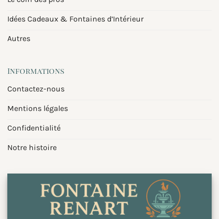
Idées Cadeaux & Fontaines d’Intérieur
Autres
Informations
Contactez-nous
Mentions légales
Confidentialité
Notre histoire