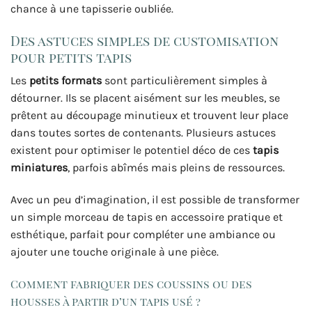
chance à une tapisserie oubliée.
Des astuces simples de customisation
pour petits tapis
Les
petits formats
sont particulièrement simples à
détourner. Ils se placent aisément sur les meubles, se
prêtent au découpage minutieux et trouvent leur place
dans toutes sortes de contenants. Plusieurs astuces
existent pour optimiser le potentiel déco de ces
tapis
miniatures
, parfois abîmés mais pleins de ressources.
Avec un peu d’imagination, il est possible de transformer
un simple morceau de tapis en accessoire pratique et
esthétique, parfait pour compléter une ambiance ou
ajouter une touche originale à une pièce.
Comment fabriquer des coussins ou des
housses à partir d’un tapis usé ?