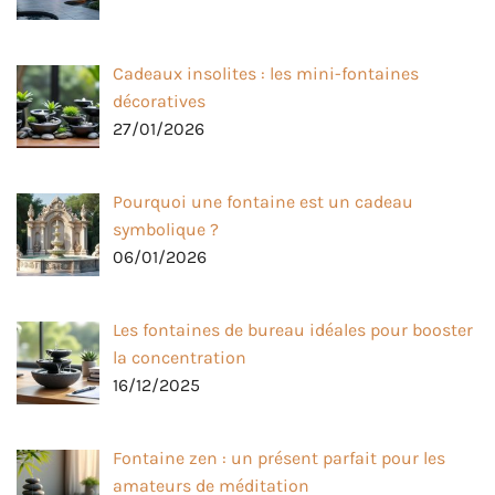
Cadeaux insolites : les mini-fontaines
décoratives
27/01/2026
Pourquoi une fontaine est un cadeau
symbolique ?
06/01/2026
Les fontaines de bureau idéales pour booster
la concentration
16/12/2025
Fontaine zen : un présent parfait pour les
amateurs de méditation