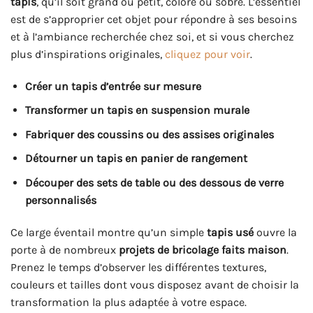
tapis
, qu’il soit grand ou petit, coloré ou sobre. L’essentiel
est de s’approprier cet objet pour répondre à ses besoins
et à l’ambiance recherchée chez soi, et si vous cherchez
plus d’inspirations originales,
cliquez pour voir
.
Créer un tapis d’entrée sur mesure
Transformer un tapis en suspension murale
Fabriquer des coussins ou des assises originales
Détourner un tapis en panier de rangement
Découper des sets de table ou des dessous de verre
personnalisés
Ce large éventail montre qu’un simple
tapis usé
ouvre la
porte à de nombreux
projets de bricolage faits maison
.
Prenez le temps d’observer les différentes textures,
couleurs et tailles dont vous disposez avant de choisir la
transformation la plus adaptée à votre espace.