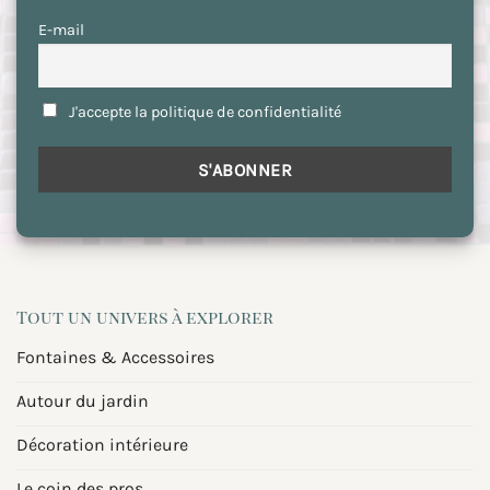
E-mail
J'accepte la politique de confidentialité
Tout un univers à explorer
Fontaines & Accessoires
Autour du jardin
Décoration intérieure
Le coin des pros