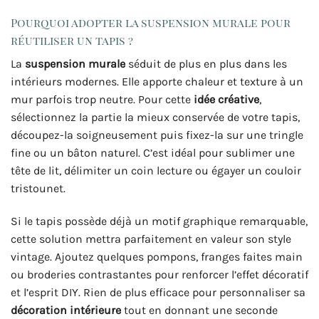
Pourquoi adopter la suspension murale pour
réutiliser un tapis ?
La
suspension murale
séduit de plus en plus dans les
intérieurs modernes. Elle apporte chaleur et texture à un
mur parfois trop neutre. Pour cette
idée créative
,
sélectionnez la partie la mieux conservée de votre tapis,
découpez-la soigneusement puis fixez-la sur une tringle
fine ou un bâton naturel. C’est idéal pour sublimer une
tête de lit, délimiter un coin lecture ou égayer un couloir
tristounet.
Si le tapis possède déjà un motif graphique remarquable,
cette solution mettra parfaitement en valeur son style
vintage. Ajoutez quelques pompons, franges faites main
ou broderies contrastantes pour renforcer l’effet décoratif
et l’esprit DIY. Rien de plus efficace pour personnaliser sa
décoration intérieure
tout en donnant une seconde