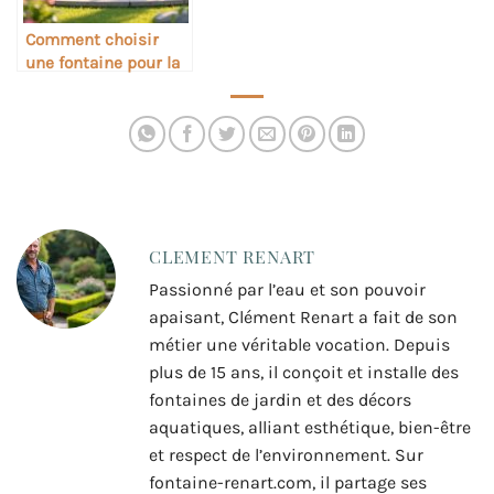
Comment choisir
une fontaine pour la
relaxation sonore
CLEMENT RENART
Passionné par l’eau et son pouvoir
apaisant, Clément Renart a fait de son
métier une véritable vocation. Depuis
plus de 15 ans, il conçoit et installe des
fontaines de jardin et des décors
aquatiques, alliant esthétique, bien-être
et respect de l’environnement. Sur
fontaine-renart.com, il partage ses