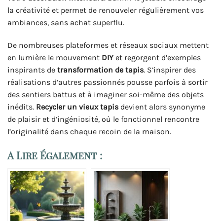
la créativité et permet de renouveler régulièrement vos
ambiances, sans achat superflu.
De nombreuses plateformes et réseaux sociaux mettent
en lumière le mouvement
DIY
et regorgent d’exemples
inspirants de
transformation de tapis
. S’inspirer des
réalisations d’autres passionnés pousse parfois à sortir
des sentiers battus et à imaginer soi-même des objets
inédits.
Recycler un vieux tapis
devient alors synonyme
de plaisir et d’ingéniosité, où le fonctionnel rencontre
l’originalité dans chaque recoin de la maison.
A Lire Également :