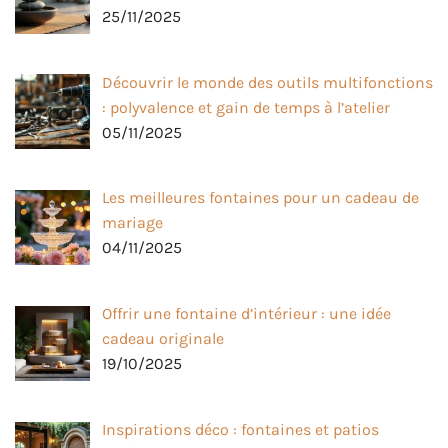
25/11/2025
Découvrir le monde des outils multifonctions
: polyvalence et gain de temps à l’atelier
05/11/2025
Les meilleures fontaines pour un cadeau de
mariage
04/11/2025
Offrir une fontaine d’intérieur : une idée
cadeau originale
19/10/2025
Inspirations déco : fontaines et patios