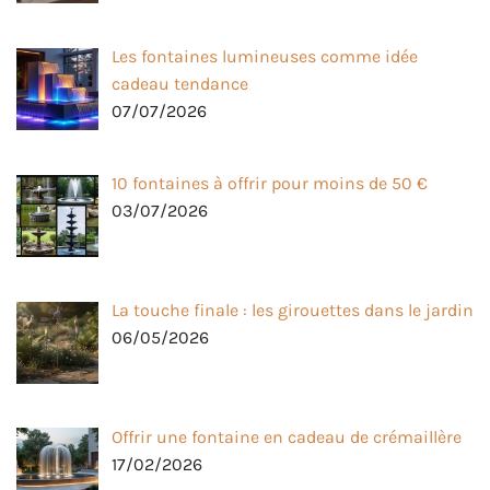
Les fontaines lumineuses comme idée
cadeau tendance
07/07/2026
10 fontaines à offrir pour moins de 50 €
03/07/2026
La touche finale : les girouettes dans le jardin
06/05/2026
Offrir une fontaine en cadeau de crémaillère
17/02/2026