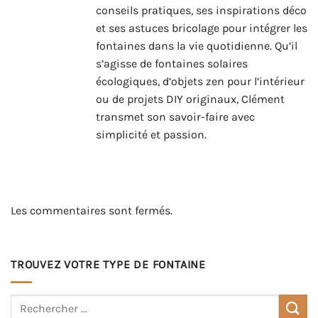
conseils pratiques, ses inspirations déco
et ses astuces bricolage pour intégrer les
fontaines dans la vie quotidienne. Qu’il
s’agisse de fontaines solaires
écologiques, d’objets zen pour l’intérieur
ou de projets DIY originaux, Clément
transmet son savoir-faire avec
simplicité et passion.
Les commentaires sont fermés.
TROUVEZ VOTRE TYPE DE FONTAINE