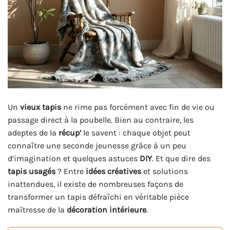
Un
vieux tapis
ne rime pas forcément avec fin de vie ou
passage direct à la poubelle. Bien au contraire, les
adeptes de la
récup’
le savent : chaque objet peut
connaître une seconde jeunesse grâce à un peu
d’imagination et quelques astuces
DIY
. Et que dire des
tapis usagés
? Entre
idées créatives
et solutions
inattendues, il existe de nombreuses façons de
transformer un tapis défraîchi en véritable pièce
maîtresse de la
décoration intérieure
.