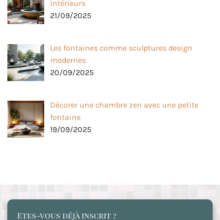
intérieurs
21/09/2025
Les fontaines comme sculptures design
modernes
20/09/2025
Décorer une chambre zen avec une petite
fontaine
19/09/2025
Etes-vous déjà inscrit ?