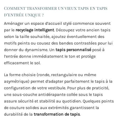
Comment transformer un vieux tapis en tapis
d’entrée unique ?
Aménager un espace d’accueil stylé commence souvent
par le
recyclage intelligent
. Découpez votre ancien tapis
selon la taille souhaitée, ajoutez éventuellement des
motifs peints ou cousez des bandes contrastées pour lui
donner du dynamisme. Un
tapis personnalisé
posé à
l’entrée donne immédiatement le ton et protège
efficacement le sol.
La forme choisie (ronde, rectangulaire ou même
asymétrique) permet d’adapter parfaitement le tapis à la
configuration de votre vestibule. Pour plus de praticité,
une sous-couche antidérapante collée sous le tapis
assure sécurité et stabilité au quotidien. Quelques points
de couture solides aux extrémités garantissent la
durabilité de la
transformation de tapis
.