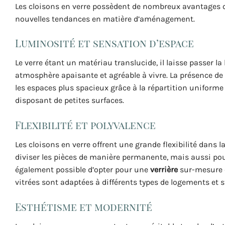
Les cloisons en verre possèdent de nombreux avantages q
nouvelles tendances en matière d’aménagement.
Luminosité et sensation d’espace
Le verre étant un matériau translucide, il laisse passer la
atmosphère apaisante et agréable à vivre. La présence de
les espaces plus spacieux grâce à la répartition uniforme
disposant de petites surfaces.
Flexibilité et polyvalence
Les cloisons en verre offrent une grande flexibilité dans 
diviser les pièces de manière permanente, mais aussi pour
également possible d’opter pour une
verrière
sur-mesure qu
vitrées sont adaptées à différents types de logements et
Esthétisme et modernité