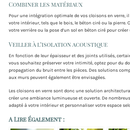
Combiner les matériaux
Pour une intégration optimale de vos cloisons en verre, 
votre intérieur, tels que le bois, le béton ciré ou la pierre
votre verrière ou la pose d’un sol en béton ciré pour créer
Veiller à l’isolation acoustique
En fonction de leur épaisseur et des joints utilisés, certa
vous souhaitez préserver votre intimité, optez pour du do
propagation du bruit entre les pièces. Des solutions c
aux murs peuvent également être envisagées.
Les cloisons en verre sont donc une solution architectura
créer une ambiance luminueuse et ouverte. De nombreuses 
adapté à votre intérieur et personnaliser votre espace sel
A Lire Également :