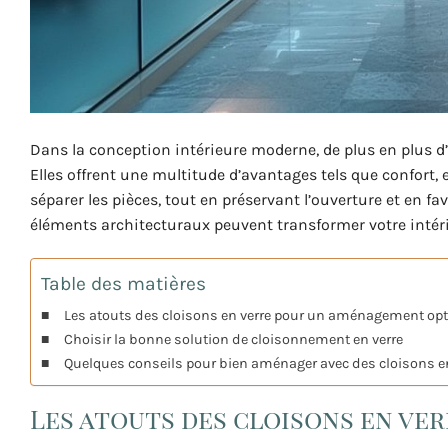
Dans la conception intérieure moderne, de plus en plus d
Elles offrent une multitude d’avantages tels que confort, 
séparer les pièces, tout en préservant l’ouverture et en f
éléments architecturaux peuvent transformer votre intéri
Table des matières
Les atouts des cloisons en verre pour un aménagement op
Choisir la bonne solution de cloisonnement en verre
Quelques conseils pour bien aménager avec des cloisons en
Les atouts des cloisons en v