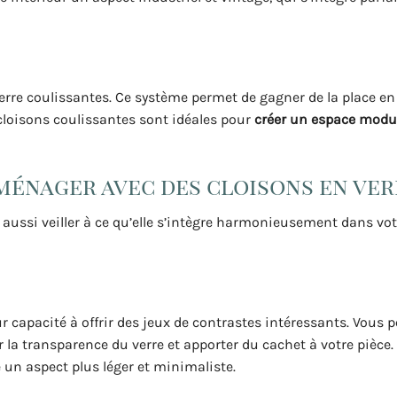
verre coulissantes. Ce système permet de gagner de la place en
 cloisons coulissantes sont idéales pour
créer un espace modu
ménager avec des cloisons en ver
aut aussi veiller à ce qu’elle s’intègre harmonieusement dans vo
r capacité à offrir des jeux de contrastes intéressants. Vous 
 la transparence du verre et apporter du cachet à votre pièce.
un aspect plus léger et minimaliste.