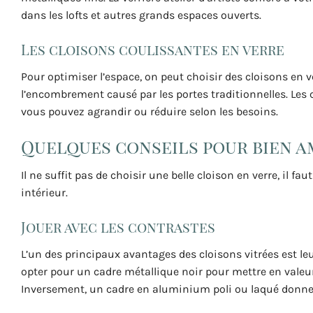
dans les lofts et autres grands espaces ouverts.
Les cloisons coulissantes en verre
Pour optimiser l’espace, on peut choisir des cloisons en 
l’encombrement causé par les portes traditionnelles. Les
vous pouvez agrandir ou réduire selon les besoins.
Quelques conseils pour bien a
Il ne suffit pas de choisir une belle cloison en verre, il f
intérieur.
Jouer avec les contrastes
L’un des principaux avantages des cloisons vitrées est leu
opter pour un cadre métallique noir pour mettre en valeur
Inversement, un cadre en aluminium poli ou laqué donne 