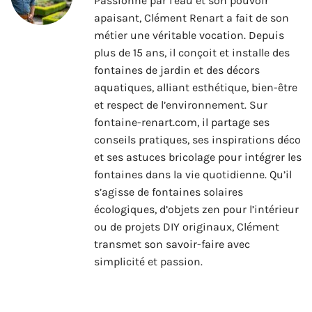
Passionné par l’eau et son pouvoir
apaisant, Clément Renart a fait de son
métier une véritable vocation. Depuis
plus de 15 ans, il conçoit et installe des
fontaines de jardin et des décors
aquatiques, alliant esthétique, bien-être
et respect de l’environnement. Sur
fontaine-renart.com, il partage ses
conseils pratiques, ses inspirations déco
et ses astuces bricolage pour intégrer les
fontaines dans la vie quotidienne. Qu’il
s’agisse de fontaines solaires
écologiques, d’objets zen pour l’intérieur
ou de projets DIY originaux, Clément
transmet son savoir-faire avec
simplicité et passion.