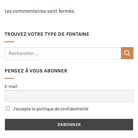
Les commentaires sont fermés.
TROUVEZ VOTRE TYPE DE FONTAINE
PENSEZ À VOUS ABONNER
E-mail
J'accepte la politique de confidentialité