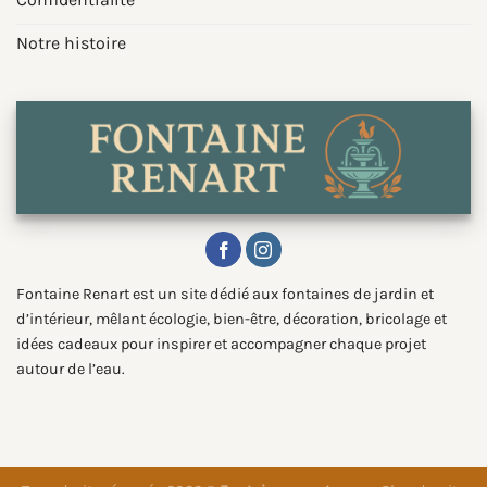
Notre histoire
Fontaine Renart est un site dédié aux fontaines de jardin et
d’intérieur, mêlant écologie, bien-être, décoration, bricolage et
idées cadeaux pour inspirer et accompagner chaque projet
autour de l’eau.