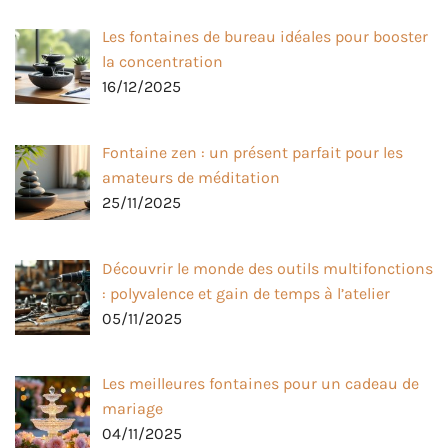
Les fontaines de bureau idéales pour booster
la concentration
16/12/2025
Fontaine zen : un présent parfait pour les
amateurs de méditation
25/11/2025
Découvrir le monde des outils multifonctions
: polyvalence et gain de temps à l’atelier
05/11/2025
Les meilleures fontaines pour un cadeau de
mariage
04/11/2025