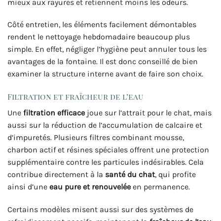
mieux aux rayures et retiennent moins les odeurs.
Côté entretien, les éléments facilement démontables
rendent le nettoyage hebdomadaire beaucoup plus
simple. En effet, négliger l’hygiène peut annuler tous les
avantages de la fontaine. Il est donc conseillé de bien
examiner la structure interne avant de faire son choix.
Filtration et fraîcheur de l’eau
Une
filtration efficace
joue sur l’attrait pour le chat, mais
aussi sur la réduction de l’accumulation de calcaire et
d’impuretés. Plusieurs filtres combinant mousse,
charbon actif et résines spéciales offrent une protection
supplémentaire contre les particules indésirables. Cela
contribue directement à la
santé du chat
, qui profite
ainsi d’une
eau pure et renouvelée
en permanence.
Certains modèles misent aussi sur des systèmes de