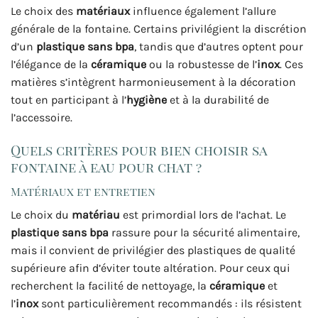
Le choix des
matériaux
influence également l’allure
générale de la fontaine. Certains privilégient la discrétion
d’un
plastique sans bpa
, tandis que d’autres optent pour
l’élégance de la
céramique
ou la robustesse de l’
inox
. Ces
matières s’intègrent harmonieusement à la décoration
tout en participant à l’
hygiène
et à la durabilité de
l’accessoire.
Quels critères pour bien choisir sa
fontaine à eau pour chat ?
Matériaux et entretien
Le choix du
matériau
est primordial lors de l’achat. Le
plastique sans bpa
rassure pour la sécurité alimentaire,
mais il convient de privilégier des plastiques de qualité
supérieure afin d’éviter toute altération. Pour ceux qui
recherchent la facilité de nettoyage, la
céramique
et
l’
inox
sont particulièrement recommandés : ils résistent