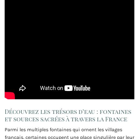
Découvrez les trésors d’eau : fontaines
et sources sacrées à travers la France
Parmi les multiples fontaines qui ornent les villages
français, certaines occupent une place singulière par leur