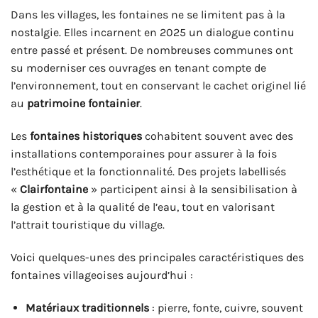
Dans les villages, les fontaines ne se limitent pas à la
nostalgie. Elles incarnent en 2025 un dialogue continu
entre passé et présent. De nombreuses communes ont
su moderniser ces ouvrages en tenant compte de
l’environnement, tout en conservant le cachet originel lié
au
patrimoine fontainier
.
Les
fontaines historiques
cohabitent souvent avec des
installations contemporaines pour assurer à la fois
l’esthétique et la fonctionnalité. Des projets labellisés
«
Clairfontaine
» participent ainsi à la sensibilisation à
la gestion et à la qualité de l’eau, tout en valorisant
l’attrait touristique du village.
Voici quelques-unes des principales caractéristiques des
fontaines villageoises aujourd’hui :
Matériaux traditionnels
: pierre, fonte, cuivre, souvent