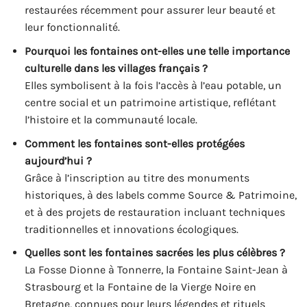
restaurées récemment pour assurer leur beauté et
leur fonctionnalité.
Pourquoi les fontaines ont-elles une telle importance
culturelle dans les villages français ?
Elles symbolisent à la fois l’accès à l’eau potable, un
centre social et un patrimoine artistique, reflétant
l’histoire et la communauté locale.
Comment les fontaines sont-elles protégées
aujourd’hui ?
Grâce à l’inscription au titre des monuments
historiques, à des labels comme Source & Patrimoine,
et à des projets de restauration incluant techniques
traditionnelles et innovations écologiques.
Quelles sont les fontaines sacrées les plus célèbres ?
La Fosse Dionne à Tonnerre, la Fontaine Saint-Jean à
Strasbourg et la Fontaine de la Vierge Noire en
Bretagne, connues pour leurs légendes et rituels