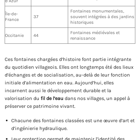
d’Azur
Fontaines monumentales,
Île-de-
37
souvent intégrées à des jardins
France
historiques
Fontaines médiévales et
Occitanie
44
renaissance
Ces fontaines chargées d’histoire font partie intégrante
du quotidien villageois. Elles ont longtemps été des lieux
d’échanges et de socialisation, au-delà de leur fonction
initiale d’alimentation en eau. Aujourd’hui, elles
incarnent aussi le développement durable et la
valorisation du
fil de l’eau
dans nos villages, un appel à
préserver ce patrimoine vivant.
Chacune des fontaines classées est une œuvre d’art et
d’ingénierie hydraulique.
Leur protection permet de maintenir l’identité des