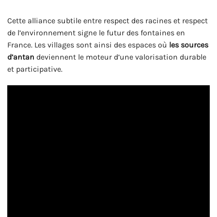
Cette alliance subtile entre respect des racines et respect
de l’environnement signe le futur des fontaines en
France. Les villages sont ainsi des espaces où
les sources
d’antan
deviennent le moteur d’une valorisation durable
et participative.