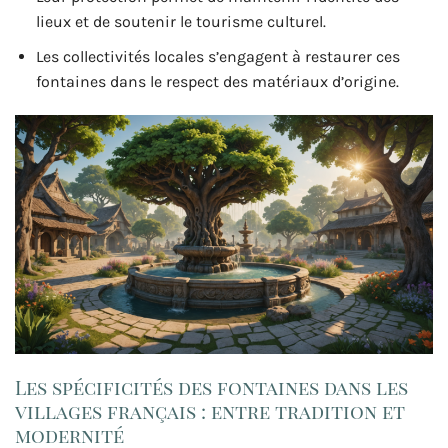
lieux et de soutenir le tourisme culturel.
Les collectivités locales s’engagent à restaurer ces
fontaines dans le respect des matériaux d’origine.
Les spécificités des fontaines dans les
villages français : entre tradition et
modernité