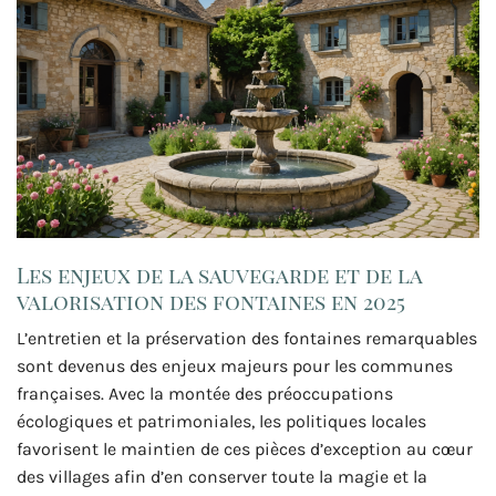
Les enjeux de la sauvegarde et de la
valorisation des fontaines en 2025
L’entretien et la préservation des fontaines remarquables
sont devenus des enjeux majeurs pour les communes
françaises. Avec la montée des préoccupations
écologiques et patrimoniales, les politiques locales
favorisent le maintien de ces pièces d’exception au cœur
des villages afin d’en conserver toute la magie et la