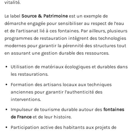
vitalité.
Le label
Source & Patrimoine
est un exemple de
démarche engagée pour sensibiliser au respect de l’eau
et de l’artisanat lié à ces fontaines. Par ailleurs, plusieurs
programmes de restauration intègrent des technologies
modernes pour garantir la pérennité des structures tout
en assurant une gestion durable des ressources.
Utilisation de matériaux écologiques et durables dans
les restaurations.
Formation des artisans locaux aux techniques
anciennes pour garantir l’authenticité des
interventions.
Impulseur de tourisme durable autour des
fontaines
de France
et de leur histoire.
Participation active des habitants aux projets de