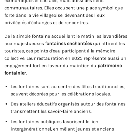
économiques et sociales, mais aussi des liens
communautaires. Elles occupent une place symbolique
forte dans la vie villageoise, devenant des lieux
privilégiés d’échanges et de rencontres.
De la simple fontaine accueillant le matin les lavandières
aux majestueuses
fontaines enchantées
qui attirent les
touristes, ces points d’eau participent à la mémoire
collective. Leur restauration en 2025 représente aussi un
engagement fort en faveur du maintien du
patrimoine
fontainier
.
Les fontaines sont au centre des fêtes traditionnelles,
souvent décorées pour les célébrations locales.
Des ateliers éducatifs organisés autour des fontaines
transmettent les savoir-faire anciens.
Les fontaines publiques favorisent le lien
intergénérationnel, en mêlant jeunes et anciens