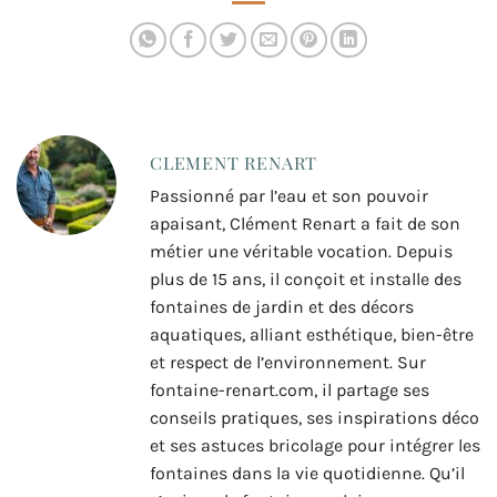
CLEMENT RENART
Passionné par l’eau et son pouvoir
apaisant, Clément Renart a fait de son
métier une véritable vocation. Depuis
plus de 15 ans, il conçoit et installe des
fontaines de jardin et des décors
aquatiques, alliant esthétique, bien-être
et respect de l’environnement. Sur
fontaine-renart.com, il partage ses
conseils pratiques, ses inspirations déco
et ses astuces bricolage pour intégrer les
fontaines dans la vie quotidienne. Qu’il