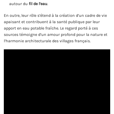
autour du
fil de l’eau
.
En outre, leur rôle s’étend à la création d’un cadre de vie
apaisant et contribuent à la santé publique par leur
apport en eau potable fraîche. Le regard porté à ces
sources témoigne d’un amour profond pour la nature et
l’harmonie architecturale des villages français.