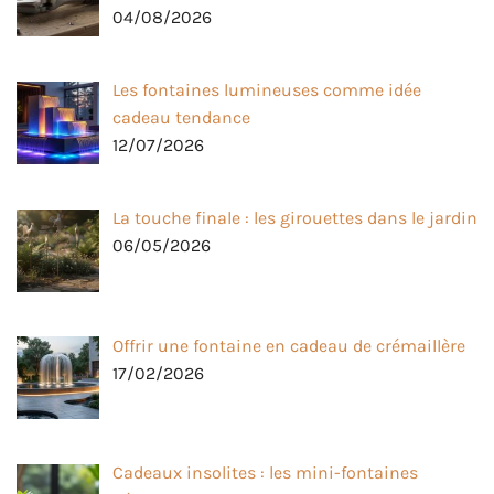
04/08/2026
Les fontaines lumineuses comme idée
cadeau tendance
12/07/2026
La touche finale : les girouettes dans le jardin
06/05/2026
Offrir une fontaine en cadeau de crémaillère
17/02/2026
Cadeaux insolites : les mini-fontaines