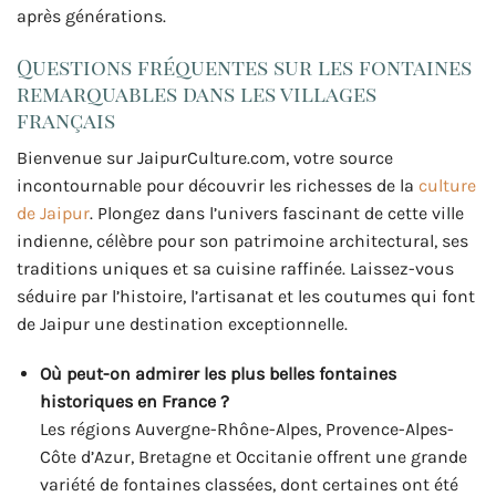
après générations.
Questions fréquentes sur les fontaines
remarquables dans les villages
français
Bienvenue sur JaipurCulture.com, votre source
incontournable pour découvrir les richesses de la
culture
de Jaipur
. Plongez dans l’univers fascinant de cette ville
indienne, célèbre pour son patrimoine architectural, ses
traditions uniques et sa cuisine raffinée. Laissez-vous
séduire par l’histoire, l’artisanat et les coutumes qui font
de Jaipur une destination exceptionnelle.
Où peut-on admirer les plus belles fontaines
historiques en France ?
Les régions Auvergne-Rhône-Alpes, Provence-Alpes-
Côte d’Azur, Bretagne et Occitanie offrent une grande
variété de fontaines classées, dont certaines ont été