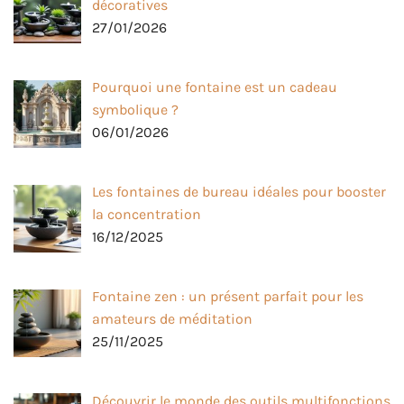
décoratives
27/01/2026
Pourquoi une fontaine est un cadeau
symbolique ?
06/01/2026
Les fontaines de bureau idéales pour booster
la concentration
16/12/2025
Fontaine zen : un présent parfait pour les
amateurs de méditation
25/11/2025
Découvrir le monde des outils multifonctions