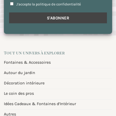
J'accepte la politique de confidentialité
Tout un univers à explorer
Fontaines & Accessoires
Autour du jardin
Décoration intérieure
Le coin des pros
Idées Cadeaux & Fontaines d’Intérieur
Autres