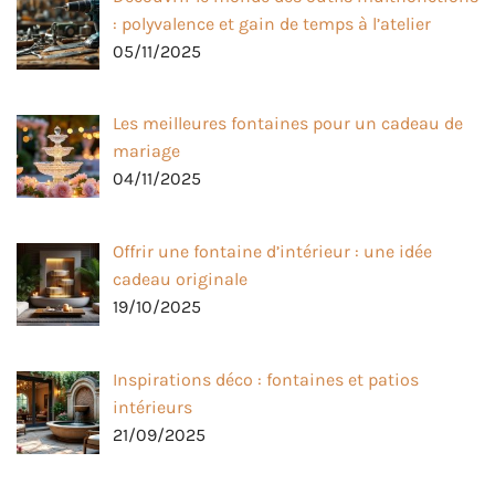
: polyvalence et gain de temps à l’atelier
05/11/2025
Les meilleures fontaines pour un cadeau de
mariage
04/11/2025
Offrir une fontaine d’intérieur : une idée
cadeau originale
19/10/2025
Inspirations déco : fontaines et patios
intérieurs
21/09/2025