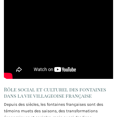
Rôle social et culturel des fontaines
dans la vie villageoise française
Depuis des siècles, les fontaines françaises sont des
témoins muets des saisons, des transformations