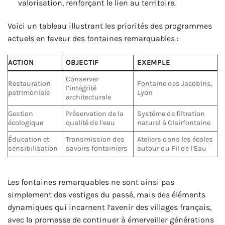
valorisation, renforçant le lien au territoire.
Voici un tableau illustrant les priorités des programmes
actuels en faveur des fontaines remarquables :
ACTION
OBJECTIF
EXEMPLE
Conserver
Restauration
Fontaine des Jacobins,
l’intégrité
patrimoniale
Lyon
architecturale
Gestion
Préservation de la
Système de filtration
écologique
qualité de l’eau
naturel à Clairfontaine
Éducation et
Transmission des
Ateliers dans les écoles
sensibilisation
savoirs fontainiers
autour du Fil de l’Eau
Les fontaines remarquables ne sont ainsi pas
simplement des vestiges du passé, mais des éléments
dynamiques qui incarnent l’avenir des villages français,
avec la promesse de continuer à émerveiller générations