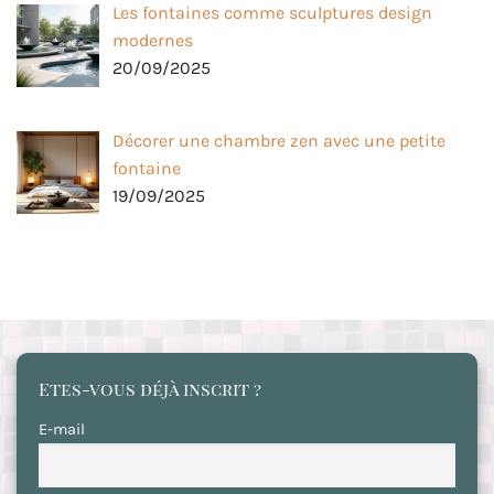
Les fontaines comme sculptures design
modernes
20/09/2025
Décorer une chambre zen avec une petite
fontaine
19/09/2025
Etes-vous déjà inscrit ?
E-mail