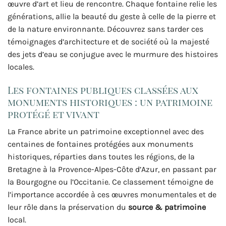
œuvre d’art et lieu de rencontre. Chaque fontaine relie les
générations, allie la beauté du geste à celle de la pierre et
de la nature environnante. Découvrez sans tarder ces
témoignages d’architecture et de société où la majesté
des jets d’eau se conjugue avec le murmure des histoires
locales.
Les fontaines publiques classées aux
monuments historiques : un patrimoine
protégé et vivant
La France abrite un patrimoine exceptionnel avec des
centaines de fontaines protégées aux monuments
historiques, réparties dans toutes les régions, de la
Bretagne à la Provence-Alpes-Côte d’Azur, en passant par
la Bourgogne ou l’Occitanie. Ce classement témoigne de
l’importance accordée à ces œuvres monumentales et de
leur rôle dans la préservation du
source & patrimoine
local.