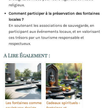
religieux.
Comment participer à la préservation des fontaines
locales ?
En soutenant les associations de sauvegarde, en
participant aux événements locaux, et en valorisant
ces trésors par un tourisme responsable et
respectueux.
A Lire Également :
Les fontaines comme
Cadeaux spirituels :
sculptures design
fontaines et