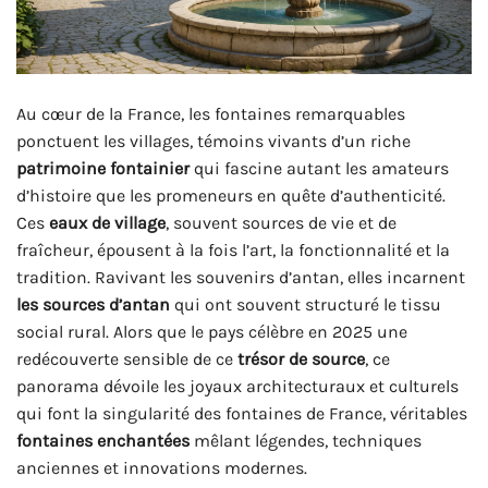
Au cœur de la France, les fontaines remarquables
ponctuent les villages, témoins vivants d’un riche
patrimoine fontainier
qui fascine autant les amateurs
d’histoire que les promeneurs en quête d’authenticité.
Ces
eaux de village
, souvent sources de vie et de
fraîcheur, épousent à la fois l’art, la fonctionnalité et la
tradition. Ravivant les souvenirs d’antan, elles incarnent
les sources d’antan
qui ont souvent structuré le tissu
social rural. Alors que le pays célèbre en 2025 une
redécouverte sensible de ce
trésor de source
, ce
panorama dévoile les joyaux architecturaux et culturels
qui font la singularité des fontaines de France, véritables
fontaines enchantées
mêlant légendes, techniques
anciennes et innovations modernes.