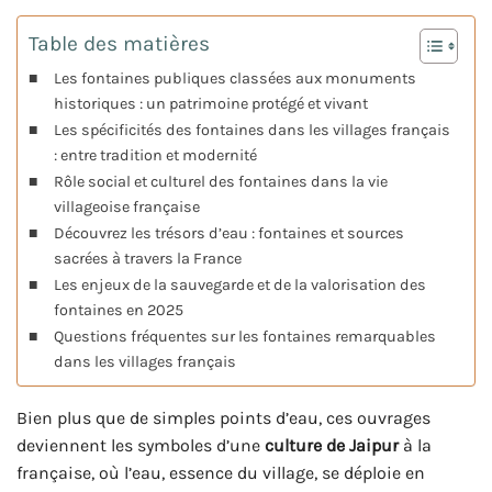
Table des matières
Les fontaines publiques classées aux monuments
historiques : un patrimoine protégé et vivant
Les spécificités des fontaines dans les villages français
: entre tradition et modernité
Rôle social et culturel des fontaines dans la vie
villageoise française
Découvrez les trésors d’eau : fontaines et sources
sacrées à travers la France
Les enjeux de la sauvegarde et de la valorisation des
fontaines en 2025
Questions fréquentes sur les fontaines remarquables
dans les villages français
Bien plus que de simples points d’eau, ces ouvrages
deviennent les symboles d’une
culture de Jaipur
à la
française, où l’eau, essence du village, se déploie en