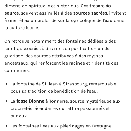
dimension spirituelle et historique. Ces
trésors de
source
, souvent assimilés à des
sources sacrées
, invitent
à une réflexion profonde sur la symbolique de l’eau dans
la culture locale.
On retrouve notamment des fontaines dédiées à des
saints, associées à des rites de purification ou de
guérison, des sources attribuées à des mythes
ancestraux, qui renforcent les racines et l’identité des
communes.
La fontaine de St-Jean à Strasbourg, remarquable
pour sa tradition de bénédiction de l’eau.
La
fosse Dionne
à Tonnerre, source mystérieuse aux
propriétés légendaires qui attire passionnés et
curieux.
Les fontaines liées aux pèlerinages en Bretagne,