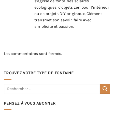
s’agisse de fontaines solaires
écologiques, d’objets zen pour l’intérieur
ou de projets DIY originaux, Clément
transmet son savoir-faire avec
simplicité et passion.
Les commentaires sont fermés.
TROUVEZ VOTRE TYPE DE FONTAINE
PENSEZ À VOUS ABONNER