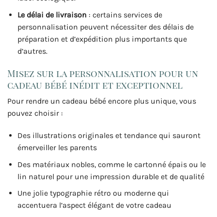
Le délai de livraison
: certains services de
personnalisation peuvent nécessiter des délais de
préparation et d’expédition plus importants que
d’autres.
Misez sur la personnalisation pour un
cadeau bébé inédit et exceptionnel
Pour rendre un cadeau bébé encore plus unique, vous
pouvez choisir :
Des illustrations originales et tendance qui sauront
émerveiller les parents
Des matériaux nobles, comme le cartonné épais ou le
lin naturel pour une impression durable et de qualité
Une jolie typographie rétro ou moderne qui
accentuera l’aspect élégant de votre cadeau