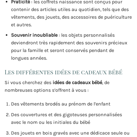
Praticité
: les coffrets naissance sont conçus pour
contenir des articles utiles au quotidien, tels que des
vêtements, des jouets, des accessoires de puériculture
et autres.
Souvenir inoubliable
: les objets personnalisés
deviendront très rapidement des souvenirs précieux
pour la famille et seront conservés pendant de
longues années.
Les différentes idées de cadeaux bébé
Si vous cherchez des
idées de cadeaux bébé
, de
nombreuses options s’offrent à vous :
Des vêtements brodés au prénom de l’enfant
Des couvertures et des gigoteuses personnalisées
avec le nom ou les initiales du bébé
Des jouets en bois gravés avec une dédicace seule ou