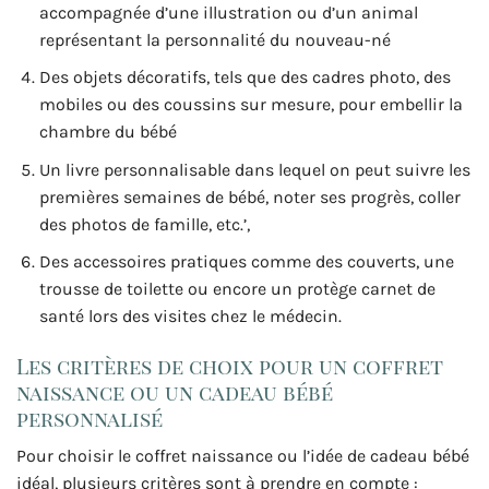
accompagnée d’une illustration ou d’un animal
représentant la personnalité du nouveau-né
Des objets décoratifs, tels que des cadres photo, des
mobiles ou des coussins sur mesure, pour embellir la
chambre du bébé
Un livre personnalisable dans lequel on peut suivre les
premières semaines de bébé, noter ses progrès, coller
des photos de famille, etc.’,
Des accessoires pratiques comme des couverts, une
trousse de toilette ou encore un protège carnet de
santé lors des visites chez le médecin.
Les critères de choix pour un coffret
naissance ou un cadeau bébé
personnalisé
Pour choisir le coffret naissance ou l’idée de cadeau bébé
idéal, plusieurs critères sont à prendre en compte :