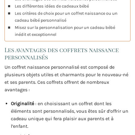
Les différentes idées de cadeaux bébé
Les critères de choix pour un coffret naissance ou un
cadeau bébé personnalisé
Misez sur la personnalisation pour un cadeau bébé
inédit et exceptionnel
Les avantages des coffrets naissance
personnalisés
Un coffret naissance personnalisé est composé de
plusieurs objets utiles et charmants pour le nouveau-né
et ses parents. Ces coffrets offrent de nombreux
avantages :
Originalité
: en choisissant un coffret dont les
éléments sont personnalisés, vous êtes sûr d’offrir un
cadeau unique qui fera plaisir aux parents et à
l’enfant.