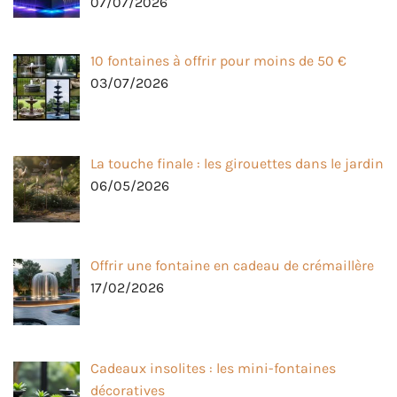
07/07/2026
10 fontaines à offrir pour moins de 50 €
03/07/2026
La touche finale : les girouettes dans le jardin
06/05/2026
Offrir une fontaine en cadeau de crémaillère
17/02/2026
Cadeaux insolites : les mini-fontaines
décoratives