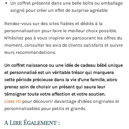
Un coffret présenté dans une belle boîte ou emballage
soigné pour créer un effet de surprise agréable
Rendez-vous sur des sites fiables et dédiés à la
personnalisation pour faire le meilleur choix possible.
N’hésitez pas à vous inspirer en parcourant les offres du
moment, consulter les avis de clients satisfaits et suivre
leurs recommandations.
Un coffret naissance ou une idée de cadeau bébé unique
et personnalisé est un véritable trésor qui marquera
cette période précieuse dans la vie d’une famille, alors
prenez soin de choisir un présent qui saura leur
témoigner toute votre affection et votre soutien.
Lisez ici
pour découvrir davantage d’idées originales et
personnalisables pour petits et grands.
A Lire Également :