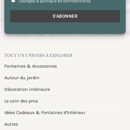
J'accepte la politique de confidentialité
Tout un univers à explorer
Fontaines & Accessoires
Autour du jardin
Décoration intérieure
Le coin des pros
Idées Cadeaux & Fontaines d’Intérieur
Autres