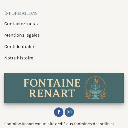
Informations
Contactez-nous
Mentions légales
Confidentialité
Notre histoire
Fontaine Renart est un site dédié aux fontaines de jardin et