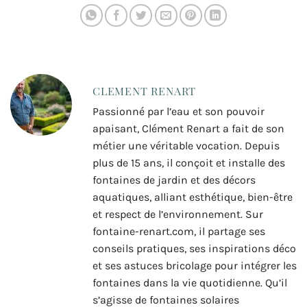
bain
CLEMENT RENART
Passionné par l’eau et son pouvoir
apaisant, Clément Renart a fait de son
métier une véritable vocation. Depuis
plus de 15 ans, il conçoit et installe des
fontaines de jardin et des décors
aquatiques, alliant esthétique, bien-être
et respect de l’environnement. Sur
fontaine-renart.com, il partage ses
conseils pratiques, ses inspirations déco
et ses astuces bricolage pour intégrer les
fontaines dans la vie quotidienne. Qu’il
s’agisse de fontaines solaires