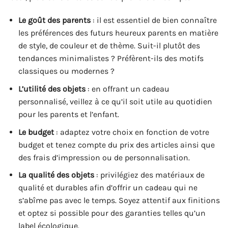
Le goût des parents
: il est essentiel de bien connaître
les préférences des futurs heureux parents en matière
de style, de couleur et de thème. Suit-il plutôt des
tendances minimalistes ? Préfèrent-ils des motifs
classiques ou modernes ?
L’utilité des objets
: en offrant un cadeau
personnalisé, veillez à ce qu’il soit utile au quotidien
pour les parents et l’enfant.
Le budget
: adaptez votre choix en fonction de votre
budget et tenez compte du prix des articles ainsi que
des frais d’impression ou de personnalisation.
La qualité des objets
: privilégiez des matériaux de
qualité et durables afin d’offrir un cadeau qui ne
s’abîme pas avec le temps. Soyez attentif aux finitions
et optez si possible pour des garanties telles qu’un
label écologique.