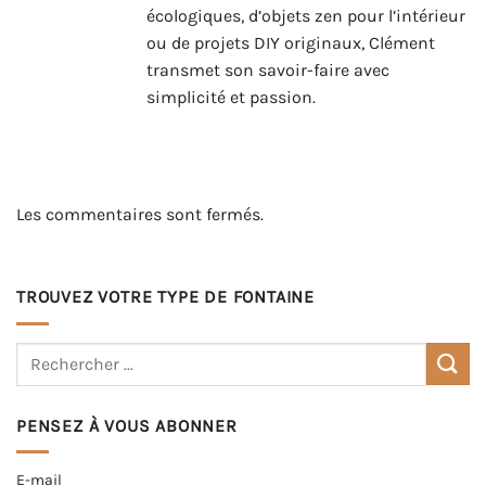
écologiques, d’objets zen pour l’intérieur
ou de projets DIY originaux, Clément
transmet son savoir-faire avec
simplicité et passion.
Les commentaires sont fermés.
TROUVEZ VOTRE TYPE DE FONTAINE
PENSEZ À VOUS ABONNER
E-mail