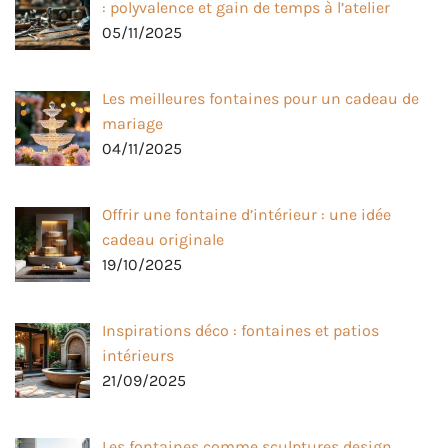
: polyvalence et gain de temps à l’atelier
05/11/2025
Les meilleures fontaines pour un cadeau de
mariage
04/11/2025
Offrir une fontaine d’intérieur : une idée
cadeau originale
19/10/2025
Inspirations déco : fontaines et patios
intérieurs
21/09/2025
Les fontaines comme sculptures design