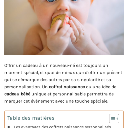
Offrir un cadeau à un nouveau-né est toujours un
moment spécial, et quoi de mieux que d’offrir un présent
qui se démarque des autres par sa singularité et sa
personnalisation. Un
coffret naissance
ou une idée de
cadeau bébé
unique et personnalisable permettra de
marquer cet événement avec une touche spéciale.
Table des matières
Les avantages des coffrets naissance personnalisés