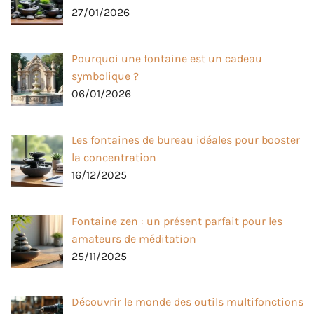
27/01/2026
Pourquoi une fontaine est un cadeau
symbolique ?
06/01/2026
Les fontaines de bureau idéales pour booster
la concentration
16/12/2025
Fontaine zen : un présent parfait pour les
amateurs de méditation
25/11/2025
Découvrir le monde des outils multifonctions