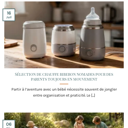
16
Juil
Sélection de chauffe biberon nomades pour des
parents toujours en mouvement
Partir à l’aventure avec un bébé nécessite souvent de jongler
entre organisation et praticité. Le [...]
06