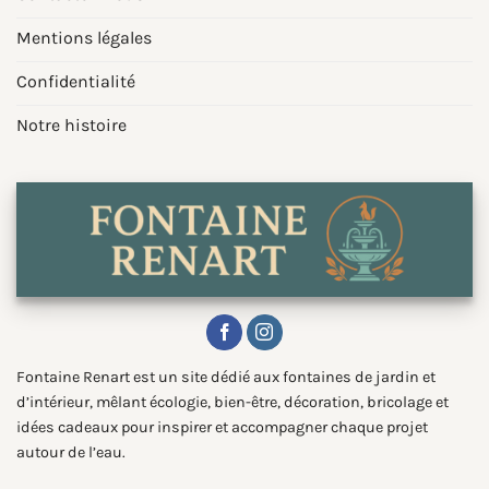
Mentions légales
Confidentialité
Notre histoire
Fontaine Renart est un site dédié aux fontaines de jardin et
d’intérieur, mêlant écologie, bien-être, décoration, bricolage et
idées cadeaux pour inspirer et accompagner chaque projet
autour de l’eau.