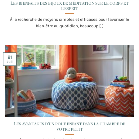
Les bienfaits des bijoux de méditation sur le corps et
l’esprit
À la recherche de moyens simples et efficaces pour favoriser le
bien-être au quotidien, beaucoup [...]
21
Juil
Les avantages d’un pouf enfant dans la chambre de
votre petit