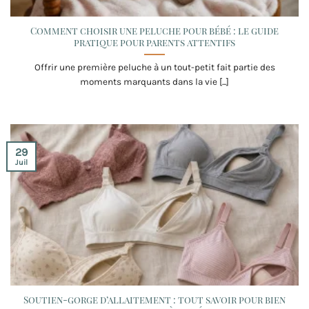
Comment choisir une peluche pour bébé : le guide
pratique pour parents attentifs
Offrir une première peluche à un tout-petit fait partie des
moments marquants dans la vie [...]
29
Juil
Soutien-gorge d’allaitement : tout savoir pour bien