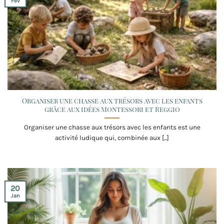
Fév
Organiser une chasse aux trésors avec les enfants
grâce aux idées Montessori et Reggio
Organiser une chasse aux trésors avec les enfants est une
activité ludique qui, combinée aux [...]
20
Jan