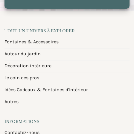
Tout un univers à explorer
Fontaines & Accessoires
Autour du jardin
Décoration intérieure
Le coin des pros
Idées Cadeaux & Fontaines d’Intérieur
Autres
Informations
Contactez-nous