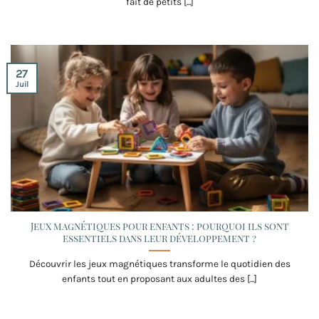
fait de petits [...]
27
Juil
Jeux magnétiques pour enfants : pourquoi ils sont
essentiels dans leur développement ?
Découvrir les jeux magnétiques transforme le quotidien des
enfants tout en proposant aux adultes des [...]