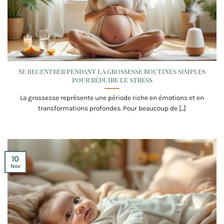
Se recentrer pendant la grossesse routines simples
pour réduire le stress
La grossesse représente une période riche en émotions et en
transformations profondes. Pour beaucoup de [...]
10
Nov