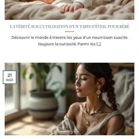
La vérité sur l’utilisation d’un tapis d’éveil pour bébé
Découvrir le monde à travers les yeux d’un nourrisson suscite
toujours la curiosité. Parmi les [...]
21
Août