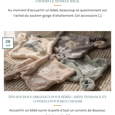
choisir le modèle idéal
Au moment d’accueillir un bébé, beaucoup se questionnent sur
l’achat du soutien-gorge d’allaitement. Cet accessoire [...]
28
Juil
Des doudous originaux pour bébés : idées tendance et
conseils pour bien choisir
Accueillir un bébé ouvre la porte à tout un univers de douceur,