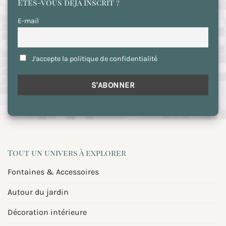
Etes-vous déjà inscrit ?
E-mail
J'accepte la politique de confidentialité
Tout un univers à explorer
Fontaines & Accessoires
Autour du jardin
Décoration intérieure