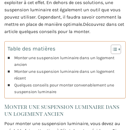
exploiter à cet effet. En dehors de ces solutions, une
suspension luminaire est également un outil que vous
pouvez utiliser. Cependant, il faudra savoir comment la
mettre en place de manière optimale.Découvrez dans cet
article quelques conseils pour la monter.
Table des matières
Monter une suspension luminaire dans un logement
ancien
Monter une suspension luminaire dans un logement
récent
Quelques conseils pour monter convenablement une
suspension luminaire
Monter une suspension luminaire dans
un logement ancien
Pour monter une suspension luminaire, vous devez au