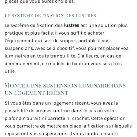
pièces que vous aurez choisies.
Le système de fixation des lustres
Le système de fixation des
lustres
est une solution plus
pratique et plus facile. Il vous suffit d’acheter
l’équipement qui sert de support portable à vos
suspensions. Avec ce
dispositif, vous pourrez placer vos
luminaires en toute tranquillité. D’ailleurs, en cas de
déménagement, ce modèle de fixation vous sera très
utile.
Monter une suspension luminaire dans
un logement récent
Si vous êtes dans un logement récent, vous avez la
possibilité de creuser un trou dans le cas où votre
plafond n’aurait ni barrette ni crochet. Cette opération
vous permettra de mettre en place la fixation sur laquelle
reposeront vos suspensions. Il vous faudra ensuite