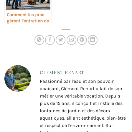
Comment les pros
gèrent l’entretien de
grands réservoirs
CLEMENT RENART
Passionné par l’eau et son pouvoir
apaisant, Clément Renart a fait de son
métier une véritable vocation. Depuis
plus de 15 ans, il conçoit et installe des
fontaines de jardin et des décors
aquatiques, alliant esthétique, bien-être
et respect de l’environnement. Sur