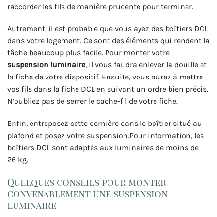
raccorder les fils de manière prudente pour terminer.
Autrement, il est probable que vous ayez des boîtiers DCL
dans votre logement. Ce sont des éléments qui rendent la
tâche beaucoup plus facile. Pour monter votre
suspension luminaire
, il vous faudra enlever la douille et
la fiche de votre dispositif. Ensuite, vous aurez à mettre
vos fils dans la fiche DCL en suivant un ordre bien précis.
N’oubliez pas de serrer le cache-fil de votre fiche.
Enfin, entreposez cette dernière dans le boîtier situé au
plafond et posez votre suspension.Pour information, les
boîtiers DCL sont adaptés aux luminaires de moins de
26 kg.
Quelques conseils pour monter
convenablement une suspension
luminaire