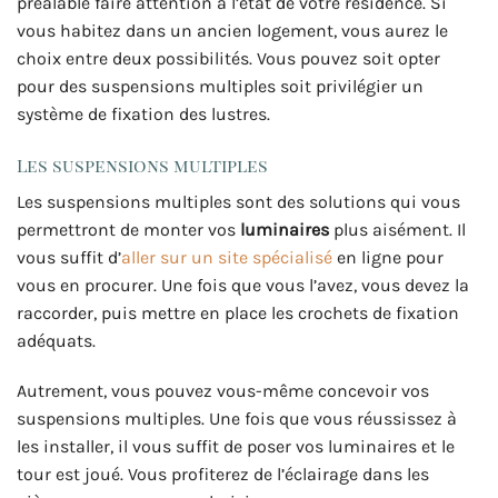
préalable faire attention à l’état de votre résidence. Si
vous habitez dans un ancien logement, vous aurez le
choix entre deux possibilités. Vous pouvez soit opter
pour des suspensions multiples soit privilégier un
système de fixation des lustres.
Les suspensions multiples
Les suspensions multiples sont des solutions qui vous
permettront de monter vos
luminaires
plus aisément. Il
vous suffit d’
aller sur un site spécialisé
en ligne pour
vous en procurer. Une fois que vous l’avez, vous devez la
raccorder, puis mettre en place les crochets de fixation
adéquats.
Autrement, vous pouvez vous-même concevoir vos
suspensions multiples. Une fois que vous réussissez à
les installer, il vous suffit de poser vos luminaires et le
tour est joué. Vous profiterez de l’éclairage dans les