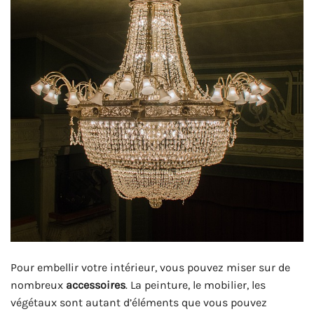
Pour embellir votre intérieur, vous pouvez miser sur de
nombreux
accessoires
. La peinture, le mobilier, les
végétaux sont autant d’éléments que vous pouvez