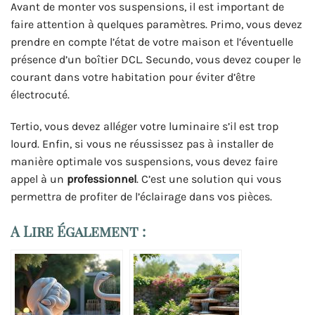
Avant de monter vos suspensions, il est important de
faire attention à quelques paramètres. Primo, vous devez
prendre en compte l’état de votre maison et l’éventuelle
présence d’un boîtier DCL. Secundo, vous devez couper le
courant dans votre habitation pour éviter d’être
électrocuté.
Tertio, vous devez alléger votre luminaire s’il est trop
lourd. Enfin, si vous ne réussissez pas à installer de
manière optimale vos suspensions, vous devez faire
appel à un
professionnel
. C’est une solution qui vous
permettra de profiter de l’éclairage dans vos pièces.
A Lire Également :