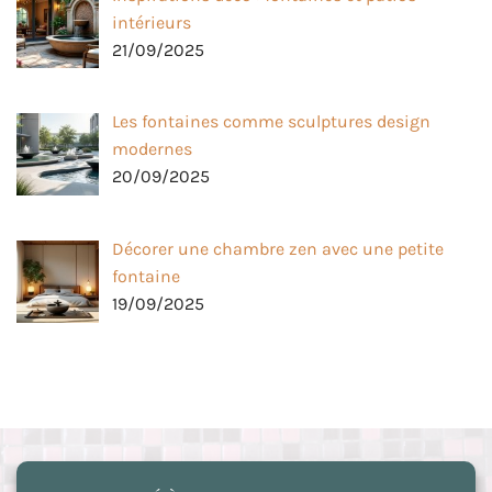
intérieurs
21/09/2025
Les fontaines comme sculptures design
modernes
20/09/2025
Décorer une chambre zen avec une petite
fontaine
19/09/2025