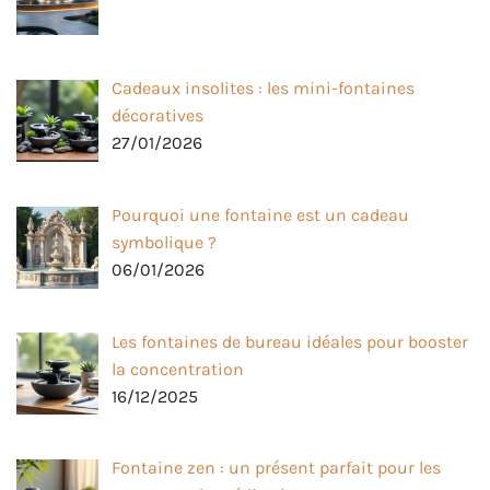
Cadeaux insolites : les mini-fontaines
décoratives
27/01/2026
Pourquoi une fontaine est un cadeau
symbolique ?
06/01/2026
Les fontaines de bureau idéales pour booster
la concentration
16/12/2025
Fontaine zen : un présent parfait pour les