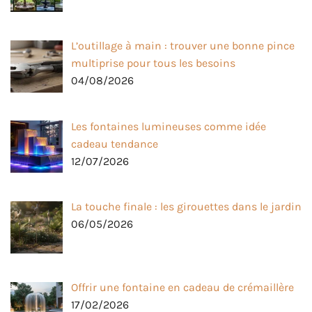
L’outillage à main : trouver une bonne pince
multiprise pour tous les besoins
04/08/2026
Les fontaines lumineuses comme idée
cadeau tendance
12/07/2026
La touche finale : les girouettes dans le jardin
06/05/2026
Offrir une fontaine en cadeau de crémaillère
17/02/2026