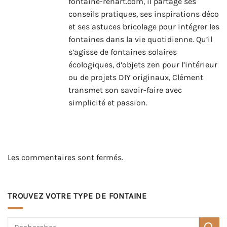
fontaine-renart.com, il partage ses
conseils pratiques, ses inspirations déco
et ses astuces bricolage pour intégrer les
fontaines dans la vie quotidienne. Qu’il
s’agisse de fontaines solaires
écologiques, d’objets zen pour l’intérieur
ou de projets DIY originaux, Clément
transmet son savoir-faire avec
simplicité et passion.
Les commentaires sont fermés.
TROUVEZ VOTRE TYPE DE FONTAINE