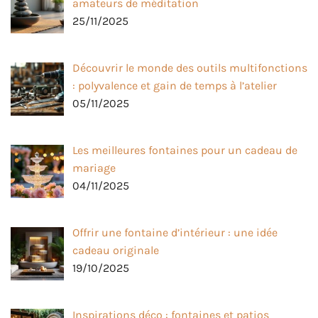
amateurs de méditation
25/11/2025
Découvrir le monde des outils multifonctions
: polyvalence et gain de temps à l’atelier
05/11/2025
Les meilleures fontaines pour un cadeau de
mariage
04/11/2025
Offrir une fontaine d’intérieur : une idée
cadeau originale
19/10/2025
Inspirations déco : fontaines et patios