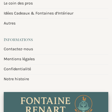
Le coin des pros
Idées Cadeaux & Fontaines d’Intérieur
Autres
Informations
Contactez-nous
Mentions légales
Confidentialité
Notre histoire