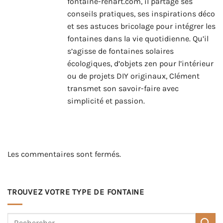
fontaine-renart.com, il partage ses
conseils pratiques, ses inspirations déco
et ses astuces bricolage pour intégrer les
fontaines dans la vie quotidienne. Qu’il
s’agisse de fontaines solaires
écologiques, d’objets zen pour l’intérieur
ou de projets DIY originaux, Clément
transmet son savoir-faire avec
simplicité et passion.
Les commentaires sont fermés.
TROUVEZ VOTRE TYPE DE FONTAINE