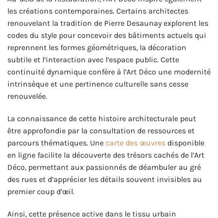
les créations contemporaines. Certains architectes
renouvelant la tradition de Pierre Desaunay explorent les
codes du style pour concevoir des bâtiments actuels qui
reprennent les formes géométriques, la décoration
subtile et l’interaction avec l’espace public. Cette
continuité dynamique confère à l’Art Déco une modernité
intrinsèque et une pertinence culturelle sans cesse
renouvelée.
La connaissance de cette histoire architecturale peut
être approfondie par la consultation de ressources et
parcours thématiques. Une
carte des œuvres
disponible
en ligne facilite la découverte des trésors cachés de l’Art
Déco, permettant aux passionnés de déambuler au gré
des rues et d’apprécier les détails souvent invisibles au
premier coup d’œil.
Ainsi, cette présence active dans le tissu urbain