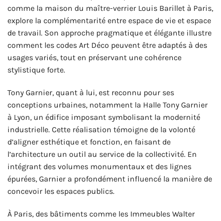
comme la maison du maître-verrier Louis Barillet à Paris,
explore la complémentarité entre espace de vie et espace
de travail. Son approche pragmatique et élégante illustre
comment les codes Art Déco peuvent être adaptés à des
usages variés, tout en préservant une cohérence
stylistique forte.
Tony Garnier, quant à lui, est reconnu pour ses
conceptions urbaines, notamment la Halle Tony Garnier
à Lyon, un édifice imposant symbolisant la modernité
industrielle. Cette réalisation témoigne de la volonté
d’aligner esthétique et fonction, en faisant de
l’architecture un outil au service de la collectivité. En
intégrant des volumes monumentaux et des lignes
épurées, Garnier a profondément influencé la manière de
concevoir les espaces publics.
À Paris, des bâtiments comme les Immeubles Walter