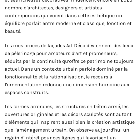
nombre d’architectes, designers et artistes
contemporains qui voient dans cette esthétique un
équilibre parfait entre moderne et classique, fonction et
beauté.
Les rues ornées de façades Art Déco deviennent des lieux
de pèlerinage pour amateurs d’art et promeneurs,
séduits par la continuité qu’offre ce patrimoine toujours
actuel. Dans un contexte urbain parfois dominé par la
fonctionnalité et la rationalisation, le recours à
l’ornementation redonne une dimension humaine aux
espaces construits.
Les formes arrondies, les structures en béton armé, les
ouvertures originales et les décors sculptés sont autant
d’éléments qui inspirent aussi bien la création artistique
que l’aménagement urbain. On observe aujourd’hui un
regain d’intérêt pour ces lignes qui favorisent un