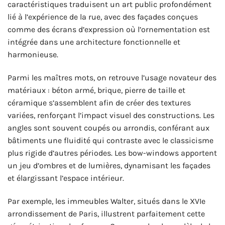
caractéristiques traduisent un art public profondément
lié à l’expérience de la rue, avec des façades conçues
comme des écrans d’expression où l’ornementation est
intégrée dans une architecture fonctionnelle et
harmonieuse.
Parmi les maîtres mots, on retrouve l’usage novateur des
matériaux : béton armé, brique, pierre de taille et
céramique s’assemblent afin de créer des textures
variées, renforçant l’impact visuel des constructions. Les
angles sont souvent coupés ou arrondis, conférant aux
bâtiments une fluidité qui contraste avec le classicisme
plus rigide d’autres périodes. Les bow-windows apportent
un jeu d’ombres et de lumières, dynamisant les façades
et élargissant l’espace intérieur.
Par exemple, les immeubles Walter, situés dans le XVIe
arrondissement de Paris, illustrent parfaitement cette