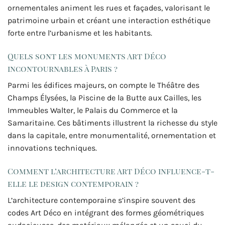
ornementales animent les rues et façades, valorisant le
patrimoine urbain et créant une interaction esthétique
forte entre l’urbanisme et les habitants.
Quels sont les monuments Art Déco
incontournables à Paris ?
Parmi les édifices majeurs, on compte le Théâtre des
Champs Élysées, la Piscine de la Butte aux Cailles, les
Immeubles Walter, le Palais du Commerce et la
Samaritaine. Ces bâtiments illustrent la richesse du style
dans la capitale, entre monumentalité, ornementation et
innovations techniques.
Comment l’architecture Art Déco influence-t-
elle le design contemporain ?
L’architecture contemporaine s’inspire souvent des
codes Art Déco en intégrant des formes géométriques