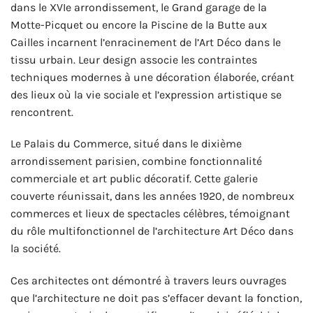
dans le XVIe arrondissement, le Grand garage de la
Motte-Picquet ou encore la Piscine de la Butte aux
Cailles incarnent l’enracinement de l’Art Déco dans le
tissu urbain. Leur design associe les contraintes
techniques modernes à une décoration élaborée, créant
des lieux où la vie sociale et l’expression artistique se
rencontrent.
Le Palais du Commerce, situé dans le dixième
arrondissement parisien, combine fonctionnalité
commerciale et art public décoratif. Cette galerie
couverte réunissait, dans les années 1920, de nombreux
commerces et lieux de spectacles célèbres, témoignant
du rôle multifonctionnel de l’architecture Art Déco dans
la société.
Ces architectes ont démontré à travers leurs ouvrages
que l’architecture ne doit pas s’effacer devant la fonction,