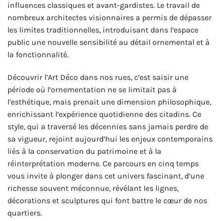
influences classiques et avant-gardistes. Le travail de
nombreux architectes visionnaires a permis de dépasser
les limites traditionnelles, introduisant dans l’espace
public une nouvelle sensibilité au détail ornemental et à
la fonctionnalité.
Découvrir l’Art Déco dans nos rues, c’est saisir une
période où l’ornementation ne se limitait pas à
l’esthétique, mais prenait une dimension philosophique,
enrichissant l’expérience quotidienne des citadins. Ce
style, qui a traversé les décennies sans jamais perdre de
sa vigueur, rejoint aujourd’hui les enjeux contemporains
liés à la conservation du patrimoine et à la
réinterprétation moderne. Ce parcours en cinq temps
vous invite à plonger dans cet univers fascinant, d’une
richesse souvent méconnue, révélant les lignes,
décorations et sculptures qui font battre le cœur de nos
quartiers.