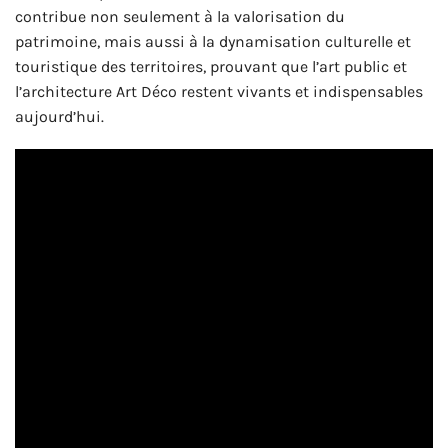
contribue non seulement à la valorisation du
patrimoine, mais aussi à la dynamisation culturelle et
touristique des territoires, prouvant que l’art public et
l’architecture Art Déco restent vivants et indispensables
aujourd’hui.