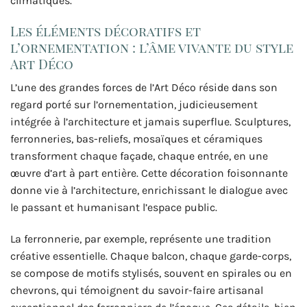
climatiques.
Les éléments décoratifs et
l’ornementation : l’âme vivante du style
Art Déco
L’une des grandes forces de l’Art Déco réside dans son
regard porté sur l’ornementation, judicieusement
intégrée à l’architecture et jamais superflue. Sculptures,
ferronneries, bas-reliefs, mosaïques et céramiques
transforment chaque façade, chaque entrée, en une
œuvre d’art à part entière. Cette décoration foisonnante
donne vie à l’architecture, enrichissant le dialogue avec
le passant et humanisant l’espace public.
La ferronnerie, par exemple, représente une tradition
créative essentielle. Chaque balcon, chaque garde-corps,
se compose de motifs stylisés, souvent en spirales ou en
chevrons, qui témoignent du savoir-faire artisanal