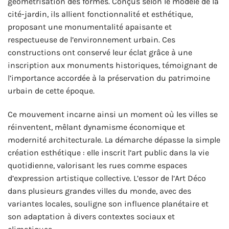
géométrisation des formes. Conçus selon le modèle de la
cité-jardin, ils allient fonctionnalité et esthétique,
proposant une monumentalité apaisante et
respectueuse de l’environnement urbain. Ces
constructions ont conservé leur éclat grâce à une
inscription aux monuments historiques, témoignant de
l’importance accordée à la préservation du patrimoine
urbain de cette époque.
Ce mouvement incarne ainsi un moment où les villes se
réinventent, mêlant dynamisme économique et
modernité architecturale. La démarche dépasse la simple
création esthétique : elle inscrit l’art public dans la vie
quotidienne, valorisant les rues comme espaces
d’expression artistique collective. L’essor de l’Art Déco
dans plusieurs grandes villes du monde, avec des
variantes locales, souligne son influence planétaire et
son adaptation à divers contextes sociaux et