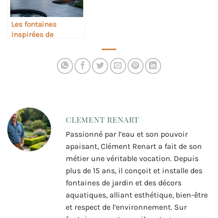
Les fontaines
inspirées de
l’Antiquité revisitées
au goût du jour
CLEMENT RENART
Passionné par l’eau et son pouvoir
apaisant, Clément Renart a fait de son
métier une véritable vocation. Depuis
plus de 15 ans, il conçoit et installe des
fontaines de jardin et des décors
aquatiques, alliant esthétique, bien-être
et respect de l’environnement. Sur