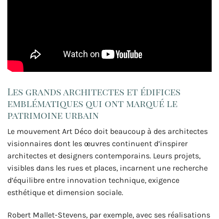
Les grands architectes et édifices
emblématiques qui ont marqué le
patrimoine urbain
Le mouvement Art Déco doit beaucoup à des architectes
visionnaires dont les œuvres continuent d’inspirer
architectes et designers contemporains. Leurs projets,
visibles dans les rues et places, incarnent une recherche
d’équilibre entre innovation technique, exigence
esthétique et dimension sociale.
Robert Mallet-Stevens, par exemple, avec ses réalisations