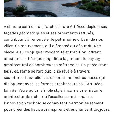
À chaque coin de rue, l’architecture Art Déco déploie ses
façades géométriques et ses ornements raffinés,
contribuant à renouveler le patrimoine urbain de nos
villes. Ce mouvement, qui a émergé au début du XXe
siècle, a su conjuguer modernité et tradition, offrant
ainsi une esthétique singulière façonnant le paysage
architectural de nombreuses métropoles. En parcourant
les rues, l’âme de l’art public se révèle à travers
sculptures, bas-reliefs et décorations méticuleuses qui
dialoguent avec les formes architecturales. L’Art Déco,
loin de n’être qu’un simple style, incarne une histoire
architecturale riche, où l’excellence artisanale et
l’innovation technique cohabitent harmonieusement
pour créer des lieux qui inspirent et enchantent toujours.