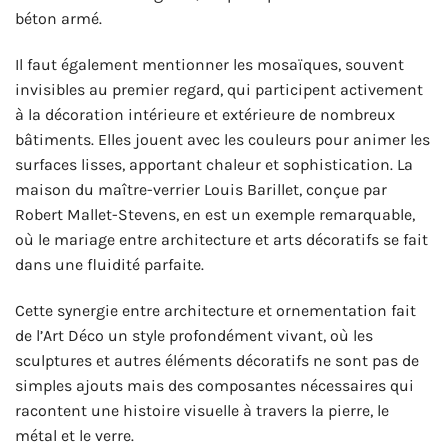
béton armé.
Il faut également mentionner les mosaïques, souvent
invisibles au premier regard, qui participent activement
à la décoration intérieure et extérieure de nombreux
bâtiments. Elles jouent avec les couleurs pour animer les
surfaces lisses, apportant chaleur et sophistication. La
maison du maître-verrier Louis Barillet, conçue par
Robert Mallet-Stevens, en est un exemple remarquable,
où le mariage entre architecture et arts décoratifs se fait
dans une fluidité parfaite.
Cette synergie entre architecture et ornementation fait
de l’Art Déco un style profondément vivant, où les
sculptures et autres éléments décoratifs ne sont pas de
simples ajouts mais des composantes nécessaires qui
racontent une histoire visuelle à travers la pierre, le
métal et le verre.