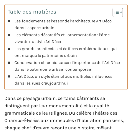
Table des matières
Les fondements et l’essor de l’architecture Art Déco
dans l’espace urbain
Les éléments décoratifs et l’ornementation : l’âme
vivante du style Art Déco
Les grands architectes et édifices emblématiques qui
ont marqué le patrimoine urbain
Conservation et renaissance : l’importance de l’Art Déco
dans le patrimoine urbain contemporain
L’Art Déco, un style éternel aux multiples influences
dans les rues d’aujourd’hui
Dans ce paysage urbain, certains bâtiments se
distinguent par leur monumentalité et la qualité
grammaticale de leurs lignes. Du célèbre Théâtre des
Champs-Élysées aux immeubles d’habitation parisiens,
chaque chef-d’œuvre raconte une histoire, mêlant