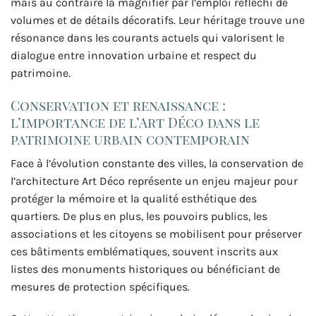
mais au contraire la magnifier par l’emploi réfléchi de
volumes et de détails décoratifs. Leur héritage trouve une
résonance dans les courants actuels qui valorisent le
dialogue entre innovation urbaine et respect du
patrimoine.
Conservation et renaissance :
l’importance de l’Art Déco dans le
patrimoine urbain contemporain
Face à l’évolution constante des villes, la conservation de
l’architecture Art Déco représente un enjeu majeur pour
protéger la mémoire et la qualité esthétique des
quartiers. De plus en plus, les pouvoirs publics, les
associations et les citoyens se mobilisent pour préserver
ces bâtiments emblématiques, souvent inscrits aux
listes des monuments historiques ou bénéficiant de
mesures de protection spécifiques.