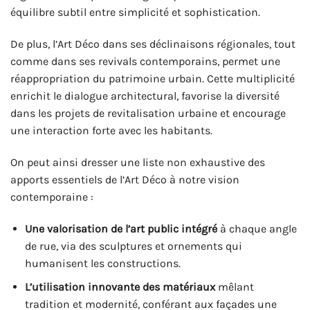
équilibre subtil entre simplicité et sophistication.
De plus, l’Art Déco dans ses déclinaisons régionales, tout
comme dans ses revivals contemporains, permet une
réappropriation du patrimoine urbain. Cette multiplicité
enrichit le dialogue architectural, favorise la diversité
dans les projets de revitalisation urbaine et encourage
une interaction forte avec les habitants.
On peut ainsi dresser une liste non exhaustive des
apports essentiels de l’Art Déco à notre vision
contemporaine :
Une valorisation de l’art public intégré
à chaque angle
de rue, via des sculptures et ornements qui
humanisent les constructions.
L’utilisation innovante des matériaux
mêlant
tradition et modernité, conférant aux façades une