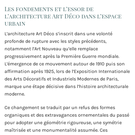
Les fondements et l’essor de
l’architecture Art Déco dans l’espace
urbain
L’architecture Art Déco s’inscrit dans une volonté
profonde de rupture avec les styles précédents,
notamment l’Art Nouveau qu’elle remplace
progressivement après la Première Guerre mondiale.
L’émergence de ce mouvement autour de 1910 puis son
affirmation après 1925, lors de l’Exposition Internationale
des Arts Décoratifs et Industriels Modernes de Paris,
marque une étape décisive dans l’histoire architecturale
moderne.
Ce changement se traduit par un refus des formes
organiques et des extravagances ornementales du passé
pour adopter une géométrie rigoureuse, une symétrie
maîtrisée et une monumentalité assumée. Ces