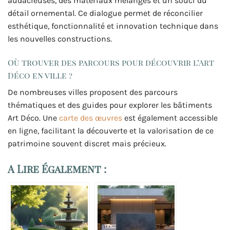
audacieuses, des matériaux mélangés et un souci du
détail ornemental. Ce dialogue permet de réconcilier
esthétique, fonctionnalité et innovation technique dans
les nouvelles constructions.
Où trouver des parcours pour découvrir l’Art
Déco en ville ?
De nombreuses villes proposent des parcours
thématiques et des guides pour explorer les bâtiments
Art Déco. Une
carte des œuvres
est également accessible
en ligne, facilitant la découverte et la valorisation de ce
patrimoine souvent discret mais précieux.
A Lire Également :