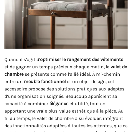
Quand il s’agit d’
optimiser le rangement des vêtements
et de gagner un temps précieux chaque matin, le
valet de
chambre
se présente comme l’allié idéal. À mi-chemin
entre un
meuble fonctionnel
et un objet design, cet
accessoire propose des solutions pratiques aux adeptes
d’une organisation soignée. Beaucoup apprécient sa
capacité à combiner
élégance
et utilité, tout en
apportant une vraie plus-value esthétique à la pièce. Au
fil du temps, le valet de chambre a su évoluer, intégrant
des fonctionnalités adaptées à toutes les attentes, que ce