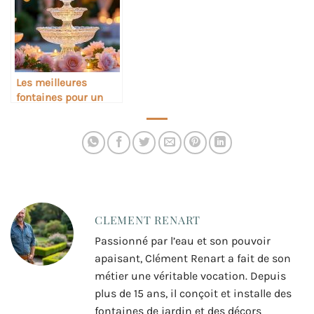
Les meilleures
fontaines pour un
cadeau de mariage
CLEMENT RENART
Passionné par l’eau et son pouvoir
apaisant, Clément Renart a fait de son
métier une véritable vocation. Depuis
plus de 15 ans, il conçoit et installe des
fontaines de jardin et des décors