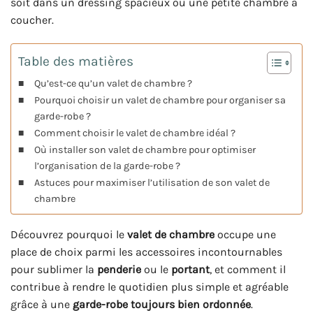
soit dans un dressing spacieux ou une petite chambre à
coucher.
Table des matières
Qu’est-ce qu’un valet de chambre ?
Pourquoi choisir un valet de chambre pour organiser sa
garde-robe ?
Comment choisir le valet de chambre idéal ?
Où installer son valet de chambre pour optimiser
l’organisation de la garde-robe ?
Astuces pour maximiser l’utilisation de son valet de
chambre
Découvrez pourquoi le
valet de chambre
occupe une
place de choix parmi les accessoires incontournables
pour sublimer la
penderie
ou le
portant
, et comment il
contribue à rendre le quotidien plus simple et agréable
grâce à une
garde-robe toujours bien ordonnée
.