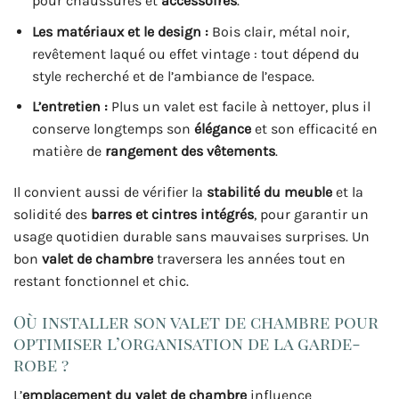
pour chaussures et
accessoires
.
Les matériaux et le design :
Bois clair, métal noir,
revêtement laqué ou effet vintage : tout dépend du
style recherché et de l’ambiance de l’espace.
L’entretien :
Plus un valet est facile à nettoyer, plus il
conserve longtemps son
élégance
et son efficacité en
matière de
rangement des vêtements
.
Il convient aussi de vérifier la
stabilité du meuble
et la
solidité des
barres et cintres intégrés
, pour garantir un
usage quotidien durable sans mauvaises surprises. Un
bon
valet de chambre
traversera les années tout en
restant fonctionnel et chic.
Où installer son valet de chambre pour
optimiser l’organisation de la garde-
robe ?
L’
emplacement du valet de chambre
influence