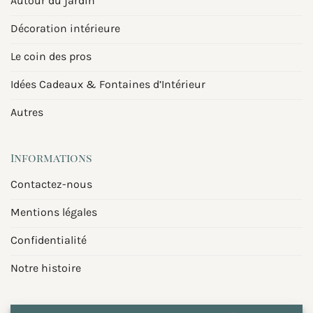
Autour du jardin
Décoration intérieure
Le coin des pros
Idées Cadeaux & Fontaines d’Intérieur
Autres
Informations
Contactez-nous
Mentions légales
Confidentialité
Notre histoire