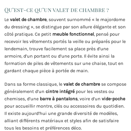
Qu’est-ce qu’un valet de chambre ?
Le
valet de chambre
, souvent surnommé « le majordome
du dressing », se distingue par son allure élégante et son
côté pratique. Ce petit
meuble fonctionnel
, pensé pour
recevoir les vêtements portés la veille ou préparés pour le
lendemain, trouve facilement sa place près d’une
armoire, d’un portant ou d’une porte. Il évite ainsi la
formation de piles de vêtements sur une chaise, tout en
gardant chaque pièce à portée de main.
Dans sa forme classique, le
valet de chambre
se compose
généralement d’un
cintre intégré
pour les vestes ou
chemises, d’une
barre à pantalons
, voire d’un
vide-poche
pour accueillir montre, clés ou accessoires du quotidien.
Il existe aujourd’hui une grande diversité de modèles,
alliant différents matériaux et styles afin de satisfaire
tous les besoins et préférences déco.