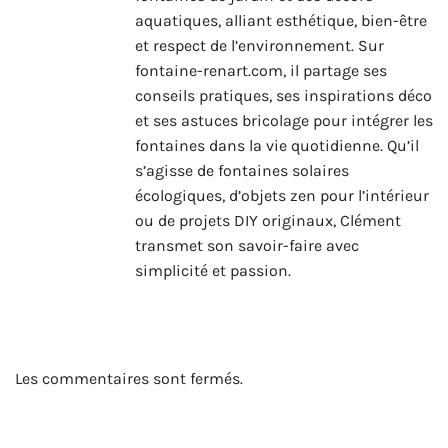
aquatiques, alliant esthétique, bien-être
et respect de l’environnement. Sur
fontaine-renart.com, il partage ses
conseils pratiques, ses inspirations déco
et ses astuces bricolage pour intégrer les
fontaines dans la vie quotidienne. Qu’il
s’agisse de fontaines solaires
écologiques, d’objets zen pour l’intérieur
ou de projets DIY originaux, Clément
transmet son savoir-faire avec
simplicité et passion.
Les commentaires sont fermés.