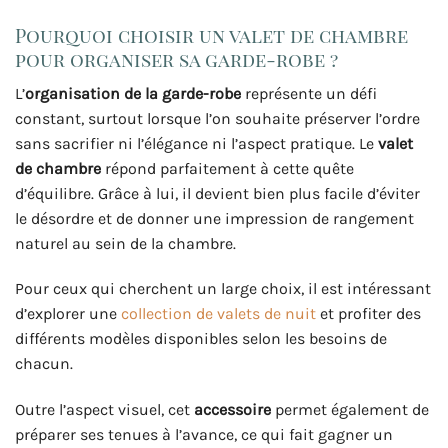
Pourquoi choisir un valet de chambre
pour organiser sa garde-robe ?
L’
organisation de la garde-robe
représente un défi
constant, surtout lorsque l’on souhaite préserver l’ordre
sans sacrifier ni l’élégance ni l’aspect pratique. Le
valet
de chambre
répond parfaitement à cette quête
d’équilibre. Grâce à lui, il devient bien plus facile d’éviter
le désordre et de donner une impression de rangement
naturel au sein de la chambre.
Pour ceux qui cherchent un large choix, il est intéressant
d’explorer une
collection de valets de nuit
et profiter des
différents modèles disponibles selon les besoins de
chacun.
Outre l’aspect visuel, cet
accessoire
permet également de
préparer ses tenues à l’avance, ce qui fait gagner un