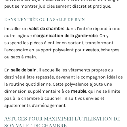
peut se montrer judicieusement discret et pratique.
Dans l’entrée ou la salle de bain
Installer un
valet de chambre
dans l’entrée répond à une
autre logique d’
organisation de la garde-robe
. On y
suspend les pièces à enfiler en sortant, transformant
l’accessoire en support polyvalent pour
vestes
, écharpes
ou sacs à main.
En
salle de bain
, il accueille les vêtements propres ou
destinés à être repassés, devenant le compagnon idéal de
la routine quotidienne. Cette polyvalence ajoute une
dimension supplémentaire à ce
meuble
, qui ne se limite
pas à la chambre à coucher : il suit vos envies et
ajustements d’aménagement.
Astuces pour maximiser l’utilisation de
son valet de chambre