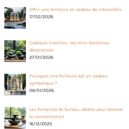
Offrir une fontaine en cadeau de crémaillère
17/02/2026
Cadeaux insolites : les mini-fontaines
décoratives
27/01/2026
Pourquoi une fontaine est un cadeau
symbolique ?
06/01/2026
Les fontaines de bureau idéales pour booster
la concentration
16/12/2025