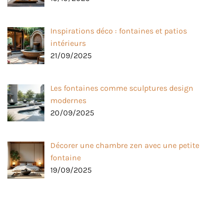
Inspirations déco : fontaines et patios
intérieurs
21/09/2025
Les fontaines comme sculptures design
modernes
20/09/2025
Décorer une chambre zen avec une petite
fontaine
19/09/2025