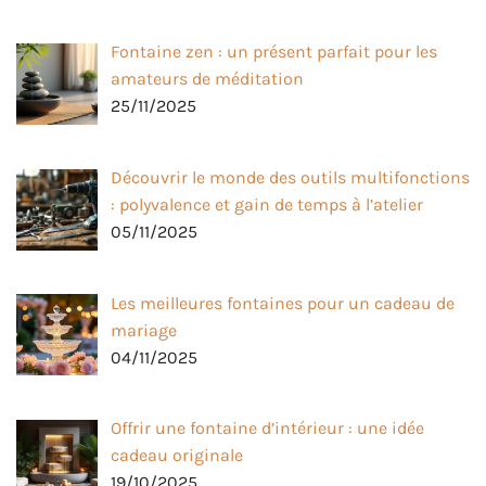
Fontaine zen : un présent parfait pour les
amateurs de méditation
25/11/2025
Découvrir le monde des outils multifonctions
: polyvalence et gain de temps à l’atelier
05/11/2025
Les meilleures fontaines pour un cadeau de
mariage
04/11/2025
Offrir une fontaine d’intérieur : une idée
cadeau originale
19/10/2025