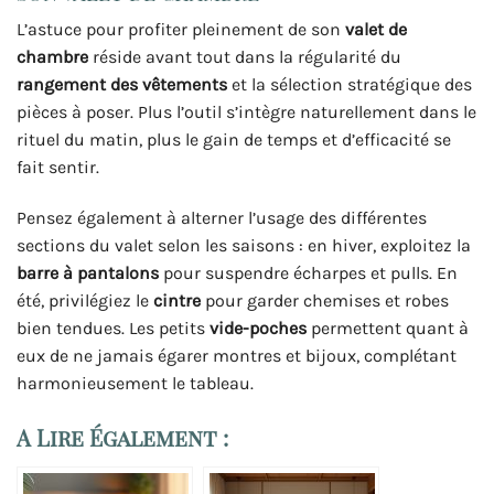
L’astuce pour profiter pleinement de son
valet de
chambre
réside avant tout dans la régularité du
rangement des vêtements
et la sélection stratégique des
pièces à poser. Plus l’outil s’intègre naturellement dans le
rituel du matin, plus le gain de temps et d’efficacité se
fait sentir.
Pensez également à alterner l’usage des différentes
sections du valet selon les saisons : en hiver, exploitez la
barre à pantalons
pour suspendre écharpes et pulls. En
été, privilégiez le
cintre
pour garder chemises et robes
bien tendues. Les petits
vide-poches
permettent quant à
eux de ne jamais égarer montres et bijoux, complétant
harmonieusement le tableau.
A Lire Également :