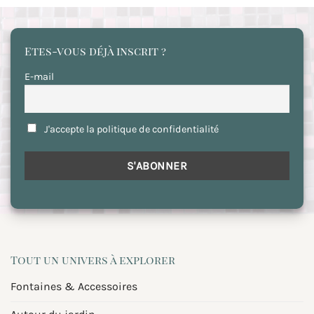
Etes-vous déjà inscrit ?
E-mail
J'accepte la politique de confidentialité
Tout un univers à explorer
Fontaines & Accessoires