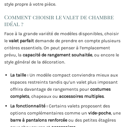
style propre à votre pièce.
Comment choisir le valet de chambre
idéal ?
Face à la grande variété de modèles disponibles, choisir
le
valet parfait
demande de prendre en compte plusieurs
critères essentiels. On peut penser à l’emplacement
prévu, la
capacité de rangement souhaitée
, ou encore le
style général de la décoration.
La taille :
Un modèle compact conviendra mieux aux
espaces restreints tandis qu’un valet plus imposant
offrira davantage de rangements pour
costumes
complets
, chapeaux ou
accessoires multiples
.
La fonctionnalité :
Certains valets proposent des
options complémentaires comme un
vide-poche
, une
barre à pantalons renforcée
ou des petites étagères