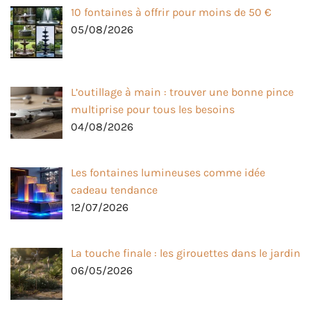
10 fontaines à offrir pour moins de 50 €
05/08/2026
L’outillage à main : trouver une bonne pince
multiprise pour tous les besoins
04/08/2026
Les fontaines lumineuses comme idée
cadeau tendance
12/07/2026
La touche finale : les girouettes dans le jardin
06/05/2026