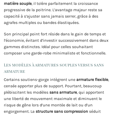
matière souple
, il tolère parfaitement la croissance
progressive de la poitrine. L’avantage majeur reste sa
capacité à s’ajuster sans jamais serrer, grâce à des
agrafes multiples ou bandes élastiquées.
Son principal point fort réside dans le gain de temps et
l’économie, évitant d’investir successivement dans deux
gammes distinctes. Idéal pour celles souhaitant
composer une garde-robe minimaliste et fonctionnelle.
Les modèles à armatures souples versus sans
armature
Certains soutiens-gorge intègrent une
armature flexible
,
censée apporter plus de support. Pourtant, beaucoup
plébiscitent les modèles
sans armature
, qui apportent
une liberté de mouvement maximale et diminuent le
risque de gêne lors d’une montée de lait ou d’un
engorgement. La
structure sans compression
séduit