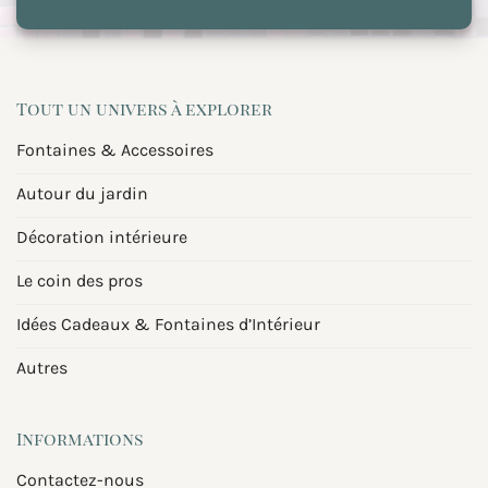
Tout un univers à explorer
Fontaines & Accessoires
Autour du jardin
Décoration intérieure
Le coin des pros
Idées Cadeaux & Fontaines d’Intérieur
Autres
Informations
Contactez-nous