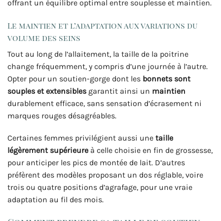
offrant un équilibre optimal entre souplesse et maintien.
Le maintien et l’adaptation aux variations du
volume des seins
Tout au long de l’allaitement, la taille de la poitrine
change fréquemment, y compris d’une journée à l’autre.
Opter pour un soutien-gorge dont les
bonnets sont
souples et extensibles
garantit ainsi un
maintien
durablement efficace, sans sensation d’écrasement ni
marques rouges désagréables.
Certaines femmes privilégient aussi une
taille
légèrement supérieure
à celle choisie en fin de grossesse,
pour anticiper les pics de montée de lait. D’autres
préfèrent des modèles proposant un dos réglable, voire
trois ou quatre positions d’agrafage, pour une vraie
adaptation au fil des mois.