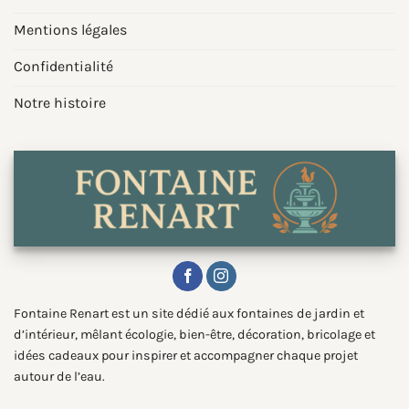
Mentions légales
Confidentialité
Notre histoire
Fontaine Renart est un site dédié aux fontaines de jardin et
d’intérieur, mêlant écologie, bien-être, décoration, bricolage et
idées cadeaux pour inspirer et accompagner chaque projet
autour de l’eau.