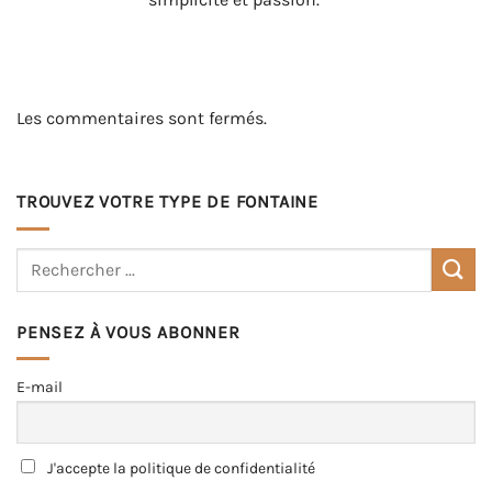
Les commentaires sont fermés.
TROUVEZ VOTRE TYPE DE FONTAINE
PENSEZ À VOUS ABONNER
E-mail
J'accepte la politique de confidentialité