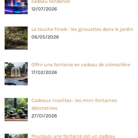
cadeau tendance
12/07/2026
La touche finale : les girouettes dans le jardin
06/05/2026
Offrir une fontaine en cadeau de crémaillère
17/02/2026
Cadeaux insolites : les mini-fontaines
décoratives
27/01/2026
Pourquoi une fontaine est un cadeau