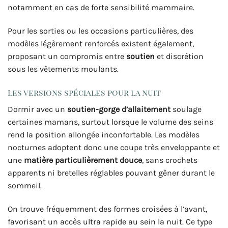
notamment en cas de forte sensibilité mammaire.
Pour les sorties ou les occasions particulières, des
modèles légèrement renforcés existent également,
proposant un compromis entre
soutien
et discrétion
sous les vêtements moulants.
Les versions spéciales pour la nuit
Dormir avec un
soutien-gorge d’allaitement
soulage
certaines mamans, surtout lorsque le volume des seins
rend la position allongée inconfortable. Les modèles
nocturnes adoptent donc une coupe très enveloppante et
une
matière particulièrement douce
, sans crochets
apparents ni bretelles réglables pouvant gêner durant le
sommeil.
On trouve fréquemment des formes croisées à l’avant,
favorisant un accès ultra rapide au sein la nuit. Ce type