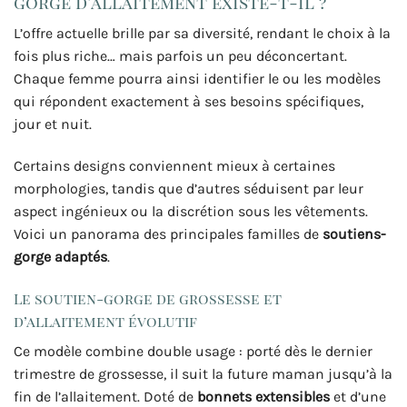
gorge d’allaitement existe-t-il ?
L’offre actuelle brille par sa diversité, rendant le choix à la
fois plus riche… mais parfois un peu déconcertant.
Chaque femme pourra ainsi identifier le ou les modèles
qui répondent exactement à ses besoins spécifiques,
jour et nuit.
Certains designs conviennent mieux à certaines
morphologies, tandis que d’autres séduisent par leur
aspect ingénieux ou la discrétion sous les vêtements.
Voici un panorama des principales familles de
soutiens-
gorge adaptés
.
Le soutien-gorge de grossesse et
d’allaitement évolutif
Ce modèle combine double usage : porté dès le dernier
trimestre de grossesse, il suit la future maman jusqu’à la
fin de l’allaitement. Doté de
bonnets extensibles
et d’une