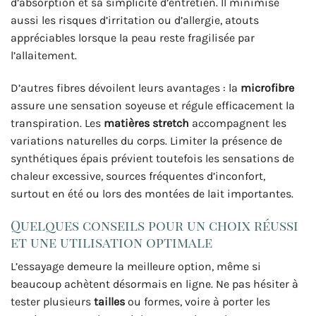
d’absorption et sa simplicité d’entretien. Il minimise
aussi les risques d’irritation ou d’allergie, atouts
appréciables lorsque la peau reste fragilisée par
l’allaitement.
D’autres fibres dévoilent leurs avantages : la
microfibre
assure une sensation soyeuse et régule efficacement la
transpiration. Les
matières stretch
accompagnent les
variations naturelles du corps. Limiter la présence de
synthétiques épais prévient toutefois les sensations de
chaleur excessive, sources fréquentes d’inconfort,
surtout en été ou lors des montées de lait importantes.
Quelques conseils pour un choix réussi
et une utilisation optimale
L’essayage demeure la meilleure option, même si
beaucoup achètent désormais en ligne. Ne pas hésiter à
tester plusieurs
tailles
ou formes, voire à porter les