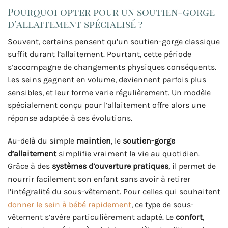
Pourquoi opter pour un soutien-gorge
d’allaitement spécialisé ?
Souvent, certains pensent qu’un soutien-gorge classique
suffit durant l’allaitement. Pourtant, cette période
s’accompagne de changements physiques conséquents.
Les seins gagnent en volume, deviennent parfois plus
sensibles, et leur forme varie régulièrement. Un modèle
spécialement conçu pour l’allaitement offre alors une
réponse adaptée à ces évolutions.
Au-delà du simple
maintien
, le
soutien-gorge
d’allaitement
simplifie vraiment la vie au quotidien.
Grâce à des
systèmes d’ouverture pratiques
, il permet de
nourrir facilement son enfant sans avoir à retirer
l’intégralité du sous-vêtement. Pour celles qui souhaitent
donner le sein à bébé rapidement
, ce type de sous-
vêtement s’avère particulièrement adapté. Le
confort
,