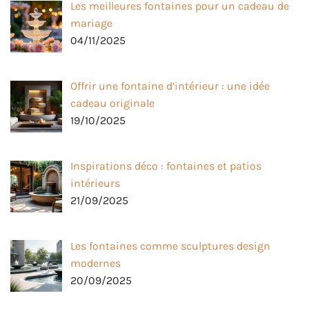
Les meilleures fontaines pour un cadeau de
mariage
04/11/2025
Offrir une fontaine d’intérieur : une idée
cadeau originale
19/10/2025
Inspirations déco : fontaines et patios
intérieurs
21/09/2025
Les fontaines comme sculptures design
modernes
20/09/2025