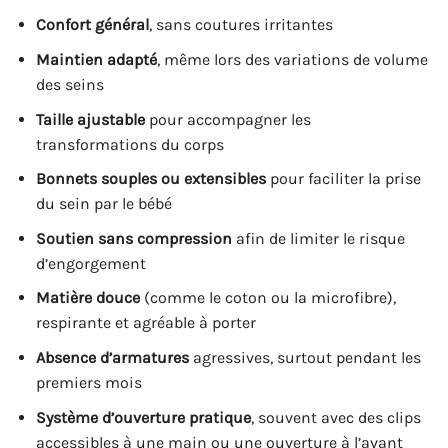
Confort général
, sans coutures irritantes
Maintien adapté
, même lors des variations de volume
des seins
Taille ajustable
pour accompagner les
transformations du corps
Bonnets souples ou extensibles
pour faciliter la prise
du sein par le bébé
Soutien sans compression
afin de limiter le risque
d’engorgement
Matière douce
(comme le coton ou la microfibre),
respirante et agréable à porter
Absence d’armatures
agressives, surtout pendant les
premiers mois
Système d’ouverture pratique
, souvent avec des clips
accessibles à une main ou une ouverture à l’avant