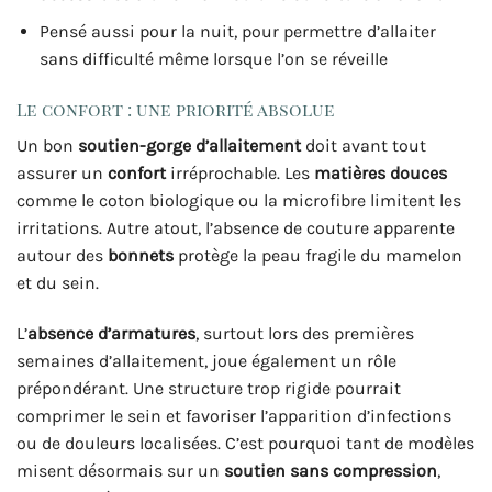
Pensé aussi pour la nuit, pour permettre d’allaiter
sans difficulté même lorsque l’on se réveille
Le confort : une priorité absolue
Un bon
soutien-gorge d’allaitement
doit avant tout
assurer un
confort
irréprochable. Les
matières douces
comme le coton biologique ou la microfibre limitent les
irritations. Autre atout, l’absence de couture apparente
autour des
bonnets
protège la peau fragile du mamelon
et du sein.
L’
absence d’armatures
, surtout lors des premières
semaines d’allaitement, joue également un rôle
prépondérant. Une structure trop rigide pourrait
comprimer le sein et favoriser l’apparition d’infections
ou de douleurs localisées. C’est pourquoi tant de modèles
misent désormais sur un
soutien sans compression
,