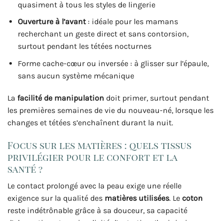
quasiment à tous les styles de lingerie
Ouverture à l’avant
: idéale pour les mamans
recherchant un geste direct et sans contorsion,
surtout pendant les tétées nocturnes
Forme cache-cœur ou inversée : à glisser sur l’épaule,
sans aucun système mécanique
La
facilité de manipulation
doit primer, surtout pendant
les premières semaines de vie du nouveau-né, lorsque les
changes et tétées s’enchaînent durant la nuit.
Focus sur les matières : quels tissus
privilégier pour le confort et la
santé ?
Le contact prolongé avec la peau exige une réelle
exigence sur la qualité des
matières utilisées
. Le
coton
reste indétrônable grâce à sa douceur, sa capacité