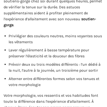
soutiens-gorge chez soi durant quelques heures, permet
de vérifier la tenue sur la durée. Des astuces
supplémentaires aident à profiter pleinement de
l’expérience d’allaitement avec son nouveau
soutien-
gorge
.
Privilégier des couleurs neutres, moins voyantes sous
les vêtements
Laver régulièrement à basse température pour
préserver l’élasticité et la douceur des fibres
Prévoir deux ou trois modèles différents : l’un dédié à
la nuit, l’autre à la journée, un troisième pour sortir
Alterner entre différentes formes selon vos tenues et
votre morphologie
Votre morphologie, vos ressentis et vos habitudes font
toute la différence dans l’expérience d’allaitement. À