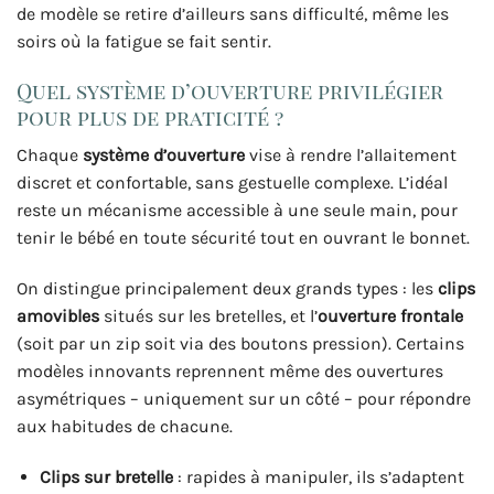
de modèle se retire d’ailleurs sans difficulté, même les
soirs où la fatigue se fait sentir.
Quel système d’ouverture privilégier
pour plus de praticité ?
Chaque
système d’ouverture
vise à rendre l’allaitement
discret et confortable, sans gestuelle complexe. L’idéal
reste un mécanisme accessible à une seule main, pour
tenir le bébé en toute sécurité tout en ouvrant le bonnet.
On distingue principalement deux grands types : les
clips
amovibles
situés sur les bretelles, et l’
ouverture frontale
(soit par un zip soit via des boutons pression). Certains
modèles innovants reprennent même des ouvertures
asymétriques – uniquement sur un côté – pour répondre
aux habitudes de chacune.
Clips sur bretelle
: rapides à manipuler, ils s’adaptent