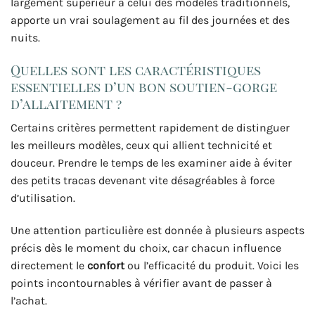
largement supérieur à celui des modèles traditionnels,
apporte un vrai soulagement au fil des journées et des
nuits.
Quelles sont les caractéristiques
essentielles d’un bon soutien-gorge
d’allaitement ?
Certains critères permettent rapidement de distinguer
les meilleurs modèles, ceux qui allient technicité et
douceur. Prendre le temps de les examiner aide à éviter
des petits tracas devenant vite désagréables à force
d’utilisation.
Une attention particulière est donnée à plusieurs aspects
précis dès le moment du choix, car chacun influence
directement le
confort
ou l’efficacité du produit. Voici les
points incontournables à vérifier avant de passer à
l’achat.