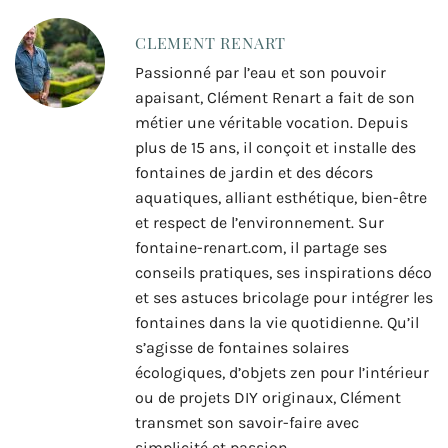
CLEMENT RENART
Passionné par l’eau et son pouvoir
apaisant, Clément Renart a fait de son
métier une véritable vocation. Depuis
plus de 15 ans, il conçoit et installe des
fontaines de jardin et des décors
aquatiques, alliant esthétique, bien-être
et respect de l’environnement. Sur
fontaine-renart.com, il partage ses
conseils pratiques, ses inspirations déco
et ses astuces bricolage pour intégrer les
fontaines dans la vie quotidienne. Qu’il
s’agisse de fontaines solaires
écologiques, d’objets zen pour l’intérieur
ou de projets DIY originaux, Clément
transmet son savoir-faire avec
simplicité et passion.