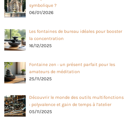
symbolique ?
06/01/2026
Les fontaines de bureau idéales pour booster
la concentration
16/12/2025
Fontaine zen : un présent parfait pour les
amateurs de méditation
25/11/2025
Découvrir le monde des outils multifonctions
: polyvalence et gain de temps à l’atelier
05/11/2025