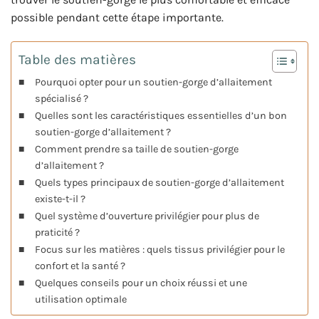
possible pendant cette étape importante.
Table des matières
Pourquoi opter pour un soutien-gorge d’allaitement
spécialisé ?
Quelles sont les caractéristiques essentielles d’un bon
soutien-gorge d’allaitement ?
Comment prendre sa taille de soutien-gorge
d’allaitement ?
Quels types principaux de soutien-gorge d’allaitement
existe-t-il ?
Quel système d’ouverture privilégier pour plus de
praticité ?
Focus sur les matières : quels tissus privilégier pour le
confort et la santé ?
Quelques conseils pour un choix réussi et une
utilisation optimale