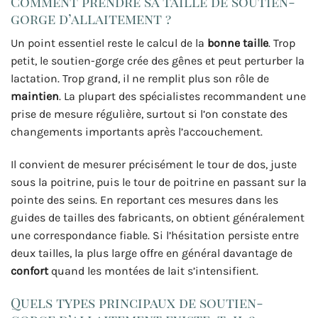
Comment prendre sa taille de soutien-
gorge d’allaitement ?
Un point essentiel reste le calcul de la
bonne taille
. Trop
petit, le soutien-gorge crée des gênes et peut perturber la
lactation. Trop grand, il ne remplit plus son rôle de
maintien
. La plupart des spécialistes recommandent une
prise de mesure régulière, surtout si l’on constate des
changements importants après l’accouchement.
Il convient de mesurer précisément le tour de dos, juste
sous la poitrine, puis le tour de poitrine en passant sur la
pointe des seins. En reportant ces mesures dans les
guides de tailles des fabricants, on obtient généralement
une correspondance fiable. Si l’hésitation persiste entre
deux tailles, la plus large offre en général davantage de
confort
quand les montées de lait s’intensifient.
Quels types principaux de soutien-