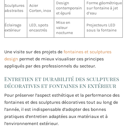
Design
Forme géométrique
Sculptures
Acier
contemporain
sur fontaine à jet
abstraites
Corten, inox
et épuré
d’eau
Mise en
Éclairage
LED, spots
Projecteurs LED
valeur
extérieur
encastrés
sous la fontaine
nocturne
Une visite sur des projets de
fontaines et sculptures
design
permet de mieux visualiser ces principes
appliqués par des professionnels du secteur.
Entretien et durabilité des sculptures
décoratives et fontaines en extérieur
Pour préserver l’aspect esthétique et la performance des
fontaines et des sculptures décoratives tout au long de
l’année, il est indispensable d’adopter des bonnes
pratiques d’entretien adaptées aux matériaux et à
l’environnement extérieur.