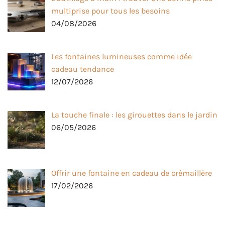
multiprise pour tous les besoins
04/08/2026
Les fontaines lumineuses comme idée
cadeau tendance
12/07/2026
La touche finale : les girouettes dans le jardin
06/05/2026
Offrir une fontaine en cadeau de crémaillère
17/02/2026