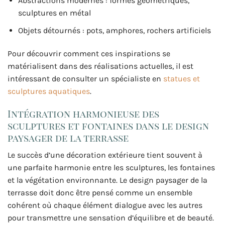
Abstractions modernes : formes géométriques,
sculptures en métal
Objets détournés : pots, amphores, rochers artificiels
Pour découvrir comment ces inspirations se
matérialisent dans des réalisations actuelles, il est
intéressant de consulter un spécialiste en
statues et
sculptures aquatiques
.
Intégration harmonieuse des
sculptures et fontaines dans le design
paysager de la terrasse
Le succès d’une décoration extérieure tient souvent à
une parfaite harmonie entre les sculptures, les fontaines
et la végétation environnante. Le design paysager de la
terrasse doit donc être pensé comme un ensemble
cohérent où chaque élément dialogue avec les autres
pour transmettre une sensation d’équilibre et de beauté.