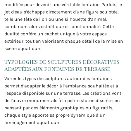
modifiée pour devenir une véritable fontaine. Parfois, le
jet d’eau s’échappe directement d’une figure sculptée,
telle une tête de lion ou une silhouette d’animal,
combinant alors esthétique et fonctionnalité. Cette
dualité confère un cachet unique à votre espace
extérieur, tout en valorisant chaque détail de la mise en
scène aquatique.
Typologies de sculptures décoratives
adaptées aux fontaines de terrasse
Varier les types de sculptures autour des fontaines
permet d’adapter le décor à l’ambiance souhaitée et à
l’espace disponible sur une terrasse. Les créations vont
de l’œuvre monumentale à la petite statue discrète, en
passant par des éléments graphiques ou figuratifs,
chaque style apporte sa propre dynamique à un
aménagement aquatique.