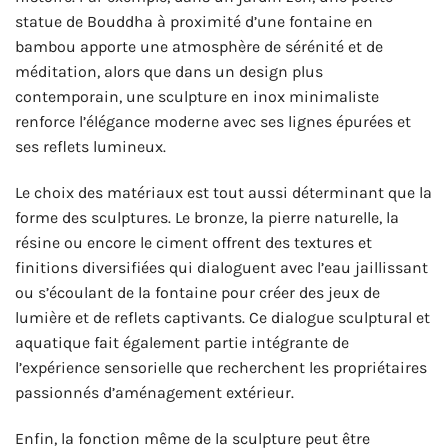
statue de Bouddha à proximité d’une fontaine en
bambou apporte une atmosphère de sérénité et de
méditation, alors que dans un design plus
contemporain, une sculpture en inox minimaliste
renforce l’élégance moderne avec ses lignes épurées et
ses reflets lumineux.
Le choix des matériaux est tout aussi déterminant que la
forme des sculptures. Le bronze, la pierre naturelle, la
résine ou encore le ciment offrent des textures et
finitions diversifiées qui dialoguent avec l’eau jaillissant
ou s’écoulant de la fontaine pour créer des jeux de
lumière et de reflets captivants. Ce dialogue sculptural et
aquatique fait également partie intégrante de
l’expérience sensorielle que recherchent les propriétaires
passionnés d’aménagement extérieur.
Enfin, la fonction même de la sculpture peut être