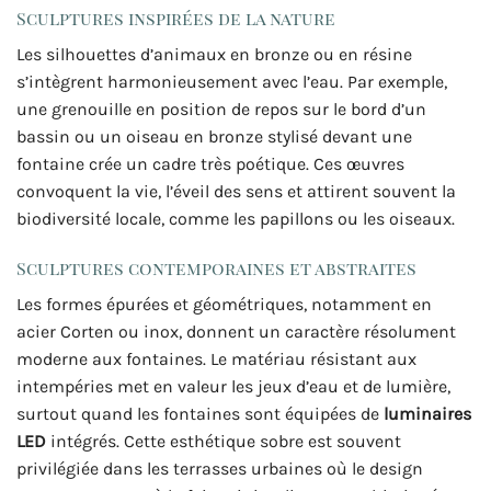
Sculptures inspirées de la nature
Les silhouettes d’animaux en bronze ou en résine
s’intègrent harmonieusement avec l’eau. Par exemple,
une grenouille en position de repos sur le bord d’un
bassin ou un oiseau en bronze stylisé devant une
fontaine crée un cadre très poétique. Ces œuvres
convoquent la vie, l’éveil des sens et attirent souvent la
biodiversité locale, comme les papillons ou les oiseaux.
Sculptures contemporaines et abstraites
Les formes épurées et géométriques, notamment en
acier Corten ou inox, donnent un caractère résolument
moderne aux fontaines. Le matériau résistant aux
intempéries met en valeur les jeux d’eau et de lumière,
surtout quand les fontaines sont équipées de
luminaires
LED
intégrés. Cette esthétique sobre est souvent
privilégiée dans les terrasses urbaines où le design