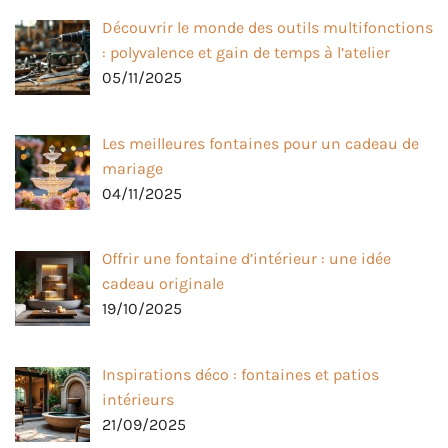
Découvrir le monde des outils multifonctions
: polyvalence et gain de temps à l’atelier
05/11/2025
Les meilleures fontaines pour un cadeau de
mariage
04/11/2025
Offrir une fontaine d’intérieur : une idée
cadeau originale
19/10/2025
Inspirations déco : fontaines et patios
intérieurs
21/09/2025