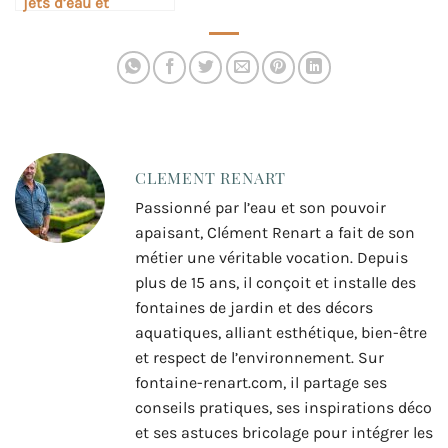
jets d’eau et
sculptures de jardin
CLEMENT RENART
Passionné par l’eau et son pouvoir
apaisant, Clément Renart a fait de son
métier une véritable vocation. Depuis
plus de 15 ans, il conçoit et installe des
fontaines de jardin et des décors
aquatiques, alliant esthétique, bien-être
et respect de l’environnement. Sur
fontaine-renart.com, il partage ses
conseils pratiques, ses inspirations déco
et ses astuces bricolage pour intégrer les