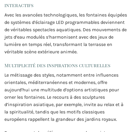
interactifs
Avec les avancées technologiques, les fontaines équipées
de systèmes d’éclairage LED programmables deviennent
de véritables spectacles aquatiques. Des mouvements de
jets d’eau modulés s’harmonisent avec des jeux de
lumière en temps réel, transformant la terrasse en
véritable scène extérieure animée.
Multiplicité des inspirations culturelles
Le métissage des styles, notamment entre influences
orientales, méditerranéennes et modernes, offre
aujourd’hui une multitude d’options artistiques pour
orner les fontaines. Le recours à des sculptures
d’inspiration asiatique, par exemple, invite au relax et à
la spiritualité, tandis que les motifs classiques
européens rappellent la grandeur des jardins royaux.