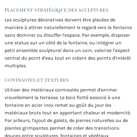
Placement stratégique des sculptures
Les sculptures décoratives doivent être placées de
manière à attirer naturellement le regard vers la fontaine
sans dominer ou étouffer l’espace. Par exemple, disposer
une statue sur un côté de la fontaine, ou intégrer un
petit ensemble sculptural dans un coin, valorise l’aspect
central du point d’eau tout en créant des points d’intérêt
multiples.
Contrastes et textures
Utiliser des matériaux contrastés permet d’animer
visuellement la terrasse. Le bois flotté associé à une
fontaine en acier inox remet au goût du jour les
matériaux bruts tout en apportant chaleur et modernité.
Par ailleurs, l’ajout de galets, de pierres naturelles ou de
plantes grimpantes permet de créer des transitions
douces entre sculptures, fontaines et végétaux.