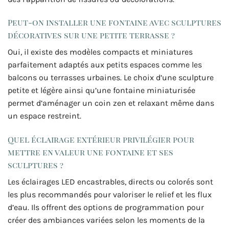
Peut-on installer une fontaine avec sculptures
décoratives sur une petite terrasse ?
Oui, il existe des modèles compacts et miniatures
parfaitement adaptés aux petits espaces comme les
balcons ou terrasses urbaines. Le choix d’une sculpture
petite et légère ainsi qu’une fontaine miniaturisée
permet d’aménager un coin zen et relaxant même dans
un espace restreint.
Quel éclairage extérieur privilégier pour
mettre en valeur une fontaine et ses
sculptures ?
Les éclairages LED encastrables, directs ou colorés sont
les plus recommandés pour valoriser le relief et les flux
d’eau. Ils offrent des options de programmation pour
créer des ambiances variées selon les moments de la