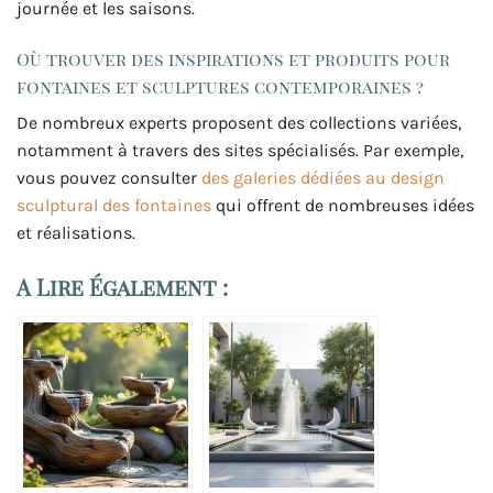
journée et les saisons.
Où trouver des inspirations et produits pour
fontaines et sculptures contemporaines ?
De nombreux experts proposent des collections variées,
notamment à travers des sites spécialisés. Par exemple,
vous pouvez consulter
des galeries dédiées au design
sculptural des fontaines
qui offrent de nombreuses idées
et réalisations.
A Lire Également :