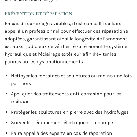
Prévention et réparation
En cas de dommages visibles, il est conseillé de faire
appel à un professionnel pour effectuer des réparations
adaptées, garantissant ainsi la longévité de l’ornement. Il
est aussi judicieux de vérifier régulièrement le système
hydraulique et l’éclairage extérieur afin d’éviter les
pannes ou les dysfonctionnements.
Nettoyer les fontaines et sculptures au moins une fois
par mois
Appliquer des traitements anti-corrosion pour les
métaux
Protéger les sculptures en pierre avec des hydrofuges
Surveiller l’équipement électrique et la pompe
Faire appel à des experts en cas de réparation