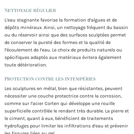
Nettoyage régulier
L’eau stagnante favorise la formation d’algues et de
dépôts minéraux. Ainsi, un nettoyage fréquent du bassin
ou du réservoir ainsi que des surfaces sculptées permet
de conserver la pureté des formes et la qualité de
l’écoulement de l’eau. Le choix de produits naturels ou
spécifiques adaptés aux matériaux évitera également
toute détérioration.
Protection contre les intempéries
Les sculptures en métal, bien que résistantes, peuvent
nécessiter une couche protectrice contre la corrosion,
comme sur l’acier Corten qui développe une rouille
superficielle contrôlée le rendant très durable. La pierre et
le ciment, quant à eux, bénéficient de traitements
hydrofuges pour limiter les infiltrations d’eau et prévenir
les fissures liées au gel.