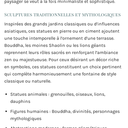
paysager se veut à la fois minimaliste et sophistiqué.
Sculptures traditionnelles et mythologiques
Inspirées des grands jardins classiques ou d’influences
asiatiques, ces statues en pierre ou en ciment ajoutent
une touche intemporelle à l’ornement d’une terrasse.
Bouddha, les moines Shaolin ou les lions géants
reprennent leurs rôles sacrés en renforçant l’ambiance
zen ou majestueuse. Pour ceux désirant un décor riche
en symboles, ces statues constituent un choix pertinent
qui complète harmonieusement une fontaine de style
classique ou naturelle.
Statues animales : grenouilles, oiseaux, lions,
dauphins
Figures humaines : Bouddha, divinités, personnages
mythologiques