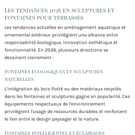
Les tendances 2026 en sculptures et
fontaines pour terrasses
Les tendances actuelles en aménagement aquatique et
ornemental extérieur privilégient une alliance entre
responsabilité écologique, innovation esthétique et
fonctionnalité. En 2026, plusieurs directions se
dessinent clairement :
Fontaines écologiques et sculptures
naturelles
L’intégration du bois flotté ou des matériaux recyclés
dans les fontaines et sculptures gagne en popularité. Ces
équipements respectueux de l’environnement
privilégient l’usage de ressources durables et renforcent
le lien entre le design paysager et la nature.
Fontaines intelligentes et éclairages