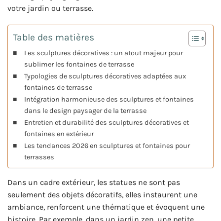
votre jardin ou terrasse.
Table des matières
Les sculptures décoratives : un atout majeur pour
sublimer les fontaines de terrasse
Typologies de sculptures décoratives adaptées aux
fontaines de terrasse
Intégration harmonieuse des sculptures et fontaines
dans le design paysager de la terrasse
Entretien et durabilité des sculptures décoratives et
fontaines en extérieur
Les tendances 2026 en sculptures et fontaines pour
terrasses
Dans un cadre extérieur, les statues ne sont pas
seulement des objets décoratifs, elles instaurent une
ambiance, renforcent une thématique et évoquent une
histoire. Par exemple, dans un jardin zen, une petite