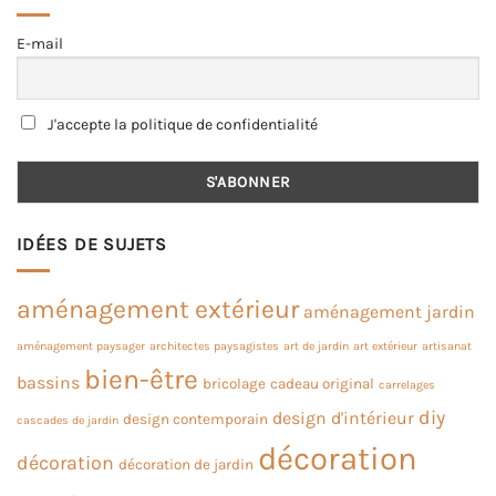
E-mail
J'accepte la politique de confidentialité
IDÉES DE SUJETS
aménagement extérieur
aménagement jardin
aménagement paysager
architectes paysagistes
art de jardin
art extérieur
artisanat
bien-être
bassins
bricolage
cadeau original
carrelages
diy
design d'intérieur
design contemporain
cascades de jardin
décoration
décoration
décoration de jardin