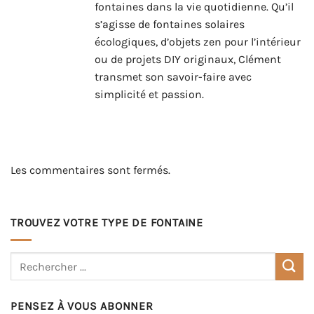
fontaines dans la vie quotidienne. Qu’il
s’agisse de fontaines solaires
écologiques, d’objets zen pour l’intérieur
ou de projets DIY originaux, Clément
transmet son savoir-faire avec
simplicité et passion.
Les commentaires sont fermés.
TROUVEZ VOTRE TYPE DE FONTAINE
PENSEZ À VOUS ABONNER