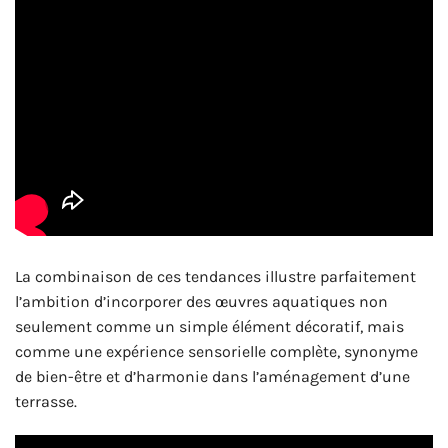
La combinaison de ces tendances illustre parfaitement
l’ambition d’incorporer des œuvres aquatiques non
seulement comme un simple élément décoratif, mais
comme une expérience sensorielle complète, synonyme
de bien-être et d’harmonie dans l’aménagement d’une
terrasse.