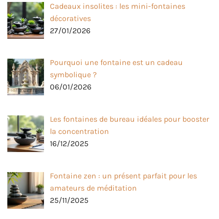
Cadeaux insolites : les mini-fontaines
décoratives
27/01/2026
Pourquoi une fontaine est un cadeau
symbolique ?
06/01/2026
Les fontaines de bureau idéales pour booster
la concentration
16/12/2025
Fontaine zen : un présent parfait pour les
amateurs de méditation
25/11/2025