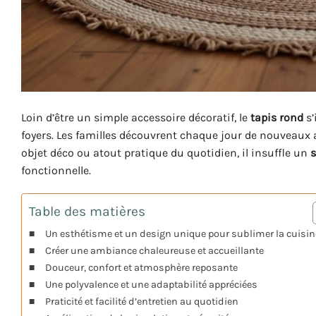
Loin d’être un simple accessoire décoratif, le
tapis rond
s’
foyers. Les familles découvrent chaque jour de nouveaux 
objet déco ou atout pratique du quotidien, il insuffle un
s
fonctionnelle.
Table des matières
Un esthétisme et un design unique pour sublimer la cuisin
Créer une ambiance chaleureuse et accueillante
Douceur, confort et atmosphère reposante
Une polyvalence et une adaptabilité appréciées
Praticité et facilité d’entretien au quotidien