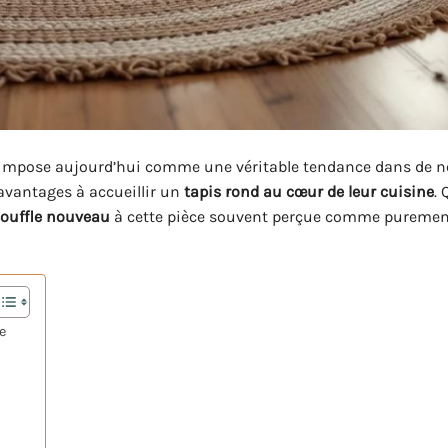
impose aujourd’hui comme une véritable tendance dans de 
avantages à accueillir un
tapis rond au cœur de leur cuisine
. 
ouffle nouveau
à cette pièce souvent perçue comme puremen
e