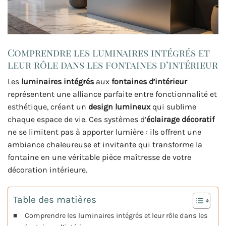
Comprendre les luminaires intégrés et
leur rôle dans les fontaines d’intérieur
Les
luminaires intégrés
aux
fontaines d’intérieur
représentent une alliance parfaite entre fonctionnalité et
esthétique, créant un
design lumineux
qui sublime
chaque espace de vie. Ces systèmes d’
éclairage décoratif
ne se limitent pas à apporter lumière : ils offrent une
ambiance chaleureuse et invitante qui transforme la
fontaine en une véritable pièce maîtresse de votre
décoration intérieure.
Table des matières
Comprendre les luminaires intégrés et leur rôle dans les