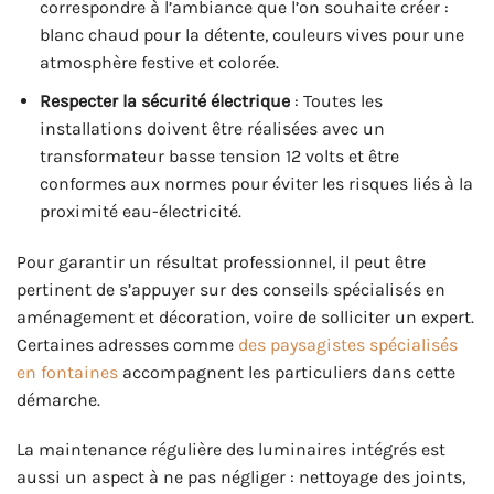
correspondre à l’ambiance que l’on souhaite créer :
blanc chaud pour la détente, couleurs vives pour une
atmosphère festive et colorée.
Respecter la sécurité électrique
: Toutes les
installations doivent être réalisées avec un
transformateur basse tension 12 volts et être
conformes aux normes pour éviter les risques liés à la
proximité eau-électricité.
Pour garantir un résultat professionnel, il peut être
pertinent de s’appuyer sur des conseils spécialisés en
aménagement et décoration, voire de solliciter un expert.
Certaines adresses comme
des paysagistes spécialisés
en fontaines
accompagnent les particuliers dans cette
démarche.
La maintenance régulière des luminaires intégrés est
aussi un aspect à ne pas négliger : nettoyage des joints,