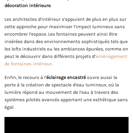
décoration intérieure
.
Les architectes d’intérieur s’appuient de plus en plus sur
cette approche pour maximiser l’impact lumineux sans
encombrer l’espace. Les fontaines peuvent ainsi être
insérées dans des environnements sophistiqués tels que
les lofts industriels ou les ambiances épurées, comme on
peut le découvrir dans différents projets d’
aménagement
de fontaines intérieur
.
Enfin, le recours à l’
éclairage encastré
ouvre aussi la
porte à la création de spectacle d’eau lumineux, où la
lumière répond au mouvement de l’eau à travers des
systèmes pilotés avancés apportant une esthétique sans
égal.