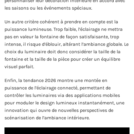
personnaliser leur décoration intérieure en accord avec
les saisons ou les événements spéciaux.
Un autre critère cohérent à prendre en compte est la
puissance lumineuse. Trop faible, l’éclairage ne mettra
pas en valeur la fontaine de façon satisfaisante, trop
intense, il risque d’éblouir, altérant l’ambiance globale. Le
choix du luminaire doit donc considérer la taille de la
fontaine et la taille de la pièce pour créer un équilibre
visuel parfait.
Enfin, la tendance 2026 montre une montée en
puissance de l’éclairage connecté, permettant de
contrôler les luminaires via des applications mobiles
pour moduler le design lumineux instantanément, une
innovation qui ouvre de nouvelles perspectives de
scénarisation de l’ambiance intérieure.