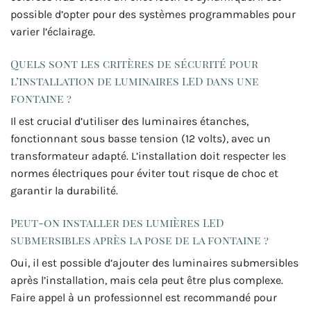
possible d’opter pour des systèmes programmables pour
varier l’éclairage.
Quels sont les critères de sécurité pour
l’installation de luminaires LED dans une
fontaine ?
Il est crucial d’utiliser des luminaires étanches,
fonctionnant sous basse tension (12 volts), avec un
transformateur adapté. L’installation doit respecter les
normes électriques pour éviter tout risque de choc et
garantir la durabilité.
Peut-on installer des lumières LED
submersibles après la pose de la fontaine ?
Oui, il est possible d’ajouter des luminaires submersibles
après l’installation, mais cela peut être plus complexe.
Faire appel à un professionnel est recommandé pour