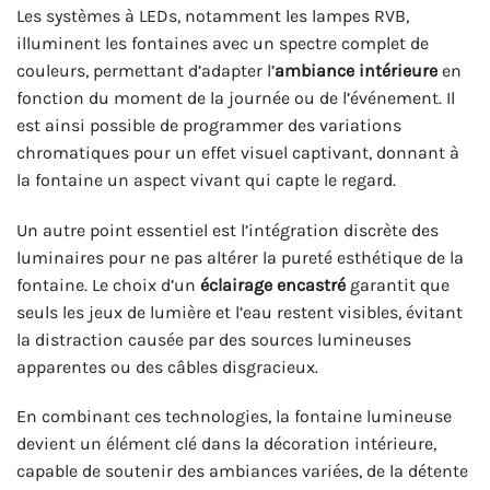
Les systèmes à LEDs, notamment les lampes RVB,
illuminent les fontaines avec un spectre complet de
couleurs, permettant d’adapter l’
ambiance intérieure
en
fonction du moment de la journée ou de l’événement. Il
est ainsi possible de programmer des variations
chromatiques pour un effet visuel captivant, donnant à
la fontaine un aspect vivant qui capte le regard.
Un autre point essentiel est l’intégration discrète des
luminaires pour ne pas altérer la pureté esthétique de la
fontaine. Le choix d’un
éclairage encastré
garantit que
seuls les jeux de lumière et l’eau restent visibles, évitant
la distraction causée par des sources lumineuses
apparentes ou des câbles disgracieux.
En combinant ces technologies, la fontaine lumineuse
devient un élément clé dans la décoration intérieure,
capable de soutenir des ambiances variées, de la détente