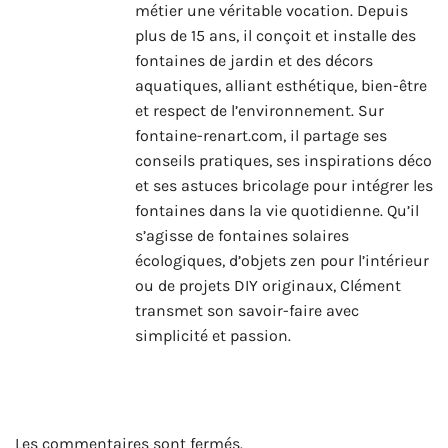
métier une véritable vocation. Depuis
plus de 15 ans, il conçoit et installe des
fontaines de jardin et des décors
aquatiques, alliant esthétique, bien-être
et respect de l’environnement. Sur
fontaine-renart.com, il partage ses
conseils pratiques, ses inspirations déco
et ses astuces bricolage pour intégrer les
fontaines dans la vie quotidienne. Qu’il
s’agisse de fontaines solaires
écologiques, d’objets zen pour l’intérieur
ou de projets DIY originaux, Clément
transmet son savoir-faire avec
simplicité et passion.
Les commentaires sont fermés.