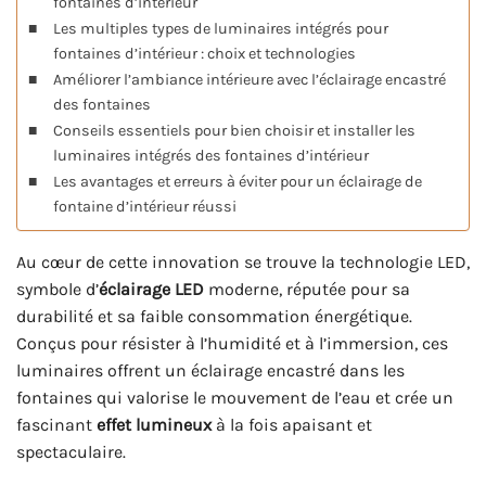
fontaines d’intérieur
Les multiples types de luminaires intégrés pour
fontaines d’intérieur : choix et technologies
Améliorer l’ambiance intérieure avec l’éclairage encastré
des fontaines
Conseils essentiels pour bien choisir et installer les
luminaires intégrés des fontaines d’intérieur
Les avantages et erreurs à éviter pour un éclairage de
fontaine d’intérieur réussi
Au cœur de cette innovation se trouve la technologie LED,
symbole d’
éclairage LED
moderne, réputée pour sa
durabilité et sa faible consommation énergétique.
Conçus pour résister à l’humidité et à l’immersion, ces
luminaires offrent un éclairage encastré dans les
fontaines qui valorise le mouvement de l’eau et crée un
fascinant
effet lumineux
à la fois apaisant et
spectaculaire.