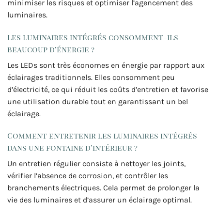
minimiser les risques et optimiser l’agencement des
luminaires.
Les luminaires intégrés consomment-ils
beaucoup d’énergie ?
Les LEDs sont très économes en énergie par rapport aux
éclairages traditionnels. Elles consomment peu
d’électricité, ce qui réduit les coûts d’entretien et favorise
une utilisation durable tout en garantissant un bel
éclairage.
Comment entretenir les luminaires intégrés
dans une fontaine d’intérieur ?
Un entretien régulier consiste à nettoyer les joints,
vérifier l’absence de corrosion, et contrôler les
branchements électriques. Cela permet de prolonger la
vie des luminaires et d’assurer un éclairage optimal.