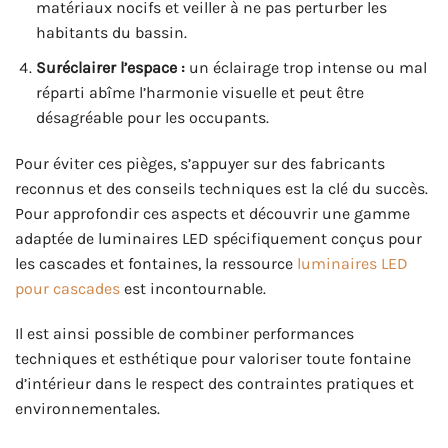
matériaux nocifs et veiller à ne pas perturber les
habitants du bassin.
Suréclairer l’espace :
un éclairage trop intense ou mal
réparti abîme l’harmonie visuelle et peut être
désagréable pour les occupants.
Pour éviter ces pièges, s’appuyer sur des fabricants
reconnus et des conseils techniques est la clé du succès.
Pour approfondir ces aspects et découvrir une gamme
adaptée de luminaires LED spécifiquement conçus pour
les cascades et fontaines, la ressource
luminaires LED
pour cascades
est incontournable.
Il est ainsi possible de combiner performances
techniques et esthétique pour valoriser toute fontaine
d’intérieur dans le respect des contraintes pratiques et
environnementales.