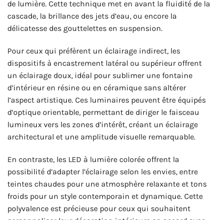
de lumière. Cette technique met en avant la fluidité de la
cascade, la brillance des jets d’eau, ou encore la
délicatesse des gouttelettes en suspension.
Pour ceux qui préfèrent un éclairage indirect, les
dispositifs à encastrement latéral ou supérieur offrent
un éclairage doux, idéal pour sublimer une fontaine
d’intérieur en résine ou en céramique sans altérer
l’aspect artistique. Ces luminaires peuvent être équipés
d’optique orientable, permettant de diriger le faisceau
lumineux vers les zones d’intérêt, créant un éclairage
architectural et une amplitude visuelle remarquable.
En contraste, les LED à lumière colorée offrent la
possibilité d’adapter l’éclairage selon les envies, entre
teintes chaudes pour une atmosphère relaxante et tons
froids pour un style contemporain et dynamique. Cette
polyvalence est précieuse pour ceux qui souhaitent