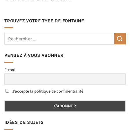
TROUVEZ VOTRE TYPE DE FONTAINE
PENSEZ À VOUS ABONNER
E-mail
J'accepte la politique de confidentialité
IDÉES DE SUJETS