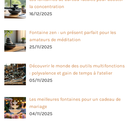
la concentration
16/12/2025
Fontaine zen : un présent parfait pour les
amateurs de méditation
25/11/2025
Découvrir le monde des outils multifonctions
: polyvalence et gain de temps à l’atelier
05/11/2025
Les meilleures fontaines pour un cadeau de
mariage
04/11/2025