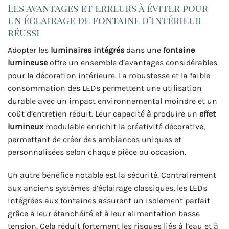
Les avantages et erreurs à éviter pour
un éclairage de fontaine d’intérieur
réussi
Adopter les
luminaires intégrés
dans une
fontaine
lumineuse
offre un ensemble d’avantages considérables
pour la décoration intérieure. La robustesse et la faible
consommation des LEDs permettent une utilisation
durable avec un impact environnemental moindre et un
coût d’entretien réduit. Leur capacité à produire un
effet
lumineux
modulable enrichit la créativité décorative,
permettant de créer des ambiances uniques et
personnalisées selon chaque pièce ou occasion.
Un autre bénéfice notable est la sécurité. Contrairement
aux anciens systèmes d’éclairage classiques, les LEDs
intégrées aux fontaines assurent un isolement parfait
grâce à leur étanchéité et à leur alimentation basse
tension. Cela réduit fortement les risques liés à l’eau et à