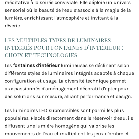
méditative à la soirée conviviale. Elle déploie un univers
sensoriel où la beauté de l’eau s’associe à la magie de la
lumière, enrichissant l’atmosphère et invitant à la
rêverie.
Les multiples types de luminaires
intégrés pour fontaines d’intérieur :
choix et technologies
Les
fontaines d’intérieur
lumineuses se déclinent selon
différents styles de luminaires intégrés adaptés à chaque
configuration et usage. La diversité technique permet
aux passionnés d’aménagement décoratif d’opter pour
des solutions sur mesure, alliant performance et design.
Les luminaires LED submersibles sont parmi les plus
populaires. Placés directement dans le réservoir d’eau, ils
diffusent une lumière homogène qui valorise les
mouvements de l’eau et multiplient les jeux d’ombre et