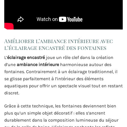
Améliorer l’ambiance intérieure avec
l’éclairage encastré des fontaines
L’
éclairage encastré
joue un rôle clef dans la création
d’une
ambiance intérieure
harmonieuse autour des
fontaines. Contrairement à un éclairage traditionnel, il
se glisse parfaitement à l’intérieur des éléments
aquatiques pour offrir un spectacle visuel tout en restant
discret.
Grâce à cette technique, les fontaines deviennent bien
plus qu’un simple objet décoratif : elles s’ancrent
durablement dans la composition lumineuse du séjour