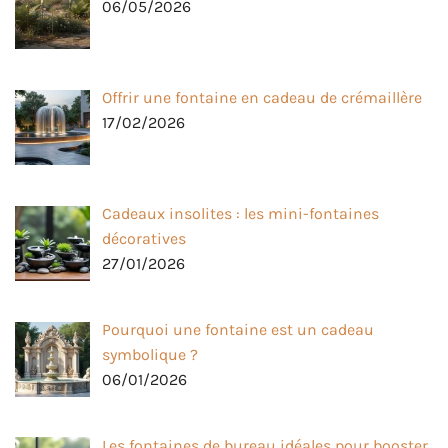
06/05/2026
Offrir une fontaine en cadeau de crémaillère
17/02/2026
Cadeaux insolites : les mini-fontaines
décoratives
27/01/2026
Pourquoi une fontaine est un cadeau
symbolique ?
06/01/2026
Les fontaines de bureau idéales pour booster