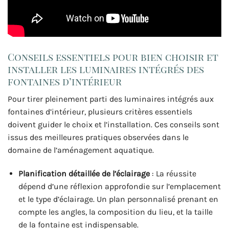
Conseils essentiels pour bien choisir et
installer les luminaires intégrés des
fontaines d’intérieur
Pour tirer pleinement parti des luminaires intégrés aux
fontaines d’intérieur, plusieurs critères essentiels
doivent guider le choix et l’installation. Ces conseils sont
issus des meilleures pratiques observées dans le
domaine de l’aménagement aquatique.
Planification détaillée de l’éclairage
: La réussite
dépend d’une réflexion approfondie sur l’emplacement
et le type d’éclairage. Un plan personnalisé prenant en
compte les angles, la composition du lieu, et la taille
de la fontaine est indispensable.