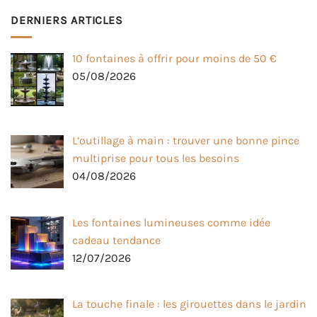
DERNIERS ARTICLES
10 fontaines à offrir pour moins de 50 €
05/08/2026
L’outillage à main : trouver une bonne pince
multiprise pour tous les besoins
04/08/2026
Les fontaines lumineuses comme idée
cadeau tendance
12/07/2026
La touche finale : les girouettes dans le jardin