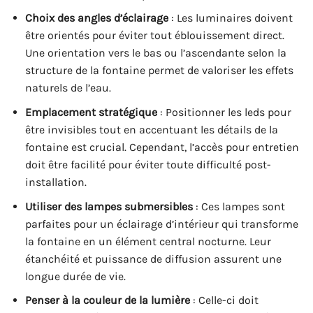
Choix des angles d’éclairage
: Les luminaires doivent
être orientés pour éviter tout éblouissement direct.
Une orientation vers le bas ou l’ascendante selon la
structure de la fontaine permet de valoriser les effets
naturels de l’eau.
Emplacement stratégique
: Positionner les leds pour
être invisibles tout en accentuant les détails de la
fontaine est crucial. Cependant, l’accès pour entretien
doit être facilité pour éviter toute difficulté post-
installation.
Utiliser des lampes submersibles
: Ces lampes sont
parfaites pour un éclairage d’intérieur qui transforme
la fontaine en un élément central nocturne. Leur
étanchéité et puissance de diffusion assurent une
longue durée de vie.
Penser à la couleur de la lumière
: Celle-ci doit