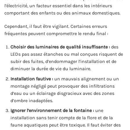
l’électricité, un facteur essentiel dans les intérieurs
comportant des enfants ou des animaux domestiques.
Cependant, il faut être vigilant. Certaines erreurs
fréquentes peuvent compromettre le rendu final :
Choisir des luminaires de qualité insuffisante :
des
LEDs pas assez étanches ou mal conçues risquent de
subir des fuites, d’endommager l’installation et de
diminuer la durée de vie du luminaire.
Installation fautive :
un mauvais alignement ou un
montage négligé peut provoquer des infiltrations
d’eau ou un éclairage disgracieux avec des zones
d’ombre inadaptées.
Ignorer l’environnement de la fontaine :
une
installation sans tenir compte de la flore et de la
faune aquatiques peut être toxique. Il faut éviter des