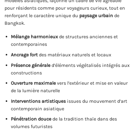
modèles asiatiques, façonne un cadre de vie agréable
pour résidents comme pour voyageurs curieux, tout en
renforçant le caractère unique du
paysage urbain
de
Bangkok.
Mélange harmonieux
de structures anciennes et
contemporaines
Ancrage fort
des matériaux naturels et locaux
Présence générale
d’éléments végétalisés intégrés aux
constructions
Ouverture maximale
vers l’extérieur et mise en valeur
de la lumière naturelle
Interventions artistiques
issues du mouvement d’art
contemporain asiatique
Pénétration douce
de la tradition thaïe dans des
volumes futuristes