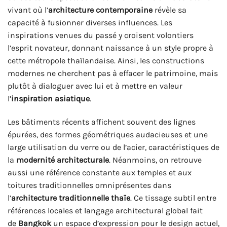
vivant où l’
architecture contemporaine
révèle sa
capacité à fusionner diverses influences. Les
inspirations venues du passé y croisent volontiers
l’esprit novateur, donnant naissance à un style propre à
cette métropole thaïlandaise. Ainsi, les constructions
modernes ne cherchent pas à effacer le patrimoine, mais
plutôt à dialoguer avec lui et à mettre en valeur
l’
inspiration asiatique
.
Les bâtiments récents affichent souvent des lignes
épurées, des formes géométriques audacieuses et une
large utilisation du verre ou de l’acier, caractéristiques de
la
modernité architecturale
. Néanmoins, on retrouve
aussi une référence constante aux temples et aux
toitures traditionnelles omniprésentes dans
l’
architecture traditionnelle thaïe
. Ce tissage subtil entre
références locales et langage architectural global fait
de
Bangkok
un espace d’expression pour le design actuel,