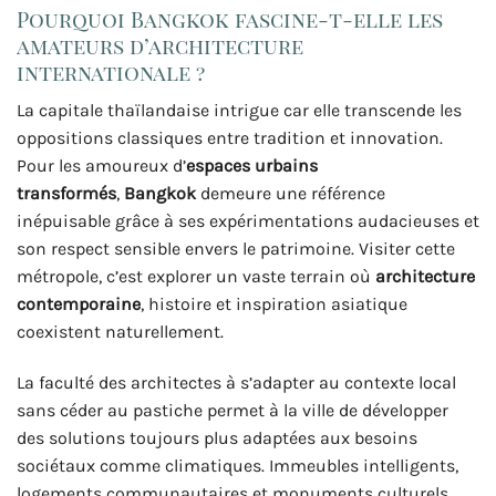
Pourquoi Bangkok fascine-t-elle les
amateurs d’architecture
internationale ?
La capitale thaïlandaise intrigue car elle transcende les
oppositions classiques entre tradition et innovation.
Pour les amoureux d’
espaces urbains
transformés
,
Bangkok
demeure une référence
inépuisable grâce à ses expérimentations audacieuses et
son respect sensible envers le patrimoine. Visiter cette
métropole, c’est explorer un vaste terrain où
architecture
contemporaine
, histoire et inspiration asiatique
coexistent naturellement.
La faculté des architectes à s’adapter au contexte local
sans céder au pastiche permet à la ville de développer
des solutions toujours plus adaptées aux besoins
sociétaux comme climatiques. Immeubles intelligents,
logements communautaires et monuments culturels