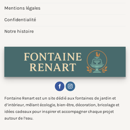
Mentions légales
Confidentialité
Notre histoire
Fontaine Renart est un site dédié aux fontaines de jardin et
d’intérieur, mêlant écologie, bien-être, décoration, bricolage et
idées cadeaux pour inspirer et accompagner chaque projet
autour de l’eau.