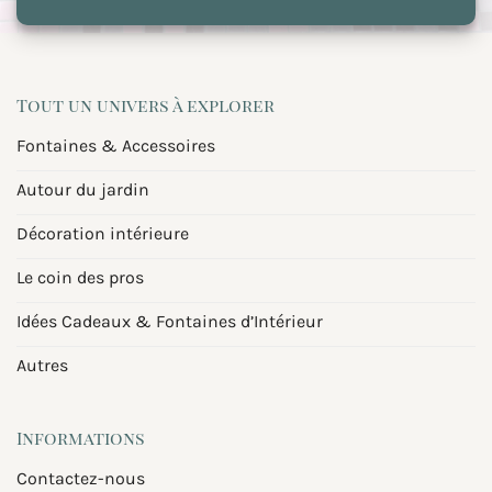
Tout un univers à explorer
Fontaines & Accessoires
Autour du jardin
Décoration intérieure
Le coin des pros
Idées Cadeaux & Fontaines d’Intérieur
Autres
Informations
Contactez-nous