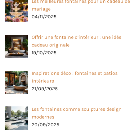
Les meilleures fontaines pour un cadeau de
mariage
04/11/2025
Offrir une fontaine d’intérieur : une idée
cadeau originale
19/10/2025
Inspirations déco : fontaines et patios
intérieurs
21/09/2025
Les fontaines comme sculptures design
modernes
20/09/2025