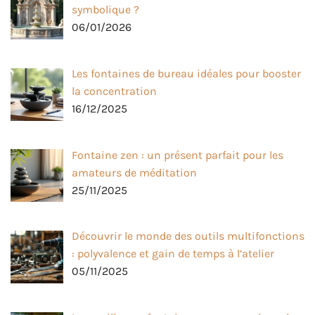
symbolique ?
06/01/2026
Les fontaines de bureau idéales pour booster
la concentration
16/12/2025
Fontaine zen : un présent parfait pour les
amateurs de méditation
25/11/2025
Découvrir le monde des outils multifonctions
: polyvalence et gain de temps à l’atelier
05/11/2025