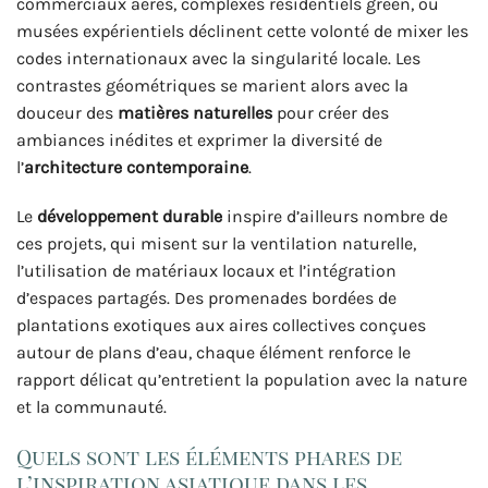
commerciaux aérés, complexes résidentiels green, ou
musées expérientiels déclinent cette volonté de mixer les
codes internationaux avec la singularité locale. Les
contrastes géométriques se marient alors avec la
douceur des
matières naturelles
pour créer des
ambiances inédites et exprimer la diversité de
l’
architecture contemporaine
.
Le
développement durable
inspire d’ailleurs nombre de
ces projets, qui misent sur la ventilation naturelle,
l’utilisation de matériaux locaux et l’intégration
d’espaces partagés. Des promenades bordées de
plantations exotiques aux aires collectives conçues
autour de plans d’eau, chaque élément renforce le
rapport délicat qu’entretient la population avec la nature
et la communauté.
Quels sont les éléments phares de
l’inspiration asiatique dans les