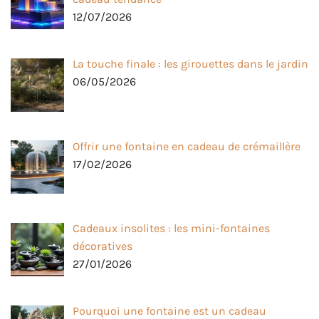
12/07/2026
La touche finale : les girouettes dans le jardin
06/05/2026
Offrir une fontaine en cadeau de crémaillère
17/02/2026
Cadeaux insolites : les mini-fontaines
décoratives
27/01/2026
Pourquoi une fontaine est un cadeau