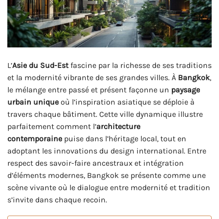
L’
Asie du Sud-Est
fascine par la richesse de ses traditions
et la modernité vibrante de ses grandes villes. À
Bangkok
,
le mélange entre passé et présent façonne un
paysage
urbain unique
où l’inspiration asiatique se déploie à
travers chaque bâtiment. Cette ville dynamique illustre
parfaitement comment l’
architecture
contemporaine
puise dans l’héritage local, tout en
adoptant les innovations du design international. Entre
respect des savoir-faire ancestraux et intégration
d’éléments modernes, Bangkok se présente comme une
scène vivante où le dialogue entre modernité et tradition
s’invite dans chaque recoin.