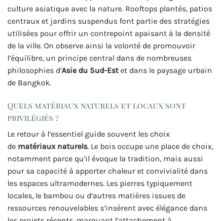
culture asiatique avec la nature. Rooftops plantés, patios
centraux et jardins suspendus font partie des stratégies
utilisées pour offrir un contrepoint apaisant à la densité
de la ville. On observe ainsi la volonté de promouvoir
l’équilibre, un principe central dans de nombreuses
philosophies d’
Asie du Sud-Est
et dans le paysage urbain
de Bangkok.
Quels matériaux naturels et locaux sont
privilégiés ?
Le retour à l’essentiel guide souvent les choix
de
matériaux naturels
. Le bois occupe une place de choix,
notamment parce qu’il évoque la tradition, mais aussi
pour sa capacité à apporter chaleur et convivialité dans
les espaces ultramodernes. Les pierres typiquement
locales, le bambou ou d’autres matières issues de
ressources renouvelables s’insèrent avec élégance dans
les projets récents, marquant l’attachement à