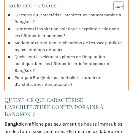
Table des matières
Qu’est-ce qui caractérise l’architecture contemporaine à
Bangkok ?
Comment l’inspiration asiatique s’exprime-t-elle dans
les bâtiments modernes ?
Modernité et tradition : stylisations de l’espace public et
représentations urbaines
Quels sont les éléments phares de l’inspiration
asiatique dans les bâtiments emblématiques de
Bangkok ?
Pourquoi Bangkok fascine-t-elle les amateurs
d’architecture internationale ?
Qu’est-ce qui caractérise
l’architecture contemporaine à
Bangkok ?
Bangkok
n’affiche pas seulement de hauts immeubles
ou des tours spectaculaires. Elle incarne un laboratoire