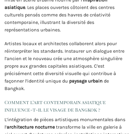
asiatique
. Les places ouvertes côtoient des centres
culturels pensés comme des havres de créativité
contemporaine, illustrant la diversité des
représentations urbaines.
Artistes locaux et architectes collaborent alors pour
réinterpréter les standards. Instaurer un dialogue entre
l’ancien et le nouveau crée une atmosphère singulière
propre aux grandes capitales asiatiques. C’est
précisément cette diversité visuelle qui contribue à
façonner l’identité unique du
paysage urbain
de
Bangkok.
Comment l’art contemporain asiatique
influence-t-il le visage de Bangkok ?
L’intégration de pièces artistiques monumentales dans
l’
architecture nocturne
transforme la ville en galerie à