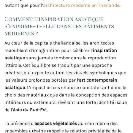
autant que pour l’
architecture moderne en Thaïlande
.
Comment l’inspiration asiatique
s’exprime-t-elle dans les bâtiments
modernes ?
Au cœur de la capitale thaïlandaise, les architectes
redoublent d’imagination pour célébrer l’
inspiration
asiatique
sans jamais tomber dans la reproduction
littérale. Cet équilibre se traduit par une approche
créative, qui exploite autant les visuels symboliques que
les valeurs profondes portées par l’
art contemporain
asiatique
. L’impact de ces choix se constate tant dans le
choix des matériaux que dans la conception des espaces
intérieurs ou extérieurs, révélant une forte identité issue
de l’
Asie du Sud-Est
.
La présence d’
espaces végétalisés
au sein même des
ensembles urbains rappelle la relation privilégiée de la