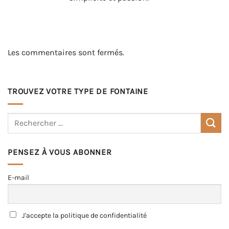
Les commentaires sont fermés.
TROUVEZ VOTRE TYPE DE FONTAINE
PENSEZ À VOUS ABONNER
E-mail
J'accepte la politique de confidentialité