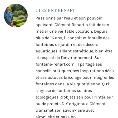
CLEMENT RENART
Passionné par l’eau et son pouvoir
apaisant, Clément Renart a fait de son
métier une véritable vocation. Depuis
plus de 15 ans, il conçoit et installe des
fontaines de jardin et des décors
aquatiques, alliant esthétique, bien-être
et respect de l’environnement. Sur
fontaine-renart.com, il partage ses
conseils pratiques, ses inspirations déco
et ses astuces bricolage pour intégrer les
fontaines dans la vie quotidienne. Qu’il
s’agisse de fontaines solaires
écologiques, d’objets zen pour l’intérieur
ou de projets DIY originaux, Clément
transmet son savoir-faire avec
simplicité et passion.