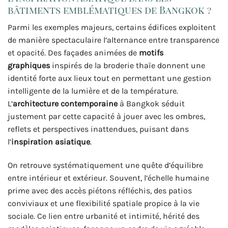
bâtiments emblématiques de Bangkok ?
Parmi les exemples majeurs, certains édifices exploitent
de manière spectaculaire l’alternance entre transparence
et opacité. Des façades animées de
motifs
graphiques
inspirés de la broderie thaïe donnent une
identité forte aux lieux tout en permettant une gestion
intelligente de la lumière et de la température.
L’
architecture contemporaine
à Bangkok séduit
justement par cette capacité à jouer avec les ombres,
reflets et perspectives inattendues, puisant dans
l’
inspiration asiatique
.
On retrouve systématiquement une quête d’équilibre
entre intérieur et extérieur. Souvent, l’échelle humaine
prime avec des accès piétons réfléchis, des patios
conviviaux et une flexibilité spatiale propice à la vie
sociale. Ce lien entre urbanité et intimité, hérité des