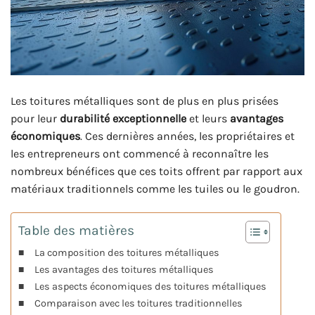
Les toitures métalliques sont de plus en plus prisées
pour leur
durabilité exceptionnelle
et leurs
avantages
économiques
. Ces dernières années, les propriétaires et
les entrepreneurs ont commencé à reconnaître les
nombreux bénéfices que ces toits offrent par rapport aux
matériaux traditionnels comme les tuiles ou le goudron.
Table des matières
La composition des toitures métalliques
Les avantages des toitures métalliques
Les aspects économiques des toitures métalliques
Comparaison avec les toitures traditionnelles