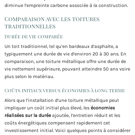
diminue l’empreinte carbone associée à la construction.
Comparaison avec les toitures
traditionnelles
Durée de vie comparée
Un toit traditionnel, tel qu’en bardeaux d’asphalte, a
typiquement une durée de vie d’environ 20 à 30 ans. En
comparaison, une toiture métallique offre une durée de
vie nettement supérieure, pouvant atteindre 50 ans voire
plus selon le matériau.
Coûts initiaux versus économies à long terme
Alors que l’installation d’une toiture métallique peut
impliquer un coût initial plus élevé, les
économies
réalisées sur la durée
ajoutée, l’entretien réduit et les
coûts énergétiques compensent rapidement cet
investissement initial. Voici quelques points à considérer