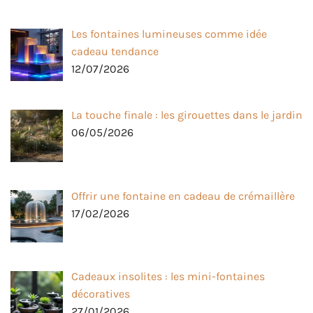
Les fontaines lumineuses comme idée
cadeau tendance
12/07/2026
La touche finale : les girouettes dans le jardin
06/05/2026
Offrir une fontaine en cadeau de crémaillère
17/02/2026
Cadeaux insolites : les mini-fontaines
décoratives
27/01/2026