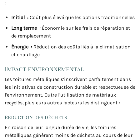
:
Initial :
Coût plus élevé que les options traditionnelles
Long terme :
Économie sur les frais de réparation et
de remplacement
Énergie :
Réduction des coûts liés à la climatisation
et chauffage
Impact environnemental
Les toitures métalliques s’inscrivent parfaitement dans
les initiatives de construction durable et respectueuse de
l’environnement. Outre l’utilisation de matériaux
recyclés, plusieurs autres facteurs les distinguent :
Réduction des déchets
En raison de leur longue durée de vie, les toitures
métalliques génèrent moins de déchets au cours de leur