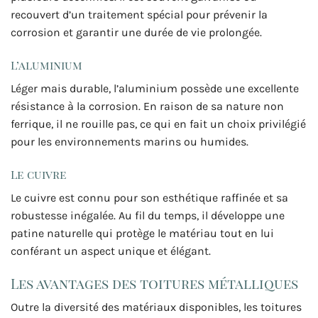
recouvert d’un traitement spécial pour prévenir la
corrosion et garantir une durée de vie prolongée.
L’aluminium
Léger mais durable, l’aluminium possède une excellente
résistance à la corrosion. En raison de sa nature non
ferrique, il ne rouille pas, ce qui en fait un choix privilégié
pour les environnements marins ou humides.
Le cuivre
Le cuivre est connu pour son esthétique raffinée et sa
robustesse inégalée. Au fil du temps, il développe une
patine naturelle qui protège le matériau tout en lui
conférant un aspect unique et élégant.
Les avantages des toitures métalliques
Outre la diversité des matériaux disponibles, les toitures