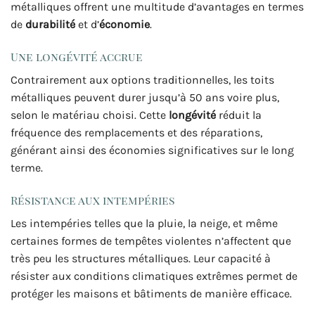
métalliques offrent une multitude d’avantages en termes
de
durabilité
et d’
économie
.
Une longévité accrue
Contrairement aux options traditionnelles, les toits
métalliques peuvent durer jusqu’à 50 ans voire plus,
selon le matériau choisi. Cette
longévité
réduit la
fréquence des remplacements et des réparations,
générant ainsi des économies significatives sur le long
terme.
Résistance aux intempéries
Les intempéries telles que la pluie, la neige, et même
certaines formes de tempêtes violentes n’affectent que
très peu les structures métalliques. Leur capacité à
résister aux conditions climatiques extrêmes permet de
protéger les maisons et bâtiments de manière efficace.