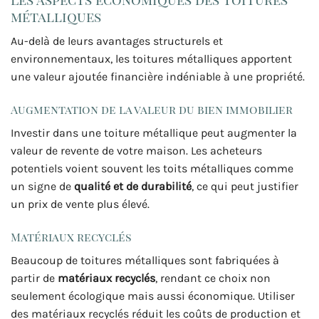
métalliques
Au-delà de leurs avantages structurels et
environnementaux, les toitures métalliques apportent
une valeur ajoutée financière indéniable à une propriété.
Augmentation de la valeur du bien immobilier
Investir dans une toiture métallique peut augmenter la
valeur de revente de votre maison. Les acheteurs
potentiels voient souvent les toits métalliques comme
un signe de
qualité et de durabilité
, ce qui peut justifier
un prix de vente plus élevé.
Matériaux recyclés
Beaucoup de toitures métalliques sont fabriquées à
partir de
matériaux recyclés
, rendant ce choix non
seulement écologique mais aussi économique. Utiliser
des matériaux recyclés réduit les coûts de production et