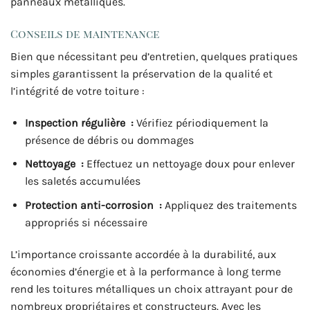
panneaux métalliques.
Conseils de maintenance
Bien que nécessitant peu d’entretien, quelques pratiques
simples garantissent la préservation de la qualité et
l’intégrité de votre toiture :
Inspection régulière :
Vérifiez périodiquement la
présence de débris ou dommages
Nettoyage :
Effectuez un nettoyage doux pour enlever
les saletés accumulées
Protection anti-corrosion :
Appliquez des traitements
appropriés si nécessaire
L’importance croissante accordée à la durabilité, aux
économies d’énergie et à la performance à long terme
rend les toitures métalliques un choix attrayant pour de
nombreux propriétaires et constructeurs. Avec les