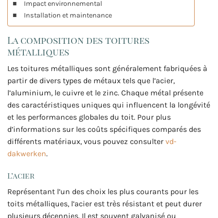
Impact environnemental
Installation et maintenance
La composition des toitures
métalliques
Les toitures métalliques sont généralement fabriquées à
partir de divers types de métaux tels que l’acier,
l’aluminium, le cuivre et le zinc. Chaque métal présente
des caractéristiques uniques qui influencent la longévité
et les performances globales du toit. Pour plus
d’informations sur les coûts spécifiques comparés des
différents matériaux, vous pouvez consulter
vd-
dakwerken
.
L’acier
Représentant l’un des choix les plus courants pour les
toits métalliques, l’acier est très résistant et peut durer
plusieurs décennies. Il est souvent galvanisé ou