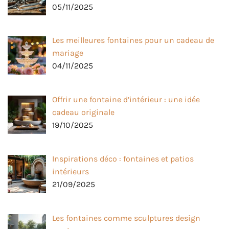
05/11/2025
Les meilleures fontaines pour un cadeau de
mariage
04/11/2025
Offrir une fontaine d’intérieur : une idée
cadeau originale
19/10/2025
Inspirations déco : fontaines et patios
intérieurs
21/09/2025
Les fontaines comme sculptures design