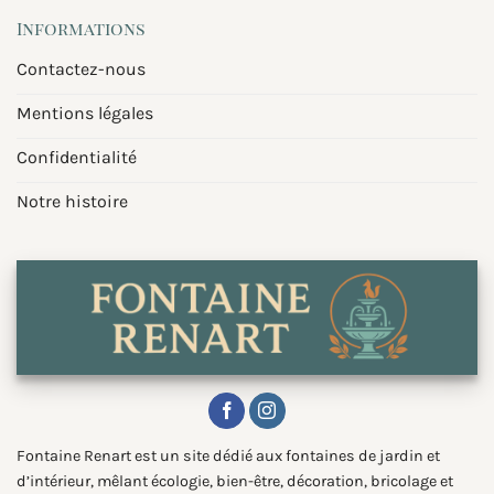
Informations
Contactez-nous
Mentions légales
Confidentialité
Notre histoire
Fontaine Renart est un site dédié aux fontaines de jardin et
d’intérieur, mêlant écologie, bien-être, décoration, bricolage et