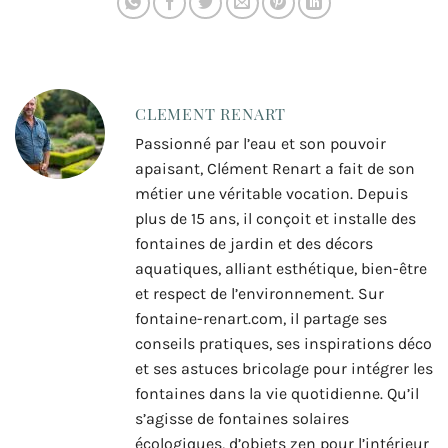
CLEMENT RENART
Passionné par l’eau et son pouvoir
apaisant, Clément Renart a fait de son
métier une véritable vocation. Depuis
plus de 15 ans, il conçoit et installe des
fontaines de jardin et des décors
aquatiques, alliant esthétique, bien-être
et respect de l’environnement. Sur
fontaine-renart.com, il partage ses
conseils pratiques, ses inspirations déco
et ses astuces bricolage pour intégrer les
fontaines dans la vie quotidienne. Qu’il
s’agisse de fontaines solaires
écologiques, d’objets zen pour l’intérieur