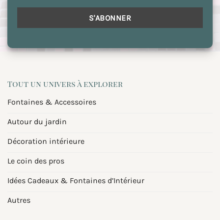
Tout un univers à explorer
Fontaines & Accessoires
Autour du jardin
Décoration intérieure
Le coin des pros
Idées Cadeaux & Fontaines d’Intérieur
Autres