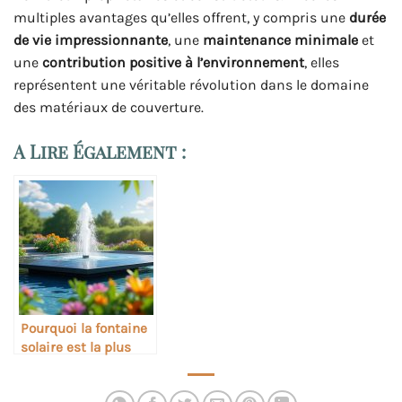
multiples avantages qu’elles offrent, y compris une
durée
de vie impressionnante
, une
maintenance minimale
et
une
contribution positive à l’environnement
, elles
représentent une véritable révolution dans le domaine
des matériaux de couverture.
A Lire Également :
Pourquoi la fontaine
solaire est la plus
tendance des choix
écologiques