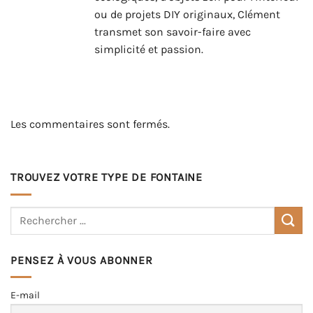
ou de projets DIY originaux, Clément
transmet son savoir-faire avec
simplicité et passion.
Les commentaires sont fermés.
TROUVEZ VOTRE TYPE DE FONTAINE
PENSEZ À VOUS ABONNER
E-mail