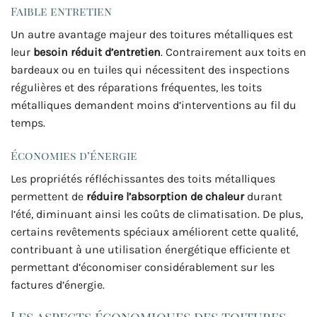
Faible entretien
Un autre avantage majeur des toitures métalliques est
leur
besoin réduit d’entretien
. Contrairement aux toits en
bardeaux ou en tuiles qui nécessitent des inspections
régulières et des réparations fréquentes, les toits
métalliques demandent moins d’interventions au fil du
temps.
Économies d’énergie
Les propriétés réfléchissantes des toits métalliques
permettent de
réduire l’absorption de chaleur
durant
l’été, diminuant ainsi les coûts de climatisation. De plus,
certains revêtements spéciaux améliorent cette qualité,
contribuant à une utilisation énergétique efficiente et
permettant d’économiser considérablement sur les
factures d’énergie.
Les aspects économiques des toitures