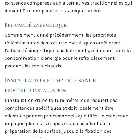
existence comparées aux alternatives traditionnelles qui
doivent être remplacées plus fréquemment.
Efficacité énergétique
Comme mentionné précédemment, les propriétés
réfléchissantes des toitures métalliques améliorent
l’efficacité énergétique des bâtiments, réduisant ainsi la
consommation d’énergie pour le refroidissement
pendant les mois chauds.
Installation et maintenance
Procédé d’installation
L’installation d’une toiture métallique requiert des
compétences spécifiques et doit idéalement être
effectuée par des professionnels qualifiés. Le processus
implique plusieurs étapes cruciales allant de la
préparation de la surface jusqu’à la fixation des