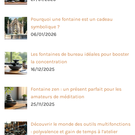
Pourquoi une fontaine est un cadeau
symbolique ?
06/01/2026
Les fontaines de bureau idéales pour booster
la concentration
16/12/2025
Fontaine zen : un présent parfait pour les
amateurs de méditation
25/11/2025
Découvrir le monde des outils multifonctions
: polyvalence et gain de temps à l’atelier