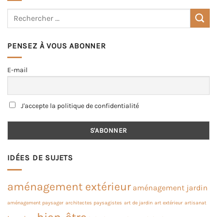
PENSEZ À VOUS ABONNER
E-mail
J'accepte la politique de confidentialité
IDÉES DE SUJETS
aménagement extérieur
aménagement jardin
aménagement paysager
architectes paysagistes
art de jardin
art extérieur
artisanat