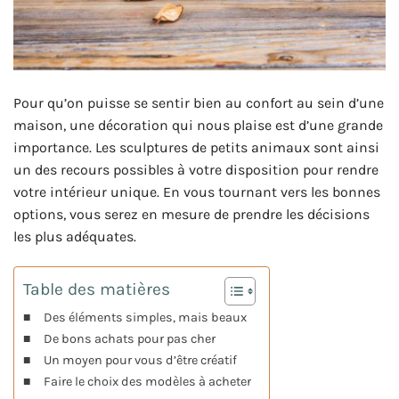
Pour qu’on puisse se sentir bien au confort au sein d’une
maison, une décoration qui nous plaise est d’une grande
importance. Les sculptures de petits animaux sont ainsi
un des recours possibles à votre disposition pour rendre
votre intérieur unique. En vous tournant vers les bonnes
options, vous serez en mesure de prendre les décisions
les plus adéquates.
Table des matières
Des éléments simples, mais beaux
De bons achats pour pas cher
Un moyen pour vous d’être créatif
Faire le choix des modèles à acheter