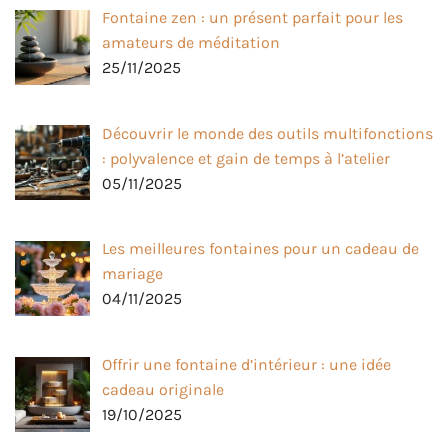
Fontaine zen : un présent parfait pour les
amateurs de méditation
25/11/2025
Découvrir le monde des outils multifonctions
: polyvalence et gain de temps à l’atelier
05/11/2025
Les meilleures fontaines pour un cadeau de
mariage
04/11/2025
Offrir une fontaine d’intérieur : une idée
cadeau originale
19/10/2025