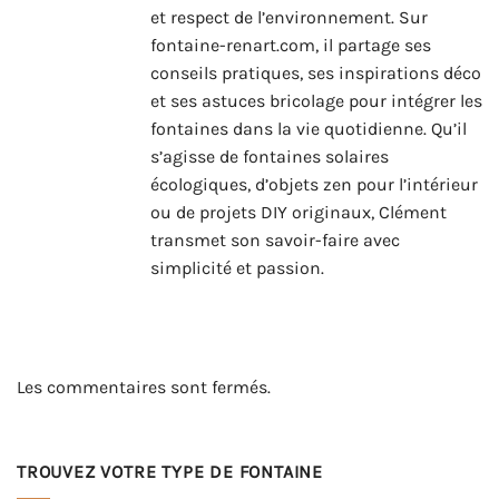
et respect de l’environnement. Sur
fontaine-renart.com, il partage ses
conseils pratiques, ses inspirations déco
et ses astuces bricolage pour intégrer les
fontaines dans la vie quotidienne. Qu’il
s’agisse de fontaines solaires
écologiques, d’objets zen pour l’intérieur
ou de projets DIY originaux, Clément
transmet son savoir-faire avec
simplicité et passion.
Les commentaires sont fermés.
TROUVEZ VOTRE TYPE DE FONTAINE