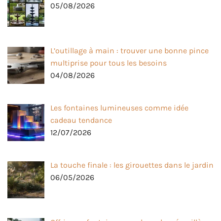
05/08/2026
L’outillage à main : trouver une bonne pince
multiprise pour tous les besoins
04/08/2026
Les fontaines lumineuses comme idée
cadeau tendance
12/07/2026
La touche finale : les girouettes dans le jardin
06/05/2026