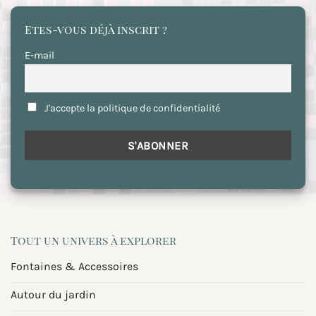
Etes-vous déjà inscrit ?
E-mail
J'accepte la politique de confidentialité
Tout un univers à explorer
Fontaines & Accessoires
Autour du jardin