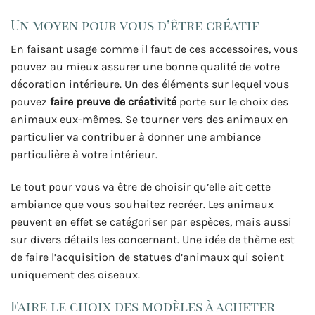
Un moyen pour vous d’être créatif
En faisant usage comme il faut de ces accessoires, vous
pouvez au mieux assurer une bonne qualité de votre
décoration intérieure. Un des éléments sur lequel vous
pouvez
faire preuve de créativité
porte sur le choix des
animaux eux-mêmes. Se tourner vers des animaux en
particulier va contribuer à donner une ambiance
particulière à votre intérieur.
Le tout pour vous va être de choisir qu’elle ait cette
ambiance que vous souhaitez recréer. Les animaux
peuvent en effet se catégoriser par espèces, mais aussi
sur divers détails les concernant. Une idée de thème est
de faire l’acquisition de statues d’animaux qui soient
uniquement des oiseaux.
Faire le choix des modèles à acheter