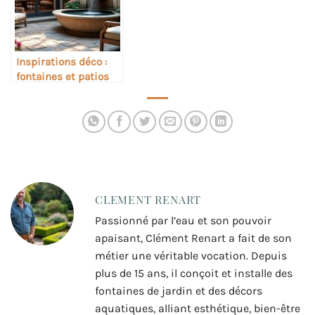
Inspirations déco :
fontaines et patios
intérieurs
CLEMENT RENART
Passionné par l’eau et son pouvoir
apaisant, Clément Renart a fait de son
métier une véritable vocation. Depuis
plus de 15 ans, il conçoit et installe des
fontaines de jardin et des décors
aquatiques, alliant esthétique, bien-être