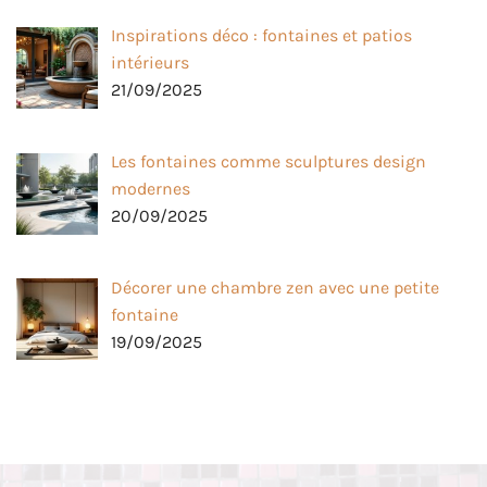
Inspirations déco : fontaines et patios
intérieurs
21/09/2025
Les fontaines comme sculptures design
modernes
20/09/2025
Décorer une chambre zen avec une petite
fontaine
19/09/2025