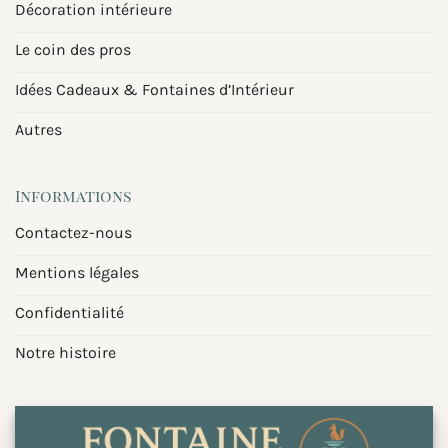
Décoration intérieure
Le coin des pros
Idées Cadeaux & Fontaines d’Intérieur
Autres
Informations
Contactez-nous
Mentions légales
Confidentialité
Notre histoire