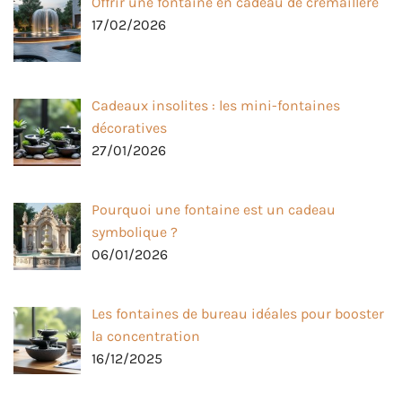
Offrir une fontaine en cadeau de crémaillère
17/02/2026
Cadeaux insolites : les mini-fontaines
décoratives
27/01/2026
Pourquoi une fontaine est un cadeau
symbolique ?
06/01/2026
Les fontaines de bureau idéales pour booster
la concentration
16/12/2025