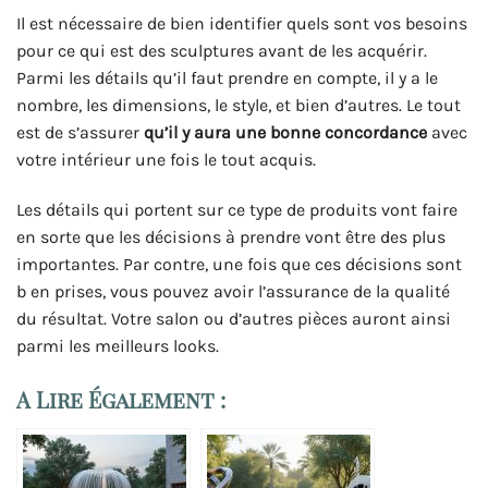
Il est nécessaire de bien identifier quels sont vos besoins
pour ce qui est des sculptures avant de les acquérir.
Parmi les détails qu’il faut prendre en compte, il y a le
nombre, les dimensions, le style, et bien d’autres. Le tout
est de s’assurer
qu’il y aura une bonne concordance
avec
votre intérieur une fois le tout acquis.
Les détails qui portent sur ce type de produits vont faire
en sorte que les décisions à prendre vont être des plus
importantes. Par contre, une fois que ces décisions sont
b en prises, vous pouvez avoir l’assurance de la qualité
du résultat. Votre salon ou d’autres pièces auront ainsi
parmi les meilleurs looks.
A Lire Également :