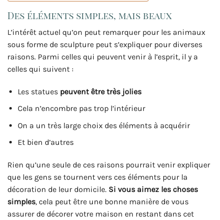
Des éléments simples, mais beaux
L’intérêt actuel qu’on peut remarquer pour les animaux
sous forme de sculpture peut s’expliquer pour diverses
raisons. Parmi celles qui peuvent venir à l’esprit, il y a
celles qui suivent :
Les statues
peuvent être très jolies
Cela n’encombre pas trop l’intérieur
On a un très large choix des éléments à acquérir
Et bien d’autres
Rien qu’une seule de ces raisons pourrait venir expliquer
que les gens se tournent vers ces éléments pour la
décoration de leur domicile.
Si vous aimez les choses
simples
, cela peut être une bonne manière de vous
assurer de décorer votre maison en restant dans cet