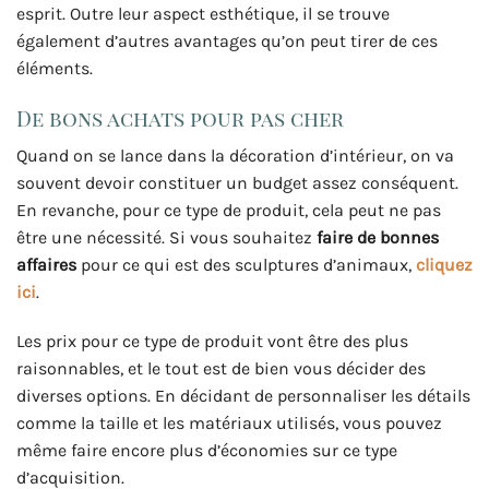
esprit. Outre leur aspect esthétique, il se trouve
également d’autres avantages qu’on peut tirer de ces
éléments.
De bons achats pour pas cher
Quand on se lance dans la décoration d’intérieur, on va
souvent devoir constituer un budget assez conséquent.
En revanche, pour ce type de produit, cela peut ne pas
être une nécessité. Si vous souhaitez
faire de bonnes
affaires
pour ce qui est des sculptures d’animaux,
cliquez
ici
.
Les prix pour ce type de produit vont être des plus
raisonnables, et le tout est de bien vous décider des
diverses options. En décidant de personnaliser les détails
comme la taille et les matériaux utilisés, vous pouvez
même faire encore plus d’économies sur ce type
d’acquisition.