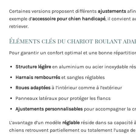
Certaines versions proposent différents
ajustements
afin
exemple d’
accessoire pour chien handicapé
, il convient
retriever.
Éléments clés du chariot roulant ada
Pour garantir un confort optimal et une bonne répartition 
Structure légère
en aluminium ou acier inoxydable rés
Harnais rembourrés
et sangles réglables
Roues adaptées
à l’intérieur comme à l’extérieur
Panneaux latéraux pour protéger les flancs
Ajustements personnalisables
pour accompagner la cr
L’avantage d’un modèle
réglable
réside dans sa capacité à
chiens retrouvent partiellement ou totalement l’usage de