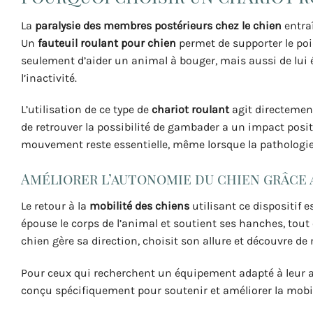
La
paralysie des membres postérieurs chez le chien
entra
Un
fauteuil roulant pour chien
permet de supporter le poid
seulement d’aider un animal à bouger, mais aussi de lui év
l’inactivité.
L’utilisation de ce type de
chariot roulant
agit directemen
de retrouver la possibilité de gambader a un impact positi
mouvement reste essentielle, même lorsque la pathologie 
Améliorer l’autonomie du chien grâce
Le retour à la
mobilité des chiens
utilisant ce dispositif 
épouse le corps de l’animal et soutient ses hanches, tout e
chien gère sa direction, choisit son allure et découvre d
Pour ceux qui recherchent un équipement adapté à leur a
conçu spécifiquement pour soutenir et améliorer la mobil