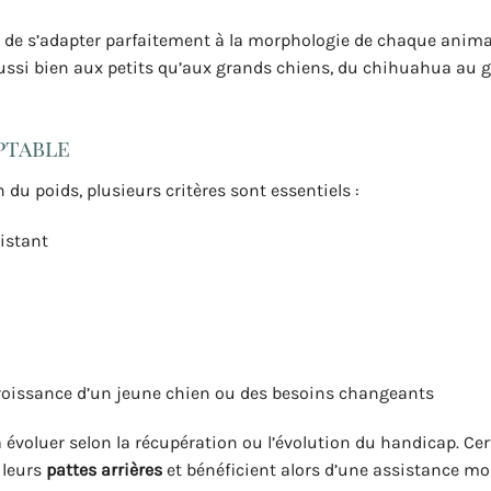
 de s’adapter parfaitement à la morphologie de chaque animal
 aussi bien aux petits qu’aux grands chiens, du chihuahua au 
ptable
du poids, plusieurs critères sont essentiels :
istant
oissance d’un jeune chien ou des besoins changeants
 évoluer selon la récupération ou l’évolution du handicap. Ce
 leurs
pattes arrières
et bénéficient alors d’une assistance mo