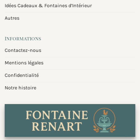
Idées Cadeaux & Fontaines d’Intérieur
Autres
Informations
Contactez-nous
Mentions légales
Confidentialité
Notre histoire