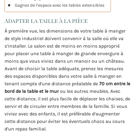
Gagnez de l’espace avec les tables extensibles
Adapter la taille à la pièce
À première vue, les dimensions de votre table à manger
de style industriel doivent convenir à la salle où elle va
s’installer. Le salon est de moins en moins approprié
pour placer une table à manger de grande envergure à
moins que vous viviez dans un manoir ou un château.
Avant de choisir la table adéquate, prenez les mesures
des espaces disponibles dans votre salle à manger en
tenant compte d’une distance préalable de
70 cm entre le
bord de la table et le mur
ou les autres meubles. Avec
cette distance, il est plus facile de déplacer les chaises, de
servir et de circuler entre membres de la famille. Si vous
viviez avec des enfants, il est préférable d’augmenter
cette distance pour éviter les éventuels chocs au cours
d’un repas familial.