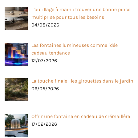
L’outillage à main : trouver une bonne pince
multiprise pour tous les besoins
04/08/2026
Les fontaines lumineuses comme idée
cadeau tendance
12/07/2026
La touche finale : les girouettes dans le jardin
06/05/2026
Offrir une fontaine en cadeau de crémaillère
17/02/2026