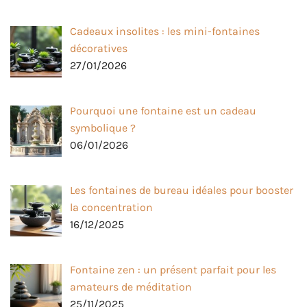
Cadeaux insolites : les mini-fontaines
décoratives
27/01/2026
Pourquoi une fontaine est un cadeau
symbolique ?
06/01/2026
Les fontaines de bureau idéales pour booster
la concentration
16/12/2025
Fontaine zen : un présent parfait pour les
amateurs de méditation
25/11/2025