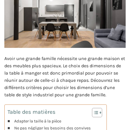
Avoir une grande famille nécessite une grande maison et
des meubles plus spacieux. Le choix des dimensions de
la table à manger est donc primordial pour pouvoir se
réunir autour de celle-ci à chaque repas. Découvrez les
différents critères pour choisir les dimensions d’une
table de style industriel pour une grande famille.
Table des matières
Adapter la taille à la pièce
Ne pas négliger les besoins des convives