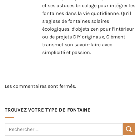
et ses astuces bricolage pour intégrer les
fontaines dans la vie quotidienne. Qu’il
s’agisse de fontaines solaires
écologiques, d’objets zen pour l’intérieur
ou de projets DIY originaux, Clément
transmet son savoir-faire avec
simplicité et passion.
Les commentaires sont fermés.
TROUVEZ VOTRE TYPE DE FONTAINE