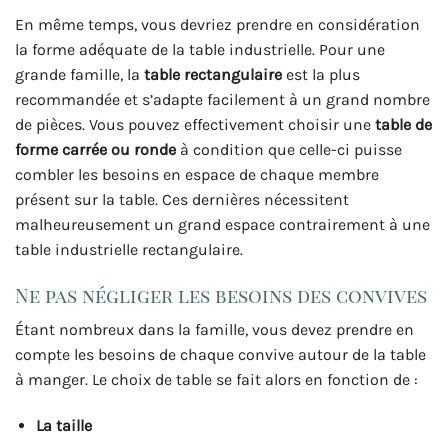
En même temps, vous devriez prendre en considération
la forme adéquate de la table industrielle. Pour une
grande famille, la
table rectangulaire
est la plus
recommandée et s’adapte facilement à un grand nombre
de pièces. Vous pouvez effectivement choisir une
table de
forme carrée ou ronde
à condition que celle-ci puisse
combler les besoins en espace de chaque membre
présent sur la table. Ces dernières nécessitent
malheureusement un grand espace contrairement à une
table industrielle rectangulaire.
Ne pas négliger les besoins des convives
Étant nombreux dans la famille, vous devez prendre en
compte les besoins de chaque convive autour de la table
à manger. Le choix de table se fait alors en fonction de :
La taille