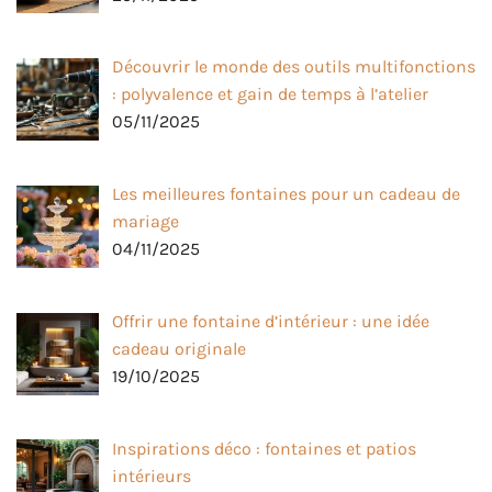
Découvrir le monde des outils multifonctions
: polyvalence et gain de temps à l’atelier
05/11/2025
Les meilleures fontaines pour un cadeau de
mariage
04/11/2025
Offrir une fontaine d’intérieur : une idée
cadeau originale
19/10/2025
Inspirations déco : fontaines et patios
intérieurs