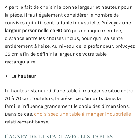
À part le fait de choisir la bonne largeur et hauteur pour
la pièce, il faut également considérer le nombre de
convives qui utilisent la table industrielle. Prévoyez une
largeur personnelle de 60 cm
pour chaque membre,
distance entre les chaises inclus, pour qu’il se sente
entièrement à l’aise. Au niveau de la profondeur, prévoyez
35 cm afin de définir la largeur de votre table
rectangulaire.
La hauteur
La hauteur standard d’une table à manger se situe entre
70 à 70 cm. Toutefois, la présence d’enfants dans la
famille influence grandement le choix des dimensions.
Dans ce cas,
choisissez une table à manger industrielle
relativement basse.
Gagnez de l’espace avec les tables