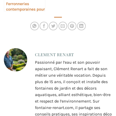
Ferronneries
contemporaines pour
fontaines murales
CLEMENT RENART
Passionné par l’eau et son pouvoir
apaisant, Clément Renart a fait de son
métier une véritable vocation. Depuis
plus de 15 ans, il conçoit et installe des
fontaines de jardin et des décors
aquatiques, alliant esthétique, bien-être
et respect de l’environnement. Sur
fontaine-renart.com, il partage ses
conseils pratiques, ses inspirations déco