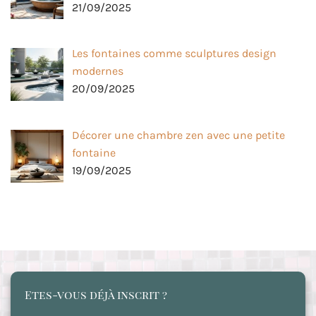
21/09/2025
Les fontaines comme sculptures design
modernes
20/09/2025
Décorer une chambre zen avec une petite
fontaine
19/09/2025
Etes-vous déjà inscrit ?