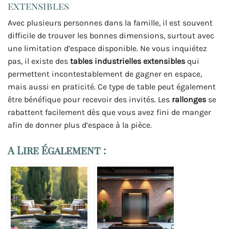
extensibles
Avec plusieurs personnes dans la famille, il est souvent
difficile de trouver les bonnes dimensions, surtout avec
une limitation d’espace disponible. Ne vous inquiétez
pas, il existe des
tables industrielles extensibles
qui
permettent incontestablement de gagner en espace,
mais aussi en praticité. Ce type de table peut également
être bénéfique pour recevoir des invités. Les
rallonges
se
rabattent facilement dès que vous avez fini de manger
afin de donner plus d’espace à la pièce.
A Lire Également :