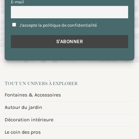
E-mail
J'accepte la politique de confidentialité
Tout un univers à explorer
Fontaines & Accessoires
Autour du jardin
Décoration intérieure
Le coin des pros