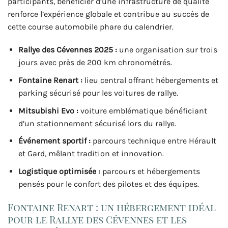
participants, bénéficier d’une infrastructure de qualité
renforce l’expérience globale et contribue au succès de
cette course automobile phare du calendrier.
Rallye des Cévennes 2025 :
une organisation sur trois
jours avec près de 200 km chronométrés.
Fontaine Renart :
lieu central offrant hébergements et
parking sécurisé pour les voitures de rallye.
Mitsubishi Evo :
voiture emblématique bénéficiant
d’un stationnement sécurisé lors du rallye.
Événement sportif :
parcours technique entre Hérault
et Gard, mêlant tradition et innovation.
Logistique optimisée :
parcours et hébergements
pensés pour le confort des pilotes et des équipes.
Fontaine Renart : un hébergement idéal
pour le Rallye des Cévennes et les