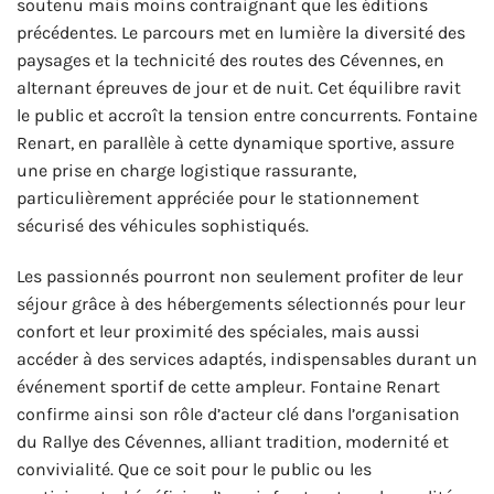
soutenu mais moins contraignant que les éditions
précédentes. Le parcours met en lumière la diversité des
paysages et la technicité des routes des Cévennes, en
alternant épreuves de jour et de nuit. Cet équilibre ravit
le public et accroît la tension entre concurrents. Fontaine
Renart, en parallèle à cette dynamique sportive, assure
une prise en charge logistique rassurante,
particulièrement appréciée pour le stationnement
sécurisé des véhicules sophistiqués.
Les passionnés pourront non seulement profiter de leur
séjour grâce à des hébergements sélectionnés pour leur
confort et leur proximité des spéciales, mais aussi
accéder à des services adaptés, indispensables durant un
événement sportif de cette ampleur. Fontaine Renart
confirme ainsi son rôle d’acteur clé dans l’organisation
du Rallye des Cévennes, alliant tradition, modernité et
convivialité. Que ce soit pour le public ou les