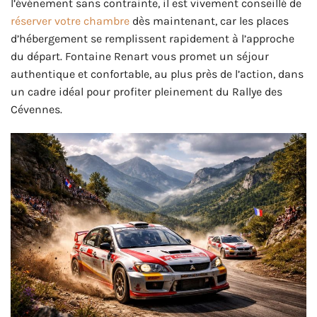
l’événement sans contrainte, il est vivement conseillé de
réserver votre chambre
dès maintenant, car les places
d’hébergement se remplissent rapidement à l’approche
du départ. Fontaine Renart vous promet un séjour
authentique et confortable, au plus près de l’action, dans
un cadre idéal pour profiter pleinement du Rallye des
Cévennes.