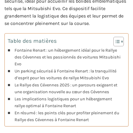
sécurisé, idéal pour accueillir les bolides emblématiques
tels que la Mitsubishi Evo. Ce dispositif facilite
grandement la logistique des équipes et leur permet de
se concentrer pleinement sur la course.
Table des matières
Fontaine Renart : un hébergement idéal pour le Rallye
des Cévennes et les passionnés de voitures Mitsubishi
Evo
Un parking sécurisé à Fontaine Renart : la tranquillité
d’esprit pour les voitures de rallye Mitsubishi Evo
Le Rallye des Cévennes 2025 : un parcours exigeant et
une organisation nouvelle au cœur des Cévennes
Les implications logistiques pour un hébergement
rallye optimal à Fontaine Renart
En résumé : les points clés pour profiter pleinement du
Rallye des Cévennes à Fontaine Renart