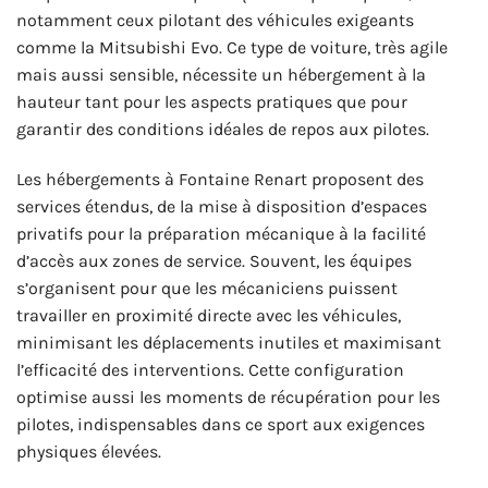
notamment ceux pilotant des véhicules exigeants
comme la Mitsubishi Evo. Ce type de voiture, très agile
mais aussi sensible, nécessite un hébergement à la
hauteur tant pour les aspects pratiques que pour
garantir des conditions idéales de repos aux pilotes.
Les hébergements à Fontaine Renart proposent des
services étendus, de la mise à disposition d’espaces
privatifs pour la préparation mécanique à la facilité
d’accès aux zones de service. Souvent, les équipes
s’organisent pour que les mécaniciens puissent
travailler en proximité directe avec les véhicules,
minimisant les déplacements inutiles et maximisant
l’efficacité des interventions. Cette configuration
optimise aussi les moments de récupération pour les
pilotes, indispensables dans ce sport aux exigences
physiques élevées.