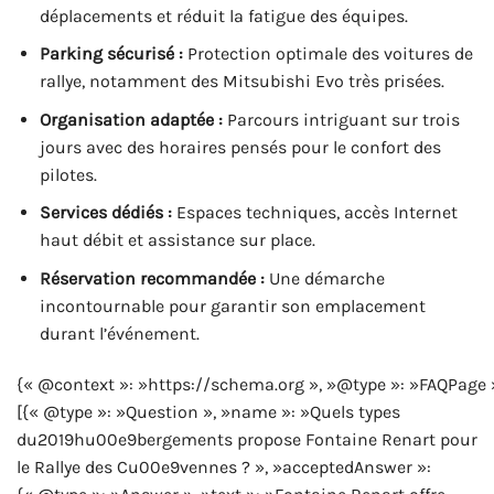
déplacements et réduit la fatigue des équipes.
Parking sécurisé :
Protection optimale des voitures de
rallye, notamment des Mitsubishi Evo très prisées.
Organisation adaptée :
Parcours intriguant sur trois
jours avec des horaires pensés pour le confort des
pilotes.
Services dédiés :
Espaces techniques, accès Internet
haut débit et assistance sur place.
Réservation recommandée :
Une démarche
incontournable pour garantir son emplacement
durant l’événement.
{« @context »: »https://schema.org », »@type »: »FAQPage 
[{« @type »: »Question », »name »: »Quels types
du2019hu00e9bergements propose Fontaine Renart pour
le Rallye des Cu00e9vennes ? », »acceptedAnswer »: