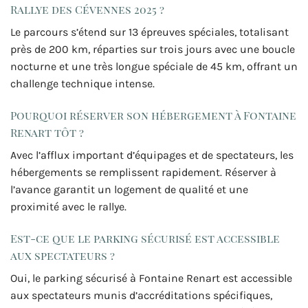
Rallye des Cévennes 2025 ?
Le parcours s’étend sur 13 épreuves spéciales, totalisant
près de 200 km, réparties sur trois jours avec une boucle
nocturne et une très longue spéciale de 45 km, offrant un
challenge technique intense.
Pourquoi réserver son hébergement à Fontaine
Renart tôt ?
Avec l’afflux important d’équipages et de spectateurs, les
hébergements se remplissent rapidement. Réserver à
l’avance garantit un logement de qualité et une
proximité avec le rallye.
Est-ce que le parking sécurisé est accessible
aux spectateurs ?
Oui, le parking sécurisé à Fontaine Renart est accessible
aux spectateurs munis d’accréditations spécifiques,