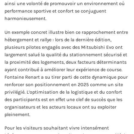
ainsi une volonté de promouvoir un environnement où
performance sportive et confort se conjuguent
harmonieusement.
Un exemple concret illustre bien ce rapprochement entre
hébergement et rallye : lors de la dernière édition,
plusieurs pilotes engagés avec des Mitsubishi Evo ont
largement salué la qualité du stationnement sécurisé et
la proximité des logements, deux facteurs déterminants
ayant contribué à améliorer leur expérience de course.
Fontaine Renart a su tirer parti de cette dynamique pour
renforcer son positionnement en 2025 comme un site
privilégié. L’optimisation de la logistique et du confort
des participants est en effet une clef de succès que les
organisateurs et les acteurs locaux ont su exploiter
pleinement.
Pour les visiteurs souhaitant vivre intensément