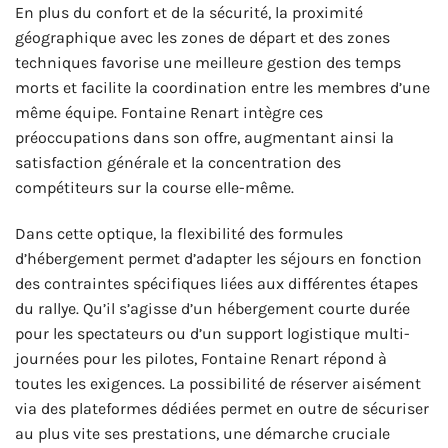
En plus du confort et de la sécurité, la proximité
géographique avec les zones de départ et des zones
techniques favorise une meilleure gestion des temps
morts et facilite la coordination entre les membres d’une
même équipe. Fontaine Renart intègre ces
préoccupations dans son offre, augmentant ainsi la
satisfaction générale et la concentration des
compétiteurs sur la course elle-même.
Dans cette optique, la flexibilité des formules
d’hébergement permet d’adapter les séjours en fonction
des contraintes spécifiques liées aux différentes étapes
du rallye. Qu’il s’agisse d’un hébergement courte durée
pour les spectateurs ou d’un support logistique multi-
journées pour les pilotes, Fontaine Renart répond à
toutes les exigences. La possibilité de réserver aisément
via des plateformes dédiées permet en outre de sécuriser
au plus vite ses prestations, une démarche cruciale