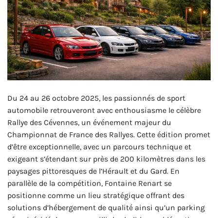
Du 24 au 26 octobre 2025, les passionnés de sport
automobile retrouveront avec enthousiasme le célèbre
Rallye des Cévennes, un événement majeur du
Championnat de France des Rallyes. Cette édition promet
d’être exceptionnelle, avec un parcours technique et
exigeant s’étendant sur près de 200 kilomètres dans les
paysages pittoresques de l’Hérault et du Gard. En
parallèle de la compétition, Fontaine Renart se
positionne comme un lieu stratégique offrant des
solutions d’hébergement de qualité ainsi qu’un parking