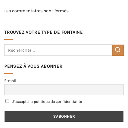
Les commentaires sont fermés.
TROUVEZ VOTRE TYPE DE FONTAINE
PENSEZ À VOUS ABONNER
E-mail
J'accepte la politique de confidentialité