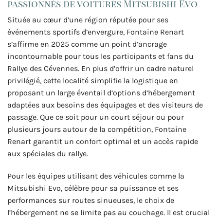
passionnés de voitures Mitsubishi Evo
Située au cœur d’une région réputée pour ses
événements sportifs d’envergure, Fontaine Renart
s’affirme en 2025 comme un point d’ancrage
incontournable pour tous les participants et fans du
Rallye des Cévennes. En plus d’offrir un cadre naturel
privilégié, cette localité simplifie la logistique en
proposant un large éventail d’options d’hébergement
adaptées aux besoins des équipages et des visiteurs de
passage. Que ce soit pour un court séjour ou pour
plusieurs jours autour de la compétition, Fontaine
Renart garantit un confort optimal et un accès rapide
aux spéciales du rallye.
Pour les équipes utilisant des véhicules comme la
Mitsubishi Evo, célèbre pour sa puissance et ses
performances sur routes sinueuses, le choix de
l’hébergement ne se limite pas au couchage. Il est crucial