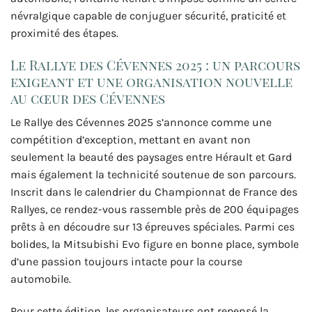
névralgique capable de conjuguer sécurité, praticité et
proximité des étapes.
Le Rallye des Cévennes 2025 : un parcours
exigeant et une organisation nouvelle
au cœur des Cévennes
Le Rallye des Cévennes 2025 s’annonce comme une
compétition d’exception, mettant en avant non
seulement la beauté des paysages entre Hérault et Gard
mais également la technicité soutenue de son parcours.
Inscrit dans le calendrier du Championnat de France des
Rallyes, ce rendez-vous rassemble près de 200 équipages
prêts à en découdre sur 13 épreuves spéciales. Parmi ces
bolides, la Mitsubishi Evo figure en bonne place, symbole
d’une passion toujours intacte pour la course
automobile.
Pour cette édition, les organisateurs ont repensé la