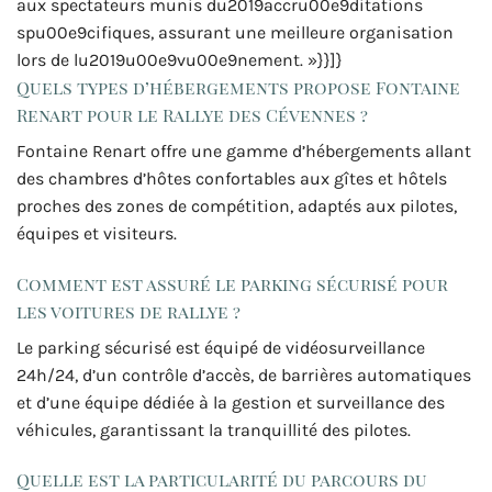
aux spectateurs munis du2019accru00e9ditations
spu00e9cifiques, assurant une meilleure organisation
lors de lu2019u00e9vu00e9nement. »}}]}
Quels types d’hébergements propose Fontaine
Renart pour le Rallye des Cévennes ?
Fontaine Renart offre une gamme d’hébergements allant
des chambres d’hôtes confortables aux gîtes et hôtels
proches des zones de compétition, adaptés aux pilotes,
équipes et visiteurs.
Comment est assuré le parking sécurisé pour
les voitures de rallye ?
Le parking sécurisé est équipé de vidéosurveillance
24h/24, d’un contrôle d’accès, de barrières automatiques
et d’une équipe dédiée à la gestion et surveillance des
véhicules, garantissant la tranquillité des pilotes.
Quelle est la particularité du parcours du