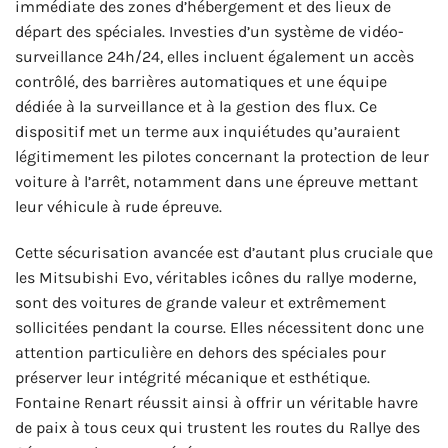
immédiate des zones d’hébergement et des lieux de
départ des spéciales. Investies d’un système de vidéo-
surveillance 24h/24, elles incluent également un accès
contrôlé, des barrières automatiques et une équipe
dédiée à la surveillance et à la gestion des flux. Ce
dispositif met un terme aux inquiétudes qu’auraient
légitimement les pilotes concernant la protection de leur
voiture à l’arrêt, notamment dans une épreuve mettant
leur véhicule à rude épreuve.
Cette sécurisation avancée est d’autant plus cruciale que
les Mitsubishi Evo, véritables icônes du rallye moderne,
sont des voitures de grande valeur et extrêmement
sollicitées pendant la course. Elles nécessitent donc une
attention particulière en dehors des spéciales pour
préserver leur intégrité mécanique et esthétique.
Fontaine Renart réussit ainsi à offrir un véritable havre
de paix à tous ceux qui trustent les routes du Rallye des