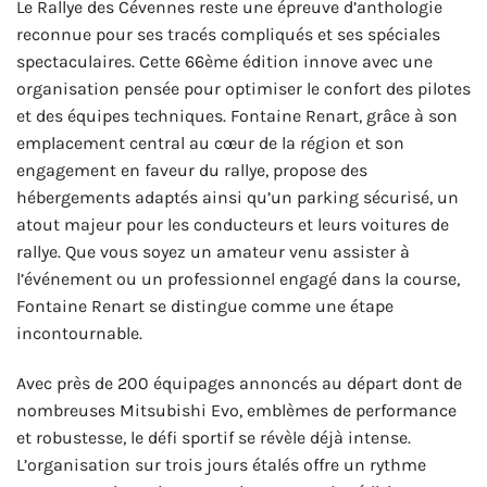
Le Rallye des Cévennes reste une épreuve d’anthologie
reconnue pour ses tracés compliqués et ses spéciales
spectaculaires. Cette 66ème édition innove avec une
organisation pensée pour optimiser le confort des pilotes
et des équipes techniques. Fontaine Renart, grâce à son
emplacement central au cœur de la région et son
engagement en faveur du rallye, propose des
hébergements adaptés ainsi qu’un parking sécurisé, un
atout majeur pour les conducteurs et leurs voitures de
rallye. Que vous soyez un amateur venu assister à
l’événement ou un professionnel engagé dans la course,
Fontaine Renart se distingue comme une étape
incontournable.
Avec près de 200 équipages annoncés au départ dont de
nombreuses Mitsubishi Evo, emblèmes de performance
et robustesse, le défi sportif se révèle déjà intense.
L’organisation sur trois jours étalés offre un rythme