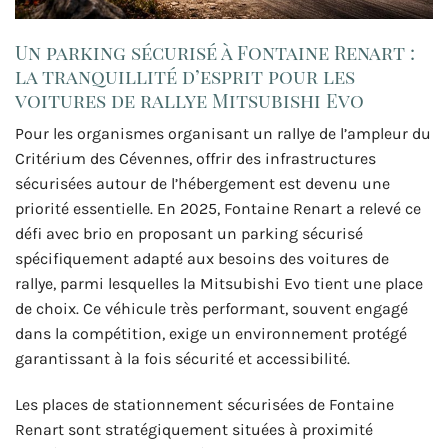
Un parking sécurisé à Fontaine Renart :
la tranquillité d’esprit pour les
voitures de rallye Mitsubishi Evo
Pour les organismes organisant un rallye de l’ampleur du
Critérium des Cévennes, offrir des infrastructures
sécurisées autour de l’hébergement est devenu une
priorité essentielle. En 2025, Fontaine Renart a relevé ce
défi avec brio en proposant un parking sécurisé
spécifiquement adapté aux besoins des voitures de
rallye, parmi lesquelles la Mitsubishi Evo tient une place
de choix. Ce véhicule très performant, souvent engagé
dans la compétition, exige un environnement protégé
garantissant à la fois sécurité et accessibilité.
Les places de stationnement sécurisées de Fontaine
Renart sont stratégiquement situées à proximité