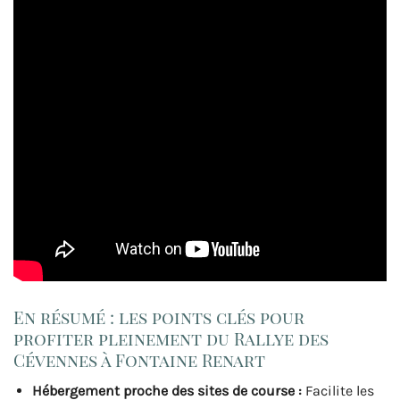
En résumé : les points clés pour
profiter pleinement du Rallye des
Cévennes à Fontaine Renart
Hébergement proche des sites de course :
Facilite les