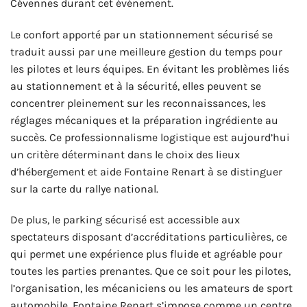
Cévennes durant cet événement.
Le confort apporté par un stationnement sécurisé se
traduit aussi par une meilleure gestion du temps pour
les pilotes et leurs équipes. En évitant les problèmes liés
au stationnement et à la sécurité, elles peuvent se
concentrer pleinement sur les reconnaissances, les
réglages mécaniques et la préparation ingrédiente au
succès. Ce professionnalisme logistique est aujourd’hui
un critère déterminant dans le choix des lieux
d’hébergement et aide Fontaine Renart à se distinguer
sur la carte du rallye national.
De plus, le parking sécurisé est accessible aux
spectateurs disposant d’accréditations particulières, ce
qui permet une expérience plus fluide et agréable pour
toutes les parties prenantes. Que ce soit pour les pilotes,
l’organisation, les mécaniciens ou les amateurs de sport
automobile, Fontaine Renart s’impose comme un centre