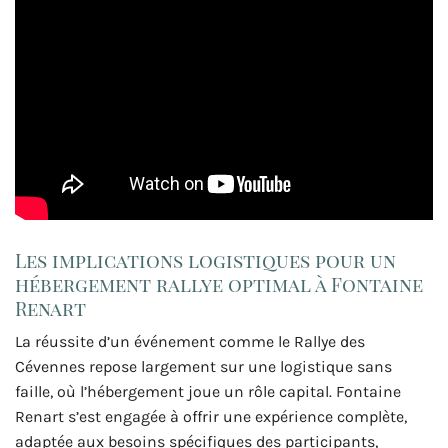
Les implications logistiques pour un
hébergement rallye optimal à Fontaine
Renart
La réussite d’un événement comme le Rallye des
Cévennes repose largement sur une logistique sans
faille, où l’hébergement joue un rôle capital. Fontaine
Renart s’est engagée à offrir une expérience complète,
adaptée aux besoins spécifiques des participants,