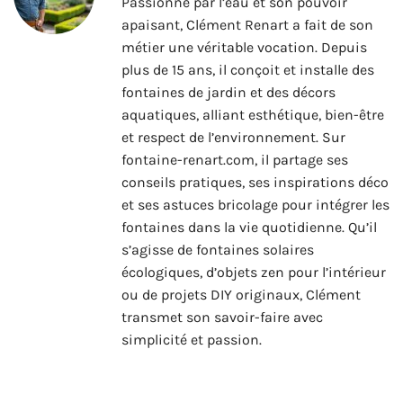
Passionné par l’eau et son pouvoir
apaisant, Clément Renart a fait de son
métier une véritable vocation. Depuis
plus de 15 ans, il conçoit et installe des
fontaines de jardin et des décors
aquatiques, alliant esthétique, bien-être
et respect de l’environnement. Sur
fontaine-renart.com, il partage ses
conseils pratiques, ses inspirations déco
et ses astuces bricolage pour intégrer les
fontaines dans la vie quotidienne. Qu’il
s’agisse de fontaines solaires
écologiques, d’objets zen pour l’intérieur
ou de projets DIY originaux, Clément
transmet son savoir-faire avec
simplicité et passion.