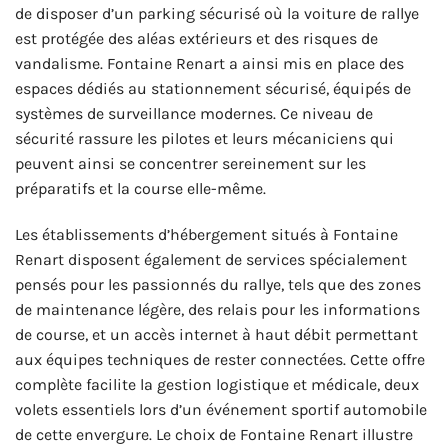
de disposer d’un parking sécurisé où la voiture de rallye
est protégée des aléas extérieurs et des risques de
vandalisme. Fontaine Renart a ainsi mis en place des
espaces dédiés au stationnement sécurisé, équipés de
systèmes de surveillance modernes. Ce niveau de
sécurité rassure les pilotes et leurs mécaniciens qui
peuvent ainsi se concentrer sereinement sur les
préparatifs et la course elle-même.
Les établissements d’hébergement situés à Fontaine
Renart disposent également de services spécialement
pensés pour les passionnés du rallye, tels que des zones
de maintenance légère, des relais pour les informations
de course, et un accès internet à haut débit permettant
aux équipes techniques de rester connectées. Cette offre
complète facilite la gestion logistique et médicale, deux
volets essentiels lors d’un événement sportif automobile
de cette envergure. Le choix de Fontaine Renart illustre