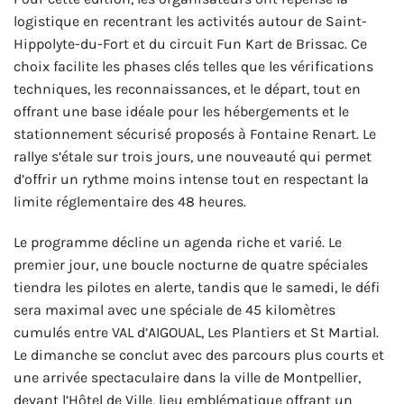
logistique en recentrant les activités autour de Saint-
Hippolyte-du-Fort et du circuit Fun Kart de Brissac. Ce
choix facilite les phases clés telles que les vérifications
techniques, les reconnaissances, et le départ, tout en
offrant une base idéale pour les hébergements et le
stationnement sécurisé proposés à Fontaine Renart. Le
rallye s’étale sur trois jours, une nouveauté qui permet
d’offrir un rythme moins intense tout en respectant la
limite réglementaire des 48 heures.
Le programme décline un agenda riche et varié. Le
premier jour, une boucle nocturne de quatre spéciales
tiendra les pilotes en alerte, tandis que le samedi, le défi
sera maximal avec une spéciale de 45 kilomètres
cumulés entre VAL d’AIGOUAL, Les Plantiers et St Martial.
Le dimanche se conclut avec des parcours plus courts et
une arrivée spectaculaire dans la ville de Montpellier,
devant l’Hôtel de Ville, lieu emblématique offrant un