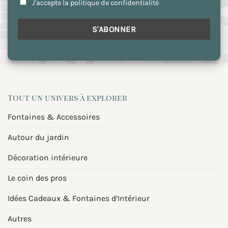
J'accepte la politique de confidentialité
Tout un univers à explorer
Fontaines & Accessoires
Autour du jardin
Décoration intérieure
Le coin des pros
Idées Cadeaux & Fontaines d’Intérieur
Autres