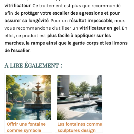
vitrificateur
. Ce traitement est plus que recommandé
afin de
protéger votre escalier des agressions et pour
assurer sa longévité
. Pour un
résultat impeccable
, nous
vous recommandons d’utiliser un
vitrificateur en gel
. En
effet, ce produit est
plus facile à appliquer sur les
marches, la rampe ainsi que le garde-corps et les limons
de l’escalier
.
A Lire Également :
Offrir une fontaine
Les fontaines comme
comme symbole
sculptures design