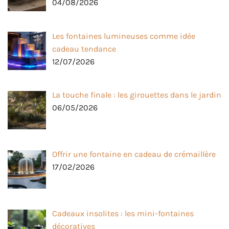
04/08/2026
Les fontaines lumineuses comme idée
cadeau tendance
12/07/2026
La touche finale : les girouettes dans le jardin
06/05/2026
Offrir une fontaine en cadeau de crémaillère
17/02/2026
Cadeaux insolites : les mini-fontaines
décoratives