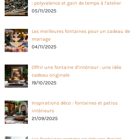
: polyvalence et gain de temps à l’atelier
05/11/2025
Les meilleures fontaines pour un cadeau de
mariage
04/11/2025
Offrir une fontaine d’intérieur : une idée
cadeau originale
19/10/2025
Inspirations déco : fontaines et patios
intérieurs
21/09/2025
Les fontaines comme sculptures design