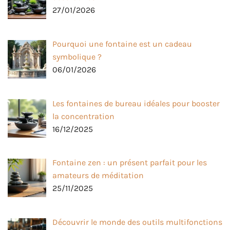
27/01/2026
Pourquoi une fontaine est un cadeau
symbolique ?
06/01/2026
Les fontaines de bureau idéales pour booster
la concentration
16/12/2025
Fontaine zen : un présent parfait pour les
amateurs de méditation
25/11/2025
Découvrir le monde des outils multifonctions