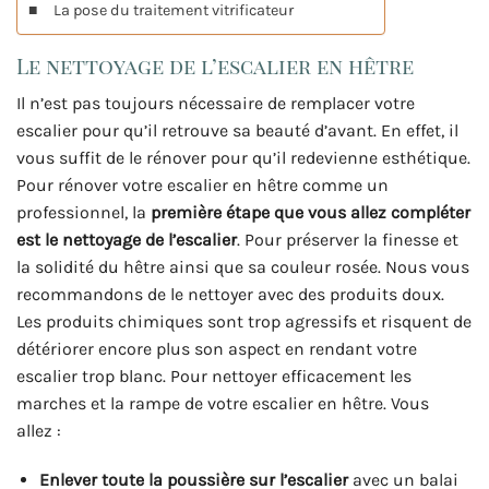
La pose du traitement vitrificateur
Le nettoyage de l’escalier en hêtre
Il n’est pas toujours nécessaire de remplacer votre
escalier pour qu’il retrouve sa beauté d’avant. En effet, il
vous suffit de le rénover pour qu’il redevienne esthétique.
Pour rénover votre escalier en hêtre comme un
professionnel, la
première étape que vous allez compléter
est le nettoyage de l’escalier
. Pour préserver la finesse et
la solidité du hêtre ainsi que sa couleur rosée. Nous vous
recommandons de le nettoyer avec des produits doux.
Les produits chimiques sont trop agressifs et risquent de
détériorer encore plus son aspect en rendant votre
escalier trop blanc. Pour nettoyer efficacement les
marches et la rampe de votre escalier en hêtre. Vous
allez :
Enlever toute la poussière sur l’escalier
avec un balai