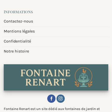
Informations
Contactez-nous
Mentions légales
Confidentialité
Notre histoire
Fontaine Renart est un site dédié aux fontaines de jardin et