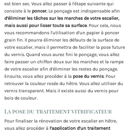
est bien sec. Vous allez passer à l’étape suivante qui
consiste à le
poncer.
Le ponçage est indispensable afin
d’éliminer les tâches sur les marches de votre escalier,
mais aussi pour lisser toute sa surface
. Pour cela, nous
vous recommandons l’utilisation d’un papier à poncer
grain fin. Il pourra éliminer les défauts de la surface de
votre escalier, mais il permettra de faciliter la pose future
du vernis. Quand vous aurez fini le ponçage, vous allez
faire passer un chiffon doux sur les marches et la rampe
de votre escalier afin d’éliminer les restes du ponçage.
Ensuite, vous allez procéder à la
pose du vernis
. Pour
retrouver la couleur rosée du hêtre. Vous allez utiliser du
vernis transparent. Mais il existe aussi du vernis pour
bois de couleur.
La pose du traitement vitrificateur
Pour finaliser la rénovation de votre escalier en hêtre,
vous allez procéder à
l’application d’un
traitement