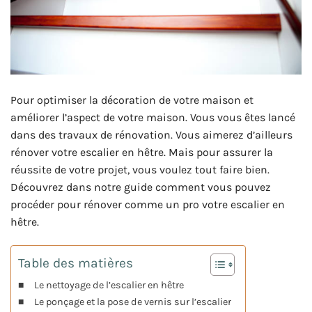
Pour optimiser la décoration de votre maison et
améliorer l’aspect de votre maison. Vous vous êtes lancé
dans des travaux de rénovation. Vous aimerez d’ailleurs
rénover votre escalier en hêtre. Mais pour assurer la
réussite de votre projet, vous voulez tout faire bien.
Découvrez dans notre guide comment vous pouvez
procéder pour rénover comme un pro votre escalier en
hêtre.
Table des matières
Le nettoyage de l’escalier en hêtre
Le ponçage et la pose de vernis sur l’escalier