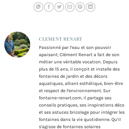
CLEMENT RENART
Passionné par l’eau et son pouvoir
apaisant, Clément Renart a fait de son
métier une véritable vocation. Depuis
plus de 15 ans, il conçoit et installe des
fontaines de jardin et des décors
aquatiques, alliant esthétique, bien-être
et respect de l’environnement. Sur
fontaine-renart.com, il partage ses
conseils pratiques, ses inspirations déco
et ses astuces bricolage pour intégrer les
fontaines dans la vie quotidienne. Qu’il
s’agisse de fontaines solaires