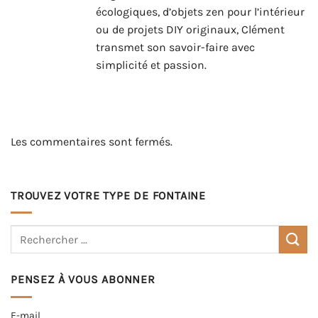
écologiques, d’objets zen pour l’intérieur
ou de projets DIY originaux, Clément
transmet son savoir-faire avec
simplicité et passion.
Les commentaires sont fermés.
TROUVEZ VOTRE TYPE DE FONTAINE
PENSEZ À VOUS ABONNER
E-mail