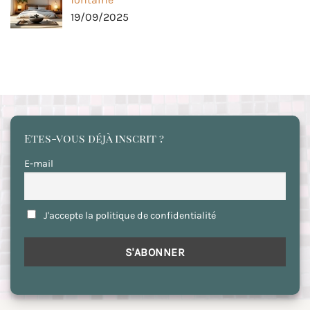
19/09/2025
Etes-vous déjà inscrit ?
E-mail
J'accepte la politique de confidentialité