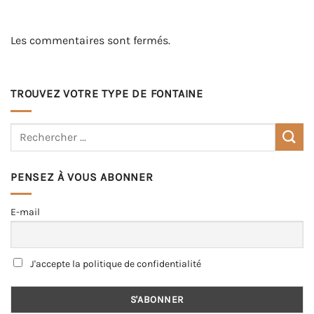
Les commentaires sont fermés.
TROUVEZ VOTRE TYPE DE FONTAINE
PENSEZ À VOUS ABONNER
E-mail
J'accepte la politique de confidentialité