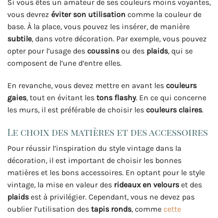
Si vous êtes un amateur de ses couleurs moins voyantes,
vous devrez
éviter son utilisation
comme la couleur de
base. À la place, vous pouvez les insérer, de manière
subtile
, dans votre décoration. Par exemple, vous pouvez
opter pour l’usage des
coussins
ou des
plaids
, qui se
composent de l’une d’entre elles.
En revanche, vous devez mettre en avant les
couleurs
gaies
, tout en évitant les
tons flashy
. En ce qui concerne
les murs, il est préférable de choisir les
couleurs claires
.
Le choix des matières et des accessoires
Pour réussir l’inspiration du style vintage dans la
décoration, il est important de choisir les bonnes
matières et les bons accessoires. En optant pour le style
vintage, la mise en valeur des
rideaux en velours
et des
plaids
est à privilégier. Cependant, vous ne devez pas
oublier l’utilisation des
tapis ronds
, comme
cette