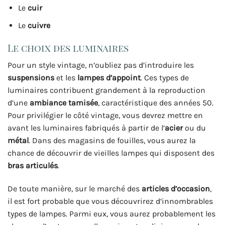
Le
cuir
Le
cuivre
Le choix des luminaires
Pour un style vintage, n’oubliez pas d’introduire les
suspensions
et les
lampes d’appoint
. Ces types de
luminaires contribuent grandement à la reproduction
d’une
ambiance tamisée
, caractéristique des années 50.
Pour privilégier le côté vintage, vous devrez mettre en
avant les luminaires fabriqués à partir de l’
acier
ou du
métal
. Dans des magasins de fouilles, vous aurez la
chance de découvrir de vieilles lampes qui disposent des
bras articulés
.
De toute manière, sur le marché des
articles d’occasion
,
il est fort probable que vous découvrirez d’innombrables
types de lampes. Parmi eux, vous aurez probablement les