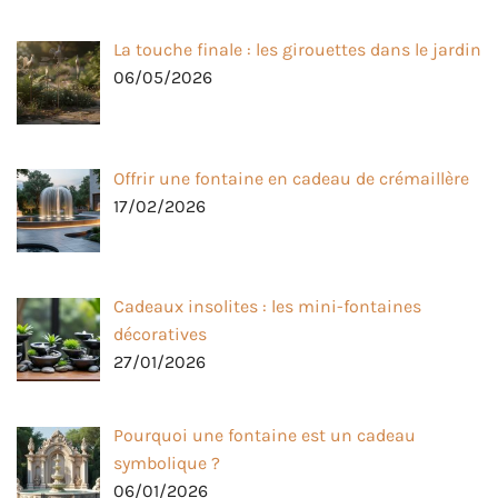
La touche finale : les girouettes dans le jardin
06/05/2026
Offrir une fontaine en cadeau de crémaillère
17/02/2026
Cadeaux insolites : les mini-fontaines
décoratives
27/01/2026
Pourquoi une fontaine est un cadeau
symbolique ?
06/01/2026