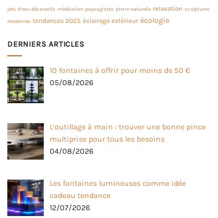
relaxation
jets d’eau décoratifs
méditation
paysagistes
pierre naturelle
sculptures
écologie
tendances 2025
éclairage extérieur
modernes
DERNIERS ARTICLES
10 fontaines à offrir pour moins de 50 €
05/08/2026
L’outillage à main : trouver une bonne pince
multiprise pour tous les besoins
04/08/2026
Les fontaines lumineuses comme idée
cadeau tendance
12/07/2026