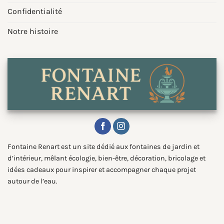
Confidentialité
Notre histoire
Fontaine Renart est un site dédié aux fontaines de jardin et
d’intérieur, mêlant écologie, bien-être, décoration, bricolage et
idées cadeaux pour inspirer et accompagner chaque projet
autour de l’eau.