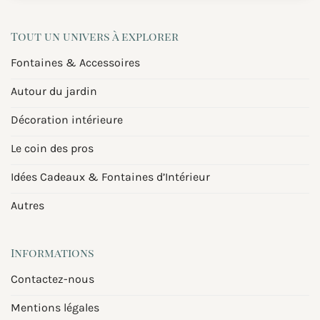
Tout un univers à explorer
Fontaines & Accessoires
Autour du jardin
Décoration intérieure
Le coin des pros
Idées Cadeaux & Fontaines d’Intérieur
Autres
Informations
Contactez-nous
Mentions légales