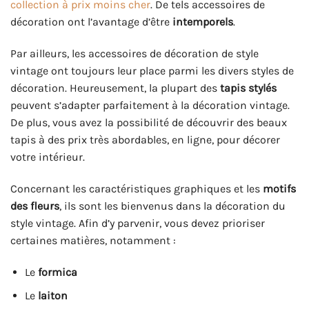
collection à prix moins cher
. De tels accessoires de
décoration ont l’avantage d’être
intemporels
.
Par ailleurs, les accessoires de décoration de style
vintage ont toujours leur place parmi les divers styles de
décoration. Heureusement, la plupart des
tapis stylés
peuvent s’adapter parfaitement à la décoration vintage.
De plus, vous avez la possibilité de découvrir des beaux
tapis à des prix très abordables, en ligne, pour décorer
votre intérieur.
Concernant les caractéristiques graphiques et les
motifs
des fleurs
, ils sont les bienvenus dans la décoration du
style vintage. Afin d’y parvenir, vous devez prioriser
certaines matières, notamment :
Le
formica
Le
laiton