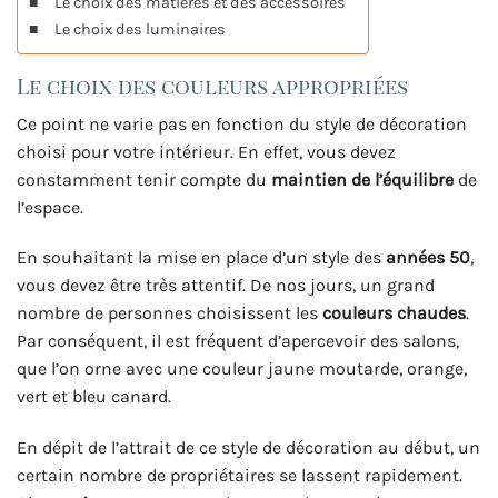
Le choix des matières et des accessoires
Le choix des luminaires
Le choix des couleurs appropriées
Ce point ne varie pas en fonction du style de décoration
choisi pour votre intérieur. En effet, vous devez
constamment tenir compte du
maintien de l’équilibre
de
l’espace.
En souhaitant la mise en place d’un style des
années 50
,
vous devez être très attentif. De nos jours, un grand
nombre de personnes choisissent les
couleurs chaudes
.
Par conséquent, il est fréquent d’apercevoir des salons,
que l’on orne avec une couleur jaune moutarde, orange,
vert et bleu canard.
En dépit de l’attrait de ce style de décoration au début, un
certain nombre de propriétaires se lassent rapidement.