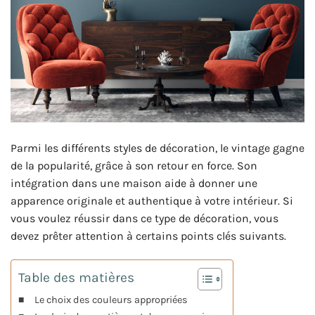
Parmi les différents styles de décoration, le vintage gagne
de la popularité, grâce à son retour en force. Son
intégration dans une maison aide à donner une
apparence originale et authentique à votre intérieur. Si
vous voulez réussir dans ce type de décoration, vous
devez prêter attention à certains points clés suivants.
Table des matières
Le choix des couleurs appropriées