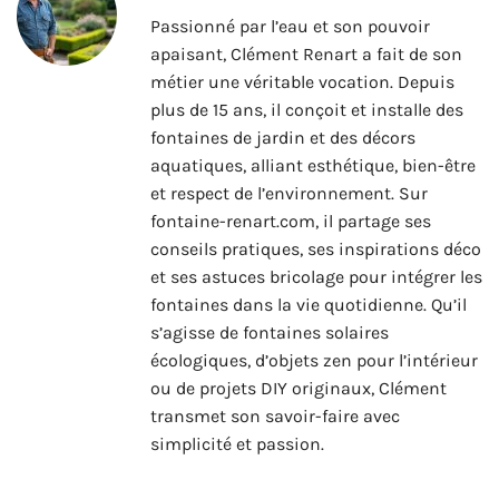
Passionné par l’eau et son pouvoir
apaisant, Clément Renart a fait de son
métier une véritable vocation. Depuis
plus de 15 ans, il conçoit et installe des
fontaines de jardin et des décors
aquatiques, alliant esthétique, bien-être
et respect de l’environnement. Sur
fontaine-renart.com, il partage ses
conseils pratiques, ses inspirations déco
et ses astuces bricolage pour intégrer les
fontaines dans la vie quotidienne. Qu’il
s’agisse de fontaines solaires
écologiques, d’objets zen pour l’intérieur
ou de projets DIY originaux, Clément
transmet son savoir-faire avec
simplicité et passion.