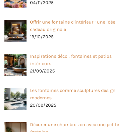
04/11/2025
Offrir une fontaine d’intérieur : une idée
cadeau originale
19/10/2025
Inspirations déco : fontaines et patios
intérieurs
21/09/2025
Les fontaines comme sculptures design
modernes
20/09/2025
Décorer une chambre zen avec une petite
fontaine