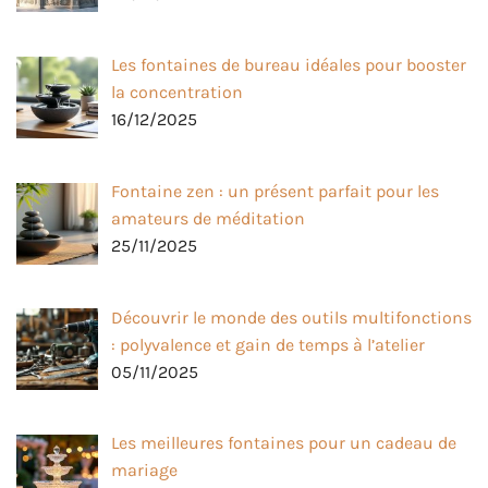
Les fontaines de bureau idéales pour booster
la concentration
16/12/2025
Fontaine zen : un présent parfait pour les
amateurs de méditation
25/11/2025
Découvrir le monde des outils multifonctions
: polyvalence et gain de temps à l’atelier
05/11/2025
Les meilleures fontaines pour un cadeau de
mariage