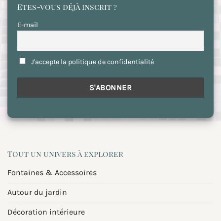
Etes-vous déjà inscrit ?
E-mail
J'accepte la politique de confidentialité
Tout un univers à explorer
Fontaines & Accessoires
Autour du jardin
Décoration intérieure