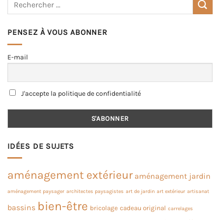
PENSEZ À VOUS ABONNER
E-mail
J'accepte la politique de confidentialité
IDÉES DE SUJETS
aménagement extérieur
aménagement jardin
aménagement paysager
architectes paysagistes
art de jardin
art extérieur
artisanat
bien-être
bassins
bricolage
cadeau original
carrelages