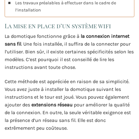
Les travaux préalables à effectuer dans le cadre de
l’installation
La mise en place d’un système wifi
La domotique fonctionne grâce à
la connexion internet
sans fil
. Une fois installée, il suffira de la connecter pour
l’utiliser. Bien sûr, il existe certaines spécificités selon les
modèles. C’est pourquoi il est conseillé de lire les
instructions avant toute chose.
Cette méthode est appréciée en raison de sa simplicité.
Vous avez juste à installer la domotique suivant les
instructions et le tour est joué. Vous pouvez également
ajouter des
extensions réseau
pour améliorer la qualité
de la connexion. En outre, la seule véritable exigence est
la présence d’un réseau sans fil. Elle est donc
extrêmement peu coûteuse.