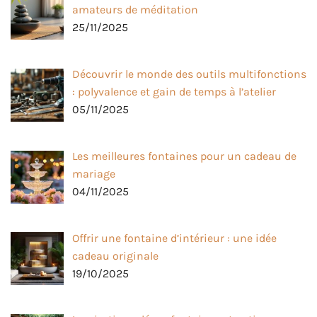
amateurs de méditation
25/11/2025
Découvrir le monde des outils multifonctions
: polyvalence et gain de temps à l’atelier
05/11/2025
Les meilleures fontaines pour un cadeau de
mariage
04/11/2025
Offrir une fontaine d’intérieur : une idée
cadeau originale
19/10/2025