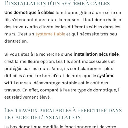
L’installation d’un système à câbles
Une domotique à câbles
fonctionne grâce à une série de
fils s’étendant dans toute la maison. Il faut donc réaliser
des travaux afin d’installer les différents câbles dans les
murs. C’est un
système fiable
et qui nécessite très peu
d’entretien.
Si vous êtes à la recherche d’une
installation sécurisée
,
c’est la meilleure option. Les fils sont inaccessibles et
protégés par les murs. Ainsi, ils sont clairement plus
difficiles à mettre hors d’état de nuire que le
système
wifi
. Leur seul désavantage notable est le coût des
travaux. En effet, comparé à l’autre type de domotique, il
est relativement élevé.
Les travaux préalables à effectuer dans
le cadre de l’installation
La box domotique modifie le fonctionnement de votre