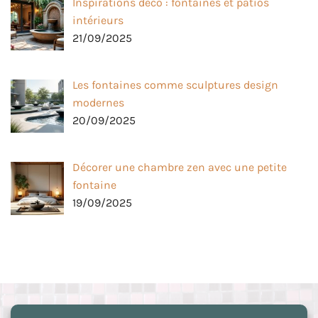
Inspirations déco : fontaines et patios
intérieurs
21/09/2025
Les fontaines comme sculptures design
modernes
20/09/2025
Décorer une chambre zen avec une petite
fontaine
19/09/2025