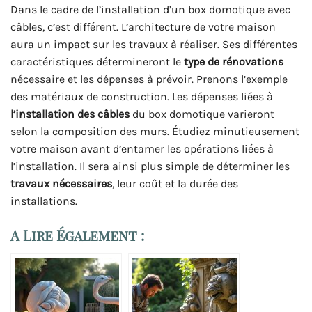
Dans le cadre de l’installation d’un box domotique avec
câbles, c’est différent. L’architecture de votre maison
aura un impact sur les travaux à réaliser. Ses différentes
caractéristiques détermineront le
type de rénovations
nécessaire et les dépenses à prévoir. Prenons l’exemple
des matériaux de construction. Les dépenses liées à
l’installation des câbles
du box domotique varieront
selon la composition des murs. Étudiez minutieusement
votre maison avant d’entamer les opérations liées à
l’installation. Il sera ainsi plus simple de déterminer les
travaux nécessaires
, leur coût et la durée des
installations.
A Lire Également :