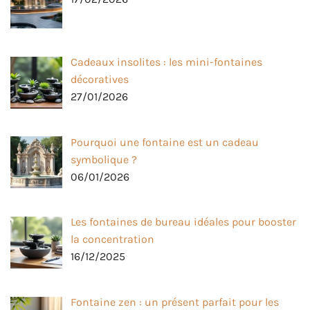
Cadeaux insolites : les mini-fontaines
décoratives
27/01/2026
Pourquoi une fontaine est un cadeau
symbolique ?
06/01/2026
Les fontaines de bureau idéales pour booster
la concentration
16/12/2025
Fontaine zen : un présent parfait pour les