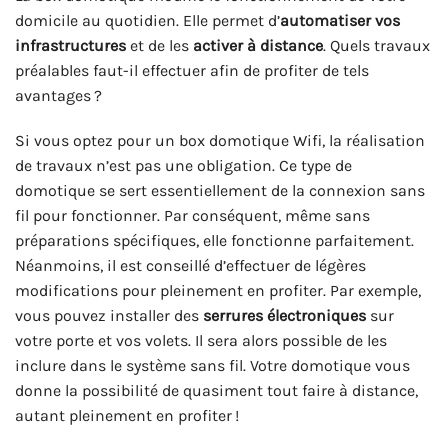
domicile au quotidien. Elle permet d’
automatiser vos
infrastructures
et de les
activer à distance
. Quels travaux
préalables faut-il effectuer afin de profiter de tels
avantages ?
Si vous optez pour un box domotique Wifi, la réalisation
de travaux n’est pas une obligation. Ce type de
domotique se sert essentiellement de la connexion sans
fil pour fonctionner. Par conséquent, même sans
préparations spécifiques, elle fonctionne parfaitement.
Néanmoins, il est conseillé d’effectuer de légères
modifications pour pleinement en profiter. Par exemple,
vous pouvez installer des
serrures électroniques
sur
votre porte et vos volets. Il sera alors possible de les
inclure dans le système sans fil. Votre domotique vous
donne la possibilité de quasiment tout faire à distance,
autant pleinement en profiter !