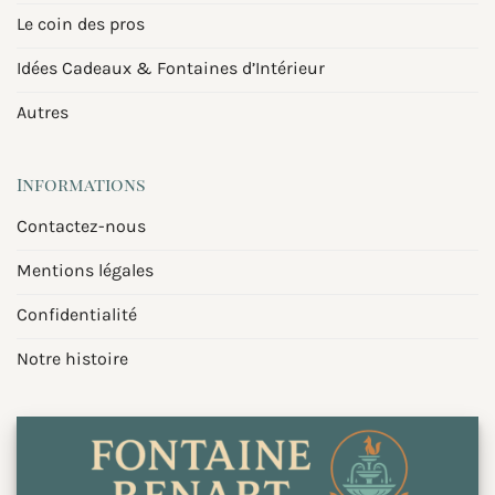
Le coin des pros
Idées Cadeaux & Fontaines d’Intérieur
Autres
Informations
Contactez-nous
Mentions légales
Confidentialité
Notre histoire