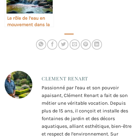
Le rôle de l’eau en
mouvement dans la
régulation thermique
des espaces verts
CLEMENT RENART
Passionné par l’eau et son pouvoir
apaisant, Clément Renart a fait de son
métier une véritable vocation. Depuis
plus de 15 ans, il conçoit et installe des
fontaines de jardin et des décors
aquatiques, alliant esthétique, bien-être
et respect de l’environnement. Sur