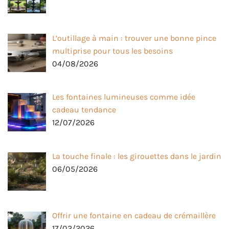
L’outillage à main : trouver une bonne pince
multiprise pour tous les besoins
04/08/2026
Les fontaines lumineuses comme idée
cadeau tendance
12/07/2026
La touche finale : les girouettes dans le jardin
06/05/2026
Offrir une fontaine en cadeau de crémaillère
17/02/2026