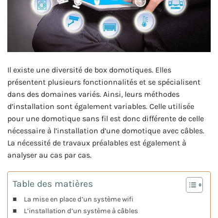
Il existe une diversité de box domotiques. Elles
présentent plusieurs fonctionnalités et se spécialisent
dans des domaines variés. Ainsi, leurs méthodes
d’installation sont également variables. Celle utilisée
pour une domotique sans fil est donc différente de celle
nécessaire à l’installation d’une domotique avec câbles.
La nécessité de travaux préalables est également à
analyser au cas par cas.
Table des matières
La mise en place d’un système wifi
L’installation d’un système à câbles