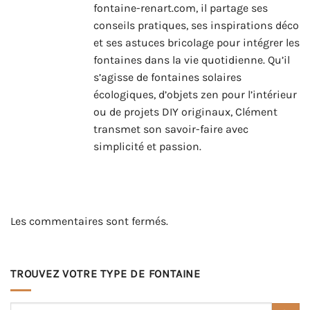
fontaine-renart.com, il partage ses
conseils pratiques, ses inspirations déco
et ses astuces bricolage pour intégrer les
fontaines dans la vie quotidienne. Qu’il
s’agisse de fontaines solaires
écologiques, d’objets zen pour l’intérieur
ou de projets DIY originaux, Clément
transmet son savoir-faire avec
simplicité et passion.
Les commentaires sont fermés.
TROUVEZ VOTRE TYPE DE FONTAINE