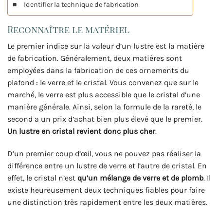
Identifier la technique de fabrication
Reconnaître le matériel
Le premier indice sur la valeur d’un lustre est la matière
de fabrication. Généralement, deux matières sont
employées dans la fabrication de ces ornements du
plafond : le verre et le cristal. Vous convenez que sur le
marché, le verre est plus accessible que le cristal d’une
manière générale. Ainsi, selon la formule de la rareté, le
second a un prix d’achat bien plus élevé que le premier.
Un lustre en cristal revient donc plus cher
.
D’un premier coup d’œil, vous ne pouvez pas réaliser la
différence entre un lustre de verre et l’autre de cristal. En
effet, le cristal n’est
qu’un mélange de verre et de plomb
. Il
existe heureusement deux techniques fiables pour faire
une distinction très rapidement entre les deux matières.