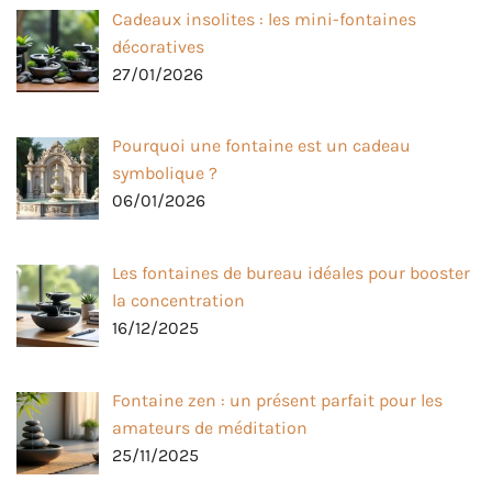
Cadeaux insolites : les mini-fontaines
décoratives
27/01/2026
Pourquoi une fontaine est un cadeau
symbolique ?
06/01/2026
Les fontaines de bureau idéales pour booster
la concentration
16/12/2025
Fontaine zen : un présent parfait pour les
amateurs de méditation
25/11/2025