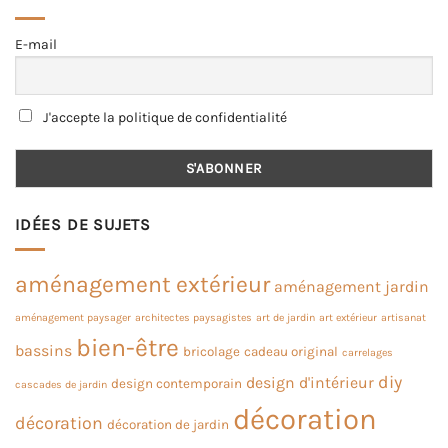
E-mail
J'accepte la politique de confidentialité
IDÉES DE SUJETS
aménagement extérieur
aménagement jardin
aménagement paysager
architectes paysagistes
art de jardin
art extérieur
artisanat
bien-être
bassins
bricolage
cadeau original
carrelages
diy
design d'intérieur
design contemporain
cascades de jardin
décoration
décoration
décoration de jardin