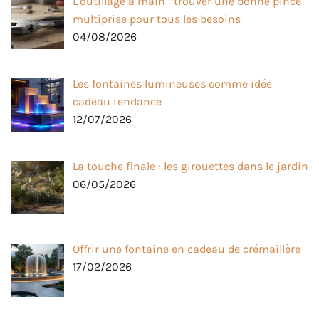
L’outillage à main : trouver une bonne pince
multiprise pour tous les besoins
04/08/2026
Les fontaines lumineuses comme idée
cadeau tendance
12/07/2026
La touche finale : les girouettes dans le jardin
06/05/2026
Offrir une fontaine en cadeau de crémaillère
17/02/2026