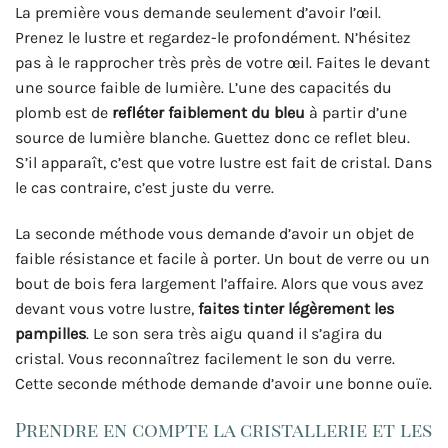
La première vous demande seulement d’avoir l’œil.
Prenez le lustre et regardez-le profondément. N’hésitez
pas à le rapprocher très près de votre œil. Faites le devant
une source faible de lumière. L’une des capacités du
plomb est de
refléter faiblement du bleu
à partir d’une
source de lumière blanche. Guettez donc ce reflet bleu.
S’il apparaît, c’est que votre lustre est fait de cristal. Dans
le cas contraire, c’est juste du verre.
La seconde méthode vous demande d’avoir un objet de
faible résistance et facile à porter. Un bout de verre ou un
bout de bois fera largement l’affaire. Alors que vous avez
devant vous votre lustre,
faites tinter légèrement les
pampilles
. Le son sera très aigu quand il s’agira du
cristal. Vous reconnaîtrez facilement le son du verre.
Cette seconde méthode demande d’avoir une bonne ouïe.
Prendre en compte la cristallerie et les