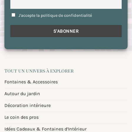
J'accepte la politique de confidentialité
Tout un univers à explorer
Fontaines & Accessoires
Autour du jardin
Décoration intérieure
Le coin des pros
Idées Cadeaux & Fontaines d’Intérieur