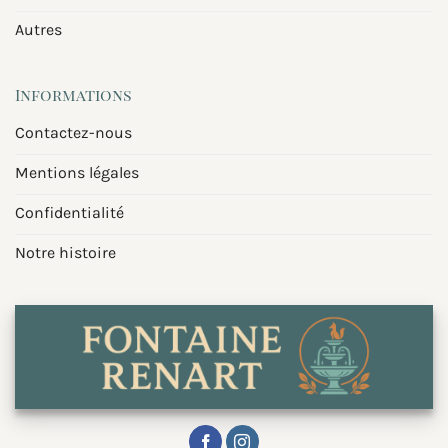
Autres
Informations
Contactez-nous
Mentions légales
Confidentialité
Notre histoire