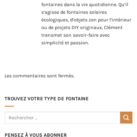
fontaines dans la vie quotidienne. Qu’il
s’agisse de fontaines solaires
écologiques, d’objets zen pour l’intérieur
ou de projets DIY originaux, Clément
transmet son savoir-faire avec
simplicité et passion.
Les commentaires sont fermés.
TROUVEZ VOTRE TYPE DE FONTAINE
PENSEZ À VOUS ABONNER