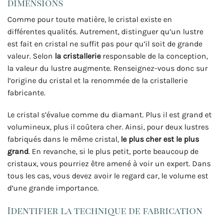
dimensions
Comme pour toute matière, le cristal existe en
différentes qualités. Autrement, distinguer qu’un lustre
est fait en cristal ne suffit pas pour qu’il soit de grande
valeur. Selon
la cristallerie
responsable de la conception,
la valeur du lustre augmente. Renseignez-vous donc sur
l’origine du cristal et la renommée de la cristallerie
fabricante.
Le cristal s’évalue comme du diamant. Plus il est grand et
volumineux, plus il coûtera cher. Ainsi, pour deux lustres
fabriqués dans le même cristal,
le plus cher est le plus
grand
. En revanche, si le plus petit, porte beaucoup de
cristaux, vous pourriez être amené à voir un expert. Dans
tous les cas, vous devez avoir le regard car, le volume est
d’une grande importance.
Identifier la technique de fabrication