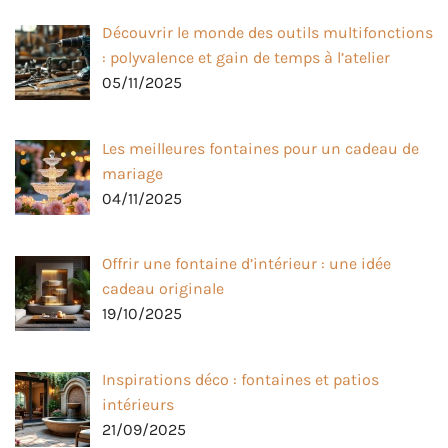
Découvrir le monde des outils multifonctions
: polyvalence et gain de temps à l’atelier
05/11/2025
Les meilleures fontaines pour un cadeau de
mariage
04/11/2025
Offrir une fontaine d’intérieur : une idée
cadeau originale
19/10/2025
Inspirations déco : fontaines et patios
intérieurs
21/09/2025