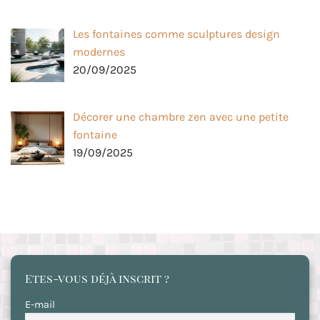
Les fontaines comme sculptures design
modernes
20/09/2025
Décorer une chambre zen avec une petite
fontaine
19/09/2025
Etes-vous déjà inscrit ?
E-mail