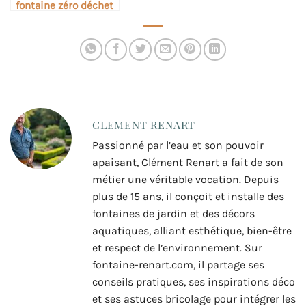
fontaine zéro déchet
CLEMENT RENART
Passionné par l’eau et son pouvoir
apaisant, Clément Renart a fait de son
métier une véritable vocation. Depuis
plus de 15 ans, il conçoit et installe des
fontaines de jardin et des décors
aquatiques, alliant esthétique, bien-être
et respect de l’environnement. Sur
fontaine-renart.com, il partage ses
conseils pratiques, ses inspirations déco
et ses astuces bricolage pour intégrer les