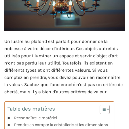
Un lustre au plafond est parfait pour donner de la
noblesse à votre décor d’intérieur. Ces objets autrefois
utilisés pour illuminer un espace et servir d’objet d’art
n’ont pas perdu leur utilité. Toutefois, ils existent en
différents types et ont différentes valeurs. Si vous
comptez en prendre, vous devez pouvoir en reconnaître
la valeur. Sachez que l’ancienneté n’est pas un critère de
cherté, mais il y a bien d’autres critères de valeur.
Table des matières
Reconnaître le matériel
Prendre en compte la cristallerie et les dimensions