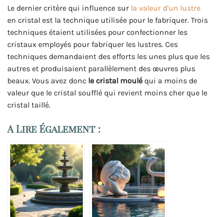
Le dernier critère qui influence sur
la valeur d’un lustre
en cristal est la technique utilisée pour le fabriquer. Trois
techniques étaient utilisées pour confectionner les
cristaux employés pour fabriquer les lustres. Ces
techniques demandaient des efforts les unes plus que les
autres et produisaient parallèlement des œuvres plus
beaux. Vous avez donc
le cristal moulé
qui a moins de
valeur que le cristal soufflé qui revient moins cher que le
cristal taillé.
A Lire Également :