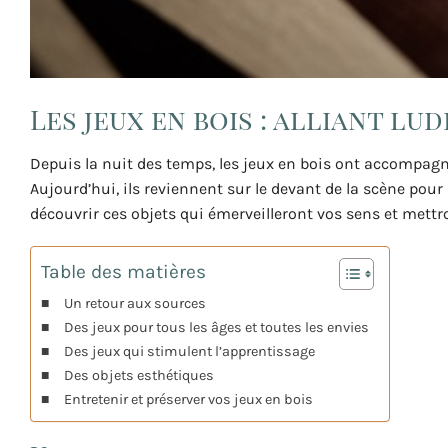
Les jeux en bois : alliant lu
Depuis la nuit des temps, les jeux en bois ont accompag
Aujourd’hui, ils reviennent sur le devant de la scène pour
découvrir ces objets qui émerveilleront vos sens et mettron
Table des matières
Un retour aux sources
Des jeux pour tous les âges et toutes les envies
Des jeux qui stimulent l’apprentissage
Des objets esthétiques
Entretenir et préserver vos jeux en bois