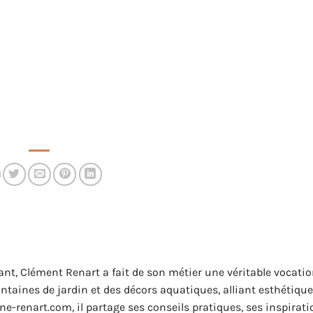
ant, Clément Renart a fait de son métier une véritable vocati
 fontaines de jardin et des décors aquatiques, alliant esthétique
ne-renart.com, il partage ses conseils pratiques, ses inspirati