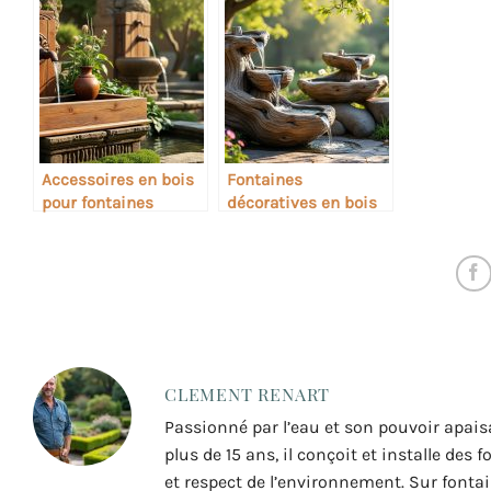
Accessoires en bois
Fontaines
pour fontaines
décoratives en bois
rustiques
flotté
CLEMENT RENART
Passionné par l’eau et son pouvoir apais
plus de 15 ans, il conçoit et installe des
et respect de l’environnement. Sur fontai