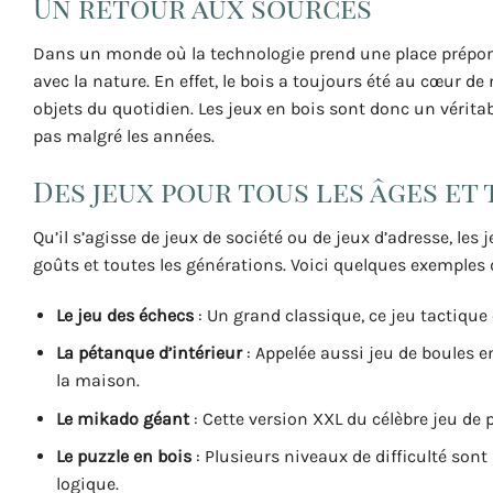
Un retour aux sources
Dans un monde où la technologie prend une place prépondé
avec la nature. En effet, le bois a toujours été au cœur d
objets du quotidien. Les jeux en bois sont donc un vérita
pas malgré les années.
Des jeux pour tous les âges et
Qu’il s’agisse de jeux de société ou de jeux d’adresse, les
goûts et toutes les générations. Voici quelques exemples 
Le jeu des échecs
: Un grand classique, ce jeu tactique e
La pétanque d’intérieur
: Appelée aussi jeu de boules en
la maison.
Le mikado géant
: Cette version XXL du célèbre jeu de 
Le puzzle en bois
: Plusieurs niveaux de difficulté sont
logique.