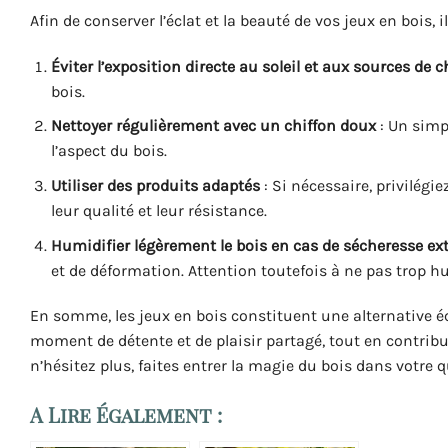
Afin de conserver l’éclat et la beauté de vos jeux en bois, 
Éviter l’exposition directe au soleil et aux sources de c
bois.
Nettoyer régulièrement avec un chiffon doux
: Un simp
l’aspect du bois.
Utiliser des produits adaptés
: Si nécessaire, privilégie
leur qualité et leur résistance.
Humidifier légèrement le bois en cas de sécheresse e
et de déformation. Attention toutefois à ne pas trop h
En somme, les jeux en bois constituent une alternative éco
moment de détente et de plaisir partagé, tout en contrib
n’hésitez plus, faites entrer la magie du bois dans votre q
A Lire Également :