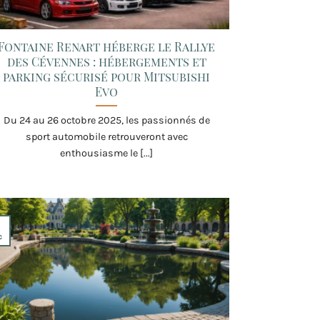
Fontaine Renart héberge le Rallye
des Cévennes : hébergements et
parking sécurisé pour Mitsubishi
Evo
Du 24 au 26 octobre 2025, les passionnés de
sport automobile retrouveront avec
enthousiasme le [...]
3
c