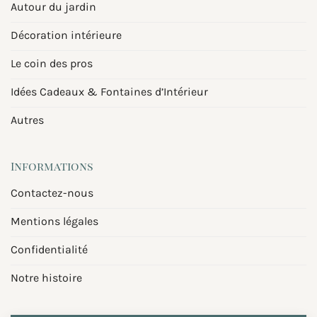
Autour du jardin
Décoration intérieure
Le coin des pros
Idées Cadeaux & Fontaines d’Intérieur
Autres
Informations
Contactez-nous
Mentions légales
Confidentialité
Notre histoire