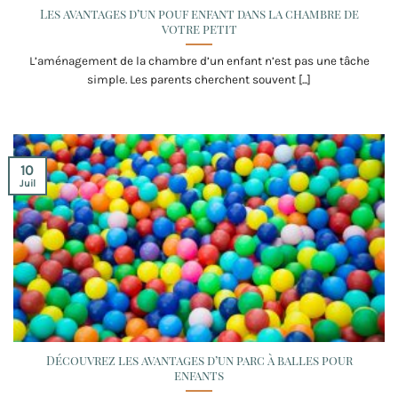
Les avantages d’un pouf enfant dans la chambre de
votre petit
L’aménagement de la chambre d’un enfant n’est pas une tâche
simple. Les parents cherchent souvent [...]
10
Juil
Découvrez les avantages d’un parc à balles pour
enfants