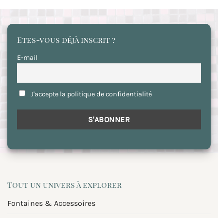
Etes-vous déjà inscrit ?
E-mail
J'accepte la politique de confidentialité
Tout un univers à explorer
Fontaines & Accessoires