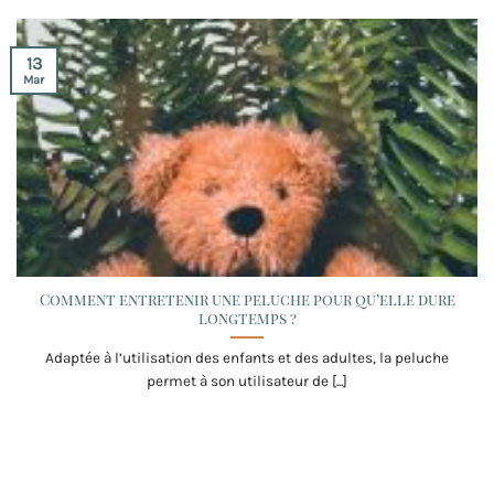
13
Mar
Comment entretenir une peluche pour qu’elle dure
longtemps ?
Adaptée à l’utilisation des enfants et des adultes, la peluche
permet à son utilisateur de [...]