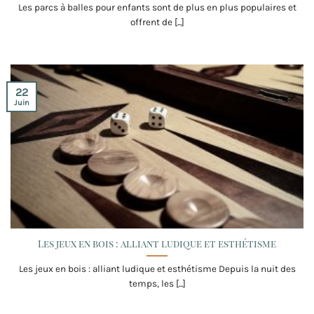
Les parcs à balles pour enfants sont de plus en plus populaires et
offrent de [...]
22
Juin
Les jeux en bois : alliant ludique et esthétisme
Les jeux en bois : alliant ludique et esthétisme Depuis la nuit des
temps, les [...]