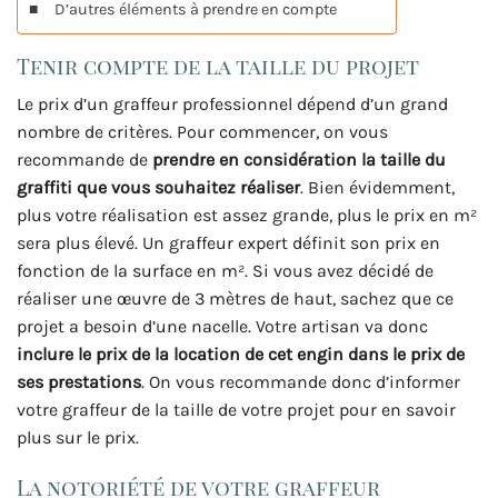
D’autres éléments à prendre en compte
Tenir compte de la taille du projet
Le prix d’un graffeur professionnel dépend d’un grand
nombre de critères. Pour commencer, on vous
recommande de
prendre en considération la taille du
graffiti que vous souhaitez réaliser
. Bien évidemment,
plus votre réalisation est assez grande, plus le prix en m²
sera plus élevé. Un graffeur expert définit son prix en
fonction de la surface en m². Si vous avez décidé de
réaliser une œuvre de 3 mètres de haut, sachez que ce
projet a besoin d’une nacelle. Votre artisan va donc
inclure le prix de la location de cet engin dans le prix de
ses prestations
. On vous recommande donc d’informer
votre graffeur de la taille de votre projet pour en savoir
plus sur le prix.
La notoriété de votre graffeur