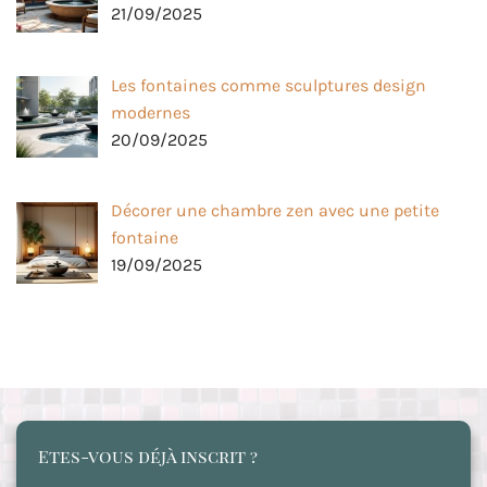
21/09/2025
Les fontaines comme sculptures design
modernes
20/09/2025
Décorer une chambre zen avec une petite
fontaine
19/09/2025
Etes-vous déjà inscrit ?