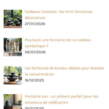
Cadeaux insolites : les mini-fontaines
décoratives
27/01/2026
Pourquoi une fontaine est un cadeau
symbolique ?
06/01/2026
Les fontaines de bureau idéales pour booster
la concentration
16/12/2025
Fontaine zen : un présent parfait pour les
amateurs de méditation
25/11/2025