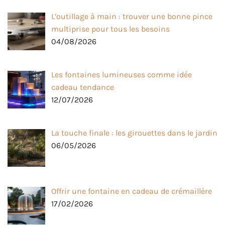
L’outillage à main : trouver une bonne pince
multiprise pour tous les besoins
04/08/2026
Les fontaines lumineuses comme idée
cadeau tendance
12/07/2026
La touche finale : les girouettes dans le jardin
06/05/2026
Offrir une fontaine en cadeau de crémaillère
17/02/2026