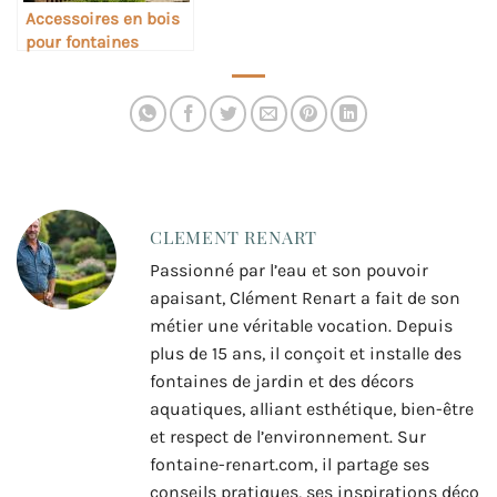
Accessoires en bois
pour fontaines
rustiques
CLEMENT RENART
Passionné par l’eau et son pouvoir
apaisant, Clément Renart a fait de son
métier une véritable vocation. Depuis
plus de 15 ans, il conçoit et installe des
fontaines de jardin et des décors
aquatiques, alliant esthétique, bien-être
et respect de l’environnement. Sur
fontaine-renart.com, il partage ses
conseils pratiques, ses inspirations déco