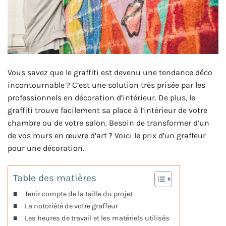
Vous savez que le graffiti est devenu une tendance déco
incontournable ? C’est une solution très prisée par les
professionnels en décoration d’intérieur. De plus, le
graffiti trouve facilement sa place à l’intérieur de votre
chambre ou de votre salon. Besoin de transformer d’un
de vos murs en œuvre d’art ? Voici le prix d’un graffeur
pour une décoration.
Table des matières
Tenir compte de la taille du projet
La notoriété de votre graffeur
Les heures de travail et les matériels utilisés