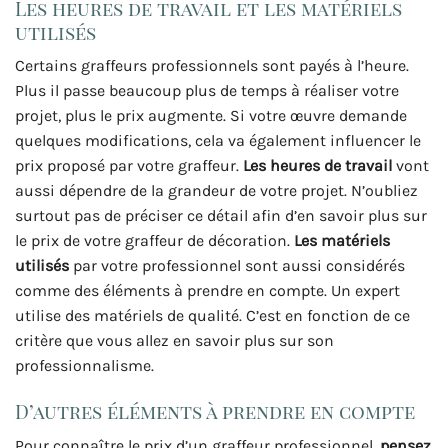
Les heures de travail et les matériels
utilisés
Certains graffeurs professionnels sont payés à l’heure.
Plus il passe beaucoup plus de temps à réaliser votre
projet, plus le prix augmente. Si votre œuvre demande
quelques modifications, cela va également influencer le
prix proposé par votre graffeur.
Les heures de travail
vont
aussi dépendre de la grandeur de votre projet. N’oubliez
surtout pas de préciser ce détail afin d’en savoir plus sur
le prix de votre graffeur de décoration.
Les matériels
utilisés
par votre professionnel sont aussi considérés
comme des éléments à prendre en compte. Un expert
utilise des matériels de qualité. C’est en fonction de ce
critère que vous allez en savoir plus sur son
professionnalisme.
D’autres éléments à prendre en compte
Pour connaître le prix d’un graffeur professionnel,
pensez