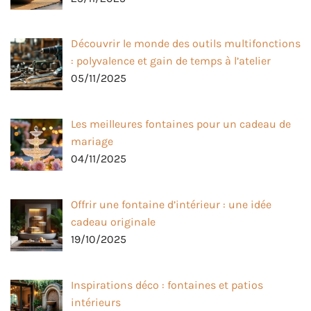
Découvrir le monde des outils multifonctions
: polyvalence et gain de temps à l’atelier
05/11/2025
Les meilleures fontaines pour un cadeau de
mariage
04/11/2025
Offrir une fontaine d’intérieur : une idée
cadeau originale
19/10/2025
Inspirations déco : fontaines et patios
intérieurs