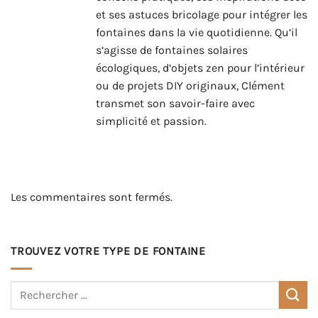
et ses astuces bricolage pour intégrer les
fontaines dans la vie quotidienne. Qu’il
s’agisse de fontaines solaires
écologiques, d’objets zen pour l’intérieur
ou de projets DIY originaux, Clément
transmet son savoir-faire avec
simplicité et passion.
Les commentaires sont fermés.
TROUVEZ VOTRE TYPE DE FONTAINE