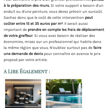
à la préparation des murs.
Si votre support a besoin d’un
enduit ou d’une peinture, vous devez prévoir un surcoût.
Sachez donc que le coût de cette intervention
peut
coûter entre 15 et 35 euros par m²
. Il serait aussi
important de
prendre en compte les frais de déplacement
de votre graffeur
. Si vous avez besoin de réaliser des
économies, misez sur un professionnel qui habite dans
la même région que vous. N’oubliez surtout pas de
faire
une demande de devis
pour connaître en avance le prix
proposé par votre artiste.
A Lire Également :