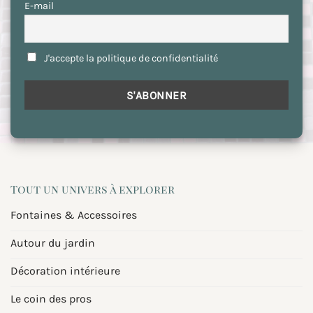
E-mail
J'accepte la politique de confidentialité
Tout un univers à explorer
Fontaines & Accessoires
Autour du jardin
Décoration intérieure
Le coin des pros