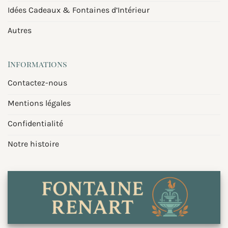
Idées Cadeaux & Fontaines d’Intérieur
Autres
Informations
Contactez-nous
Mentions légales
Confidentialité
Notre histoire