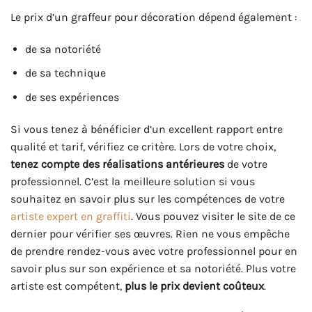
Le prix d’un graffeur pour décoration dépend également :
de sa notoriété
de sa technique
de ses expériences
Si vous tenez à bénéficier d’un excellent rapport entre
qualité et tarif, vérifiez ce critère. Lors de votre choix,
tenez compte des réalisations antérieures
de votre
professionnel. C’est la meilleure solution si vous
souhaitez en savoir plus sur les compétences de votre
artiste expert en graffiti
. Vous pouvez visiter le site de ce
dernier pour vérifier ses œuvres. Rien ne vous empêche
de prendre rendez-vous avec votre professionnel pour en
savoir plus sur son expérience et sa notoriété. Plus votre
artiste est compétent,
plus le prix devient coûteux
.