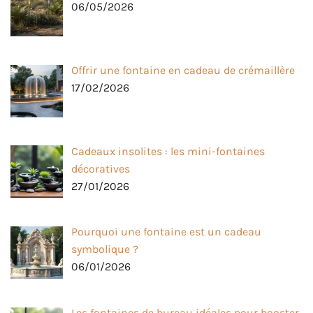
06/05/2026
Offrir une fontaine en cadeau de crémaillère
17/02/2026
Cadeaux insolites : les mini-fontaines
décoratives
27/01/2026
Pourquoi une fontaine est un cadeau
symbolique ?
06/01/2026
Les fontaines de bureau idéales pour booster