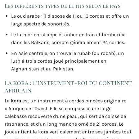
Les différents types de luths selon le pays
Le oud arabe : il dispose de 11 ou 13 cordes et offre un
large spectre de sonorités.
Le luth oriental appelé tanbur en Iran et tamburica
dans les Balkans, compte généralement 24 cordes.
En Asie centrale, on trouve le rubab (ou robab), un
luth à trois cordes joué principalement en
Afghanistan et au Pakistan.
La kora : L’instrument-roi du continent
africain
La
kora
est un instrument à cordes pincées originaire
d’Afrique de l’Ouest. Elle se compose d’une large
calebasse recouverte d’une peau, qui sert de caisse de
résonance, et d’un long manche orné de 21 cordes. Le
joueur tient la kora verticalement entre ses jambes tout