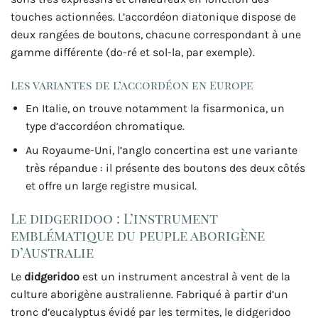
touches actionnées. L’accordéon diatonique dispose de
deux rangées de boutons, chacune correspondant à une
gamme différente (do-ré et sol-la, par exemple).
Les variantes de l’accordéon en Europe
En Italie, on trouve notamment la fisarmonica, un
type d’accordéon chromatique.
Au Royaume-Uni, l’anglo concertina est une variante
très répandue : il présente des boutons des deux côtés
et offre un large registre musical.
Le didgeridoo : L’instrument
emblématique du peuple aborigène
d’Australie
Le
didgeridoo
est un instrument ancestral à vent de la
culture aborigène australienne. Fabriqué à partir d’un
tronc d’eucalyptus évidé par les termites, le didgeridoo