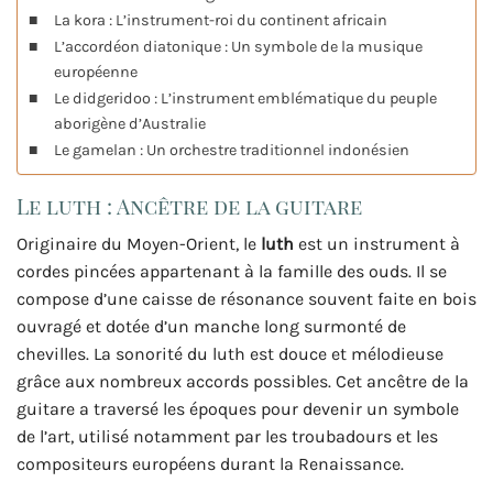
La kora : L’instrument-roi du continent africain
L’accordéon diatonique : Un symbole de la musique
européenne
Le didgeridoo : L’instrument emblématique du peuple
aborigène d’Australie
Le gamelan : Un orchestre traditionnel indonésien
Le luth : Ancêtre de la guitare
Originaire du Moyen-Orient, le
luth
est un instrument à
cordes pincées appartenant à la famille des ouds. Il se
compose d’une caisse de résonance souvent faite en bois
ouvragé et dotée d’un manche long surmonté de
chevilles. La sonorité du luth est douce et mélodieuse
grâce aux nombreux accords possibles. Cet ancêtre de la
guitare a traversé les époques pour devenir un symbole
de l’art, utilisé notamment par les troubadours et les
compositeurs européens durant la Renaissance.