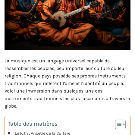
La musique est un langage universel capable de
rassembler les peuples, peu importe leur culture ou leur
religion. Chaque pays possède ses propres instruments
traditionnels qui reflètent l’âme et l’identité du peuple.
Voici une immersion dans quelques-uns des
instruments traditionnels les plus fascinants à travers le
globe.
Table des matières
Le luth : Ancêtre de la guitare