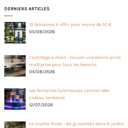
DERNIERS ARTICLES
10 fontaines à offrir pour moins de 50 €
05/08/2026
L’outillage à main : trouver une bonne pince
multiprise pour tous les besoins
04/08/2026
Les fontaines lumineuses comme idée
cadeau tendance
12/07/2026
La touche finale : les girouettes dans le jardin