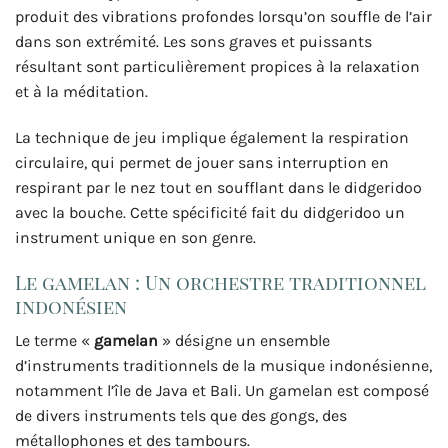
produit des vibrations profondes lorsqu’on souffle de l’air
dans son extrémité. Les sons graves et puissants
résultant sont particulièrement propices à la relaxation
et à la méditation.
La technique de jeu implique également la respiration
circulaire, qui permet de jouer sans interruption en
respirant par le nez tout en soufflant dans le didgeridoo
avec la bouche. Cette spécificité fait du didgeridoo un
instrument unique en son genre.
Le gamelan : Un orchestre traditionnel
indonésien
Le terme «
gamelan
» désigne un ensemble
d’instruments traditionnels de la musique indonésienne,
notamment l’île de Java et Bali. Un gamelan est composé
de divers instruments tels que des gongs, des
métallophones et des tambours.