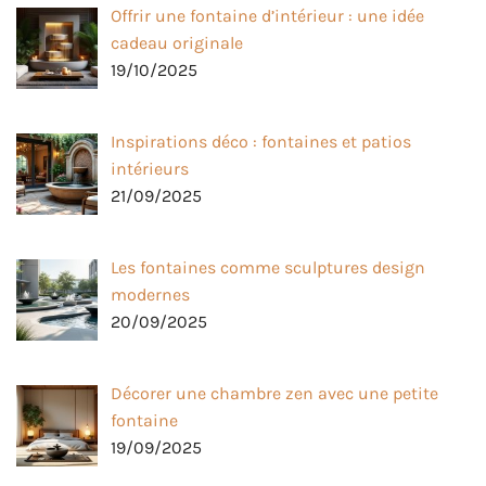
Offrir une fontaine d’intérieur : une idée
cadeau originale
19/10/2025
Inspirations déco : fontaines et patios
intérieurs
21/09/2025
Les fontaines comme sculptures design
modernes
20/09/2025
Décorer une chambre zen avec une petite
fontaine
19/09/2025