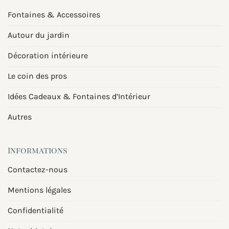
Fontaines & Accessoires
Autour du jardin
Décoration intérieure
Le coin des pros
Idées Cadeaux & Fontaines d’Intérieur
Autres
Informations
Contactez-nous
Mentions légales
Confidentialité