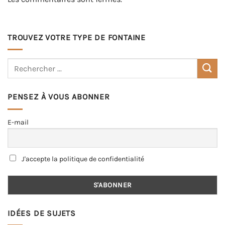
TROUVEZ VOTRE TYPE DE FONTAINE
PENSEZ À VOUS ABONNER
E-mail
J'accepte la politique de confidentialité
IDÉES DE SUJETS