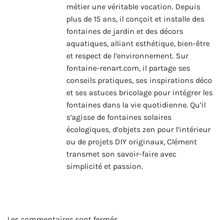
métier une véritable vocation. Depuis
plus de 15 ans, il conçoit et installe des
fontaines de jardin et des décors
aquatiques, alliant esthétique, bien-être
et respect de l’environnement. Sur
fontaine-renart.com, il partage ses
conseils pratiques, ses inspirations déco
et ses astuces bricolage pour intégrer les
fontaines dans la vie quotidienne. Qu’il
s’agisse de fontaines solaires
écologiques, d’objets zen pour l’intérieur
ou de projets DIY originaux, Clément
transmet son savoir-faire avec
simplicité et passion.
Les commentaires sont fermés.