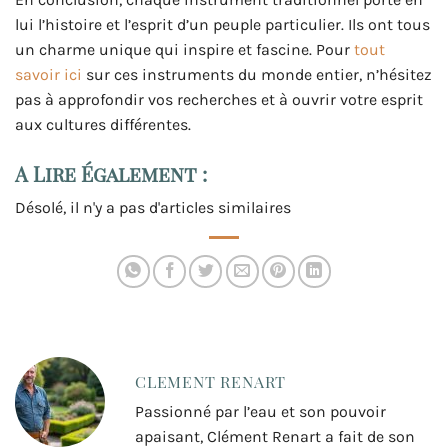
lui l’histoire et l’esprit d’un peuple particulier. Ils ont tous
un charme unique qui inspire et fascine. Pour
tout
savoir ici
sur ces instruments du monde entier, n’hésitez
pas à approfondir vos recherches et à ouvrir votre esprit
aux cultures différentes.
A Lire Également :
Désolé, il n'y a pas d'articles similaires
CLEMENT RENART
Passionné par l’eau et son pouvoir
apaisant, Clément Renart a fait de son