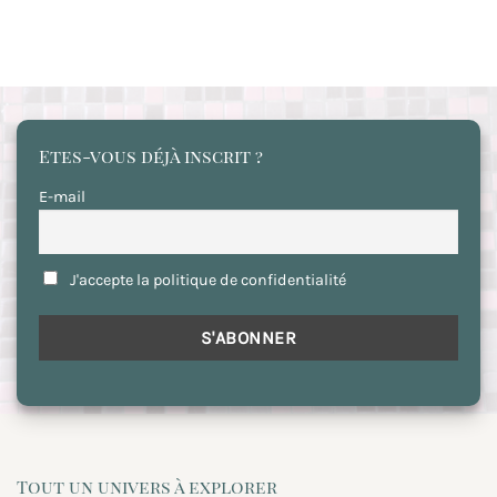
Etes-vous déjà inscrit ?
E-mail
J'accepte la politique de confidentialité
Tout un univers à explorer