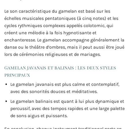
Le son caractéristique du gamelan est basé sur les
échelles musicales pentatoniques (à cinq notes) et les
cycles rythmiques complexes appelés colotomic, qui
créent une mélodie à la fois hypnotisante et
enchanteresse. Le gamelan accompagne généralement la
danse ou le théâtre d’ombres, mais il peut aussi être joué
lors de cérémonies religieuses et de mariages.
Gamelan javanais et balinais : Les deux styles
principaux
Le gamelan javanais est plus calme et contemplatif,
avec des sonorités douces et méditatives.
Le gamelan balinais est quant à lui plus dynamique et
percussif, avec des tempos rapides et une large palette
de sons aigus et puissants.
En conclusion, chaque instrument traditionnel porte en