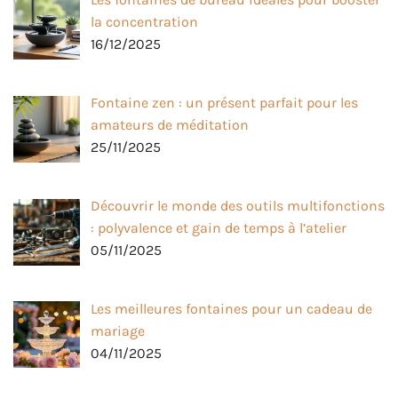
la concentration
16/12/2025
Fontaine zen : un présent parfait pour les
amateurs de méditation
25/11/2025
Découvrir le monde des outils multifonctions
: polyvalence et gain de temps à l’atelier
05/11/2025
Les meilleures fontaines pour un cadeau de
mariage
04/11/2025