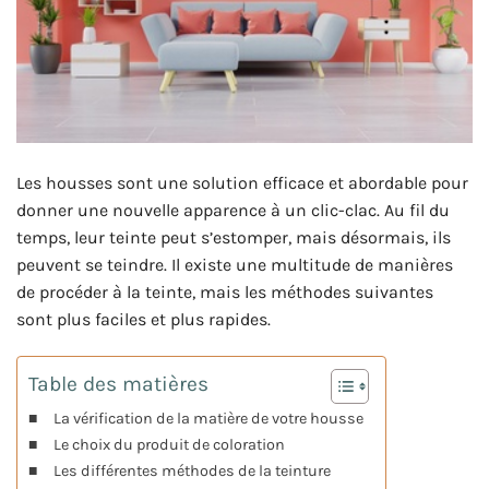
Les housses sont une solution efficace et abordable pour
donner une nouvelle apparence à un clic-clac. Au fil du
temps, leur teinte peut s’estomper, mais désormais, ils
peuvent se teindre. Il existe une multitude de manières
de procéder à la teinte, mais les méthodes suivantes
sont plus faciles et plus rapides.
Table des matières
La vérification de la matière de votre housse
Le choix du produit de coloration
Les différentes méthodes de la teinture