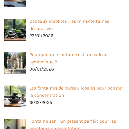
Cadeaux insolites : les mini-fontaines
décoratives
27/01/2026
Pourquoi une fontaine est un cadeau
symbolique ?
06/01/2026
Les fontaines de bureau idéales pour booster
la concentration
16/12/2025
Fontaine zen : un présent parfait pour les
amateurs de méditation