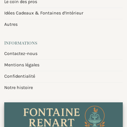
Le coin des pros
Idées Cadeaux & Fontaines d’Intérieur
Autres
Informations
Contactez-nous
Mentions légales
Confidentialité
Notre histoire