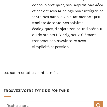
conseils pratiques, ses inspirations déco
et ses astuces bricolage pour intégrer les
fontaines dans la vie quotidienne. Qu’il
s’agisse de fontaines solaires
écologiques, d’objets zen pour l’intérieur
ou de projets DIY originaux, Clément
transmet son savoir-faire avec
simplicité et passion.
Les commentaires sont fermés.
TROUVEZ VOTRE TYPE DE FONTAINE