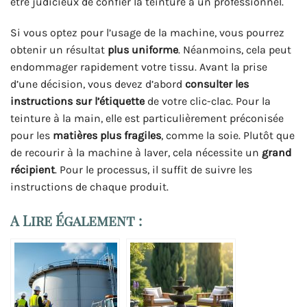
être judicieux de confier la teinture à un professionnel.
Si vous optez pour l’usage de la machine, vous pourrez
obtenir un résultat
plus uniforme
. Néanmoins, cela peut
endommager rapidement votre tissu. Avant la prise
d’une décision, vous devez d’abord
consulter les
instructions sur l’étiquette
de votre clic-clac. Pour la
teinture à la main, elle est particulièrement préconisée
pour les
matières plus fragiles
, comme la soie. Plutôt que
de recourir à la machine à laver, cela nécessite un
grand
récipient
. Pour le processus, il suffit de suivre les
instructions de chaque produit.
A Lire Également :