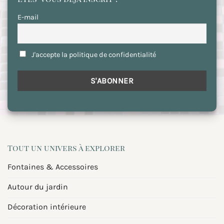
E-mail
J'accepte la politique de confidentialité
Tout un univers à explorer
Fontaines & Accessoires
Autour du jardin
Décoration intérieure