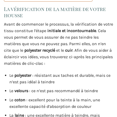
La vérification de la matière de votre
housse
Avant de commencer le processus, la vérification de votre
tissu constitue l’étape
initiale et incontournable
. Cela
vous permet de vous assurer de ne pas teindre les
matières que vous ne pouvez pas. Parmi elles, on n’en
cite que le
polyester recyclé
et le
cuir
. Afin de vous aider à
éclaircir vos idées, vous trouverez ci-après les principales
matières de clic-clac :
Le
polyester
: résistant aux taches et durable, mais ce
n’est pas idéal à teindre
Le
velours
: ce n’est pas recommandé à teindre
Le
coton
: excellent pour la teinte à la main, une
excellente capacité d’absorption de couleur
La
laine
: une excellente matière à teindre, mais