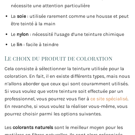
nécessite une attention particulière
La
soie
: utilisée rarement comme une housse et peut
être teinté à la main
Le
nylon
: nécessité l’usage d’une teinture chimique
Le
lin
: facile à teindre
Le choix du produit de coloration
Cela consiste à sélectionner la teinture utilisée pour la
coloration. En fait, il en existe différents types, mais nous
n’allons aborder que ceux qui sont couramment utilisés.
Si vous voulez que votre teinture soit effectuée par un
professionnel, vous pourrez vous fier à
ce site spécialisé
.
En revanche, si vous voulez la réaliser vous-même, vous
pourrez choisir parmi les options suivantes.
Les
colorants naturels
sont le meilleur moyen pour les
matières en fibres naturelles. Ils sont alors préconisés