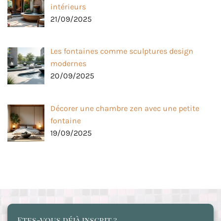
intérieurs
21/09/2025
Les fontaines comme sculptures design
modernes
20/09/2025
Décorer une chambre zen avec une petite
fontaine
19/09/2025
Etes-vous déjà inscrit ?