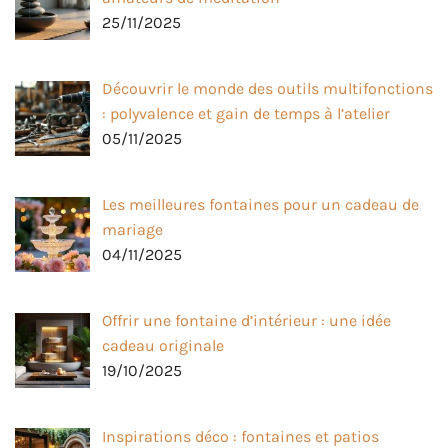
25/11/2025
Découvrir le monde des outils multifonctions
: polyvalence et gain de temps à l’atelier
05/11/2025
Les meilleures fontaines pour un cadeau de
mariage
04/11/2025
Offrir une fontaine d’intérieur : une idée
cadeau originale
19/10/2025
Inspirations déco : fontaines et patios