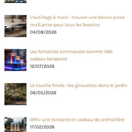
L’outillage à main : trouver une bonne pince
multiprise pour tous les besoins
04/08/2026
Les fontaines lumineuses comme idée
cadeau tendance
12/07/2026
La touche finale : les girouettes dans le jardin
06/05/2026
Offrir une fontaine en cadeau de crémaillère
17/02/2026