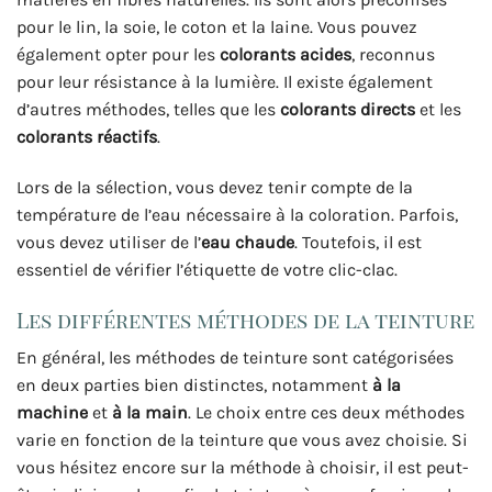
pour le lin, la soie, le coton et la laine. Vous pouvez
également opter pour les
colorants acides
, reconnus
pour leur résistance à la lumière. Il existe également
d’autres méthodes, telles que les
colorants directs
et les
colorants réactifs
.
Lors de la sélection, vous devez tenir compte de la
température de l’eau nécessaire à la coloration. Parfois,
vous devez utiliser de l’
eau chaude
. Toutefois, il est
essentiel de vérifier l’étiquette de votre clic-clac.
Les différentes méthodes de la teinture
En général, les méthodes de teinture sont catégorisées
en deux parties bien distinctes, notamment
à la
machine
et
à la main
. Le choix entre ces deux méthodes
varie en fonction de la teinture que vous avez choisie. Si
vous hésitez encore sur la méthode à choisir, il est peut-