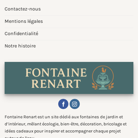
Contactez-nous
Mentions légales
Confidentialité
Notre histoire
Fontaine Renart est un site dédié aux fontaines de jardin et
d’intérieur, mêlant écologie, bien-être, décoration, bricolage et
idées cadeaux pour inspirer et accompagner chaque projet