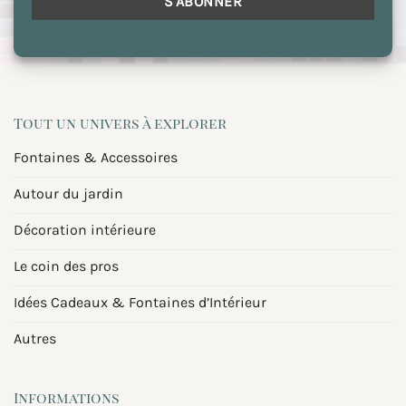
Tout un univers à explorer
Fontaines & Accessoires
Autour du jardin
Décoration intérieure
Le coin des pros
Idées Cadeaux & Fontaines d’Intérieur
Autres
Informations