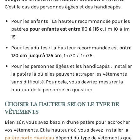
C’est le cas des personnes âgées et des handicapés.
Pour les enfants : La hauteur recommandée pour les
patères
pour enfants est entre 110 à 115 c,
1 m 10 à 1m
15.
Pour les adultes : La hauteur recommandée est
entre
170 cm jusqu’à 175 cm
, 1m70 à 1m75.
Pour les personnes âgées et les handicapés : Installer
la patère là où elles peuvent attraper les vêtements
sans difficulté. Pour cela, vous devriez mesurer la
hauteur de la personne en question.
Choisir la hauteur selon le type de
vêtements
Bien sûr, vous avez besoin d’une patère pour accrocher
vos vêtements. Et la hauteur où vous devez installer la
patère porte manteau
dépend du type de vêtements que