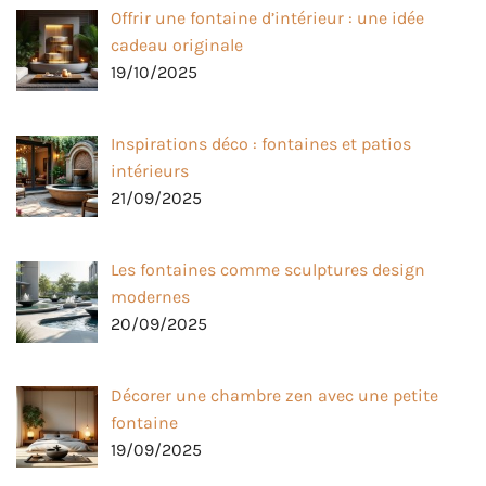
Offrir une fontaine d’intérieur : une idée
cadeau originale
19/10/2025
Inspirations déco : fontaines et patios
intérieurs
21/09/2025
Les fontaines comme sculptures design
modernes
20/09/2025
Décorer une chambre zen avec une petite
fontaine
19/09/2025