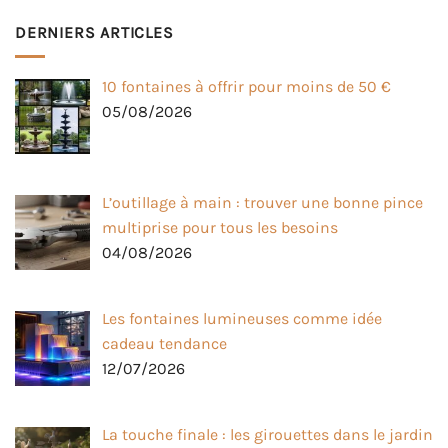
DERNIERS ARTICLES
10 fontaines à offrir pour moins de 50 €
05/08/2026
L’outillage à main : trouver une bonne pince
multiprise pour tous les besoins
04/08/2026
Les fontaines lumineuses comme idée
cadeau tendance
12/07/2026
La touche finale : les girouettes dans le jardin