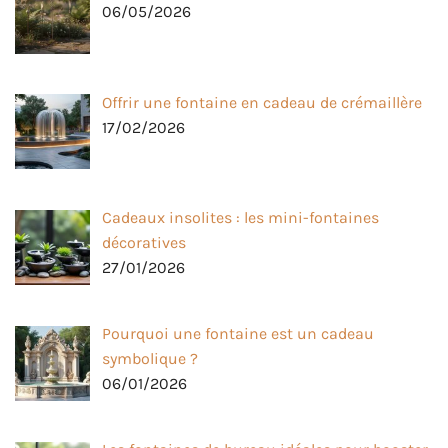
06/05/2026
Offrir une fontaine en cadeau de crémaillère
17/02/2026
Cadeaux insolites : les mini-fontaines
décoratives
27/01/2026
Pourquoi une fontaine est un cadeau
symbolique ?
06/01/2026