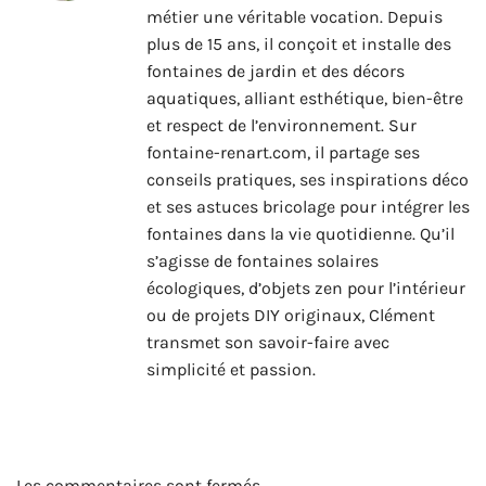
métier une véritable vocation. Depuis
plus de 15 ans, il conçoit et installe des
fontaines de jardin et des décors
aquatiques, alliant esthétique, bien-être
et respect de l’environnement. Sur
fontaine-renart.com, il partage ses
conseils pratiques, ses inspirations déco
et ses astuces bricolage pour intégrer les
fontaines dans la vie quotidienne. Qu’il
s’agisse de fontaines solaires
écologiques, d’objets zen pour l’intérieur
ou de projets DIY originaux, Clément
transmet son savoir-faire avec
simplicité et passion.
Les commentaires sont fermés.