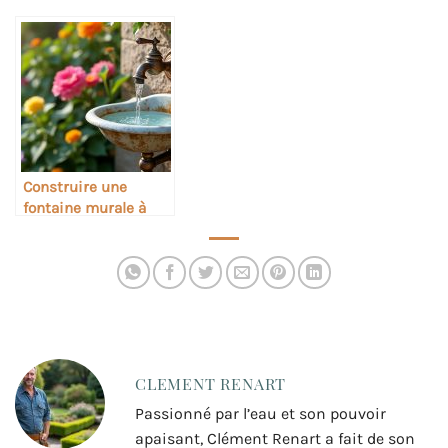
Construire une
fontaine murale à
partir d’un ancien
lavabo
CLEMENT RENART
Passionné par l’eau et son pouvoir
apaisant, Clément Renart a fait de son