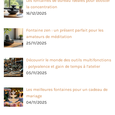
Les fontaines de bureau idéales pour booster
la concentration
16/12/2025
Fontaine zen : un présent parfait pour les
amateurs de méditation
25/11/2025
Découvrir le monde des outils multifonctions
: polyvalence et gain de temps à l’atelier
05/11/2025
Les meilleures fontaines pour un cadeau de
mariage
04/11/2025