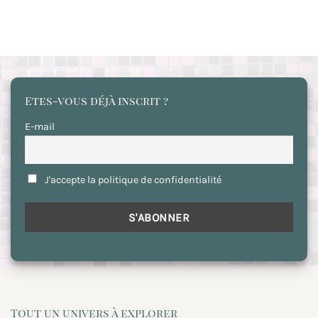
Etes-vous déjà inscrit ?
E-mail
J'accepte la politique de confidentialité
Tout un univers à explorer