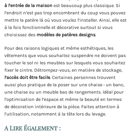
à l’entrée de la maison
est beaucoup plus classique. Si
l’endroit n’est pas trop encombrant du coup vous pouvez
mettre la patère là où vous voulez l’installer. Ainsi, elle est
à la fois fonctionnelle et décorative surtout si vous
choisissez des
modèles de patères designs
.
Pour des raisons logiques et même esthétiques, les
vêtements que vous souhaitez suspendre ne doivent pas
toucher le sol ni les meubles sur lesquels vous souhaitez
fixer le cintre. Détrompez-vous, en matière de stockage,
l’accès doit être facile
. Certaines personnes trouvent
aussi plus pratique de la poser sur une chaise : un banc,
une chaise ou un meuble bas de rangements. Idéal pour
l’optimisation de l’espace et même la beauté en termes
de décoration intérieure de la pièce. Faites attention à
l’utilisation, notamment à la tête lors du levage.
A Lire Également :