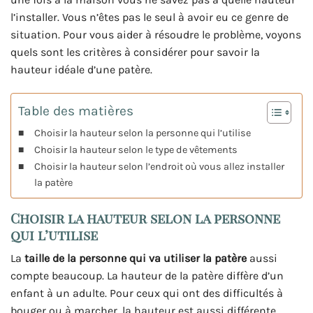
l’installer. Vous n’êtes pas le seul à avoir eu ce genre de
situation. Pour vous aider à résoudre le problème, voyons
quels sont les critères à considérer pour savoir la
hauteur idéale d’une patère.
Table des matières
Choisir la hauteur selon la personne qui l’utilise
Choisir la hauteur selon le type de vêtements
Choisir la hauteur selon l’endroit où vous allez installer
la patère
Choisir la hauteur selon la personne
qui l’utilise
La
taille de la personne qui va utiliser la patère
aussi
compte beaucoup. La hauteur de la patère diffère d’un
enfant à un adulte. Pour ceux qui ont des difficultés à
bouger ou à marcher, la hauteur est aussi différente.