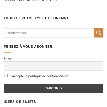
TROUVEZ VOTRE TYPE DE FONTAINE
PENSEZ À VOUS ABONNER
E-mail
J'accepte la politique de confidentialité
IDÉES DE SUJETS