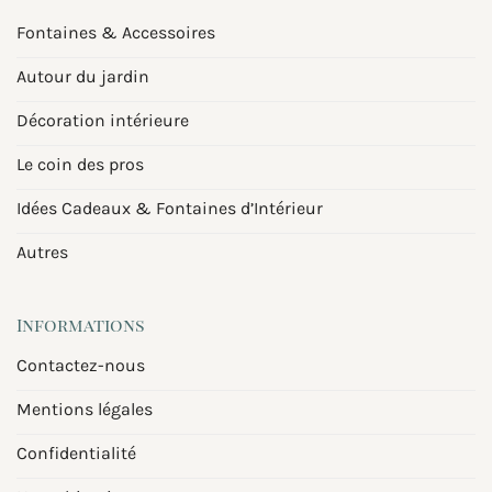
Fontaines & Accessoires
Autour du jardin
Décoration intérieure
Le coin des pros
Idées Cadeaux & Fontaines d’Intérieur
Autres
Informations
Contactez-nous
Mentions légales
Confidentialité