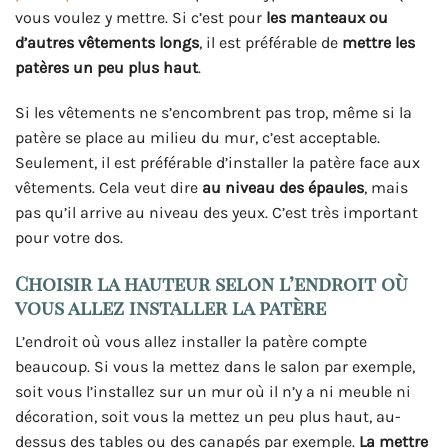
vous voulez y mettre. Si c’est pour
les manteaux ou
d’autres vêtements longs
, il est préférable de
mettre les
patères un peu plus haut
.
Si les vêtements ne s’encombrent pas trop, même si la
patère se place au milieu du mur, c’est acceptable.
Seulement, il est préférable d’installer la patère face aux
vêtements. Cela veut dire
au niveau des épaules
, mais
pas qu’il arrive au niveau des yeux. C’est très important
pour votre dos.
Choisir la hauteur selon l’endroit où
vous allez installer la patère
L’endroit où vous allez installer la patère compte
beaucoup. Si vous la mettez dans le salon par exemple,
soit vous l’installez sur un mur où il n’y a ni meuble ni
décoration, soit vous la mettez un peu plus haut, au-
dessus des tables ou des canapés par exemple.
La mettre