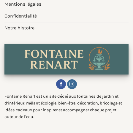
Mentions légales
Confidentialité
Notre histoire
Fontaine Renart est un site dédié aux fontaines de jardin et
d’intérieur, mêlant écologie, bien-être, décoration, bricolage et
idées cadeaux pour inspirer et accompagner chaque projet
autour de l’eau.