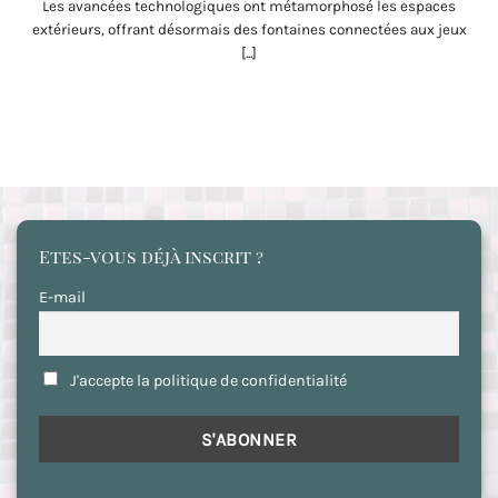
Les avancées technologiques ont métamorphosé les espaces
extérieurs, offrant désormais des fontaines connectées aux jeux
[...]
Etes-vous déjà inscrit ?
E-mail
J'accepte la politique de confidentialité