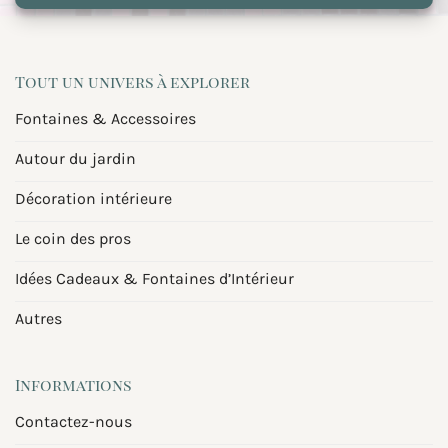
Tout un univers à explorer
Fontaines & Accessoires
Autour du jardin
Décoration intérieure
Le coin des pros
Idées Cadeaux & Fontaines d’Intérieur
Autres
Informations
Contactez-nous