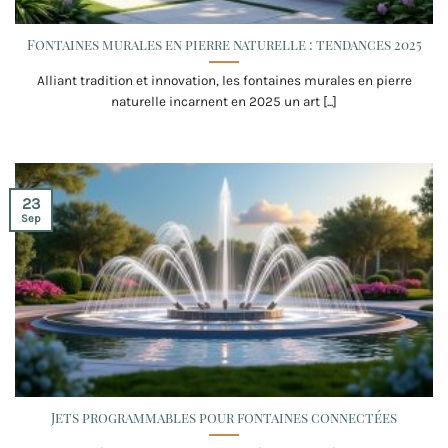
Fontaines murales en pierre naturelle : tendances 2025
Alliant tradition et innovation, les fontaines murales en pierre
naturelle incarnent en 2025 un art [...]
23
Sep
Jets programmables pour fontaines connectées