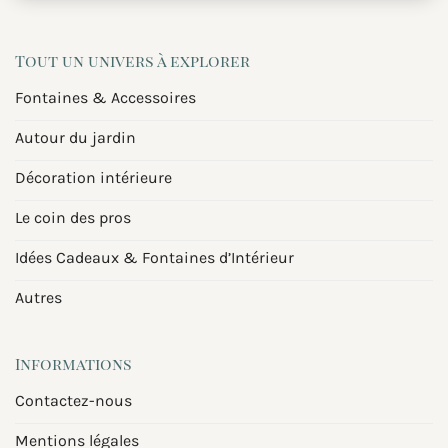
Tout un univers à explorer
Fontaines & Accessoires
Autour du jardin
Décoration intérieure
Le coin des pros
Idées Cadeaux & Fontaines d’Intérieur
Autres
Informations
Contactez-nous
Mentions légales