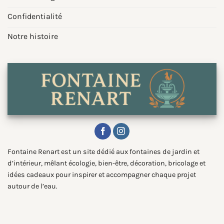
Confidentialité
Notre histoire
Fontaine Renart est un site dédié aux fontaines de jardin et
d’intérieur, mêlant écologie, bien-être, décoration, bricolage et
idées cadeaux pour inspirer et accompagner chaque projet
autour de l’eau.