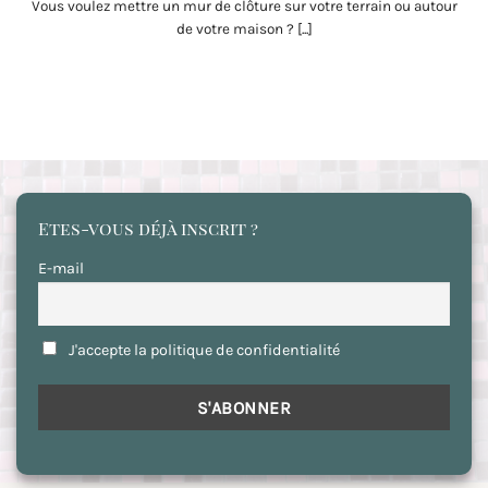
Vous voulez mettre un mur de clôture sur votre terrain ou autour
de votre maison ? [...]
Etes-vous déjà inscrit ?
E-mail
J'accepte la politique de confidentialité