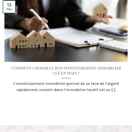
13
Fév
Comment choisir le bon investissement immobilier
clé en main ?
L’investissement immobilier permet de se faire de l’argent
rapidement. Investir dans l’immobilier locatif est un [...]