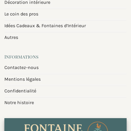
Décoration intérieure
Le coin des pros
Idées Cadeaux & Fontaines d’Intérieur
Autres
Informations
Contactez-nous
Mentions légales
Confidentialité
Notre histoire