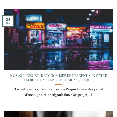
09
Mai
Nos astuces pour économiser de l’argent sur votre
projet d’enseigne et de signalétique.
Nos astuces pour économiser de l’argent sur votre projet
d’enseigne et de signalétique Un projet [...]