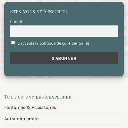
Etes-vous déjà inscrit ?
E-mail
J'accepte la politique de confidentialité
Tout un univers à explorer
Fontaines & Accessoires
Autour du jardin