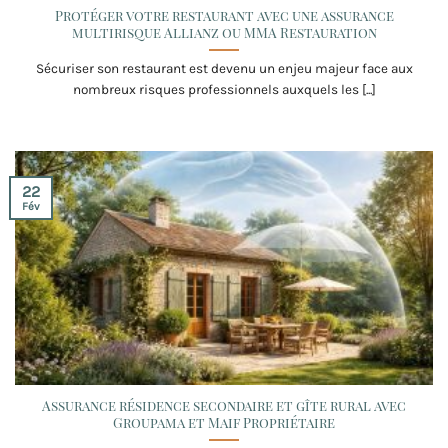
Protéger votre restaurant avec une assurance
multirisque Allianz ou MMA Restauration
Sécuriser son restaurant est devenu un enjeu majeur face aux
nombreux risques professionnels auxquels les [...]
22
Fév
Assurance résidence secondaire et gîte rural avec
Groupama et Maif Propriétaire