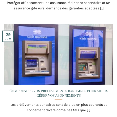
Protéger efficacement une assurance résidence secondaire et un
assurance gîte rural demande des garanties adaptées [...]
29
Juin
Comprendre vos prélèvements bancaires pour mieux
gérer vos abonnements
Les prélèvements bancaires sont de plus en plus courants et
concernent divers domaines tels que [...]